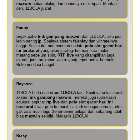
maxwin
bebas blokir, dan bonusnya melimpah. Mantap
deh, 11BOLA juara!
Fanny
Sejak pake
link gampang maxwin
dari 11BOLA, aku jadi
lebih sering jp. Soalnya sistem
fairplay
dan winrate-nya
tinggi. Selain itu, ada bocoran update
pola slot gacor hari
ini terakurat
yang bikin strategi bermain kita makin
matang sebelum spin.
RTP live
yang ditampilkan juga
akurat, jadi tau kapan waktu yang tepat untuk bermain.
Rekomendasi banget!
Rayanza
11BOLA beda dari
situs 11BOLA
lain. Soalnya selain kasih
akses
link gampang maxwin
, mereka juga rutin kasih
edukasi seputar
rtp live
dan
pola slot gacor hari ini
terakurat
lewat grup komunitas. Jadi sebagai pemula, aku
gak asal main lagi. Bener-bener belajar dan sekarang udah
bisa
maxwin
sendiri. Makasih 11BOLA!
Rizky