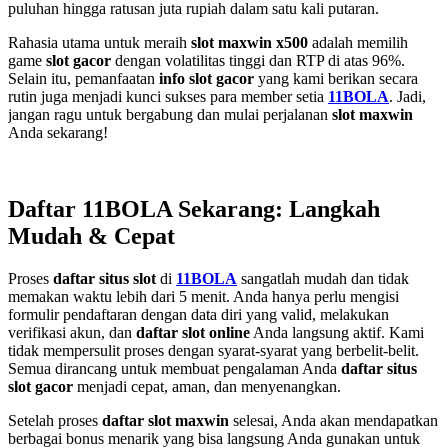
puluhan hingga ratusan juta rupiah dalam satu kali putaran.
Rahasia utama untuk meraih
slot maxwin x500
adalah memilih
game
slot gacor
dengan volatilitas tinggi dan RTP di atas 96%.
Selain itu, pemanfaatan
info slot gacor
yang kami berikan secara
rutin juga menjadi kunci sukses para member setia
11BOLA
. Jadi,
jangan ragu untuk bergabung dan mulai perjalanan
slot maxwin
Anda sekarang!
Daftar 11BOLA Sekarang: Langkah
Mudah & Cepat
Proses
daftar situs slot
di
11BOLA
sangatlah mudah dan tidak
memakan waktu lebih dari 5 menit. Anda hanya perlu mengisi
formulir pendaftaran dengan data diri yang valid, melakukan
verifikasi akun, dan
daftar slot online
Anda langsung aktif. Kami
tidak mempersulit proses dengan syarat-syarat yang berbelit-belit.
Semua dirancang untuk membuat pengalaman Anda
daftar situs
slot gacor
menjadi cepat, aman, dan menyenangkan.
Setelah proses
daftar slot maxwin
selesai, Anda akan mendapatkan
berbagai bonus menarik yang bisa langsung Anda gunakan untuk