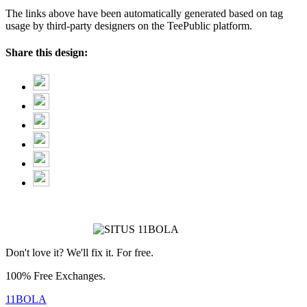
The links above have been automatically generated based on tag
usage by third-party designers on the TeePublic platform.
Share this design:
Don't love it? We'll fix it. For free.
100% Free Exchanges.
11BOLA