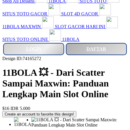
Shop All Designs
11BOLA
SITUS TOTO
SITUS TOTO GACOR
SLOT 4D GACOR
11BOLA MAXWIN
SLOT GACOR HARI INI
SITUS TOTO ONLINE
11BOLA
LOGIN
DAFTAR
Design ID:74165272
11BOLA 💥 - Dari Scatter
Sampai Maxwin: Panduan
Lengkap Main Slot Online
$16
IDR 5.000
Create an account to favorite this design!