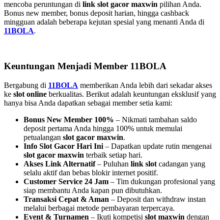
mencoba peruntungan di
link slot gacor maxwin
pilihan Anda.
Bonus new member, bonus deposit harian, hingga cashback
mingguan adalah beberapa kejutan spesial yang menanti Anda di
11BOLA
.
Keuntungan Menjadi Member 11BOLA
Bergabung di
11BOLA
memberikan Anda lebih dari sekadar akses
ke
slot online
berkualitas. Berikut adalah keuntungan eksklusif yang
hanya bisa Anda dapatkan sebagai member setia kami:
Bonus New Member 100%
– Nikmati tambahan saldo
deposit pertama Anda hingga 100% untuk memulai
petualangan
slot gacor maxwin
.
Info Slot Gacor Hari Ini
– Dapatkan update rutin mengenai
slot gacor maxwin
terbaik setiap hari.
Akses Link Alternatif
– Puluhan
link slot
cadangan yang
selalu aktif dan bebas blokir internet positif.
Customer Service 24 Jam
– Tim dukungan profesional yang
siap membantu Anda kapan pun dibutuhkan.
Transaksi Cepat & Aman
– Deposit dan withdraw instan
melalui berbagai metode pembayaran terpercaya.
Event & Turnamen
– Ikuti kompetisi
slot maxwin
dengan