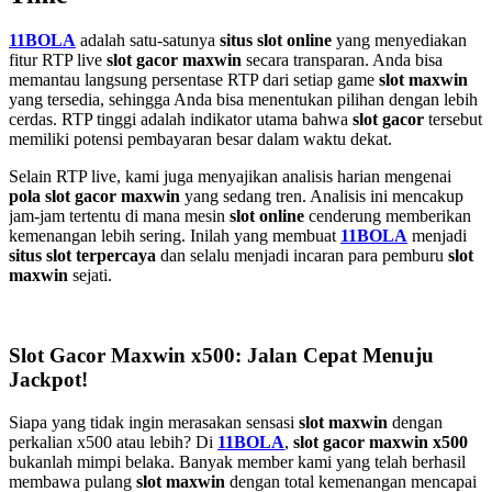
11BOLA
adalah satu-satunya
situs slot online
yang menyediakan
fitur RTP live
slot gacor maxwin
secara transparan. Anda bisa
memantau langsung persentase RTP dari setiap game
slot maxwin
yang tersedia, sehingga Anda bisa menentukan pilihan dengan lebih
cerdas. RTP tinggi adalah indikator utama bahwa
slot gacor
tersebut
memiliki potensi pembayaran besar dalam waktu dekat.
Selain RTP live, kami juga menyajikan analisis harian mengenai
pola slot gacor maxwin
yang sedang tren. Analisis ini mencakup
jam-jam tertentu di mana mesin
slot online
cenderung memberikan
kemenangan lebih sering. Inilah yang membuat
11BOLA
menjadi
situs slot terpercaya
dan selalu menjadi incaran para pemburu
slot
maxwin
sejati.
Slot Gacor Maxwin x500: Jalan Cepat Menuju
Jackpot!
Siapa yang tidak ingin merasakan sensasi
slot maxwin
dengan
perkalian x500 atau lebih? Di
11BOLA
,
slot gacor maxwin x500
bukanlah mimpi belaka. Banyak member kami yang telah berhasil
membawa pulang
slot maxwin
dengan total kemenangan mencapai