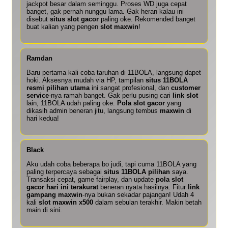
jackpot besar dalam seminggu. Proses WD juga cepat
banget, gak pernah nunggu lama. Gak heran kalau ini
disebut
situs slot gacor
paling oke. Rekomended banget
buat kalian yang pengen
slot maxwin
!
Ramdan
Baru pertama kali coba taruhan di 11BOLA, langsung dapet
hoki. Aksesnya mudah via HP, tampilan
situs 11BOLA
resmi pilihan utama
ini sangat profesional, dan
customer
service
-nya ramah banget. Gak perlu pusing cari
link slot
lain, 11BOLA udah paling oke.
Pola slot gacor
yang
dikasih admin beneran jitu, langsung tembus
maxwin
di
hari kedua!
Black
Aku udah coba beberapa bo judi, tapi cuma 11BOLA yang
paling terpercaya sebagai
situs 11BOLA pilihan
saya.
Transaksi cepat, game fairplay, dan update
pola slot
gacor hari ini terakurat
beneran nyata hasilnya. Fitur
link
gampang maxwin
-nya bukan sekadar pajangan! Udah 4
kali
slot maxwin x500
dalam sebulan terakhir. Makin betah
main di sini.