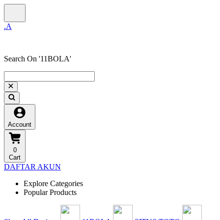
Search On '11BOLA'
Account
0
Cart
DAFTAR AKUN
Explore Categories
Popular Products