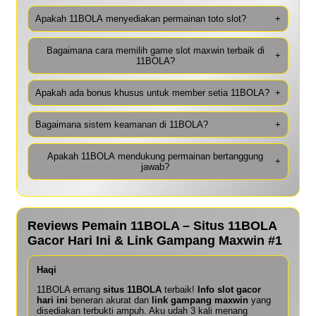
Apakah 11BOLA menyediakan permainan toto slot?
+
Bagaimana cara memilih game slot maxwin terbaik di
+
11BOLA?
Apakah ada bonus khusus untuk member setia 11BOLA?
+
Bagaimana sistem keamanan di 11BOLA?
+
Apakah 11BOLA mendukung permainan bertanggung
+
jawab?
Reviews Pemain 11BOLA – Situs 11BOLA
Gacor Hari Ini & Link Gampang Maxwin #1
Haqi
11BOLA emang
situs 11BOLA
terbaik!
Info slot gacor
hari ini
beneran akurat dan
link gampang maxwin
yang
disediakan terbukti ampuh. Aku udah 3 kali menang