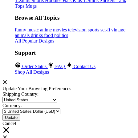
T-Shirts
Shorts
Hoodies
Hats
Kids T-Shirts
Stickers
Tank
Tops
Mugs
Browse All Topics
funny
music
anime
movies
television
sports
sci-fi
vintage
animals
drinks
food
politics
All Popular Designs
Support
Order Status
FAQ
Contact Us
Shop All Designs
Update Your Browsing Preferences
Shipping Country:
Currency:
Cancel