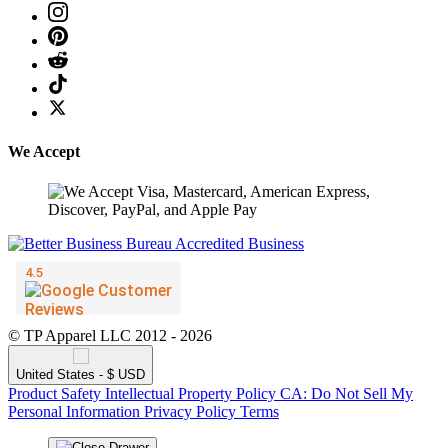
We Accept
© TP Apparel LLC 2012 - 2026
United States - $ USD
Product Safety
Intellectual Property Policy
CA: Do Not Sell My
Personal Information
Privacy Policy
Terms