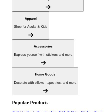
Apparel
Shop for Adults & Kids
Accessories
Express yourself with stickers and more
Home Goods
Decorate with pillows, tapestries, and more
Popular Products