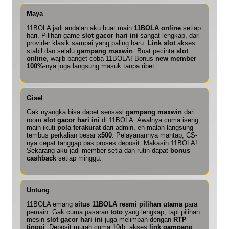
Maya
11BOLA jadi andalan aku buat main
11BOLA online
setiap
hari. Pilihan game
slot gacor hari ini
sangat lengkap, dari
provider klasik sampai yang paling baru.
Link slot
akses
stabil dan selalu
gampang maxwin
. Buat pecinta
slot
online
, wajib banget coba 11BOLA! Bonus
new member
100%
-nya juga langsung masuk tanpa ribet.
Gisel
Gak nyangka bisa dapet sensasi
gampang maxwin
dari
room
slot gacor hari ini
di 11BOLA. Awalnya cuma iseng
main ikuti
pola terakurat
dari admin, eh malah langsung
tembus perkalian besar
x500
. Pelayanannya mantap, CS-
nya cepat tanggap pas proses deposit. Makasih 11BOLA!
Sekarang aku jadi member setia dan rutin dapat
bonus
cashback
setiap minggu.
Untung
11BOLA emang
situs 11BOLA resmi pilihan utama
para
pemain. Gak cuma pasaran
toto
yang lengkap, tapi pilihan
mesin
slot gacor hari ini
juga melimpah dengan
RTP
tinggi
. Deposit murah cuma 10rb, akses
link gampang