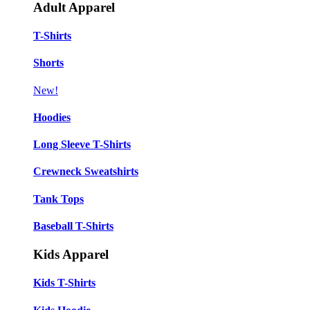
Adult Apparel
T-Shirts
Shorts
New!
Hoodies
Long Sleeve T-Shirts
Crewneck Sweatshirts
Tank Tops
Baseball T-Shirts
Kids Apparel
Kids T-Shirts