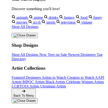
Discover something you'll love!
animals
anime
drinks
fantasy
food
funny
movies
sci-fi
sports
television
vintage
Shop All Designs
Shop Designs
Shop All Designs
New Tees on Sale
Newest Designers
Tag
Directory
Artist Collections
Featured Designers
Artists to Watch
Creators to Watch
AAPI
Artists
BIPOC Artists
Black Artists
Celebrate Women Artists
LGBTQIA Artists
Ukrainian Artists
Back To Menu