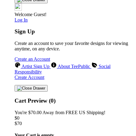
Welcome Guest!
Log In
Sign Up
Create an account to save your favorite designs for viewing
anytime, on any device.
Create an Account
Artist Sign Up
About TeePublic
Social
Responsibility
Create Account
Cart Preview (0)
You're
$70.00
Away from
FREE US Shipping!
$0
$70
Your Cart is empty...