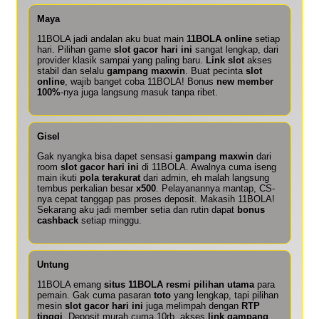
Maya
11BOLA jadi andalan aku buat main
11BOLA online
setiap
hari. Pilihan game
slot gacor hari ini
sangat lengkap, dari
provider klasik sampai yang paling baru.
Link slot
akses
stabil dan selalu
gampang maxwin
. Buat pecinta
slot
online
, wajib banget coba 11BOLA! Bonus
new member
100%
-nya juga langsung masuk tanpa ribet.
Gisel
Gak nyangka bisa dapet sensasi
gampang maxwin
dari
room
slot gacor hari ini
di 11BOLA. Awalnya cuma iseng
main ikuti
pola terakurat
dari admin, eh malah langsung
tembus perkalian besar
x500
. Pelayanannya mantap, CS-
nya cepat tanggap pas proses deposit. Makasih 11BOLA!
Sekarang aku jadi member setia dan rutin dapat
bonus
cashback
setiap minggu.
Untung
11BOLA emang
situs 11BOLA resmi pilihan utama
para
pemain. Gak cuma pasaran
toto
yang lengkap, tapi pilihan
mesin
slot gacor hari ini
juga melimpah dengan
RTP
tinggi
. Deposit murah cuma 10rb, akses
link gampang