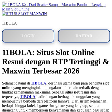
11BOLA
LOGIN
DAFTAR
11BOLA: Situs Slot Online
Resmi dengan RTP Tertinggi &
Maxwin Terbesar 2026
Selamat datang di
11BOLA
, destinasi utama bagi para pencinta
slot
online
yang menginginkan pengalaman bermain terbaik dengan
tingkat kemenangan maksimal. Sebagai
situs slot
resmi dan
terpercaya,
11BOLA
hadir dengan berbagai keunggulan yang
membuatnya berbeda dari platform lainnya. Dari sistem keamanan
berlapis hingga koleksi game
slot gacor
yang lengkap, semua
dirancang untuk memberikan kenyamanan dan kepuasan bagi setiap