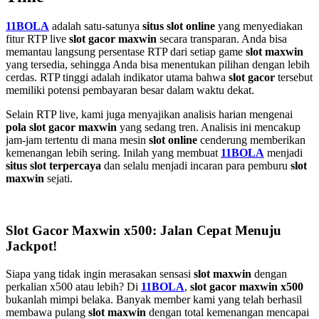
11BOLA
adalah satu-satunya
situs slot online
yang menyediakan
fitur RTP live
slot gacor maxwin
secara transparan. Anda bisa
memantau langsung persentase RTP dari setiap game
slot maxwin
yang tersedia, sehingga Anda bisa menentukan pilihan dengan lebih
cerdas. RTP tinggi adalah indikator utama bahwa
slot gacor
tersebut
memiliki potensi pembayaran besar dalam waktu dekat.
Selain RTP live, kami juga menyajikan analisis harian mengenai
pola slot gacor maxwin
yang sedang tren. Analisis ini mencakup
jam-jam tertentu di mana mesin
slot online
cenderung memberikan
kemenangan lebih sering. Inilah yang membuat
11BOLA
menjadi
situs slot terpercaya
dan selalu menjadi incaran para pemburu
slot
maxwin
sejati.
Slot Gacor Maxwin x500: Jalan Cepat Menuju
Jackpot!
Siapa yang tidak ingin merasakan sensasi
slot maxwin
dengan
perkalian x500 atau lebih? Di
11BOLA
,
slot gacor maxwin x500
bukanlah mimpi belaka. Banyak member kami yang telah berhasil
membawa pulang
slot maxwin
dengan total kemenangan mencapai