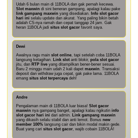
Udah 6 bulan main di 11BOLA dan gak pernah kecewa.
Slot maxwin
di sini beneran gampang, apalagi kalau pake
link gampang maxwin
yang disediakan.
Info slot gacor
hari ini
selalu update dan akurat. Yang paling bikin betah
adalah CS-nya ramah dan cepat tanggap 24 jam. Gak
heran 11BOLA jadi
situs slot gacor
favorit saya.
Dewi
Awalnya ragu main
slot online
, tapi setelah coba 11BOLA
langsung ketagihan.
Link slot
anti blokir,
pola slot gacor
jitu, dan
RTP live
yang ditampilkan bener-bener sesuai.
Baru 2 minggu main udah 2 kali dapet
maxwin
. Transaksi
deposit dan withdraw juga cepat, gak pake lama. 11BOLA
emang
situs slot terpercaya
deh!
Andre
Pengalaman main di 11BOLA luar biasa!
Slot gacor
maxwin
nya gampang banget, apalagi kalau ngikutin
info
slot gacor hari ini
dari admin.
Link gampang maxwin
yang dikasih selalu stabil dan anti lemot. Bonus
new
member 100%
langsung cair dan bikin modal makin gede.
Buat yang cari
situs slot gacor
, wajib cobain 11BOLA!