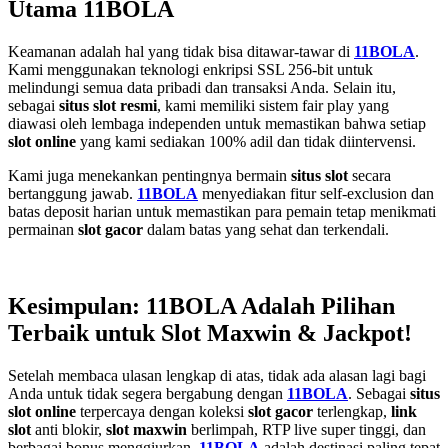
Utama 11BOLA
Keamanan adalah hal yang tidak bisa ditawar-tawar di
11BOLA
.
Kami menggunakan teknologi enkripsi SSL 256-bit untuk
melindungi semua data pribadi dan transaksi Anda. Selain itu,
sebagai
situs slot resmi
, kami memiliki sistem fair play yang
diawasi oleh lembaga independen untuk memastikan bahwa setiap
slot online
yang kami sediakan 100% adil dan tidak diintervensi.
Kami juga menekankan pentingnya bermain
situs slot
secara
bertanggung jawab.
11BOLA
menyediakan fitur self-exclusion dan
batas deposit harian untuk memastikan para pemain tetap menikmati
permainan
slot gacor
dalam batas yang sehat dan terkendali.
Kesimpulan: 11BOLA Adalah Pilihan
Terbaik untuk Slot Maxwin & Jackpot!
Setelah membaca ulasan lengkap di atas, tidak ada alasan lagi bagi
Anda untuk tidak segera bergabung dengan
11BOLA
. Sebagai
situs
slot online
terpercaya dengan koleksi
slot gacor
terlengkap,
link
slot
anti blokir,
slot maxwin
berlimpah, RTP live super tinggi, dan
berbagai bonus menggiurkan,
11BOLA
adalah destinasi paling tepat