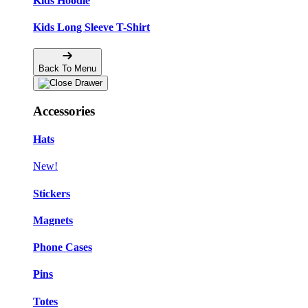
Kids Hoodie
Kids Long Sleeve T-Shirt
Back To Menu
Accessories
Hats
New!
Stickers
Magnets
Phone Cases
Pins
Totes