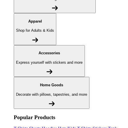
Apparel
Shop for Adults & Kids
Accessories
Express yourself with stickers and more
Home Goods
Decorate with pillows, tapestries, and more
Popular Products