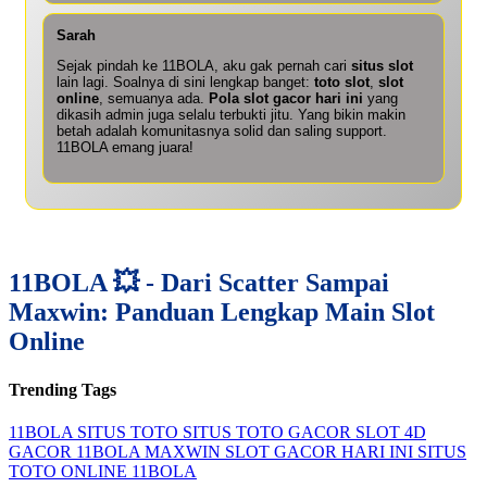
Sarah
Sejak pindah ke 11BOLA, aku gak pernah cari
situs slot
lain lagi. Soalnya di sini lengkap banget:
toto slot
,
slot
online
, semuanya ada.
Pola slot gacor hari ini
yang
dikasih admin juga selalu terbukti jitu. Yang bikin makin
betah adalah komunitasnya solid dan saling support.
11BOLA emang juara!
11BOLA 💥 - Dari Scatter Sampai
Maxwin: Panduan Lengkap Main Slot
Online
Trending Tags
11BOLA
SITUS TOTO
SITUS TOTO GACOR
SLOT 4D
GACOR
11BOLA MAXWIN
SLOT GACOR HARI INI
SITUS
TOTO ONLINE
11BOLA