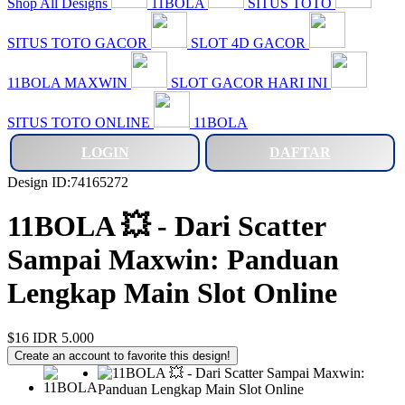
Shop All Designs
11BOLA
SITUS TOTO
SITUS TOTO GACOR
SLOT 4D GACOR
11BOLA MAXWIN
SLOT GACOR HARI INI
SITUS TOTO ONLINE
11BOLA
LOGIN
DAFTAR
Design ID:74165272
11BOLA 💥 - Dari Scatter
Sampai Maxwin: Panduan
Lengkap Main Slot Online
$16
IDR 5.000
Create an account to favorite this design!