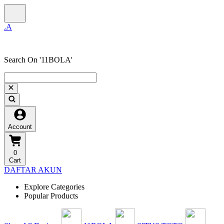
Search On '11BOLA'
Account
0
Cart
DAFTAR AKUN
Explore Categories
Popular Products