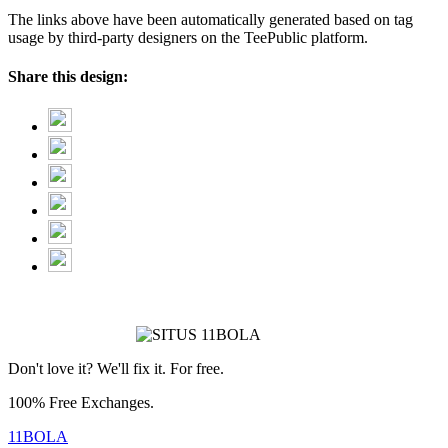
The links above have been automatically generated based on tag
usage by third-party designers on the TeePublic platform.
Share this design:
Don't love it? We'll fix it. For free.
100% Free Exchanges.
11BOLA