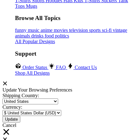
T-Shirts
Shorts
Hoodies
Hats
Kids T-Shirts
Stickers
Tank
Tops
Mugs
Browse All Topics
funny
music
anime
movies
television
sports
sci-fi
vintage
animals
drinks
food
politics
All Popular Designs
Support
Order Status
FAQ
Contact Us
Shop All Designs
Update Your Browsing Preferences
Shipping Country:
Currency:
Cancel