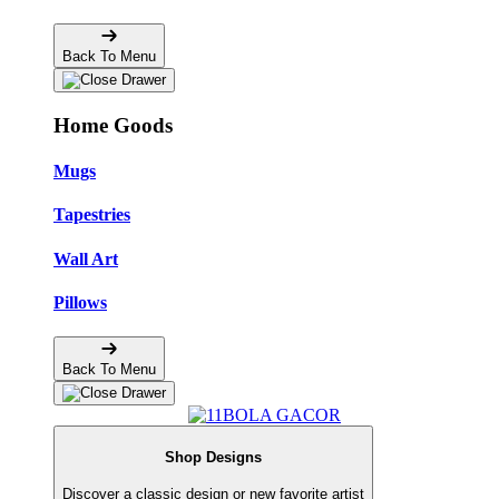
Back To Menu
Home Goods
Mugs
Tapestries
Wall Art
Pillows
Back To Menu
Shop Designs
Discover a classic design or new favorite artist