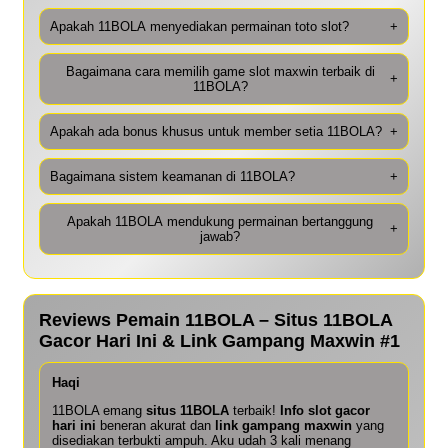
Apakah 11BOLA menyediakan permainan toto slot?
+
Bagaimana cara memilih game slot maxwin terbaik di
+
11BOLA?
Apakah ada bonus khusus untuk member setia 11BOLA?
+
Bagaimana sistem keamanan di 11BOLA?
+
Apakah 11BOLA mendukung permainan bertanggung
+
jawab?
Reviews Pemain 11BOLA – Situs 11BOLA
Gacor Hari Ini & Link Gampang Maxwin #1
Haqi
11BOLA emang
situs 11BOLA
terbaik!
Info slot gacor
hari ini
beneran akurat dan
link gampang maxwin
yang
disediakan terbukti ampuh. Aku udah 3 kali menang