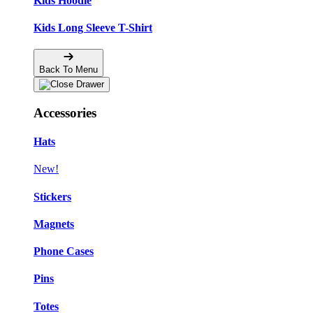
Kids Hoodie
Kids Long Sleeve T-Shirt
Back To Menu
Accessories
Hats
New!
Stickers
Magnets
Phone Cases
Pins
Totes