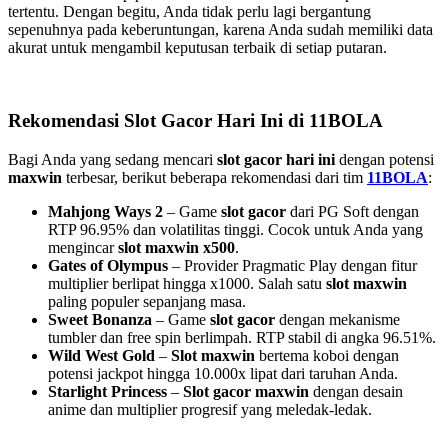
tertentu. Dengan begitu, Anda tidak perlu lagi bergantung
sepenuhnya pada keberuntungan, karena Anda sudah memiliki data
akurat untuk mengambil keputusan terbaik di setiap putaran.
Rekomendasi Slot Gacor Hari Ini di 11BOLA
Bagi Anda yang sedang mencari
slot gacor hari ini
dengan potensi
maxwin
terbesar, berikut beberapa rekomendasi dari tim
11BOLA
:
Mahjong Ways 2
– Game
slot gacor
dari PG Soft dengan
RTP 96.95% dan volatilitas tinggi. Cocok untuk Anda yang
mengincar
slot maxwin x500
.
Gates of Olympus
– Provider Pragmatic Play dengan fitur
multiplier berlipat hingga x1000. Salah satu
slot maxwin
paling populer sepanjang masa.
Sweet Bonanza
– Game
slot gacor
dengan mekanisme
tumbler dan free spin berlimpah. RTP stabil di angka 96.51%.
Wild West Gold
–
Slot maxwin
bertema koboi dengan
potensi jackpot hingga 10.000x lipat dari taruhan Anda.
Starlight Princess
–
Slot gacor maxwin
dengan desain
anime dan multiplier progresif yang meledak-ledak.