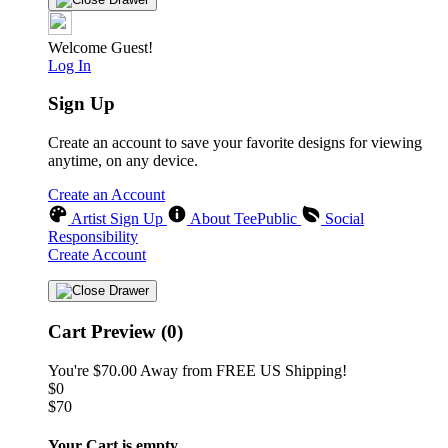
Welcome Guest!
Log In
Sign Up
Create an account to save your favorite designs for viewing
anytime, on any device.
Create an Account
Artist Sign Up
About TeePublic
Social
Responsibility
Create Account
Cart Preview (0)
You're
$70.00
Away from
FREE US Shipping!
$0
$70
Your Cart is empty...