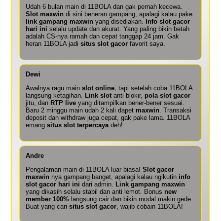
Udah 6 bulan main di 11BOLA dan gak pernah kecewa.
Slot maxwin
di sini beneran gampang, apalagi kalau pake
link gampang maxwin
yang disediakan.
Info slot gacor
hari ini
selalu update dan akurat. Yang paling bikin betah
adalah CS-nya ramah dan cepat tanggap 24 jam. Gak
heran 11BOLA jadi
situs slot gacor
favorit saya.
Dewi
Awalnya ragu main
slot online
, tapi setelah coba 11BOLA
langsung ketagihan.
Link slot
anti blokir,
pola slot gacor
jitu, dan
RTP live
yang ditampilkan bener-bener sesuai.
Baru 2 minggu main udah 2 kali dapet
maxwin
. Transaksi
deposit dan withdraw juga cepat, gak pake lama. 11BOLA
emang
situs slot terpercaya
deh!
Andre
Pengalaman main di 11BOLA luar biasa!
Slot gacor
maxwin
nya gampang banget, apalagi kalau ngikutin
info
slot gacor hari ini
dari admin.
Link gampang maxwin
yang dikasih selalu stabil dan anti lemot. Bonus
new
member 100%
langsung cair dan bikin modal makin gede.
Buat yang cari
situs slot gacor
, wajib cobain 11BOLA!