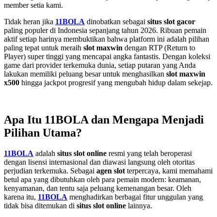
member setia kami.
Tidak heran jika
11BOLA
dinobatkan sebagai
situs slot gacor
paling populer di Indonesia sepanjang tahun 2026. Ribuan pemain
aktif setiap harinya membuktikan bahwa platform ini adalah pilihan
paling tepat untuk meraih
slot maxwin
dengan RTP (Return to
Player) super tinggi yang mencapai angka fantastis. Dengan koleksi
game dari provider terkemuka dunia, setiap putaran yang Anda
lakukan memiliki peluang besar untuk menghasilkan
slot maxwin
x500
hingga jackpot progresif yang mengubah hidup dalam sekejap.
Apa Itu 11BOLA dan Mengapa Menjadi
Pilihan Utama?
11BOLA
adalah
situs slot online
resmi yang telah beroperasi
dengan lisensi internasional dan diawasi langsung oleh otoritas
perjudian terkemuka. Sebagai
agen slot
terpercaya, kami memahami
betul apa yang dibutuhkan oleh para pemain modern: keamanan,
kenyamanan, dan tentu saja peluang kemenangan besar. Oleh
karena itu,
11BOLA
menghadirkan berbagai fitur unggulan yang
tidak bisa ditemukan di
situs slot online
lainnya.