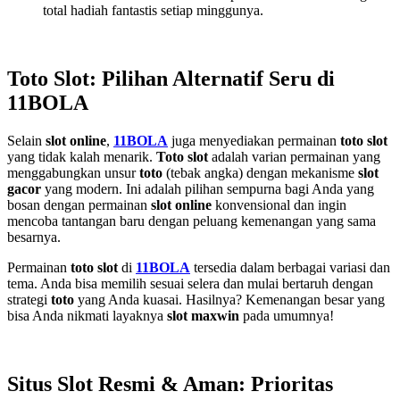
total hadiah fantastis setiap minggunya.
Toto Slot: Pilihan Alternatif Seru di
11BOLA
Selain
slot online
,
11BOLA
juga menyediakan permainan
toto slot
yang tidak kalah menarik.
Toto slot
adalah varian permainan yang
menggabungkan unsur
toto
(tebak angka) dengan mekanisme
slot
gacor
yang modern. Ini adalah pilihan sempurna bagi Anda yang
bosan dengan permainan
slot online
konvensional dan ingin
mencoba tantangan baru dengan peluang kemenangan yang sama
besarnya.
Permainan
toto slot
di
11BOLA
tersedia dalam berbagai variasi dan
tema. Anda bisa memilih sesuai selera dan mulai bertaruh dengan
strategi
toto
yang Anda kuasai. Hasilnya? Kemenangan besar yang
bisa Anda nikmati layaknya
slot maxwin
pada umumnya!
Situs Slot Resmi & Aman: Prioritas