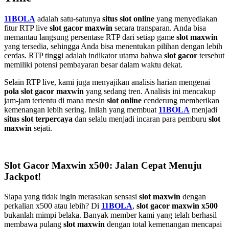
11BOLA
adalah satu-satunya
situs slot online
yang menyediakan
fitur RTP live
slot gacor maxwin
secara transparan. Anda bisa
memantau langsung persentase RTP dari setiap game
slot maxwin
yang tersedia, sehingga Anda bisa menentukan pilihan dengan lebih
cerdas. RTP tinggi adalah indikator utama bahwa
slot gacor
tersebut
memiliki potensi pembayaran besar dalam waktu dekat.
Selain RTP live, kami juga menyajikan analisis harian mengenai
pola slot gacor maxwin
yang sedang tren. Analisis ini mencakup
jam-jam tertentu di mana mesin
slot online
cenderung memberikan
kemenangan lebih sering. Inilah yang membuat
11BOLA
menjadi
situs slot terpercaya
dan selalu menjadi incaran para pemburu
slot
maxwin
sejati.
Slot Gacor Maxwin x500: Jalan Cepat Menuju
Jackpot!
Siapa yang tidak ingin merasakan sensasi
slot maxwin
dengan
perkalian x500 atau lebih? Di
11BOLA
,
slot gacor maxwin x500
bukanlah mimpi belaka. Banyak member kami yang telah berhasil
membawa pulang
slot maxwin
dengan total kemenangan mencapai