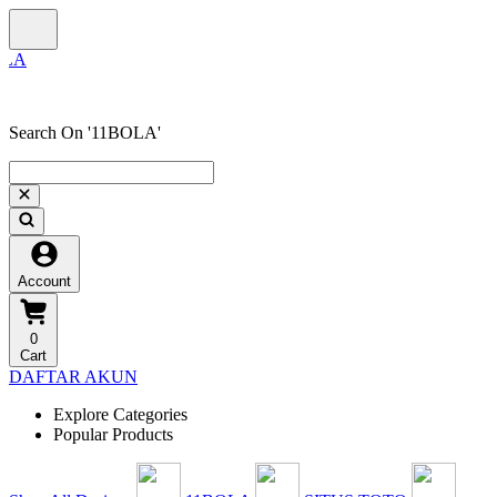
Search On '11BOLA'
Account
0
Cart
DAFTAR AKUN
Explore Categories
Popular Products