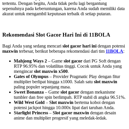
tertentu. Dengan begitu, Anda tidak perlu lagi bergantung
sepenuhnya pada keberuntungan, karena Anda sudah memiliki data
akurat untuk mengambil keputusan terbaik di setiap putaran.
Rekomendasi Slot Gacor Hari Ini di 11BOLA
Bagi Anda yang sedang mencari
slot gacor hari ini
dengan potensi
maxwin
terbesar, berikut beberapa rekomendasi dari tim
11BOLA
:
Mahjong Ways 2
– Game
slot gacor
dari PG Soft dengan
RTP 96.95% dan volatilitas tinggi. Cocok untuk Anda yang
mengincar
slot maxwin x500
.
Gates of Olympus
– Provider Pragmatic Play dengan fitur
multiplier berlipat hingga x1000. Salah satu
slot maxwin
paling populer sepanjang masa.
Sweet Bonanza
– Game
slot gacor
dengan mekanisme
tumbler dan free spin berlimpah. RTP stabil di angka 96.51%.
Wild West Gold
–
Slot maxwin
bertema koboi dengan
potensi jackpot hingga 10.000x lipat dari taruhan Anda.
Starlight Princess
–
Slot gacor maxwin
dengan desain
anime dan multiplier progresif yang meledak-ledak.