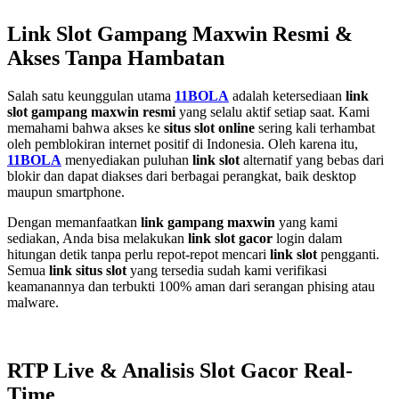
Link Slot Gampang Maxwin Resmi &
Akses Tanpa Hambatan
Salah satu keunggulan utama
11BOLA
adalah ketersediaan
link
slot gampang maxwin resmi
yang selalu aktif setiap saat. Kami
memahami bahwa akses ke
situs slot online
sering kali terhambat
oleh pemblokiran internet positif di Indonesia. Oleh karena itu,
11BOLA
menyediakan puluhan
link slot
alternatif yang bebas dari
blokir dan dapat diakses dari berbagai perangkat, baik desktop
maupun smartphone.
Dengan memanfaatkan
link gampang maxwin
yang kami
sediakan, Anda bisa melakukan
link slot gacor
login dalam
hitungan detik tanpa perlu repot-repot mencari
link slot
pengganti.
Semua
link situs slot
yang tersedia sudah kami verifikasi
keamanannya dan terbukti 100% aman dari serangan phising atau
malware.
RTP Live & Analisis Slot Gacor Real-
Time