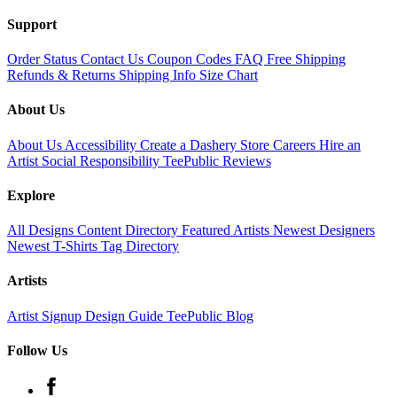
Support
Order Status
Contact Us
Coupon Codes
FAQ
Free Shipping
Refunds & Returns
Shipping Info
Size Chart
About Us
About Us
Accessibility
Create a Dashery Store
Careers
Hire an
Artist
Social Responsibility
TeePublic Reviews
Explore
All Designs
Content Directory
Featured Artists
Newest Designers
Newest T-Shirts
Tag Directory
Artists
Artist Signup
Design Guide
TeePublic Blog
Follow Us