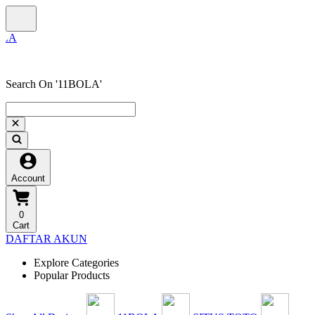
Search On '11BOLA'
Account
0
Cart
DAFTAR AKUN
Explore Categories
Popular Products