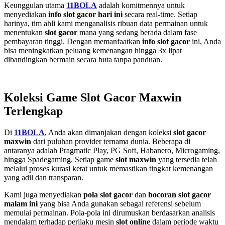
Keunggulan utama
11BOLA
adalah komitmennya untuk
menyediakan
info slot gacor hari ini
secara real-time. Setiap
harinya, tim ahli kami menganalisis ribuan data permainan untuk
menentukan
slot gacor
mana yang sedang berada dalam fase
pembayaran tinggi. Dengan memanfaatkan
info slot gacor
ini, Anda
bisa meningkatkan peluang kemenangan hingga 3x lipat
dibandingkan bermain secara buta tanpa panduan.
Koleksi Game Slot Gacor Maxwin
Terlengkap
Di
11BOLA
, Anda akan dimanjakan dengan koleksi
slot gacor
maxwin
dari puluhan provider ternama dunia. Beberapa di
antaranya adalah Pragmatic Play, PG Soft, Habanero, Microgaming,
hingga Spadegaming. Setiap game
slot maxwin
yang tersedia telah
melalui proses kurasi ketat untuk memastikan tingkat kemenangan
yang adil dan transparan.
Kami juga menyediakan
pola slot gacor
dan
bocoran slot gacor
malam ini
yang bisa Anda gunakan sebagai referensi sebelum
memulai permainan. Pola-pola ini dirumuskan berdasarkan analisis
mendalam terhadap perilaku mesin
slot online
dalam periode waktu