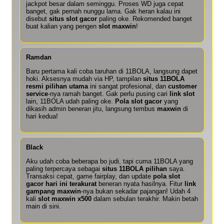
jackpot besar dalam seminggu. Proses WD juga cepat
banget, gak pernah nunggu lama. Gak heran kalau ini
disebut
situs slot gacor
paling oke. Rekomended banget
buat kalian yang pengen
slot maxwin
!
Ramdan
Baru pertama kali coba taruhan di 11BOLA, langsung dapet
hoki. Aksesnya mudah via HP, tampilan
situs 11BOLA
resmi pilihan utama
ini sangat profesional, dan
customer
service
-nya ramah banget. Gak perlu pusing cari
link slot
lain, 11BOLA udah paling oke.
Pola slot gacor
yang
dikasih admin beneran jitu, langsung tembus
maxwin
di
hari kedua!
Black
Aku udah coba beberapa bo judi, tapi cuma 11BOLA yang
paling terpercaya sebagai
situs 11BOLA pilihan
saya.
Transaksi cepat, game fairplay, dan update
pola slot
gacor hari ini terakurat
beneran nyata hasilnya. Fitur
link
gampang maxwin
-nya bukan sekadar pajangan! Udah 4
kali
slot maxwin x500
dalam sebulan terakhir. Makin betah
main di sini.