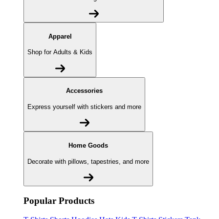
Apparel
Shop for Adults & Kids
Accessories
Express yourself with stickers and more
Home Goods
Decorate with pillows, tapestries, and more
Popular Products