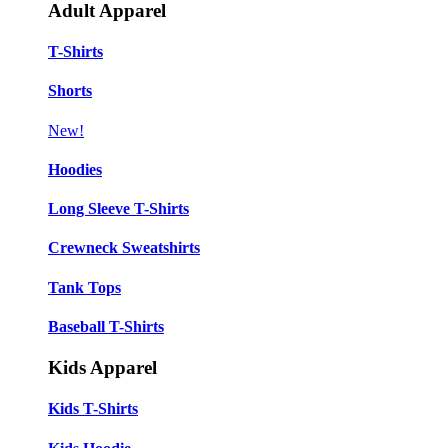
Adult Apparel
T-Shirts
Shorts
New!
Hoodies
Long Sleeve T-Shirts
Crewneck Sweatshirts
Tank Tops
Baseball T-Shirts
Kids Apparel
Kids T-Shirts