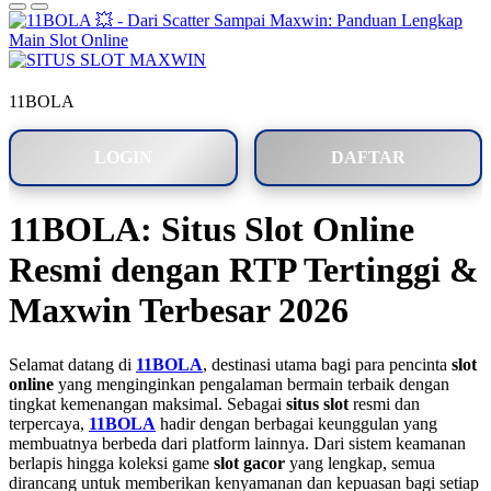
11BOLA
LOGIN
DAFTAR
11BOLA: Situs Slot Online
Resmi dengan RTP Tertinggi &
Maxwin Terbesar 2026
Selamat datang di
11BOLA
, destinasi utama bagi para pencinta
slot
online
yang menginginkan pengalaman bermain terbaik dengan
tingkat kemenangan maksimal. Sebagai
situs slot
resmi dan
terpercaya,
11BOLA
hadir dengan berbagai keunggulan yang
membuatnya berbeda dari platform lainnya. Dari sistem keamanan
berlapis hingga koleksi game
slot gacor
yang lengkap, semua
dirancang untuk memberikan kenyamanan dan kepuasan bagi setiap