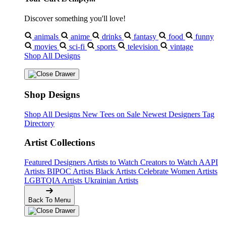
Discover something you'll love!
animals
anime
drinks
fantasy
food
funny
movies
sci-fi
sports
television
vintage
Shop All Designs
Shop Designs
Shop All Designs
New Tees on Sale
Newest Designers
Tag
Directory
Artist Collections
Featured Designers
Artists to Watch
Creators to Watch
AAPI
Artists
BIPOC Artists
Black Artists
Celebrate Women Artists
LGBTQIA Artists
Ukrainian Artists
Back To Menu