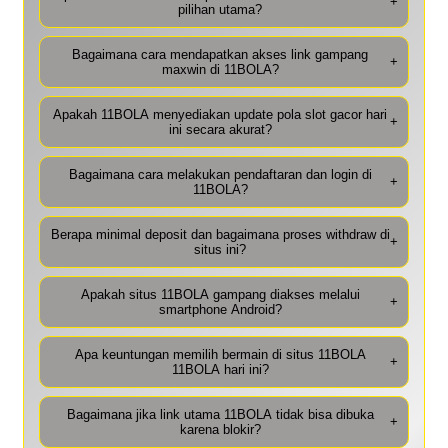
+
pilihan utama?
Bagaimana cara mendapatkan akses link gampang
+
maxwin di 11BOLA?
Apakah 11BOLA menyediakan update pola slot gacor hari
+
ini secara akurat?
Bagaimana cara melakukan pendaftaran dan login di
+
11BOLA?
Berapa minimal deposit dan bagaimana proses withdraw di
+
situs ini?
Apakah situs 11BOLA gampang diakses melalui
+
smartphone Android?
Apa keuntungan memilih bermain di situs 11BOLA
+
11BOLA hari ini?
Bagaimana jika link utama 11BOLA tidak bisa dibuka
+
karena blokir?