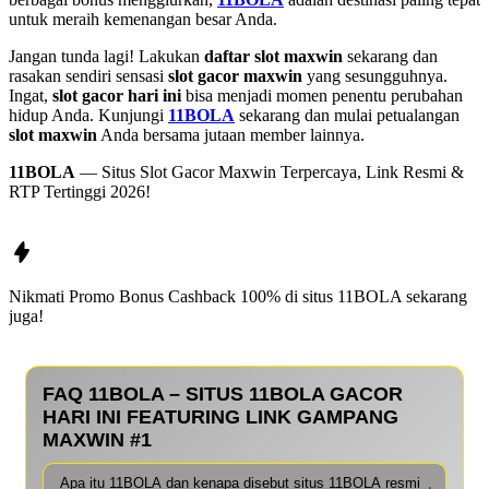
untuk meraih kemenangan besar Anda.
Jangan tunda lagi! Lakukan
daftar slot maxwin
sekarang dan
rasakan sendiri sensasi
slot gacor maxwin
yang sesungguhnya.
Ingat,
slot gacor hari ini
bisa menjadi momen penentu perubahan
hidup Anda. Kunjungi
11BOLA
sekarang dan mulai petualangan
slot maxwin
Anda bersama jutaan member lainnya.
11BOLA
— Situs Slot Gacor Maxwin Terpercaya, Link Resmi &
RTP Tertinggi 2026!
Nikmati Promo Bonus Cashback 100% di situs
11BOLA
sekarang
juga!
FAQ 11BOLA – SITUS 11BOLA GACOR
HARI INI FEATURING LINK GAMPANG
MAXWIN #1
Apa itu 11BOLA dan kenapa disebut situs 11BOLA resmi