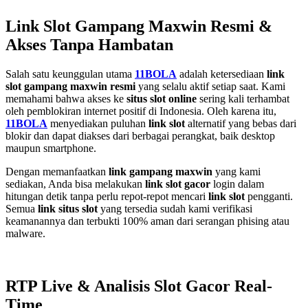
Link Slot Gampang Maxwin Resmi &
Akses Tanpa Hambatan
Salah satu keunggulan utama
11BOLA
adalah ketersediaan
link
slot gampang maxwin resmi
yang selalu aktif setiap saat. Kami
memahami bahwa akses ke
situs slot online
sering kali terhambat
oleh pemblokiran internet positif di Indonesia. Oleh karena itu,
11BOLA
menyediakan puluhan
link slot
alternatif yang bebas dari
blokir dan dapat diakses dari berbagai perangkat, baik desktop
maupun smartphone.
Dengan memanfaatkan
link gampang maxwin
yang kami
sediakan, Anda bisa melakukan
link slot gacor
login dalam
hitungan detik tanpa perlu repot-repot mencari
link slot
pengganti.
Semua
link situs slot
yang tersedia sudah kami verifikasi
keamanannya dan terbukti 100% aman dari serangan phising atau
malware.
RTP Live & Analisis Slot Gacor Real-
Time