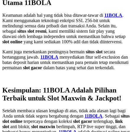
Utama 11BOLA
Keamanan adalah hal yang tidak bisa ditawar-tawar di
11BOLA
.
Kami menggunakan teknologi enkripsi SSL 256-bit untuk
melindungi semua data pribadi dan transaksi Anda. Selain itu,
sebagai
situs slot resmi
, kami memiliki sistem fair play yang
diawasi oleh lembaga independen untuk memastikan bahwa setiap
slot online
yang kami sediakan 100% adil dan tidak diintervensi.
Kami juga menekankan pentingnya bermain
situs slot
secara
bertanggung jawab.
11BOLA
menyediakan fitur self-exclusion dan
batas deposit harian untuk memastikan para pemain tetap menikmati
permainan
slot gacor
dalam batas yang sehat dan terkendali.
Kesimpulan: 11BOLA Adalah Pilihan
Terbaik untuk Slot Maxwin & Jackpot!
Setelah membaca ulasan lengkap di atas, tidak ada alasan lagi bagi
Anda untuk tidak segera bergabung dengan
11BOLA
. Sebagai
situs
slot online
terpercaya dengan koleksi
slot gacor
terlengkap,
link
slot
anti blokir,
slot maxwin
berlimpah, RTP live super tinggi, dan
berbagai bonus menggiurkan,
11BOLA
adalah destinasi paling tepat