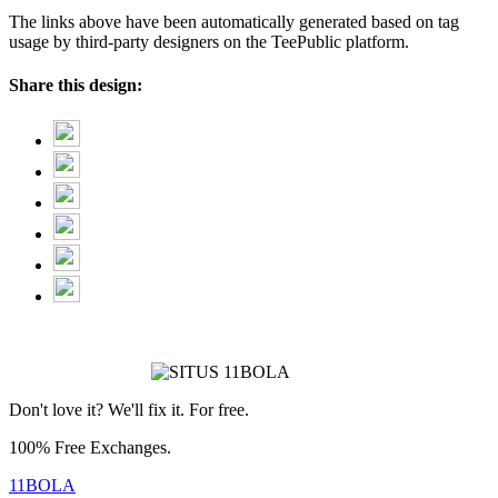
The links above have been automatically generated based on tag
usage by third-party designers on the TeePublic platform.
Share this design:
Don't love it? We'll fix it. For free.
100% Free Exchanges.
11BOLA