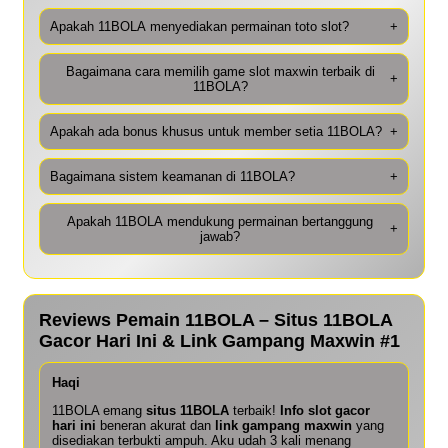
Apakah 11BOLA menyediakan permainan toto slot?
+
Bagaimana cara memilih game slot maxwin terbaik di
+
11BOLA?
Apakah ada bonus khusus untuk member setia 11BOLA?
+
Bagaimana sistem keamanan di 11BOLA?
+
Apakah 11BOLA mendukung permainan bertanggung
+
jawab?
Reviews Pemain 11BOLA – Situs 11BOLA
Gacor Hari Ini & Link Gampang Maxwin #1
Haqi
11BOLA emang
situs 11BOLA
terbaik!
Info slot gacor
hari ini
beneran akurat dan
link gampang maxwin
yang
disediakan terbukti ampuh. Aku udah 3 kali menang