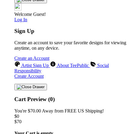
Welcome Guest!
Log In
Sign Up
Create an account to save your favorite designs for viewing
anytime, on any device.
Create an Account
Artist Sign Up
About TeePublic
Social
Responsibility
Create Account
Cart Preview (0)
You're
$70.00
Away from
FREE US Shipping!
$0
$70
Your Cart is empty...