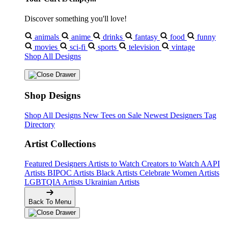
Discover something you'll love!
animals
anime
drinks
fantasy
food
funny
movies
sci-fi
sports
television
vintage
Shop All Designs
Shop Designs
Shop All Designs
New Tees on Sale
Newest Designers
Tag
Directory
Artist Collections
Featured Designers
Artists to Watch
Creators to Watch
AAPI
Artists
BIPOC Artists
Black Artists
Celebrate Women Artists
LGBTQIA Artists
Ukrainian Artists
Back To Menu