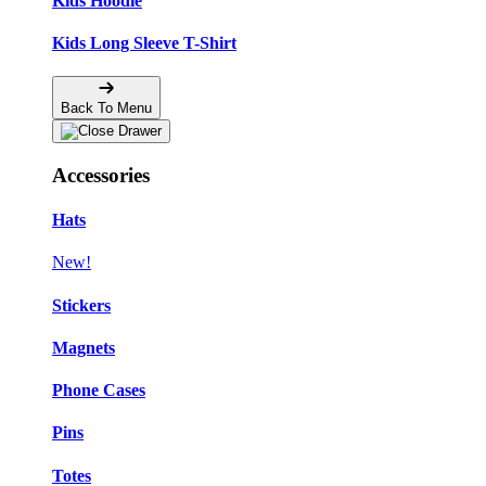
Kids Hoodie
Kids Long Sleeve T-Shirt
Back To Menu
Accessories
Hats
New!
Stickers
Magnets
Phone Cases
Pins
Totes