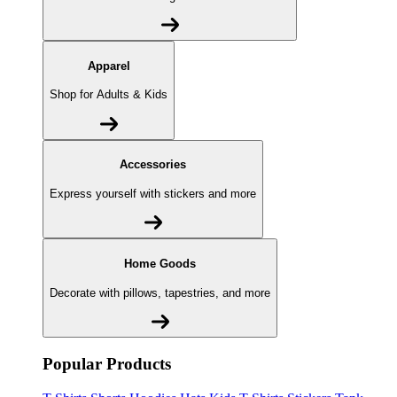
Apparel
Shop for Adults & Kids
Accessories
Express yourself with stickers and more
Home Goods
Decorate with pillows, tapestries, and more
Popular Products