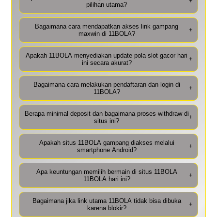
+
pilihan utama?
Bagaimana cara mendapatkan akses link gampang
+
maxwin di 11BOLA?
Apakah 11BOLA menyediakan update pola slot gacor hari
+
ini secara akurat?
Bagaimana cara melakukan pendaftaran dan login di
+
11BOLA?
Berapa minimal deposit dan bagaimana proses withdraw di
+
situs ini?
Apakah situs 11BOLA gampang diakses melalui
+
smartphone Android?
Apa keuntungan memilih bermain di situs 11BOLA
+
11BOLA hari ini?
Bagaimana jika link utama 11BOLA tidak bisa dibuka
+
karena blokir?