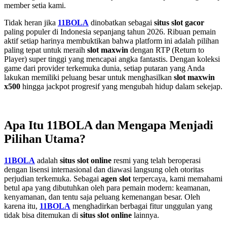
member setia kami.
Tidak heran jika
11BOLA
dinobatkan sebagai
situs slot gacor
paling populer di Indonesia sepanjang tahun 2026. Ribuan pemain
aktif setiap harinya membuktikan bahwa platform ini adalah pilihan
paling tepat untuk meraih
slot maxwin
dengan RTP (Return to
Player) super tinggi yang mencapai angka fantastis. Dengan koleksi
game dari provider terkemuka dunia, setiap putaran yang Anda
lakukan memiliki peluang besar untuk menghasilkan
slot maxwin
x500
hingga jackpot progresif yang mengubah hidup dalam sekejap.
Apa Itu 11BOLA dan Mengapa Menjadi
Pilihan Utama?
11BOLA
adalah
situs slot online
resmi yang telah beroperasi
dengan lisensi internasional dan diawasi langsung oleh otoritas
perjudian terkemuka. Sebagai
agen slot
terpercaya, kami memahami
betul apa yang dibutuhkan oleh para pemain modern: keamanan,
kenyamanan, dan tentu saja peluang kemenangan besar. Oleh
karena itu,
11BOLA
menghadirkan berbagai fitur unggulan yang
tidak bisa ditemukan di
situs slot online
lainnya.