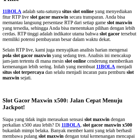
11BOLA
adalah satu-satunya
situs slot online
yang menyediakan
fitur RTP live
slot gacor maxwin
secara transparan. Anda bisa
memantau langsung persentase RTP dari setiap game
slot maxwin
yang tersedia, sehingga Anda bisa menentukan pilihan dengan lebih
cerdas. RTP tinggi adalah indikator utama bahwa
slot gacor
tersebut
memiliki potensi pembayaran besar dalam waktu dekat.
Selain RTP live, kami juga menyajikan analisis harian mengenai
pola slot gacor maxwin
yang sedang tren. Analisis ini mencakup
jam-jam tertentu di mana mesin
slot online
cenderung memberikan
kemenangan lebih sering. Inilah yang membuat
11BOLA
menjadi
situs slot terpercaya
dan selalu menjadi incaran para pemburu
slot
maxwin
sejati.
Slot Gacor Maxwin x500: Jalan Cepat Menuju
Jackpot!
Siapa yang tidak ingin merasakan sensasi
slot maxwin
dengan
perkalian x500 atau lebih? Di
11BOLA
,
slot gacor maxwin x500
bukanlah mimpi belaka. Banyak member kami yang telah berhasil
membawa pulang
slot maxwin
dengan total kemenangan mencapai