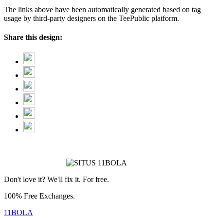
The links above have been automatically generated based on tag
usage by third-party designers on the TeePublic platform.
Share this design:
Don't love it? We'll fix it. For free.
100% Free Exchanges.
11BOLA