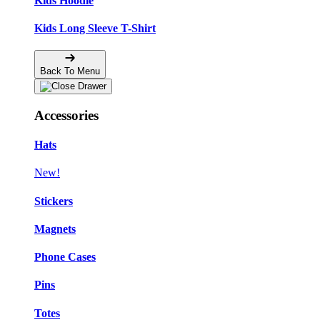
Kids Hoodie
Kids Long Sleeve T-Shirt
Back To Menu
Accessories
Hats
New!
Stickers
Magnets
Phone Cases
Pins
Totes