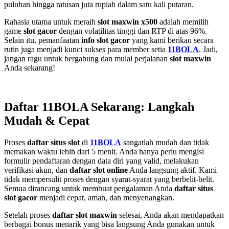
puluhan hingga ratusan juta rupiah dalam satu kali putaran.
Rahasia utama untuk meraih
slot maxwin x500
adalah memilih
game
slot gacor
dengan volatilitas tinggi dan RTP di atas 96%.
Selain itu, pemanfaatan
info slot gacor
yang kami berikan secara
rutin juga menjadi kunci sukses para member setia
11BOLA
. Jadi,
jangan ragu untuk bergabung dan mulai perjalanan
slot maxwin
Anda sekarang!
Daftar 11BOLA Sekarang: Langkah
Mudah & Cepat
Proses
daftar situs slot
di
11BOLA
sangatlah mudah dan tidak
memakan waktu lebih dari 5 menit. Anda hanya perlu mengisi
formulir pendaftaran dengan data diri yang valid, melakukan
verifikasi akun, dan
daftar slot online
Anda langsung aktif. Kami
tidak mempersulit proses dengan syarat-syarat yang berbelit-belit.
Semua dirancang untuk membuat pengalaman Anda
daftar situs
slot gacor
menjadi cepat, aman, dan menyenangkan.
Setelah proses
daftar slot maxwin
selesai, Anda akan mendapatkan
berbagai bonus menarik yang bisa langsung Anda gunakan untuk