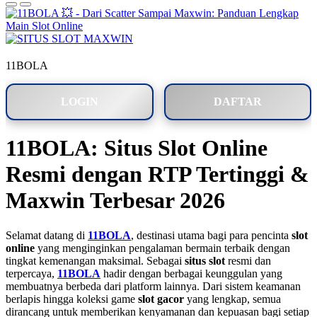
11BOLA
LOGIN
DAFTAR
11BOLA: Situs Slot Online
Resmi dengan RTP Tertinggi &
Maxwin Terbesar 2026
Selamat datang di
11BOLA
, destinasi utama bagi para pencinta
slot
online
yang menginginkan pengalaman bermain terbaik dengan
tingkat kemenangan maksimal. Sebagai
situs slot
resmi dan
terpercaya,
11BOLA
hadir dengan berbagai keunggulan yang
membuatnya berbeda dari platform lainnya. Dari sistem keamanan
berlapis hingga koleksi game
slot gacor
yang lengkap, semua
dirancang untuk memberikan kenyamanan dan kepuasan bagi setiap