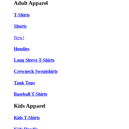
Adult Apparel
T-Shirts
Shorts
New!
Hoodies
Long Sleeve T-Shirts
Crewneck Sweatshirts
Tank Tops
Baseball T-Shirts
Kids Apparel
Kids T-Shirts