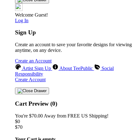
Welcome Guest!
Log In
Sign Up
Create an account to save your favorite designs for viewing
anytime, on any device.
Create an Account
Artist Sign Up
About TeePublic
Social
Responsibility
Create Account
Cart Preview (0)
You're
$70.00
Away from
FREE US Shipping!
$0
$70
Your Cart is empty...