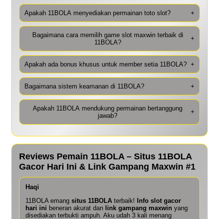
Apakah 11BOLA menyediakan permainan toto slot?
+
Bagaimana cara memilih game slot maxwin terbaik di
+
11BOLA?
Apakah ada bonus khusus untuk member setia 11BOLA?
+
Bagaimana sistem keamanan di 11BOLA?
+
Apakah 11BOLA mendukung permainan bertanggung
+
jawab?
Reviews Pemain 11BOLA – Situs 11BOLA
Gacor Hari Ini & Link Gampang Maxwin #1
Haqi
11BOLA emang
situs 11BOLA
terbaik!
Info slot gacor
hari ini
beneran akurat dan
link gampang maxwin
yang
disediakan terbukti ampuh. Aku udah 3 kali menang