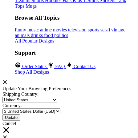
T-Shirts
Shorts
Hoodies
Hats
Kids T-Shirts
Stickers
Tank
Tops
Mugs
Browse All Topics
funny
music
anime
movies
television
sports
sci-fi
vintage
animals
drinks
food
politics
All Popular Designs
Support
Order Status
FAQ
Contact Us
Shop All Designs
Update Your Browsing Preferences
Shipping Country:
Currency:
Cancel