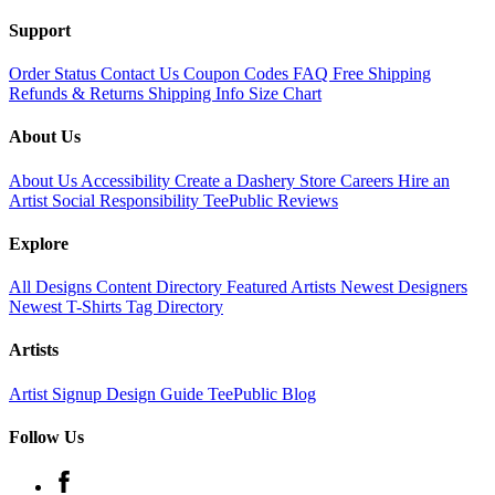
Support
Order Status
Contact Us
Coupon Codes
FAQ
Free Shipping
Refunds & Returns
Shipping Info
Size Chart
About Us
About Us
Accessibility
Create a Dashery Store
Careers
Hire an
Artist
Social Responsibility
TeePublic Reviews
Explore
All Designs
Content Directory
Featured Artists
Newest Designers
Newest T-Shirts
Tag Directory
Artists
Artist Signup
Design Guide
TeePublic Blog
Follow Us