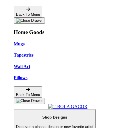
Back To Menu
Home Goods
Mugs
Tapestries
Wall Art
Pillows
Back To Menu
Shop Designs
Discover a classic design or new favorite artist