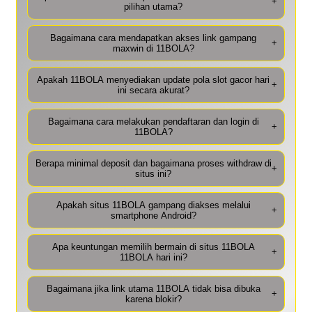
+
pilihan utama?
Bagaimana cara mendapatkan akses link gampang
+
maxwin di 11BOLA?
Apakah 11BOLA menyediakan update pola slot gacor hari
+
ini secara akurat?
Bagaimana cara melakukan pendaftaran dan login di
+
11BOLA?
Berapa minimal deposit dan bagaimana proses withdraw di
+
situs ini?
Apakah situs 11BOLA gampang diakses melalui
+
smartphone Android?
Apa keuntungan memilih bermain di situs 11BOLA
+
11BOLA hari ini?
Bagaimana jika link utama 11BOLA tidak bisa dibuka
+
karena blokir?