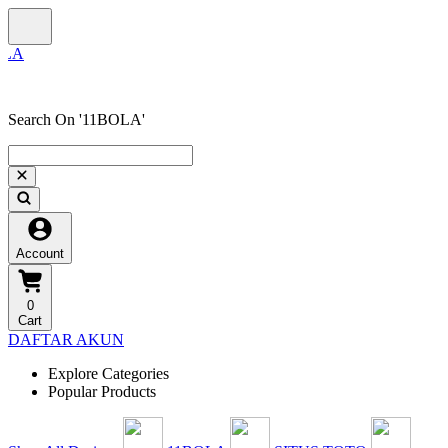
Search On '11BOLA'
Account
0
Cart
DAFTAR AKUN
Explore Categories
Popular Products