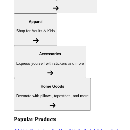
Apparel
Shop for Adults & Kids
Accessories
Express yourself with stickers and more
Home Goods
Decorate with pillows, tapestries, and more
Popular Products