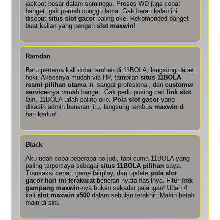
jackpot besar dalam seminggu. Proses WD juga cepat
banget, gak pernah nunggu lama. Gak heran kalau ini
disebut
situs slot gacor
paling oke. Rekomended banget
buat kalian yang pengen
slot maxwin
!
Ramdan
Baru pertama kali coba taruhan di 11BOLA, langsung dapet
hoki. Aksesnya mudah via HP, tampilan
situs 11BOLA
resmi pilihan utama
ini sangat profesional, dan
customer
service
-nya ramah banget. Gak perlu pusing cari
link slot
lain, 11BOLA udah paling oke.
Pola slot gacor
yang
dikasih admin beneran jitu, langsung tembus
maxwin
di
hari kedua!
Black
Aku udah coba beberapa bo judi, tapi cuma 11BOLA yang
paling terpercaya sebagai
situs 11BOLA pilihan
saya.
Transaksi cepat, game fairplay, dan update
pola slot
gacor hari ini terakurat
beneran nyata hasilnya. Fitur
link
gampang maxwin
-nya bukan sekadar pajangan! Udah 4
kali
slot maxwin x500
dalam sebulan terakhir. Makin betah
main di sini.