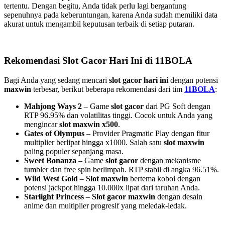
tertentu. Dengan begitu, Anda tidak perlu lagi bergantung
sepenuhnya pada keberuntungan, karena Anda sudah memiliki data
akurat untuk mengambil keputusan terbaik di setiap putaran.
Rekomendasi Slot Gacor Hari Ini di 11BOLA
Bagi Anda yang sedang mencari
slot gacor hari ini
dengan potensi
maxwin
terbesar, berikut beberapa rekomendasi dari tim
11BOLA
:
Mahjong Ways 2
– Game
slot gacor
dari PG Soft dengan
RTP 96.95% dan volatilitas tinggi. Cocok untuk Anda yang
mengincar
slot maxwin x500
.
Gates of Olympus
– Provider Pragmatic Play dengan fitur
multiplier berlipat hingga x1000. Salah satu
slot maxwin
paling populer sepanjang masa.
Sweet Bonanza
– Game
slot gacor
dengan mekanisme
tumbler dan free spin berlimpah. RTP stabil di angka 96.51%.
Wild West Gold
–
Slot maxwin
bertema koboi dengan
potensi jackpot hingga 10.000x lipat dari taruhan Anda.
Starlight Princess
–
Slot gacor maxwin
dengan desain
anime dan multiplier progresif yang meledak-ledak.