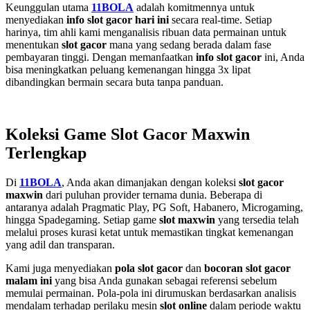
Keunggulan utama
11BOLA
adalah komitmennya untuk
menyediakan
info slot gacor hari ini
secara real-time. Setiap
harinya, tim ahli kami menganalisis ribuan data permainan untuk
menentukan
slot gacor
mana yang sedang berada dalam fase
pembayaran tinggi. Dengan memanfaatkan
info slot gacor
ini, Anda
bisa meningkatkan peluang kemenangan hingga 3x lipat
dibandingkan bermain secara buta tanpa panduan.
Koleksi Game Slot Gacor Maxwin
Terlengkap
Di
11BOLA
, Anda akan dimanjakan dengan koleksi
slot gacor
maxwin
dari puluhan provider ternama dunia. Beberapa di
antaranya adalah Pragmatic Play, PG Soft, Habanero, Microgaming,
hingga Spadegaming. Setiap game
slot maxwin
yang tersedia telah
melalui proses kurasi ketat untuk memastikan tingkat kemenangan
yang adil dan transparan.
Kami juga menyediakan
pola slot gacor
dan
bocoran slot gacor
malam ini
yang bisa Anda gunakan sebagai referensi sebelum
memulai permainan. Pola-pola ini dirumuskan berdasarkan analisis
mendalam terhadap perilaku mesin
slot online
dalam periode waktu