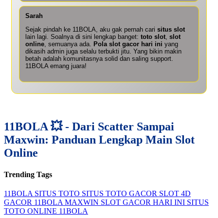
Sarah
Sejak pindah ke 11BOLA, aku gak pernah cari
situs slot
lain lagi. Soalnya di sini lengkap banget:
toto slot
,
slot
online
, semuanya ada.
Pola slot gacor hari ini
yang
dikasih admin juga selalu terbukti jitu. Yang bikin makin
betah adalah komunitasnya solid dan saling support.
11BOLA emang juara!
11BOLA 💥 - Dari Scatter Sampai
Maxwin: Panduan Lengkap Main Slot
Online
Trending Tags
11BOLA
SITUS TOTO
SITUS TOTO GACOR
SLOT 4D
GACOR
11BOLA MAXWIN
SLOT GACOR HARI INI
SITUS
TOTO ONLINE
11BOLA