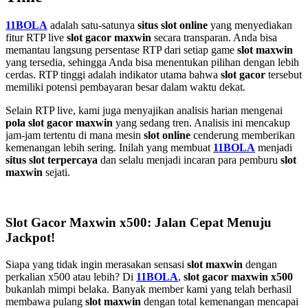
11BOLA
adalah satu-satunya
situs slot online
yang menyediakan
fitur RTP live
slot gacor maxwin
secara transparan. Anda bisa
memantau langsung persentase RTP dari setiap game
slot maxwin
yang tersedia, sehingga Anda bisa menentukan pilihan dengan lebih
cerdas. RTP tinggi adalah indikator utama bahwa
slot gacor
tersebut
memiliki potensi pembayaran besar dalam waktu dekat.
Selain RTP live, kami juga menyajikan analisis harian mengenai
pola slot gacor maxwin
yang sedang tren. Analisis ini mencakup
jam-jam tertentu di mana mesin
slot online
cenderung memberikan
kemenangan lebih sering. Inilah yang membuat
11BOLA
menjadi
situs slot terpercaya
dan selalu menjadi incaran para pemburu
slot
maxwin
sejati.
Slot Gacor Maxwin x500: Jalan Cepat Menuju
Jackpot!
Siapa yang tidak ingin merasakan sensasi
slot maxwin
dengan
perkalian x500 atau lebih? Di
11BOLA
,
slot gacor maxwin x500
bukanlah mimpi belaka. Banyak member kami yang telah berhasil
membawa pulang
slot maxwin
dengan total kemenangan mencapai