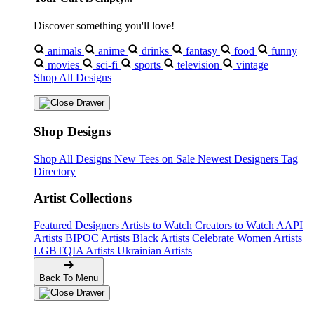
Discover something you'll love!
animals
anime
drinks
fantasy
food
funny
movies
sci-fi
sports
television
vintage
Shop All Designs
Shop Designs
Shop All Designs
New Tees on Sale
Newest Designers
Tag
Directory
Artist Collections
Featured Designers
Artists to Watch
Creators to Watch
AAPI
Artists
BIPOC Artists
Black Artists
Celebrate Women Artists
LGBTQIA Artists
Ukrainian Artists
Back To Menu