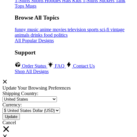
T-Shirts
Shorts
Hoodies
Hats
Kids T-Shirts
Stickers
Tank
Tops
Mugs
Browse All Topics
funny
music
anime
movies
television
sports
sci-fi
vintage
animals
drinks
food
politics
All Popular Designs
Support
Order Status
FAQ
Contact Us
Shop All Designs
Update Your Browsing Preferences
Shipping Country:
Currency:
Cancel