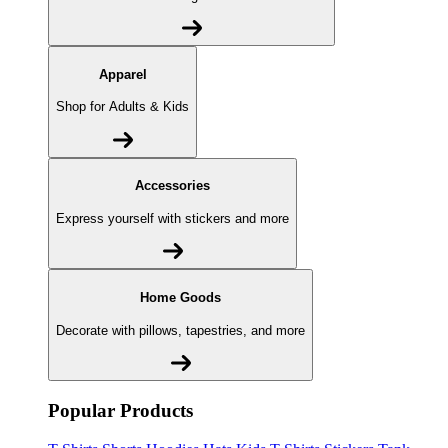
Apparel
Shop for Adults & Kids
Accessories
Express yourself with stickers and more
Home Goods
Decorate with pillows, tapestries, and more
Popular Products