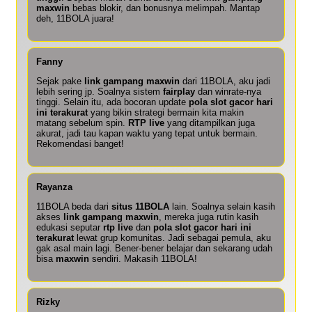
maxwin
bebas blokir, dan bonusnya melimpah. Mantap
deh, 11BOLA juara!
Fanny
Sejak pake
link gampang maxwin
dari 11BOLA, aku jadi
lebih sering jp. Soalnya sistem
fairplay
dan winrate-nya
tinggi. Selain itu, ada bocoran update
pola slot gacor hari
ini terakurat
yang bikin strategi bermain kita makin
matang sebelum spin.
RTP live
yang ditampilkan juga
akurat, jadi tau kapan waktu yang tepat untuk bermain.
Rekomendasi banget!
Rayanza
11BOLA beda dari
situs 11BOLA
lain. Soalnya selain kasih
akses
link gampang maxwin
, mereka juga rutin kasih
edukasi seputar
rtp live
dan
pola slot gacor hari ini
terakurat
lewat grup komunitas. Jadi sebagai pemula, aku
gak asal main lagi. Bener-bener belajar dan sekarang udah
bisa
maxwin
sendiri. Makasih 11BOLA!
Rizky