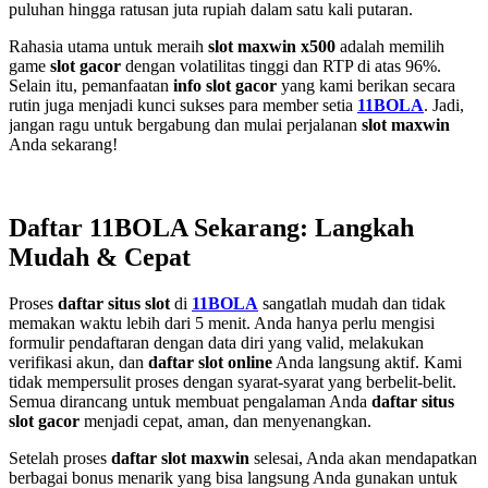
puluhan hingga ratusan juta rupiah dalam satu kali putaran.
Rahasia utama untuk meraih
slot maxwin x500
adalah memilih
game
slot gacor
dengan volatilitas tinggi dan RTP di atas 96%.
Selain itu, pemanfaatan
info slot gacor
yang kami berikan secara
rutin juga menjadi kunci sukses para member setia
11BOLA
. Jadi,
jangan ragu untuk bergabung dan mulai perjalanan
slot maxwin
Anda sekarang!
Daftar 11BOLA Sekarang: Langkah
Mudah & Cepat
Proses
daftar situs slot
di
11BOLA
sangatlah mudah dan tidak
memakan waktu lebih dari 5 menit. Anda hanya perlu mengisi
formulir pendaftaran dengan data diri yang valid, melakukan
verifikasi akun, dan
daftar slot online
Anda langsung aktif. Kami
tidak mempersulit proses dengan syarat-syarat yang berbelit-belit.
Semua dirancang untuk membuat pengalaman Anda
daftar situs
slot gacor
menjadi cepat, aman, dan menyenangkan.
Setelah proses
daftar slot maxwin
selesai, Anda akan mendapatkan
berbagai bonus menarik yang bisa langsung Anda gunakan untuk