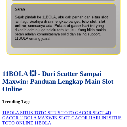
Sarah
Sejak pindah ke 11BOLA, aku gak pernah cari
situs slot
lain lagi. Soalnya di sini lengkap banget:
toto slot
,
slot
online
, semuanya ada.
Pola slot gacor hari ini
yang
dikasih admin juga selalu terbukti jitu. Yang bikin makin
betah adalah komunitasnya solid dan saling support.
11BOLA emang juara!
11BOLA 💥 - Dari Scatter Sampai
Maxwin: Panduan Lengkap Main Slot
Online
Trending Tags
11BOLA
SITUS TOTO
SITUS TOTO GACOR
SLOT 4D
GACOR
11BOLA MAXWIN
SLOT GACOR HARI INI
SITUS
TOTO ONLINE
11BOLA