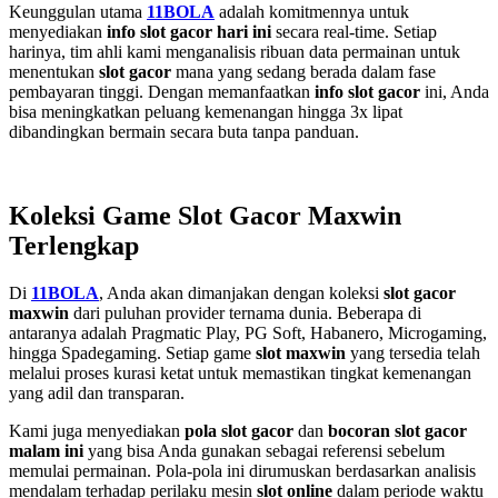
Keunggulan utama
11BOLA
adalah komitmennya untuk
menyediakan
info slot gacor hari ini
secara real-time. Setiap
harinya, tim ahli kami menganalisis ribuan data permainan untuk
menentukan
slot gacor
mana yang sedang berada dalam fase
pembayaran tinggi. Dengan memanfaatkan
info slot gacor
ini, Anda
bisa meningkatkan peluang kemenangan hingga 3x lipat
dibandingkan bermain secara buta tanpa panduan.
Koleksi Game Slot Gacor Maxwin
Terlengkap
Di
11BOLA
, Anda akan dimanjakan dengan koleksi
slot gacor
maxwin
dari puluhan provider ternama dunia. Beberapa di
antaranya adalah Pragmatic Play, PG Soft, Habanero, Microgaming,
hingga Spadegaming. Setiap game
slot maxwin
yang tersedia telah
melalui proses kurasi ketat untuk memastikan tingkat kemenangan
yang adil dan transparan.
Kami juga menyediakan
pola slot gacor
dan
bocoran slot gacor
malam ini
yang bisa Anda gunakan sebagai referensi sebelum
memulai permainan. Pola-pola ini dirumuskan berdasarkan analisis
mendalam terhadap perilaku mesin
slot online
dalam periode waktu