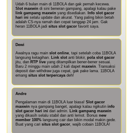
Udah 6 bulan main di 11BOLA dan gak pernah kecewa.
Slot maxwin
di sini beneran gampang, apalagi kalau pake
link gampang maxwin
yang disediakan.
Info slot gacor
hari ini
selalu update dan akurat. Yang paling bikin betah
adalah CS-nya ramah dan cepat tanggap 24 jam. Gak
heran 11BOLA jadi
situs slot gacor
favorit saya.
Dewi
Awalnya ragu main
slot online
, tapi setelah coba 11BOLA
langsung ketagihan.
Link slot
anti blokir,
pola slot gacor
jitu, dan
RTP live
yang ditampilkan bener-bener sesuai.
Baru 2 minggu main udah 2 kali dapet
maxwin
. Transaksi
deposit dan withdraw juga cepat, gak pake lama. 11BOLA
emang
situs slot terpercaya
deh!
Andre
Pengalaman main di 11BOLA luar biasa!
Slot gacor
maxwin
nya gampang banget, apalagi kalau ngikutin
info
slot gacor hari ini
dari admin.
Link gampang maxwin
yang dikasih selalu stabil dan anti lemot. Bonus
new
member 100%
langsung cair dan bikin modal makin gede.
Buat yang cari
situs slot gacor
, wajib cobain 11BOLA!