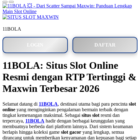
11BOLA
LOGIN
DAFTAR
11BOLA: Situs Slot Online
Resmi dengan RTP Tertinggi &
Maxwin Terbesar 2026
Selamat datang di
11BOLA
, destinasi utama bagi para pencinta
slot
online
yang menginginkan pengalaman bermain terbaik dengan
tingkat kemenangan maksimal. Sebagai
situs slot
resmi dan
terpercaya,
11BOLA
hadir dengan berbagai keunggulan yang
membuatnya berbeda dari platform lainnya. Dari sistem keamanan
berlapis hingga koleksi game
slot gacor
yang lengkap, semua
dirancang untuk memberikan kenyamanan dan kepuasan bagi setiap