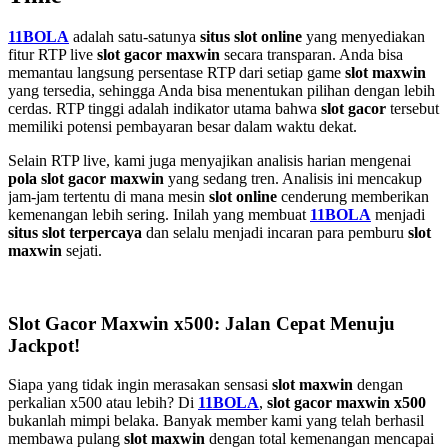
11BOLA
adalah satu-satunya
situs slot online
yang menyediakan
fitur RTP live
slot gacor maxwin
secara transparan. Anda bisa
memantau langsung persentase RTP dari setiap game
slot maxwin
yang tersedia, sehingga Anda bisa menentukan pilihan dengan lebih
cerdas. RTP tinggi adalah indikator utama bahwa
slot gacor
tersebut
memiliki potensi pembayaran besar dalam waktu dekat.
Selain RTP live, kami juga menyajikan analisis harian mengenai
pola slot gacor maxwin
yang sedang tren. Analisis ini mencakup
jam-jam tertentu di mana mesin
slot online
cenderung memberikan
kemenangan lebih sering. Inilah yang membuat
11BOLA
menjadi
situs slot terpercaya
dan selalu menjadi incaran para pemburu
slot
maxwin
sejati.
Slot Gacor Maxwin x500: Jalan Cepat Menuju
Jackpot!
Siapa yang tidak ingin merasakan sensasi
slot maxwin
dengan
perkalian x500 atau lebih? Di
11BOLA
,
slot gacor maxwin x500
bukanlah mimpi belaka. Banyak member kami yang telah berhasil
membawa pulang
slot maxwin
dengan total kemenangan mencapai