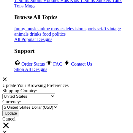
T-Shirts
Shorts
Hoodies
Hats
Kids T-Shirts
Stickers
Tank
Tops
Mugs
Browse All Topics
funny
music
anime
movies
television
sports
sci-fi
vintage
animals
drinks
food
politics
All Popular Designs
Support
Order Status
FAQ
Contact Us
Shop All Designs
Update Your Browsing Preferences
Shipping Country:
Currency:
Cancel