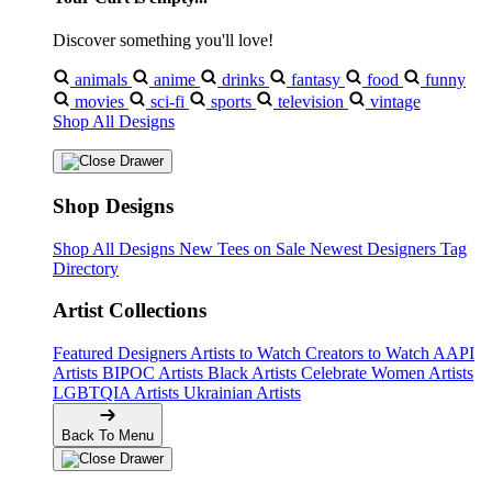
Discover something you'll love!
animals
anime
drinks
fantasy
food
funny
movies
sci-fi
sports
television
vintage
Shop All Designs
Shop Designs
Shop All Designs
New Tees on Sale
Newest Designers
Tag
Directory
Artist Collections
Featured Designers
Artists to Watch
Creators to Watch
AAPI
Artists
BIPOC Artists
Black Artists
Celebrate Women Artists
LGBTQIA Artists
Ukrainian Artists
Back To Menu