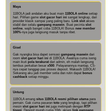
Maya
11BOLA jadi andalan aku buat main
11BOLA online
setiap
hari. Pilihan game
slot gacor hari ini
sangat lengkap, dari
provider klasik sampai yang paling baru.
Link slot
akses
stabil dan selalu
gampang maxwin
. Buat pecinta
slot
online
, wajib banget coba 11BOLA! Bonus
new member
100%
-nya juga langsung masuk tanpa ribet.
Gisel
Gak nyangka bisa dapet sensasi
gampang maxwin
dari
room
slot gacor hari ini
di 11BOLA. Awalnya cuma iseng
main ikuti
pola terakurat
dari admin, eh malah langsung
tembus perkalian besar
x500
. Pelayanannya mantap, CS-
nya cepat tanggap pas proses deposit. Makasih 11BOLA!
Sekarang aku jadi member setia dan rutin dapat
bonus
cashback
setiap minggu.
Untung
11BOLA emang
situs 11BOLA resmi pilihan utama
para
pemain. Gak cuma pasaran
toto
yang lengkap, tapi pilihan
mesin
slot gacor hari ini
juga melimpah dengan
RTP
tinggi
. Deposit murah cuma 10rb, akses
link gampang