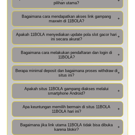
+
pilihan utama?
Bagaimana cara mendapatkan akses link gampang
+
maxwin di 11BOLA?
Apakah 11BOLA menyediakan update pola slot gacor hari
+
ini secara akurat?
Bagaimana cara melakukan pendaftaran dan login di
+
11BOLA?
Berapa minimal deposit dan bagaimana proses withdraw di
+
situs ini?
Apakah situs 11BOLA gampang diakses melalui
+
smartphone Android?
Apa keuntungan memilih bermain di situs 11BOLA
+
11BOLA hari ini?
Bagaimana jika link utama 11BOLA tidak bisa dibuka
+
karena blokir?