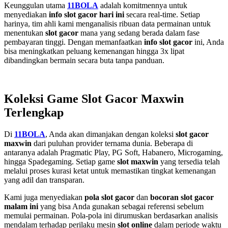
Keunggulan utama
11BOLA
adalah komitmennya untuk
menyediakan
info slot gacor hari ini
secara real-time. Setiap
harinya, tim ahli kami menganalisis ribuan data permainan untuk
menentukan
slot gacor
mana yang sedang berada dalam fase
pembayaran tinggi. Dengan memanfaatkan
info slot gacor
ini, Anda
bisa meningkatkan peluang kemenangan hingga 3x lipat
dibandingkan bermain secara buta tanpa panduan.
Koleksi Game Slot Gacor Maxwin
Terlengkap
Di
11BOLA
, Anda akan dimanjakan dengan koleksi
slot gacor
maxwin
dari puluhan provider ternama dunia. Beberapa di
antaranya adalah Pragmatic Play, PG Soft, Habanero, Microgaming,
hingga Spadegaming. Setiap game
slot maxwin
yang tersedia telah
melalui proses kurasi ketat untuk memastikan tingkat kemenangan
yang adil dan transparan.
Kami juga menyediakan
pola slot gacor
dan
bocoran slot gacor
malam ini
yang bisa Anda gunakan sebagai referensi sebelum
memulai permainan. Pola-pola ini dirumuskan berdasarkan analisis
mendalam terhadap perilaku mesin
slot online
dalam periode waktu