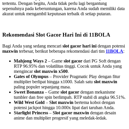
tertentu. Dengan begitu, Anda tidak perlu lagi bergantung
sepenuhnya pada keberuntungan, karena Anda sudah memiliki data
akurat untuk mengambil keputusan terbaik di setiap putaran.
Rekomendasi Slot Gacor Hari Ini di 11BOLA
Bagi Anda yang sedang mencari
slot gacor hari ini
dengan potensi
maxwin
terbesar, berikut beberapa rekomendasi dari tim
11BOLA
:
Mahjong Ways 2
– Game
slot gacor
dari PG Soft dengan
RTP 96.95% dan volatilitas tinggi. Cocok untuk Anda yang
mengincar
slot maxwin x500
.
Gates of Olympus
– Provider Pragmatic Play dengan fitur
multiplier berlipat hingga x1000. Salah satu
slot maxwin
paling populer sepanjang masa.
Sweet Bonanza
– Game
slot gacor
dengan mekanisme
tumbler dan free spin berlimpah. RTP stabil di angka 96.51%.
Wild West Gold
–
Slot maxwin
bertema koboi dengan
potensi jackpot hingga 10.000x lipat dari taruhan Anda.
Starlight Princess
–
Slot gacor maxwin
dengan desain
anime dan multiplier progresif yang meledak-ledak.