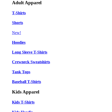
Adult Apparel
T-Shirts
Shorts
New!
Hoodies
Long Sleeve T-Shirts
Crewneck Sweatshirts
Tank Tops
Baseball T-Shirts
Kids Apparel
Kids T-Shirts