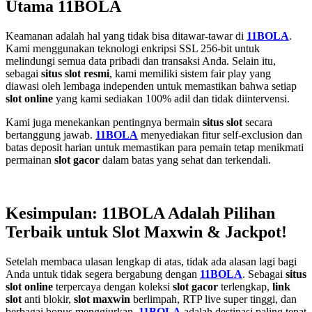
Utama 11BOLA
Keamanan adalah hal yang tidak bisa ditawar-tawar di
11BOLA
.
Kami menggunakan teknologi enkripsi SSL 256-bit untuk
melindungi semua data pribadi dan transaksi Anda. Selain itu,
sebagai
situs slot resmi
, kami memiliki sistem fair play yang
diawasi oleh lembaga independen untuk memastikan bahwa setiap
slot online
yang kami sediakan 100% adil dan tidak diintervensi.
Kami juga menekankan pentingnya bermain
situs slot
secara
bertanggung jawab.
11BOLA
menyediakan fitur self-exclusion dan
batas deposit harian untuk memastikan para pemain tetap menikmati
permainan
slot gacor
dalam batas yang sehat dan terkendali.
Kesimpulan: 11BOLA Adalah Pilihan
Terbaik untuk Slot Maxwin & Jackpot!
Setelah membaca ulasan lengkap di atas, tidak ada alasan lagi bagi
Anda untuk tidak segera bergabung dengan
11BOLA
. Sebagai
situs
slot online
terpercaya dengan koleksi
slot gacor
terlengkap,
link
slot
anti blokir,
slot maxwin
berlimpah, RTP live super tinggi, dan
berbagai bonus menggiurkan,
11BOLA
adalah destinasi paling tepat