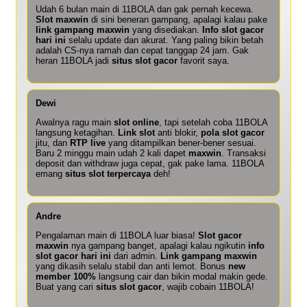
Udah 6 bulan main di 11BOLA dan gak pernah kecewa.
Slot maxwin
di sini beneran gampang, apalagi kalau pake
link gampang maxwin
yang disediakan.
Info slot gacor
hari ini
selalu update dan akurat. Yang paling bikin betah
adalah CS-nya ramah dan cepat tanggap 24 jam. Gak
heran 11BOLA jadi
situs slot gacor
favorit saya.
Dewi
Awalnya ragu main
slot online
, tapi setelah coba 11BOLA
langsung ketagihan.
Link slot
anti blokir,
pola slot gacor
jitu, dan
RTP live
yang ditampilkan bener-bener sesuai.
Baru 2 minggu main udah 2 kali dapet
maxwin
. Transaksi
deposit dan withdraw juga cepat, gak pake lama. 11BOLA
emang
situs slot terpercaya
deh!
Andre
Pengalaman main di 11BOLA luar biasa!
Slot gacor
maxwin
nya gampang banget, apalagi kalau ngikutin
info
slot gacor hari ini
dari admin.
Link gampang maxwin
yang dikasih selalu stabil dan anti lemot. Bonus
new
member 100%
langsung cair dan bikin modal makin gede.
Buat yang cari
situs slot gacor
, wajib cobain 11BOLA!