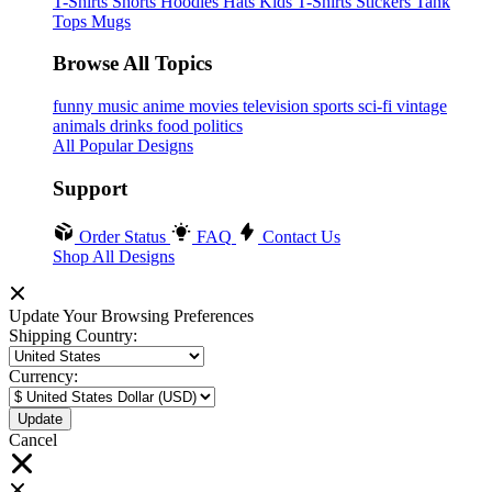
T-Shirts
Shorts
Hoodies
Hats
Kids T-Shirts
Stickers
Tank
Tops
Mugs
Browse All Topics
funny
music
anime
movies
television
sports
sci-fi
vintage
animals
drinks
food
politics
All Popular Designs
Support
Order Status
FAQ
Contact Us
Shop All Designs
Update Your Browsing Preferences
Shipping Country:
Currency:
Cancel