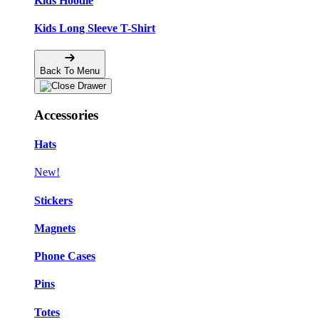
Kids Hoodie
Kids Long Sleeve T-Shirt
Back To Menu
Accessories
Hats
New!
Stickers
Magnets
Phone Cases
Pins
Totes