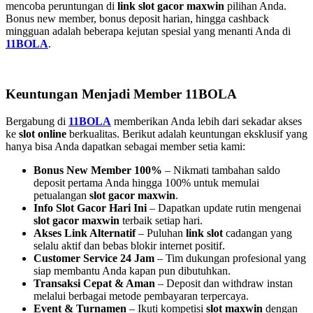
mencoba peruntungan di
link slot gacor maxwin
pilihan Anda.
Bonus new member, bonus deposit harian, hingga cashback
mingguan adalah beberapa kejutan spesial yang menanti Anda di
11BOLA
.
Keuntungan Menjadi Member 11BOLA
Bergabung di
11BOLA
memberikan Anda lebih dari sekadar akses
ke
slot online
berkualitas. Berikut adalah keuntungan eksklusif yang
hanya bisa Anda dapatkan sebagai member setia kami:
Bonus New Member 100%
– Nikmati tambahan saldo
deposit pertama Anda hingga 100% untuk memulai
petualangan
slot gacor maxwin
.
Info Slot Gacor Hari Ini
– Dapatkan update rutin mengenai
slot gacor maxwin
terbaik setiap hari.
Akses Link Alternatif
– Puluhan
link slot
cadangan yang
selalu aktif dan bebas blokir internet positif.
Customer Service 24 Jam
– Tim dukungan profesional yang
siap membantu Anda kapan pun dibutuhkan.
Transaksi Cepat & Aman
– Deposit dan withdraw instan
melalui berbagai metode pembayaran terpercaya.
Event & Turnamen
– Ikuti kompetisi
slot maxwin
dengan