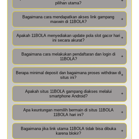
+
pilihan utama?
Bagaimana cara mendapatkan akses link gampang
+
maxwin di 11BOLA?
Apakah 11BOLA menyediakan update pola slot gacor hari
+
ini secara akurat?
Bagaimana cara melakukan pendaftaran dan login di
+
11BOLA?
Berapa minimal deposit dan bagaimana proses withdraw di
+
situs ini?
Apakah situs 11BOLA gampang diakses melalui
+
smartphone Android?
Apa keuntungan memilih bermain di situs 11BOLA
+
11BOLA hari ini?
Bagaimana jika link utama 11BOLA tidak bisa dibuka
+
karena blokir?