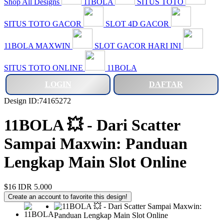
Shop All Designs
11BOLA
SITUS TOTO
SITUS TOTO GACOR
SLOT 4D GACOR
11BOLA MAXWIN
SLOT GACOR HARI INI
SITUS TOTO ONLINE
11BOLA
LOGIN
DAFTAR
Design ID:74165272
11BOLA 💥 - Dari Scatter
Sampai Maxwin: Panduan
Lengkap Main Slot Online
$16
IDR 5.000
Create an account to favorite this design!