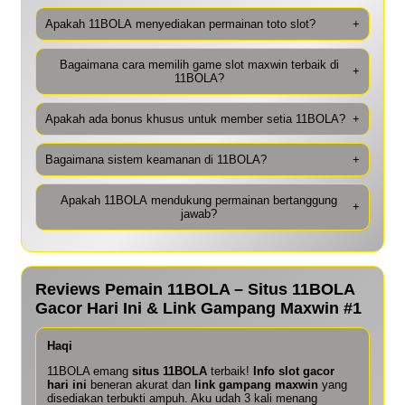
Apakah 11BOLA menyediakan permainan toto slot?
+
Bagaimana cara memilih game slot maxwin terbaik di
+
11BOLA?
Apakah ada bonus khusus untuk member setia 11BOLA?
+
Bagaimana sistem keamanan di 11BOLA?
+
Apakah 11BOLA mendukung permainan bertanggung
+
jawab?
Reviews Pemain 11BOLA – Situs 11BOLA
Gacor Hari Ini & Link Gampang Maxwin #1
Haqi
11BOLA emang
situs 11BOLA
terbaik!
Info slot gacor
hari ini
beneran akurat dan
link gampang maxwin
yang
disediakan terbukti ampuh. Aku udah 3 kali menang