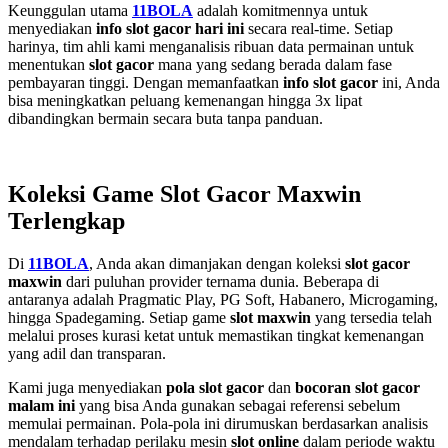
Keunggulan utama
11BOLA
adalah komitmennya untuk
menyediakan
info slot gacor hari ini
secara real-time. Setiap
harinya, tim ahli kami menganalisis ribuan data permainan untuk
menentukan
slot gacor
mana yang sedang berada dalam fase
pembayaran tinggi. Dengan memanfaatkan
info slot gacor
ini, Anda
bisa meningkatkan peluang kemenangan hingga 3x lipat
dibandingkan bermain secara buta tanpa panduan.
Koleksi Game Slot Gacor Maxwin
Terlengkap
Di
11BOLA
, Anda akan dimanjakan dengan koleksi
slot gacor
maxwin
dari puluhan provider ternama dunia. Beberapa di
antaranya adalah Pragmatic Play, PG Soft, Habanero, Microgaming,
hingga Spadegaming. Setiap game
slot maxwin
yang tersedia telah
melalui proses kurasi ketat untuk memastikan tingkat kemenangan
yang adil dan transparan.
Kami juga menyediakan
pola slot gacor
dan
bocoran slot gacor
malam ini
yang bisa Anda gunakan sebagai referensi sebelum
memulai permainan. Pola-pola ini dirumuskan berdasarkan analisis
mendalam terhadap perilaku mesin
slot online
dalam periode waktu