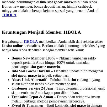
mencoba peruntungan di
link slot gacor maxwin
pilihan Anda.
Bonus new member, bonus deposit harian, hingga cashback
mingguan adalah beberapa kejutan spesial yang menanti Anda di
11BOLA
.
Keuntungan Menjadi Member 11BOLA
Bergabung di
11BOLA
memberikan Anda lebih dari sekadar akses
ke
slot online
berkualitas. Berikut adalah keuntungan eksklusif yang
hanya bisa Anda dapatkan sebagai member setia kami:
Bonus New Member 100%
– Nikmati tambahan saldo
deposit pertama Anda hingga 100% untuk memulai
petualangan
slot gacor maxwin
.
Info Slot Gacor Hari Ini
– Dapatkan update rutin mengenai
slot gacor maxwin
terbaik setiap hari.
Akses Link Alternatif
– Puluhan
link slot
cadangan yang
selalu aktif dan bebas blokir internet positif.
Customer Service 24 Jam
– Tim dukungan profesional yang
siap membantu Anda kapan pun dibutuhkan.
Transaksi Cepat & Aman
– Deposit dan withdraw instan
melalui berbagai metode pembayaran terpercaya.
Event & Turnamen
– Ikuti kompetisi
slot maxwin
dengan