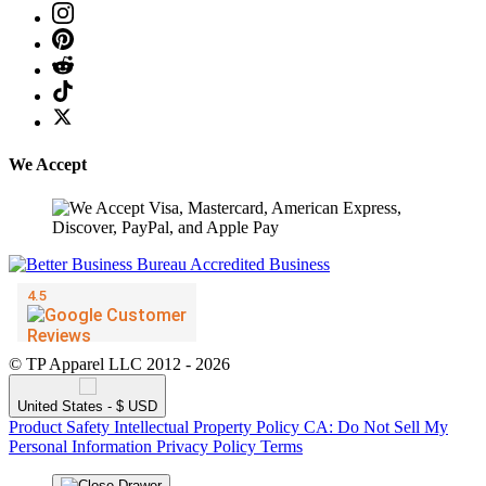
We Accept
© TP Apparel LLC 2012 - 2026
United States - $ USD
Product Safety
Intellectual Property Policy
CA: Do Not Sell My
Personal Information
Privacy Policy
Terms