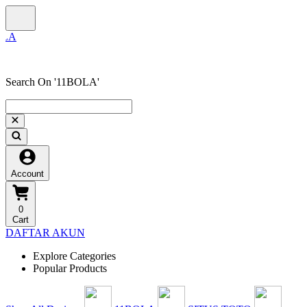
Search On '11BOLA'
Account
0
Cart
DAFTAR AKUN
Explore Categories
Popular Products