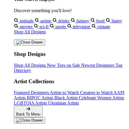
Discover something you'll love!
animals
anime
drinks
fantasy
food
funny
movies
sci-fi
sports
television
vintage
Shop All Designs
Shop Designs
Shop All Designs
New Tees on Sale
Newest Designers
Tag
Directory
Artist Collections
Featured Designers
Artists to Watch
Creators to Watch
AAPI
Artists
BIPOC Artists
Black Artists
Celebrate Women Artists
LGBTQIA Artists
Ukrainian Artists
Back To Menu