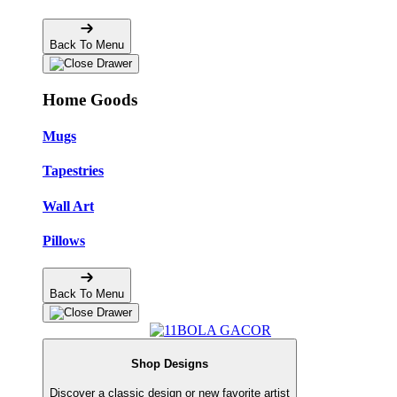
Back To Menu
Home Goods
Mugs
Tapestries
Wall Art
Pillows
Back To Menu
Shop Designs
Discover a classic design or new favorite artist