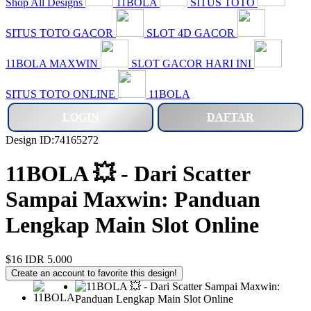
Shop All Designs
11BOLA
SITUS TOTO
SITUS TOTO GACOR
SLOT 4D GACOR
11BOLA MAXWIN
SLOT GACOR HARI INI
SITUS TOTO ONLINE
11BOLA
LOGIN
DAFTAR
Design ID:74165272
11BOLA 💥 - Dari Scatter
Sampai Maxwin: Panduan
Lengkap Main Slot Online
$16
IDR 5.000
Create an account to favorite this design!