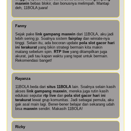
maxwin
bebas blokir, dan bonusnya melimpah. Mantap
deh, 11BOLA juara!
Fanny
Sejak pake
link gampang maxwin
dari 11BOLA, aku jadi
lebih sering jp. Soalnya sistem
fairplay
dan winrate-nya
tinggi. Selain itu, ada bocoran update
pola slot gacor hari
ini terakurat
yang bikin strategi bermain kita makin
matang sebelum spin.
RTP live
yang ditampilkan juga
akurat, jadi tau kapan waktu yang tepat untuk bermain.
Rekomendasi banget!
Rayanza
11BOLA beda dari
situs 11BOLA
lain. Soalnya selain kasih
akses
link gampang maxwin
, mereka juga rutin kasih
edukasi seputar
rtp live
dan
pola slot gacor hari ini
terakurat
lewat grup komunitas. Jadi sebagai pemula, aku
gak asal main lagi. Bener-bener belajar dan sekarang udah
bisa
maxwin
sendiri. Makasih 11BOLA!
Rizky