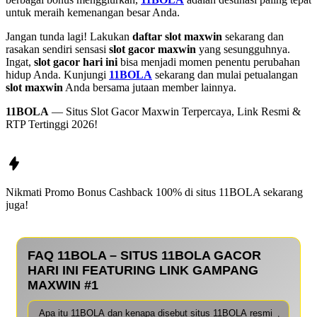
untuk meraih kemenangan besar Anda.
Jangan tunda lagi! Lakukan
daftar slot maxwin
sekarang dan
rasakan sendiri sensasi
slot gacor maxwin
yang sesungguhnya.
Ingat,
slot gacor hari ini
bisa menjadi momen penentu perubahan
hidup Anda. Kunjungi
11BOLA
sekarang dan mulai petualangan
slot maxwin
Anda bersama jutaan member lainnya.
11BOLA
— Situs Slot Gacor Maxwin Terpercaya, Link Resmi &
RTP Tertinggi 2026!
Nikmati Promo Bonus Cashback 100% di situs
11BOLA
sekarang
juga!
FAQ 11BOLA – SITUS 11BOLA GACOR
HARI INI FEATURING LINK GAMPANG
MAXWIN #1
Apa itu 11BOLA dan kenapa disebut situs 11BOLA resmi