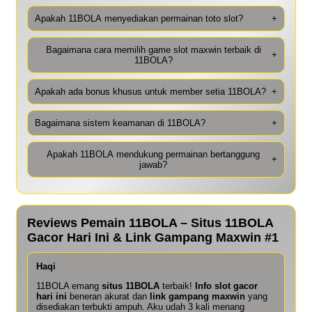
Apakah 11BOLA menyediakan permainan toto slot?
+
Bagaimana cara memilih game slot maxwin terbaik di
+
11BOLA?
Apakah ada bonus khusus untuk member setia 11BOLA?
+
Bagaimana sistem keamanan di 11BOLA?
+
Apakah 11BOLA mendukung permainan bertanggung
+
jawab?
Reviews Pemain 11BOLA – Situs 11BOLA
Gacor Hari Ini & Link Gampang Maxwin #1
Haqi
11BOLA emang
situs 11BOLA
terbaik!
Info slot gacor
hari ini
beneran akurat dan
link gampang maxwin
yang
disediakan terbukti ampuh. Aku udah 3 kali menang