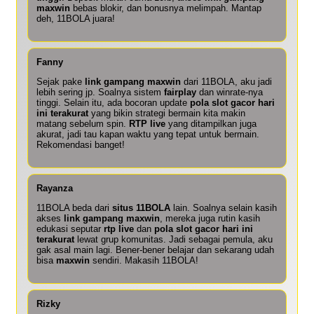
maxwin
bebas blokir, dan bonusnya melimpah. Mantap
deh, 11BOLA juara!
Fanny
Sejak pake
link gampang maxwin
dari 11BOLA, aku jadi
lebih sering jp. Soalnya sistem
fairplay
dan winrate-nya
tinggi. Selain itu, ada bocoran update
pola slot gacor hari
ini terakurat
yang bikin strategi bermain kita makin
matang sebelum spin.
RTP live
yang ditampilkan juga
akurat, jadi tau kapan waktu yang tepat untuk bermain.
Rekomendasi banget!
Rayanza
11BOLA beda dari
situs 11BOLA
lain. Soalnya selain kasih
akses
link gampang maxwin
, mereka juga rutin kasih
edukasi seputar
rtp live
dan
pola slot gacor hari ini
terakurat
lewat grup komunitas. Jadi sebagai pemula, aku
gak asal main lagi. Bener-bener belajar dan sekarang udah
bisa
maxwin
sendiri. Makasih 11BOLA!
Rizky