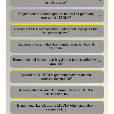
+
pilihan utama?
Bagaimana cara mendapatkan akses link gampang
+
maxwin di 11BOLA?
Apakah 11BOLA menyediakan update pola slot gacor hari
+
ini secara akurat?
Bagaimana cara melakukan pendaftaran dan login di
+
11BOLA?
Berapa minimal deposit dan bagaimana proses withdraw di
+
situs ini?
Apakah situs 11BOLA gampang diakses melalui
+
smartphone Android?
Apa keuntungan memilih bermain di situs 11BOLA
+
11BOLA hari ini?
Bagaimana jika link utama 11BOLA tidak bisa dibuka
+
karena blokir?