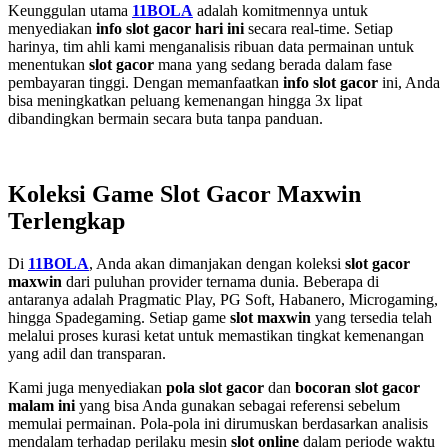
Keunggulan utama
11BOLA
adalah komitmennya untuk
menyediakan
info slot gacor hari ini
secara real-time. Setiap
harinya, tim ahli kami menganalisis ribuan data permainan untuk
menentukan
slot gacor
mana yang sedang berada dalam fase
pembayaran tinggi. Dengan memanfaatkan
info slot gacor
ini, Anda
bisa meningkatkan peluang kemenangan hingga 3x lipat
dibandingkan bermain secara buta tanpa panduan.
Koleksi Game Slot Gacor Maxwin
Terlengkap
Di
11BOLA
, Anda akan dimanjakan dengan koleksi
slot gacor
maxwin
dari puluhan provider ternama dunia. Beberapa di
antaranya adalah Pragmatic Play, PG Soft, Habanero, Microgaming,
hingga Spadegaming. Setiap game
slot maxwin
yang tersedia telah
melalui proses kurasi ketat untuk memastikan tingkat kemenangan
yang adil dan transparan.
Kami juga menyediakan
pola slot gacor
dan
bocoran slot gacor
malam ini
yang bisa Anda gunakan sebagai referensi sebelum
memulai permainan. Pola-pola ini dirumuskan berdasarkan analisis
mendalam terhadap perilaku mesin
slot online
dalam periode waktu