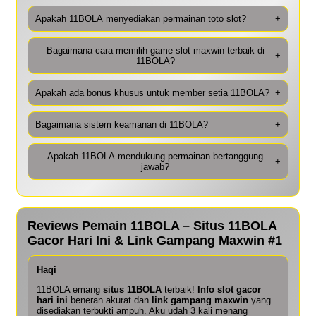
Apakah 11BOLA menyediakan permainan toto slot?
+
Bagaimana cara memilih game slot maxwin terbaik di
+
11BOLA?
Apakah ada bonus khusus untuk member setia 11BOLA?
+
Bagaimana sistem keamanan di 11BOLA?
+
Apakah 11BOLA mendukung permainan bertanggung
+
jawab?
Reviews Pemain 11BOLA – Situs 11BOLA
Gacor Hari Ini & Link Gampang Maxwin #1
Haqi
11BOLA emang
situs 11BOLA
terbaik!
Info slot gacor
hari ini
beneran akurat dan
link gampang maxwin
yang
disediakan terbukti ampuh. Aku udah 3 kali menang