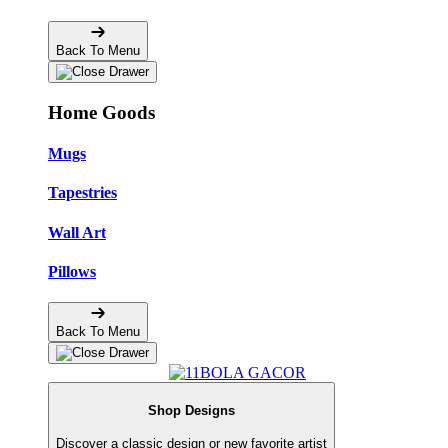
Back To Menu
Home Goods
Mugs
Tapestries
Wall Art
Pillows
Back To Menu
Shop Designs
Discover a classic design or new favorite artist