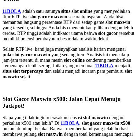
11BOLA
adalah satu-satunya
situs slot online
yang menyediakan
fitur RTP live
slot gacor maxwin
secara transparan. Anda bisa
memantau langsung persentase RTP dari setiap game
slot maxwin
yang tersedia, sehingga Anda bisa menentukan pilihan dengan lebih
cerdas. RTP tinggi adalah indikator utama bahwa
slot gacor
tersebut
memiliki potensi pembayaran besar dalam waktu dekat.
Selain RTP live, kami juga menyajikan analisis harian mengenai
pola slot gacor maxwin
yang sedang tren. Analisis ini mencakup
jam-jam tertentu di mana mesin
slot online
cenderung memberikan
kemenangan lebih sering. Inilah yang membuat
11BOLA
menjadi
situs slot terpercaya
dan selalu menjadi incaran para pemburu
slot
maxwin
sejati.
Slot Gacor Maxwin x500: Jalan Cepat Menuju
Jackpot!
Siapa yang tidak ingin merasakan sensasi
slot maxwin
dengan
perkalian x500 atau lebih? Di
11BOLA
,
slot gacor maxwin x500
bukanlah mimpi belaka. Banyak member kami yang telah berhasil
membawa pulang
slot maxwin
dengan total kemenangan mencapai