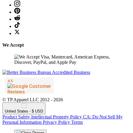
We Accept
© TP Apparel LLC 2012 - 2026
United States - $ USD
Product Safety
Intellectual Property Policy
CA: Do Not Sell My
Personal Information
Privacy Policy
Terms