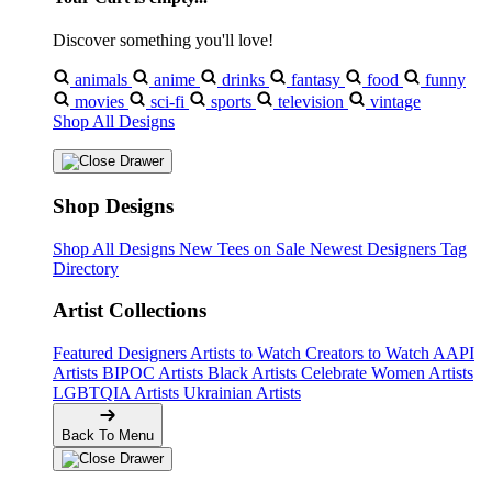
Discover something you'll love!
animals
anime
drinks
fantasy
food
funny
movies
sci-fi
sports
television
vintage
Shop All Designs
Shop Designs
Shop All Designs
New Tees on Sale
Newest Designers
Tag
Directory
Artist Collections
Featured Designers
Artists to Watch
Creators to Watch
AAPI
Artists
BIPOC Artists
Black Artists
Celebrate Women Artists
LGBTQIA Artists
Ukrainian Artists
Back To Menu