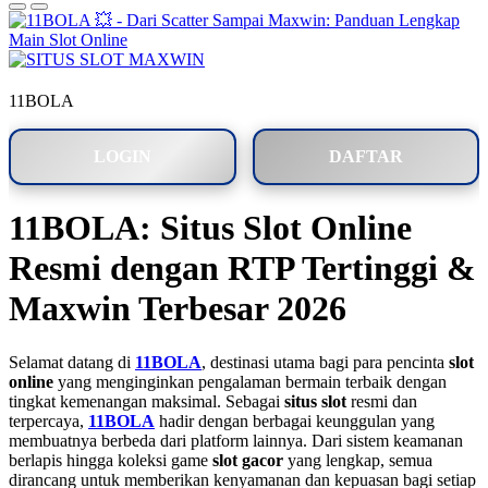
11BOLA
LOGIN
DAFTAR
11BOLA: Situs Slot Online
Resmi dengan RTP Tertinggi &
Maxwin Terbesar 2026
Selamat datang di
11BOLA
, destinasi utama bagi para pencinta
slot
online
yang menginginkan pengalaman bermain terbaik dengan
tingkat kemenangan maksimal. Sebagai
situs slot
resmi dan
terpercaya,
11BOLA
hadir dengan berbagai keunggulan yang
membuatnya berbeda dari platform lainnya. Dari sistem keamanan
berlapis hingga koleksi game
slot gacor
yang lengkap, semua
dirancang untuk memberikan kenyamanan dan kepuasan bagi setiap