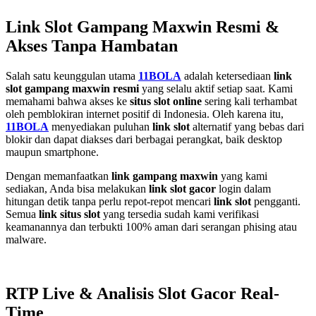
Link Slot Gampang Maxwin Resmi &
Akses Tanpa Hambatan
Salah satu keunggulan utama
11BOLA
adalah ketersediaan
link
slot gampang maxwin resmi
yang selalu aktif setiap saat. Kami
memahami bahwa akses ke
situs slot online
sering kali terhambat
oleh pemblokiran internet positif di Indonesia. Oleh karena itu,
11BOLA
menyediakan puluhan
link slot
alternatif yang bebas dari
blokir dan dapat diakses dari berbagai perangkat, baik desktop
maupun smartphone.
Dengan memanfaatkan
link gampang maxwin
yang kami
sediakan, Anda bisa melakukan
link slot gacor
login dalam
hitungan detik tanpa perlu repot-repot mencari
link slot
pengganti.
Semua
link situs slot
yang tersedia sudah kami verifikasi
keamanannya dan terbukti 100% aman dari serangan phising atau
malware.
RTP Live & Analisis Slot Gacor Real-
Time