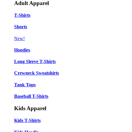
Adult Apparel
T-Shirts
Shorts
New!
Hoodies
Long Sleeve T-Shirts
Crewneck Sweatshirts
Tank Tops
Baseball T-Shirts
Kids Apparel
Kids T-Shirts