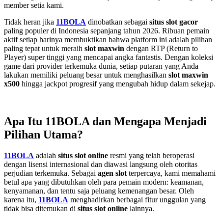
member setia kami.
Tidak heran jika
11BOLA
dinobatkan sebagai
situs slot gacor
paling populer di Indonesia sepanjang tahun 2026. Ribuan pemain
aktif setiap harinya membuktikan bahwa platform ini adalah pilihan
paling tepat untuk meraih
slot maxwin
dengan RTP (Return to
Player) super tinggi yang mencapai angka fantastis. Dengan koleksi
game dari provider terkemuka dunia, setiap putaran yang Anda
lakukan memiliki peluang besar untuk menghasilkan
slot maxwin
x500
hingga jackpot progresif yang mengubah hidup dalam sekejap.
Apa Itu 11BOLA dan Mengapa Menjadi
Pilihan Utama?
11BOLA
adalah
situs slot online
resmi yang telah beroperasi
dengan lisensi internasional dan diawasi langsung oleh otoritas
perjudian terkemuka. Sebagai
agen slot
terpercaya, kami memahami
betul apa yang dibutuhkan oleh para pemain modern: keamanan,
kenyamanan, dan tentu saja peluang kemenangan besar. Oleh
karena itu,
11BOLA
menghadirkan berbagai fitur unggulan yang
tidak bisa ditemukan di
situs slot online
lainnya.