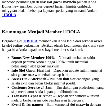
mencoba peruntungan di
link slot gacor maxwin
pilihan Anda.
Bonus new member, bonus deposit harian, hingga cashback
mingguan adalah beberapa kejutan spesial yang menanti Anda di
11BOLA
.
Keuntungan Menjadi Member 11BOLA
Bergabung di
11BOLA
memberikan Anda lebih dari sekadar akses
ke
slot online
berkualitas. Berikut adalah keuntungan eksklusif yang
hanya bisa Anda dapatkan sebagai member setia kami:
Bonus New Member 100%
– Nikmati tambahan saldo
deposit pertama Anda hingga 100% untuk memulai
petualangan
slot gacor maxwin
.
Info Slot Gacor Hari Ini
– Dapatkan update rutin mengenai
slot gacor maxwin
terbaik setiap hari.
Akses Link Alternatif
– Puluhan
link slot
cadangan yang
selalu aktif dan bebas blokir internet positif.
Customer Service 24 Jam
– Tim dukungan profesional yang
siap membantu Anda kapan pun dibutuhkan.
Transaksi Cepat & Aman
– Deposit dan withdraw instan
melalui berbagai metode pembayaran terpercaya.
Event & Turnamen
– Ikuti kompetisi
slot maxwin
dengan