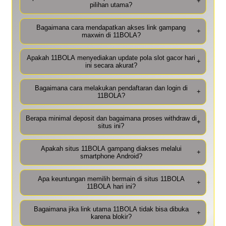
+
pilihan utama?
Bagaimana cara mendapatkan akses link gampang
+
maxwin di 11BOLA?
Apakah 11BOLA menyediakan update pola slot gacor hari
+
ini secara akurat?
Bagaimana cara melakukan pendaftaran dan login di
+
11BOLA?
Berapa minimal deposit dan bagaimana proses withdraw di
+
situs ini?
Apakah situs 11BOLA gampang diakses melalui
+
smartphone Android?
Apa keuntungan memilih bermain di situs 11BOLA
+
11BOLA hari ini?
Bagaimana jika link utama 11BOLA tidak bisa dibuka
+
karena blokir?