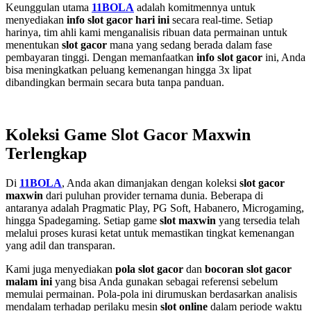
Keunggulan utama
11BOLA
adalah komitmennya untuk
menyediakan
info slot gacor hari ini
secara real-time. Setiap
harinya, tim ahli kami menganalisis ribuan data permainan untuk
menentukan
slot gacor
mana yang sedang berada dalam fase
pembayaran tinggi. Dengan memanfaatkan
info slot gacor
ini, Anda
bisa meningkatkan peluang kemenangan hingga 3x lipat
dibandingkan bermain secara buta tanpa panduan.
Koleksi Game Slot Gacor Maxwin
Terlengkap
Di
11BOLA
, Anda akan dimanjakan dengan koleksi
slot gacor
maxwin
dari puluhan provider ternama dunia. Beberapa di
antaranya adalah Pragmatic Play, PG Soft, Habanero, Microgaming,
hingga Spadegaming. Setiap game
slot maxwin
yang tersedia telah
melalui proses kurasi ketat untuk memastikan tingkat kemenangan
yang adil dan transparan.
Kami juga menyediakan
pola slot gacor
dan
bocoran slot gacor
malam ini
yang bisa Anda gunakan sebagai referensi sebelum
memulai permainan. Pola-pola ini dirumuskan berdasarkan analisis
mendalam terhadap perilaku mesin
slot online
dalam periode waktu