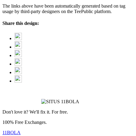
The links above have been automatically generated based on tag
usage by third-party designers on the TeePublic platform.
Share this design:
Don't love it? We'll fix it. For free.
100% Free Exchanges.
11BOLA