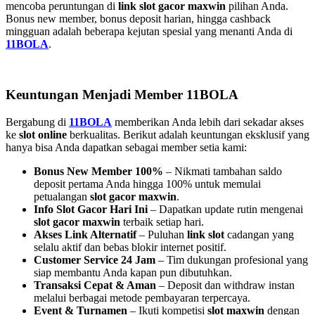
mencoba peruntungan di
link slot gacor maxwin
pilihan Anda.
Bonus new member, bonus deposit harian, hingga cashback
mingguan adalah beberapa kejutan spesial yang menanti Anda di
11BOLA
.
Keuntungan Menjadi Member 11BOLA
Bergabung di
11BOLA
memberikan Anda lebih dari sekadar akses
ke
slot online
berkualitas. Berikut adalah keuntungan eksklusif yang
hanya bisa Anda dapatkan sebagai member setia kami:
Bonus New Member 100%
– Nikmati tambahan saldo
deposit pertama Anda hingga 100% untuk memulai
petualangan
slot gacor maxwin
.
Info Slot Gacor Hari Ini
– Dapatkan update rutin mengenai
slot gacor maxwin
terbaik setiap hari.
Akses Link Alternatif
– Puluhan
link slot
cadangan yang
selalu aktif dan bebas blokir internet positif.
Customer Service 24 Jam
– Tim dukungan profesional yang
siap membantu Anda kapan pun dibutuhkan.
Transaksi Cepat & Aman
– Deposit dan withdraw instan
melalui berbagai metode pembayaran terpercaya.
Event & Turnamen
– Ikuti kompetisi
slot maxwin
dengan