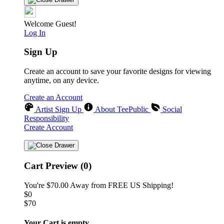
Welcome Guest!
Log In
Sign Up
Create an account to save your favorite designs for viewing
anytime, on any device.
Create an Account
Artist Sign Up
About TeePublic
Social
Responsibility
Create Account
Cart Preview (0)
You're
$70.00
Away from
FREE US Shipping!
$0
$70
Your Cart is empty...