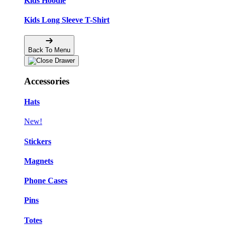
Kids Hoodie
Kids Long Sleeve T-Shirt
Back To Menu
Accessories
Hats
New!
Stickers
Magnets
Phone Cases
Pins
Totes