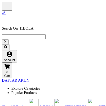
Search On '11BOLA'
Account
0
Cart
DAFTAR AKUN
Explore Categories
Popular Products