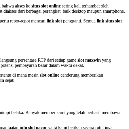
mi bahwa akses ke
situs slot online
sering kali terhambat oleh
pat diakses dari berbagai perangkat, baik desktop maupun smartphone.
perlu repot-repot mencari
link slot
pengganti. Semua
link situs slot
 langsung persentase RTP dari setiap game
slot maxwin
yang
 potensi pembayaran besar dalam waktu dekat.
ertentu di mana mesin
slot online
cenderung memberikan
in
sejati.
impi belaka. Banyak member kami yang telah berhasil membawa
pemanfaatan
info slot gacor
yang kami berikan secara rutin juga