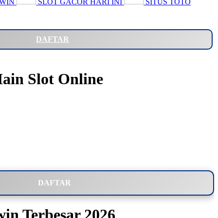
WIN
SLOT GACOR HARI INI
SITUS TOTO
DAFTAR
in Slot Online
DAFTAR
in Terbesar 2026