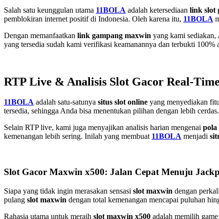
Salah satu keunggulan utama
11BOLA
adalah ketersediaan
link slo
pemblokiran internet positif di Indonesia. Oleh karena itu,
11BOLA
m
Dengan memanfaatkan
link gampang maxwin
yang kami sediakan,
yang tersedia sudah kami verifikasi keamanannya dan terbukti 100% 
RTP Live & Analisis Slot Gacor Real-Tim
11BOLA
adalah satu-satunya
situs slot online
yang menyediakan fit
tersedia, sehingga Anda bisa menentukan pilihan dengan lebih cerdas
Selain RTP live, kami juga menyajikan analisis harian mengenai
pola
kemenangan lebih sering. Inilah yang membuat
11BOLA
menjadi
si
Slot Gacor Maxwin x500: Jalan Cepat Menuju Jackp
Siapa yang tidak ingin merasakan sensasi
slot maxwin
dengan perkali
pulang
slot maxwin
dengan total kemenangan mencapai puluhan hingga
Rahasia utama untuk meraih
slot maxwin x500
adalah memilih gam