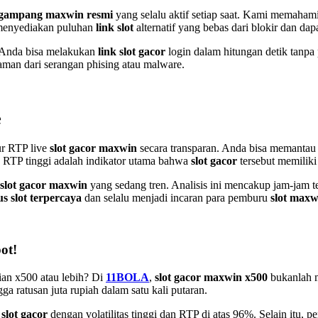
t gampang maxwin resmi
yang selalu aktif setiap saat. Kami memaha
enyediakan puluhan
link slot
alternatif yang bebas dari blokir dan da
 Anda bisa melakukan
link slot gacor
login dalam hitungan detik tanpa 
aman dari serangan phising atau malware.
e
ur RTP live
slot gacor maxwin
secara transparan. Anda bisa memantau
. RTP tinggi adalah indikator utama bahwa
slot gacor
tersebut memiliki
 slot gacor maxwin
yang sedang tren. Analisis ini mencakup jam-jam t
tus slot terpercaya
dan selalu menjadi incaran para pemburu
slot maxw
ot!
an x500 atau lebih? Di
11BOLA
,
slot gacor maxwin x500
bukanlah m
 ratusan juta rupiah dalam satu kali putaran.
e
slot gacor
dengan volatilitas tinggi dan RTP di atas 96%. Selain itu, 