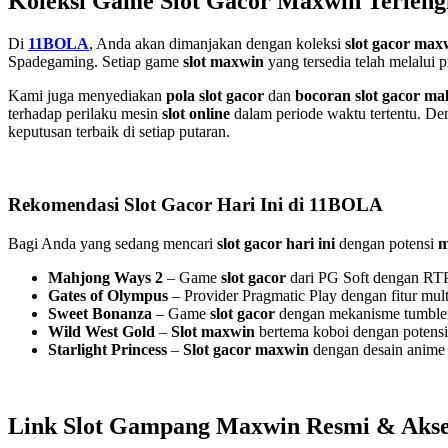
Koleksi Game Slot Gacor Maxwin Terlen
Di
11BOLA
, Anda akan dimanjakan dengan koleksi
slot gacor max
Spadegaming. Setiap game
slot maxwin
yang tersedia telah melalui 
Kami juga menyediakan
pola slot gacor
dan
bocoran slot gacor ma
terhadap perilaku mesin
slot online
dalam periode waktu tertentu. De
keputusan terbaik di setiap putaran.
Rekomendasi Slot Gacor Hari Ini di 11BOLA
Bagi Anda yang sedang mencari
slot gacor hari ini
dengan potensi
m
Mahjong Ways 2
– Game
slot gacor
dari PG Soft dengan RTP
Gates of Olympus
– Provider Pragmatic Play dengan fitur mult
Sweet Bonanza
– Game
slot gacor
dengan mekanisme tumbler 
Wild West Gold
–
Slot maxwin
bertema koboi dengan potensi 
Starlight Princess
–
Slot gacor maxwin
dengan desain anime d
Link Slot Gampang Maxwin Resmi & Aks