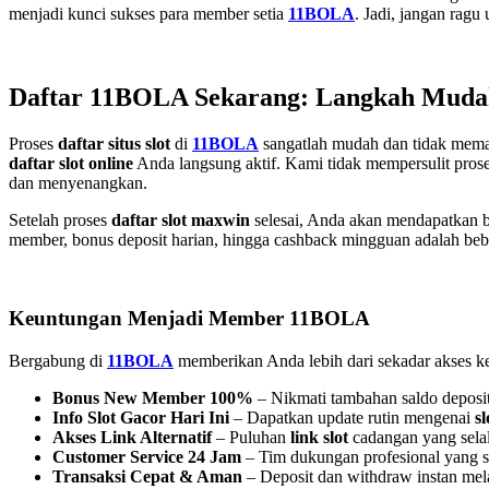
menjadi kunci sukses para member setia
11BOLA
. Jadi, jangan rag
Daftar 11BOLA Sekarang: Langkah Muda
Proses
daftar situs slot
di
11BOLA
sangatlah mudah dan tidak memaka
daftar slot online
Anda langsung aktif. Kami tidak mempersulit pros
dan menyenangkan.
Setelah proses
daftar slot maxwin
selesai, Anda akan mendapatkan 
member, bonus deposit harian, hingga cashback mingguan adalah beb
Keuntungan Menjadi Member 11BOLA
Bergabung di
11BOLA
memberikan Anda lebih dari sekadar akses 
Bonus New Member 100%
– Nikmati tambahan saldo depos
Info Slot Gacor Hari Ini
– Dapatkan update rutin mengenai
s
Akses Link Alternatif
– Puluhan
link slot
cadangan yang selalu
Customer Service 24 Jam
– Tim dukungan profesional yang 
Transaksi Cepat & Aman
– Deposit dan withdraw instan mel