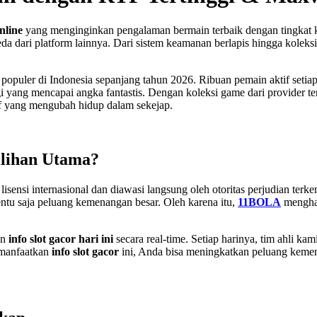
online
yang menginginkan pengalaman bermain terbaik dengan tingkat
 dari platform lainnya. Dari sistem keamanan berlapis hingga kolek
 populer di Indonesia sepanjang tahun 2026. Ribuan pemain aktif setiap
i yang mencapai angka fantastis. Dengan koleksi game dari provider t
if yang mengubah hidup dalam sekejap.
lihan Utama?
lisensi internasional dan diawasi langsung oleh otoritas perjudian ter
tu saja peluang kemenangan besar. Oleh karena itu,
11BOLA
menghad
an
info slot gacor hari ini
secara real-time. Setiap harinya, tim ahli k
emanfaatkan
info slot gacor
ini, Anda bisa meningkatkan peluang kemen