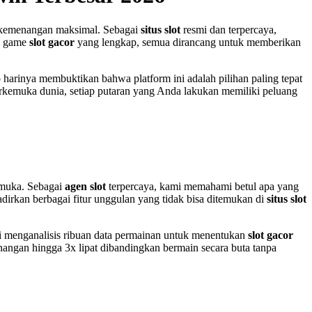
 kemenangan maksimal. Sebagai
situs slot
resmi dan terpercaya,
si game
slot gacor
yang lengkap, semua dirancang untuk memberikan
 harinya membuktikan bahwa platform ini adalah pilihan paling tepat
erkemuka dunia, setiap putaran yang Anda lakukan memiliki peluang
kemuka. Sebagai
agen slot
terpercaya, kami memahami betul apa yang
irkan berbagai fitur unggulan yang tidak bisa ditemukan di
situs slot
ami menganalisis ribuan data permainan untuk menentukan
slot gacor
angan hingga 3x lipat dibandingkan bermain secara buta tanpa