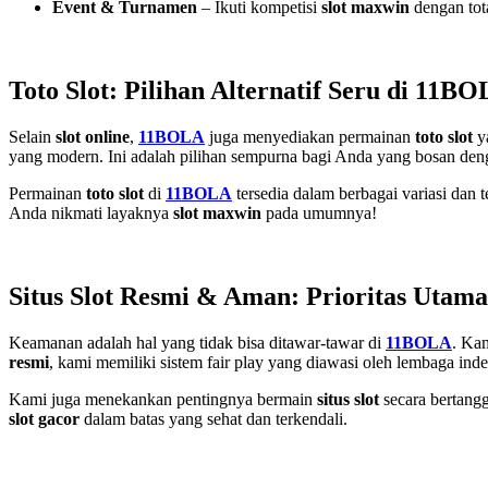
Event & Turnamen
– Ikuti kompetisi
slot maxwin
dengan tota
Toto Slot: Pilihan Alternatif Seru di 11B
Selain
slot online
,
11BOLA
juga menyediakan permainan
toto slot
ya
yang modern. Ini adalah pilihan sempurna bagi Anda yang bosan de
Permainan
toto slot
di
11BOLA
tersedia dalam berbagai variasi dan 
Anda nikmati layaknya
slot maxwin
pada umumnya!
Situs Slot Resmi & Aman: Prioritas Uta
Keamanan adalah hal yang tidak bisa ditawar-tawar di
11BOLA
. Kam
resmi
, kami memiliki sistem fair play yang diawasi oleh lembaga i
Kami juga menekankan pentingnya bermain
situs slot
secara bertang
slot gacor
dalam batas yang sehat dan terkendali.