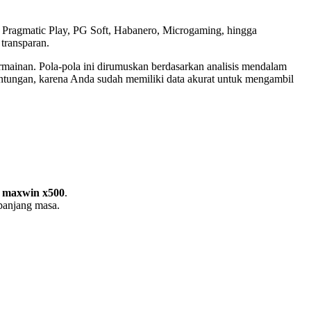
h Pragmatic Play, PG Soft, Habanero, Microgaming, hingga
 transparan.
mainan. Pola-pola ini dirumuskan berdasarkan analisis mendalam
untungan, karena Anda sudah memiliki data akurat untuk mengambil
t maxwin x500
.
panjang masa.