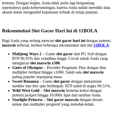
tertentu. Dengan begitu, Anda tidak perlu lagi bergantung
sepenuhnya pada keberuntungan, karena Anda sudah memiliki data
akurat untuk mengambil keputusan terbaik di setiap putaran.
Rekomendasi Slot Gacor Hari Ini di 11BOLA
Bagi Anda yang sedang mencari
slot gacor hari ini
dengan potensi
maxwin
terbesar, berikut beberapa rekomendasi dari tim
11BOLA
:
Mahjong Ways 2
– Game
slot gacor
dari PG Soft dengan
RTP 96.95% dan volatilitas tinggi. Cocok untuk Anda yang
mengincar
slot maxwin x500
.
Gates of Olympus
– Provider Pragmatic Play dengan fitur
multiplier berlipat hingga x1000. Salah satu
slot maxwin
paling populer sepanjang masa.
Sweet Bonanza
– Game
slot gacor
dengan mekanisme
tumbler dan free spin berlimpah. RTP stabil di angka 96.51%.
Wild West Gold
–
Slot maxwin
bertema koboi dengan
potensi jackpot hingga 10.000x lipat dari taruhan Anda.
Starlight Princess
–
Slot gacor maxwin
dengan desain
anime dan multiplier progresif yang meledak-ledak.