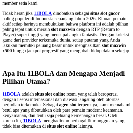
member setia kami.
Tidak heran jika
11BOLA
dinobatkan sebagai
situs slot gacor
paling populer di Indonesia sepanjang tahun 2026. Ribuan pemain
aktif setiap harinya membuktikan bahwa platform ini adalah pilihan
paling tepat untuk meraih
slot maxwin
dengan RTP (Return to
Player) super tinggi yang mencapai angka fantastis. Dengan koleksi
game dari provider terkemuka dunia, setiap putaran yang Anda
lakukan memiliki peluang besar untuk menghasilkan
slot maxwin
x500
hingga jackpot progresif yang mengubah hidup dalam sekejap.
Apa Itu 11BOLA dan Mengapa Menjadi
Pilihan Utama?
11BOLA
adalah
situs slot online
resmi yang telah beroperasi
dengan lisensi internasional dan diawasi langsung oleh otoritas
perjudian terkemuka. Sebagai
agen slot
terpercaya, kami memahami
betul apa yang dibutuhkan oleh para pemain modern: keamanan,
kenyamanan, dan tentu saja peluang kemenangan besar. Oleh
karena itu,
11BOLA
menghadirkan berbagai fitur unggulan yang
tidak bisa ditemukan di
situs slot online
lainnya.