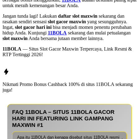
untuk meraih kemenangan besar Anda.
Jangan tunda lagi! Lakukan
daftar slot maxwin
sekarang dan
rasakan sendiri sensasi
slot gacor maxwin
yang sesungguhnya.
Ingat,
slot gacor hari ini
bisa menjadi momen penentu perubahan
hidup Anda. Kunjungi
11BOLA
sekarang dan mulai petualangan
slot maxwin
Anda bersama jutaan member lainnya.
11BOLA
— Situs Slot Gacor Maxwin Terpercaya, Link Resmi &
RTP Tertinggi 2026!
Nikmati Promo Bonus Cashback 100% di situs
11BOLA
sekarang
juga!
FAQ 11BOLA – SITUS 11BOLA GACOR
HARI INI FEATURING LINK GAMPANG
MAXWIN #1
Apa itu 11BOLA dan kenapa disebut situs 11BOLA resmi