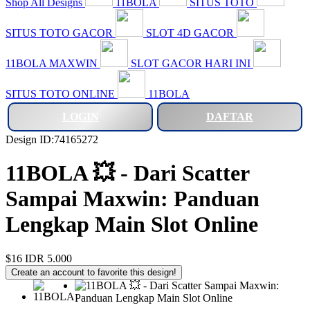
Shop All Designs
11BOLA
SITUS TOTO
SITUS TOTO GACOR
SLOT 4D GACOR
11BOLA MAXWIN
SLOT GACOR HARI INI
SITUS TOTO ONLINE
11BOLA
LOGIN
DAFTAR
Design ID:74165272
11BOLA 💥 - Dari Scatter
Sampai Maxwin: Panduan
Lengkap Main Slot Online
$16
IDR 5.000
Create an account to favorite this design!