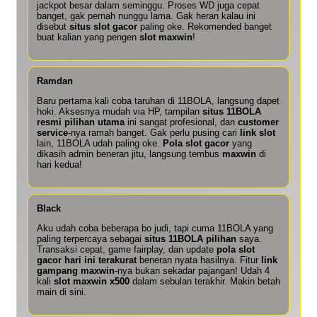
jackpot besar dalam seminggu. Proses WD juga cepat
banget, gak pernah nunggu lama. Gak heran kalau ini
disebut
situs slot gacor
paling oke. Rekomended banget
buat kalian yang pengen
slot maxwin
!
Ramdan
Baru pertama kali coba taruhan di 11BOLA, langsung dapet
hoki. Aksesnya mudah via HP, tampilan
situs 11BOLA
resmi pilihan utama
ini sangat profesional, dan
customer
service
-nya ramah banget. Gak perlu pusing cari
link slot
lain, 11BOLA udah paling oke.
Pola slot gacor
yang
dikasih admin beneran jitu, langsung tembus
maxwin
di
hari kedua!
Black
Aku udah coba beberapa bo judi, tapi cuma 11BOLA yang
paling terpercaya sebagai
situs 11BOLA pilihan
saya.
Transaksi cepat, game fairplay, dan update
pola slot
gacor hari ini terakurat
beneran nyata hasilnya. Fitur
link
gampang maxwin
-nya bukan sekadar pajangan! Udah 4
kali
slot maxwin x500
dalam sebulan terakhir. Makin betah
main di sini.