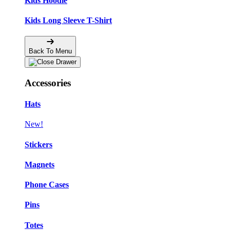
Kids Hoodie
Kids Long Sleeve T-Shirt
Back To Menu
Accessories
Hats
New!
Stickers
Magnets
Phone Cases
Pins
Totes