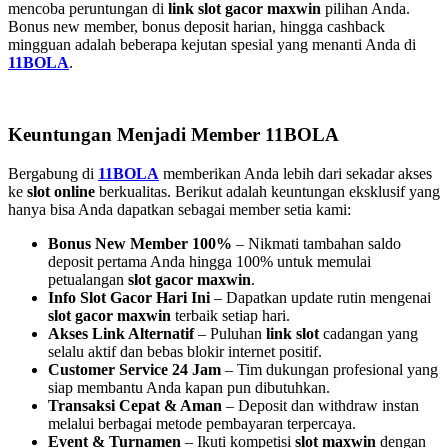
mencoba peruntungan di
link slot gacor maxwin
pilihan Anda.
Bonus new member, bonus deposit harian, hingga cashback
mingguan adalah beberapa kejutan spesial yang menanti Anda di
11BOLA
.
Keuntungan Menjadi Member 11BOLA
Bergabung di
11BOLA
memberikan Anda lebih dari sekadar akses
ke
slot online
berkualitas. Berikut adalah keuntungan eksklusif yang
hanya bisa Anda dapatkan sebagai member setia kami:
Bonus New Member 100%
– Nikmati tambahan saldo
deposit pertama Anda hingga 100% untuk memulai
petualangan
slot gacor maxwin
.
Info Slot Gacor Hari Ini
– Dapatkan update rutin mengenai
slot gacor maxwin
terbaik setiap hari.
Akses Link Alternatif
– Puluhan
link slot
cadangan yang
selalu aktif dan bebas blokir internet positif.
Customer Service 24 Jam
– Tim dukungan profesional yang
siap membantu Anda kapan pun dibutuhkan.
Transaksi Cepat & Aman
– Deposit dan withdraw instan
melalui berbagai metode pembayaran terpercaya.
Event & Turnamen
– Ikuti kompetisi
slot maxwin
dengan