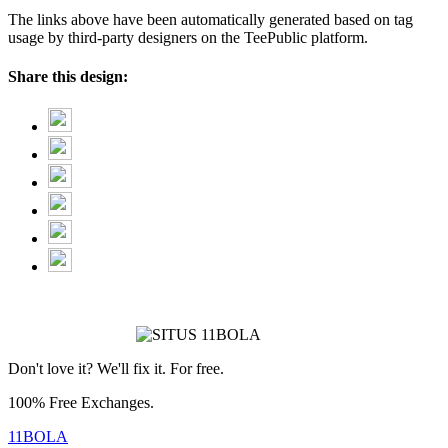
The links above have been automatically generated based on tag
usage by third-party designers on the TeePublic platform.
Share this design:
Don't love it? We'll fix it. For free.
100% Free Exchanges.
11BOLA