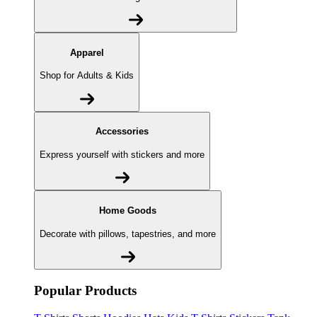
Apparel
Shop for Adults & Kids
Accessories
Express yourself with stickers and more
Home Goods
Decorate with pillows, tapestries, and more
Popular Products