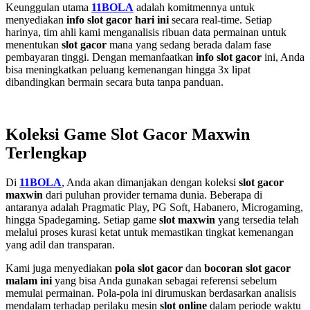
Keunggulan utama
11BOLA
adalah komitmennya untuk
menyediakan
info slot gacor hari ini
secara real-time. Setiap
harinya, tim ahli kami menganalisis ribuan data permainan untuk
menentukan
slot gacor
mana yang sedang berada dalam fase
pembayaran tinggi. Dengan memanfaatkan
info slot gacor
ini, Anda
bisa meningkatkan peluang kemenangan hingga 3x lipat
dibandingkan bermain secara buta tanpa panduan.
Koleksi Game Slot Gacor Maxwin
Terlengkap
Di
11BOLA
, Anda akan dimanjakan dengan koleksi
slot gacor
maxwin
dari puluhan provider ternama dunia. Beberapa di
antaranya adalah Pragmatic Play, PG Soft, Habanero, Microgaming,
hingga Spadegaming. Setiap game
slot maxwin
yang tersedia telah
melalui proses kurasi ketat untuk memastikan tingkat kemenangan
yang adil dan transparan.
Kami juga menyediakan
pola slot gacor
dan
bocoran slot gacor
malam ini
yang bisa Anda gunakan sebagai referensi sebelum
memulai permainan. Pola-pola ini dirumuskan berdasarkan analisis
mendalam terhadap perilaku mesin
slot online
dalam periode waktu