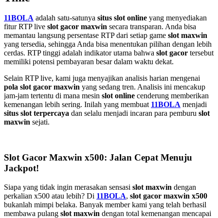
11BOLA
adalah satu-satunya
situs slot online
yang menyediakan
fitur RTP live
slot gacor maxwin
secara transparan. Anda bisa
memantau langsung persentase RTP dari setiap game
slot maxwin
yang tersedia, sehingga Anda bisa menentukan pilihan dengan lebih
cerdas. RTP tinggi adalah indikator utama bahwa
slot gacor
tersebut
memiliki potensi pembayaran besar dalam waktu dekat.
Selain RTP live, kami juga menyajikan analisis harian mengenai
pola slot gacor maxwin
yang sedang tren. Analisis ini mencakup
jam-jam tertentu di mana mesin
slot online
cenderung memberikan
kemenangan lebih sering. Inilah yang membuat
11BOLA
menjadi
situs slot terpercaya
dan selalu menjadi incaran para pemburu
slot
maxwin
sejati.
Slot Gacor Maxwin x500: Jalan Cepat Menuju
Jackpot!
Siapa yang tidak ingin merasakan sensasi
slot maxwin
dengan
perkalian x500 atau lebih? Di
11BOLA
,
slot gacor maxwin x500
bukanlah mimpi belaka. Banyak member kami yang telah berhasil
membawa pulang
slot maxwin
dengan total kemenangan mencapai