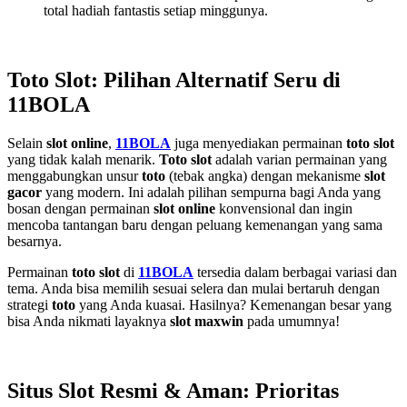
total hadiah fantastis setiap minggunya.
Toto Slot: Pilihan Alternatif Seru di
11BOLA
Selain
slot online
,
11BOLA
juga menyediakan permainan
toto slot
yang tidak kalah menarik.
Toto slot
adalah varian permainan yang
menggabungkan unsur
toto
(tebak angka) dengan mekanisme
slot
gacor
yang modern. Ini adalah pilihan sempurna bagi Anda yang
bosan dengan permainan
slot online
konvensional dan ingin
mencoba tantangan baru dengan peluang kemenangan yang sama
besarnya.
Permainan
toto slot
di
11BOLA
tersedia dalam berbagai variasi dan
tema. Anda bisa memilih sesuai selera dan mulai bertaruh dengan
strategi
toto
yang Anda kuasai. Hasilnya? Kemenangan besar yang
bisa Anda nikmati layaknya
slot maxwin
pada umumnya!
Situs Slot Resmi & Aman: Prioritas