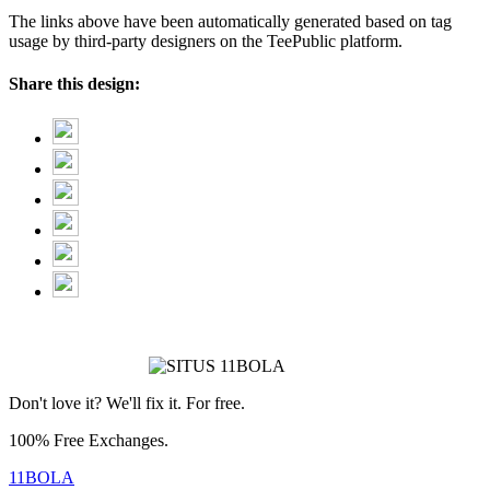
The links above have been automatically generated based on tag
usage by third-party designers on the TeePublic platform.
Share this design:
Don't love it? We'll fix it. For free.
100% Free Exchanges.
11BOLA