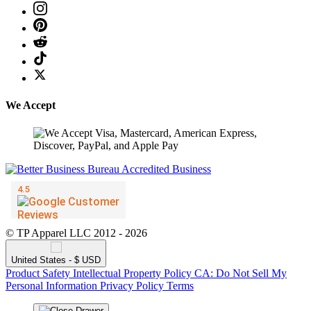
We Accept
© TP Apparel LLC 2012 - 2026
United States - $ USD
Product Safety
Intellectual Property Policy
CA: Do Not Sell My
Personal Information
Privacy Policy
Terms