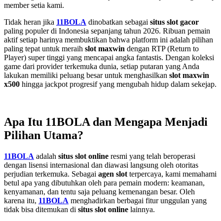
member setia kami.
Tidak heran jika
11BOLA
dinobatkan sebagai
situs slot gacor
paling populer di Indonesia sepanjang tahun 2026. Ribuan pemain
aktif setiap harinya membuktikan bahwa platform ini adalah pilihan
paling tepat untuk meraih
slot maxwin
dengan RTP (Return to
Player) super tinggi yang mencapai angka fantastis. Dengan koleksi
game dari provider terkemuka dunia, setiap putaran yang Anda
lakukan memiliki peluang besar untuk menghasilkan
slot maxwin
x500
hingga jackpot progresif yang mengubah hidup dalam sekejap.
Apa Itu 11BOLA dan Mengapa Menjadi
Pilihan Utama?
11BOLA
adalah
situs slot online
resmi yang telah beroperasi
dengan lisensi internasional dan diawasi langsung oleh otoritas
perjudian terkemuka. Sebagai
agen slot
terpercaya, kami memahami
betul apa yang dibutuhkan oleh para pemain modern: keamanan,
kenyamanan, dan tentu saja peluang kemenangan besar. Oleh
karena itu,
11BOLA
menghadirkan berbagai fitur unggulan yang
tidak bisa ditemukan di
situs slot online
lainnya.