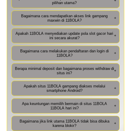
+
pilihan utama?
Bagaimana cara mendapatkan akses link gampang
+
maxwin di 11BOLA?
Apakah 11BOLA menyediakan update pola slot gacor hari
+
ini secara akurat?
Bagaimana cara melakukan pendaftaran dan login di
+
11BOLA?
Berapa minimal deposit dan bagaimana proses withdraw di
+
situs ini?
Apakah situs 11BOLA gampang diakses melalui
+
smartphone Android?
Apa keuntungan memilih bermain di situs 11BOLA
+
11BOLA hari ini?
Bagaimana jika link utama 11BOLA tidak bisa dibuka
+
karena blokir?