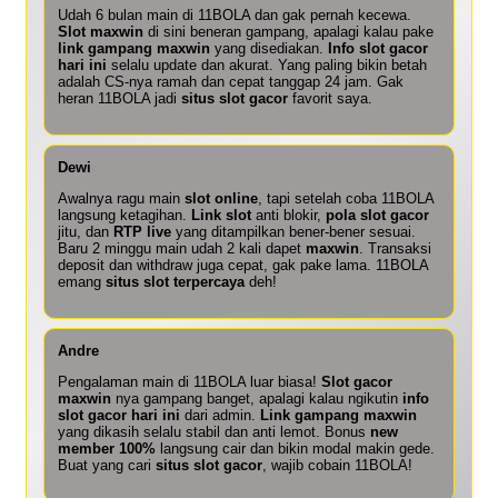
Udah 6 bulan main di 11BOLA dan gak pernah kecewa.
Slot maxwin
di sini beneran gampang, apalagi kalau pake
link gampang maxwin
yang disediakan.
Info slot gacor
hari ini
selalu update dan akurat. Yang paling bikin betah
adalah CS-nya ramah dan cepat tanggap 24 jam. Gak
heran 11BOLA jadi
situs slot gacor
favorit saya.
Dewi
Awalnya ragu main
slot online
, tapi setelah coba 11BOLA
langsung ketagihan.
Link slot
anti blokir,
pola slot gacor
jitu, dan
RTP live
yang ditampilkan bener-bener sesuai.
Baru 2 minggu main udah 2 kali dapet
maxwin
. Transaksi
deposit dan withdraw juga cepat, gak pake lama. 11BOLA
emang
situs slot terpercaya
deh!
Andre
Pengalaman main di 11BOLA luar biasa!
Slot gacor
maxwin
nya gampang banget, apalagi kalau ngikutin
info
slot gacor hari ini
dari admin.
Link gampang maxwin
yang dikasih selalu stabil dan anti lemot. Bonus
new
member 100%
langsung cair dan bikin modal makin gede.
Buat yang cari
situs slot gacor
, wajib cobain 11BOLA!