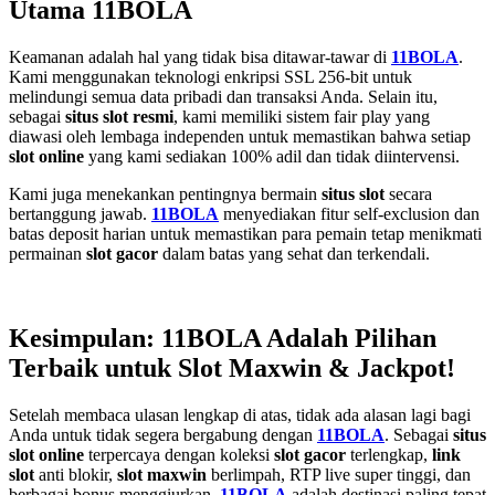
Utama 11BOLA
Keamanan adalah hal yang tidak bisa ditawar-tawar di
11BOLA
.
Kami menggunakan teknologi enkripsi SSL 256-bit untuk
melindungi semua data pribadi dan transaksi Anda. Selain itu,
sebagai
situs slot resmi
, kami memiliki sistem fair play yang
diawasi oleh lembaga independen untuk memastikan bahwa setiap
slot online
yang kami sediakan 100% adil dan tidak diintervensi.
Kami juga menekankan pentingnya bermain
situs slot
secara
bertanggung jawab.
11BOLA
menyediakan fitur self-exclusion dan
batas deposit harian untuk memastikan para pemain tetap menikmati
permainan
slot gacor
dalam batas yang sehat dan terkendali.
Kesimpulan: 11BOLA Adalah Pilihan
Terbaik untuk Slot Maxwin & Jackpot!
Setelah membaca ulasan lengkap di atas, tidak ada alasan lagi bagi
Anda untuk tidak segera bergabung dengan
11BOLA
. Sebagai
situs
slot online
terpercaya dengan koleksi
slot gacor
terlengkap,
link
slot
anti blokir,
slot maxwin
berlimpah, RTP live super tinggi, dan
berbagai bonus menggiurkan,
11BOLA
adalah destinasi paling tepat