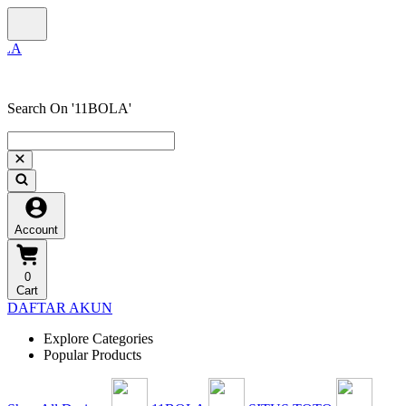
Search On '11BOLA'
Account
0
Cart
DAFTAR AKUN
Explore Categories
Popular Products