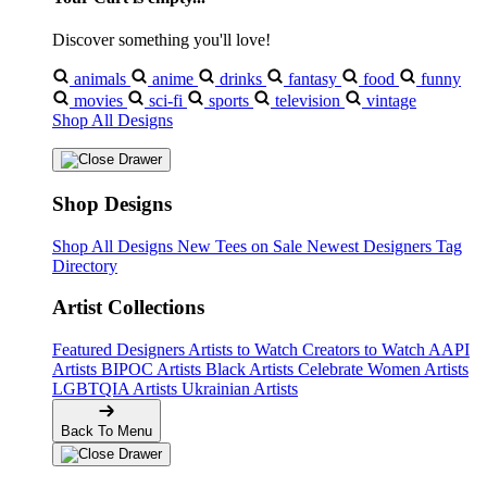
Discover something you'll love!
animals
anime
drinks
fantasy
food
funny
movies
sci-fi
sports
television
vintage
Shop All Designs
Shop Designs
Shop All Designs
New Tees on Sale
Newest Designers
Tag
Directory
Artist Collections
Featured Designers
Artists to Watch
Creators to Watch
AAPI
Artists
BIPOC Artists
Black Artists
Celebrate Women Artists
LGBTQIA Artists
Ukrainian Artists
Back To Menu