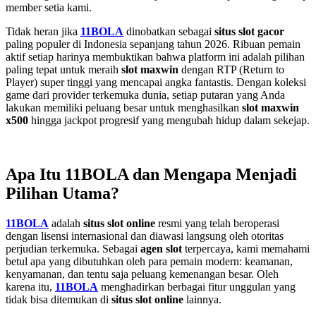
member setia kami.
Tidak heran jika
11BOLA
dinobatkan sebagai
situs slot gacor
paling populer di Indonesia sepanjang tahun 2026. Ribuan pemain
aktif setiap harinya membuktikan bahwa platform ini adalah pilihan
paling tepat untuk meraih
slot maxwin
dengan RTP (Return to
Player) super tinggi yang mencapai angka fantastis. Dengan koleksi
game dari provider terkemuka dunia, setiap putaran yang Anda
lakukan memiliki peluang besar untuk menghasilkan
slot maxwin
x500
hingga jackpot progresif yang mengubah hidup dalam sekejap.
Apa Itu 11BOLA dan Mengapa Menjadi
Pilihan Utama?
11BOLA
adalah
situs slot online
resmi yang telah beroperasi
dengan lisensi internasional dan diawasi langsung oleh otoritas
perjudian terkemuka. Sebagai
agen slot
terpercaya, kami memahami
betul apa yang dibutuhkan oleh para pemain modern: keamanan,
kenyamanan, dan tentu saja peluang kemenangan besar. Oleh
karena itu,
11BOLA
menghadirkan berbagai fitur unggulan yang
tidak bisa ditemukan di
situs slot online
lainnya.