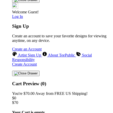
Welcome Guest!
Log In
Sign Up
Create an account to save your favorite designs for viewing
anytime, on any device.
Create an Account
Artist Sign Up
About TeePublic
Social
Responsibility
Create Account
Cart Preview (0)
You're
$70.00
Away from
FREE US Shipping!
$0
$70
Your Cart is empty...