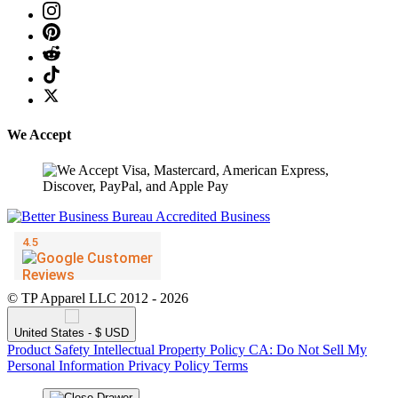
We Accept
© TP Apparel LLC 2012 - 2026
United States - $ USD
Product Safety
Intellectual Property Policy
CA: Do Not Sell My
Personal Information
Privacy Policy
Terms