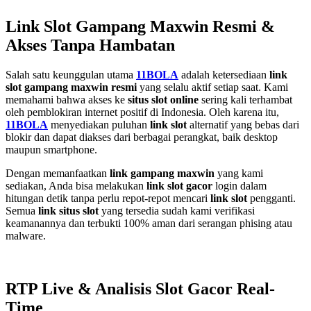
Link Slot Gampang Maxwin Resmi &
Akses Tanpa Hambatan
Salah satu keunggulan utama
11BOLA
adalah ketersediaan
link
slot gampang maxwin resmi
yang selalu aktif setiap saat. Kami
memahami bahwa akses ke
situs slot online
sering kali terhambat
oleh pemblokiran internet positif di Indonesia. Oleh karena itu,
11BOLA
menyediakan puluhan
link slot
alternatif yang bebas dari
blokir dan dapat diakses dari berbagai perangkat, baik desktop
maupun smartphone.
Dengan memanfaatkan
link gampang maxwin
yang kami
sediakan, Anda bisa melakukan
link slot gacor
login dalam
hitungan detik tanpa perlu repot-repot mencari
link slot
pengganti.
Semua
link situs slot
yang tersedia sudah kami verifikasi
keamanannya dan terbukti 100% aman dari serangan phising atau
malware.
RTP Live & Analisis Slot Gacor Real-
Time