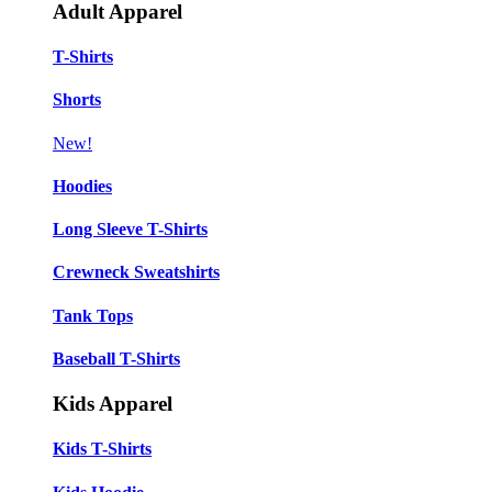
Adult Apparel
T-Shirts
Shorts
New!
Hoodies
Long Sleeve T-Shirts
Crewneck Sweatshirts
Tank Tops
Baseball T-Shirts
Kids Apparel
Kids T-Shirts