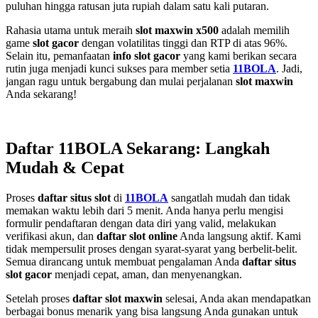
puluhan hingga ratusan juta rupiah dalam satu kali putaran.
Rahasia utama untuk meraih
slot maxwin x500
adalah memilih
game
slot gacor
dengan volatilitas tinggi dan RTP di atas 96%.
Selain itu, pemanfaatan
info slot gacor
yang kami berikan secara
rutin juga menjadi kunci sukses para member setia
11BOLA
. Jadi,
jangan ragu untuk bergabung dan mulai perjalanan
slot maxwin
Anda sekarang!
Daftar 11BOLA Sekarang: Langkah
Mudah & Cepat
Proses
daftar situs slot
di
11BOLA
sangatlah mudah dan tidak
memakan waktu lebih dari 5 menit. Anda hanya perlu mengisi
formulir pendaftaran dengan data diri yang valid, melakukan
verifikasi akun, dan
daftar slot online
Anda langsung aktif. Kami
tidak mempersulit proses dengan syarat-syarat yang berbelit-belit.
Semua dirancang untuk membuat pengalaman Anda
daftar situs
slot gacor
menjadi cepat, aman, dan menyenangkan.
Setelah proses
daftar slot maxwin
selesai, Anda akan mendapatkan
berbagai bonus menarik yang bisa langsung Anda gunakan untuk