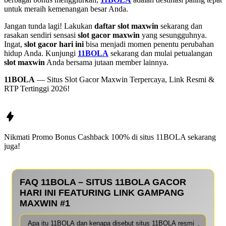
untuk meraih kemenangan besar Anda.
Jangan tunda lagi! Lakukan
daftar slot maxwin
sekarang dan
rasakan sendiri sensasi
slot gacor maxwin
yang sesungguhnya.
Ingat,
slot gacor hari ini
bisa menjadi momen penentu perubahan
hidup Anda. Kunjungi
11BOLA
sekarang dan mulai petualangan
slot maxwin
Anda bersama jutaan member lainnya.
11BOLA
— Situs Slot Gacor Maxwin Terpercaya, Link Resmi &
RTP Tertinggi 2026!
Nikmati Promo Bonus Cashback 100% di situs
11BOLA
sekarang
juga!
FAQ 11BOLA – SITUS 11BOLA GACOR
HARI INI FEATURING LINK GAMPANG
MAXWIN #1
Apa itu 11BOLA dan kenapa disebut situs 11BOLA resmi