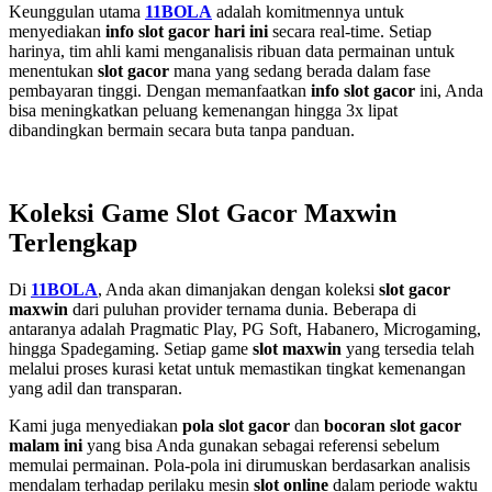
Keunggulan utama
11BOLA
adalah komitmennya untuk
menyediakan
info slot gacor hari ini
secara real-time. Setiap
harinya, tim ahli kami menganalisis ribuan data permainan untuk
menentukan
slot gacor
mana yang sedang berada dalam fase
pembayaran tinggi. Dengan memanfaatkan
info slot gacor
ini, Anda
bisa meningkatkan peluang kemenangan hingga 3x lipat
dibandingkan bermain secara buta tanpa panduan.
Koleksi Game Slot Gacor Maxwin
Terlengkap
Di
11BOLA
, Anda akan dimanjakan dengan koleksi
slot gacor
maxwin
dari puluhan provider ternama dunia. Beberapa di
antaranya adalah Pragmatic Play, PG Soft, Habanero, Microgaming,
hingga Spadegaming. Setiap game
slot maxwin
yang tersedia telah
melalui proses kurasi ketat untuk memastikan tingkat kemenangan
yang adil dan transparan.
Kami juga menyediakan
pola slot gacor
dan
bocoran slot gacor
malam ini
yang bisa Anda gunakan sebagai referensi sebelum
memulai permainan. Pola-pola ini dirumuskan berdasarkan analisis
mendalam terhadap perilaku mesin
slot online
dalam periode waktu