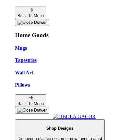
Back To Menu
Home Goods
Mugs
Tapestries
Wall Art
Pillows
Back To Menu
Shop Designs
Discover a classic design or new favorite artist