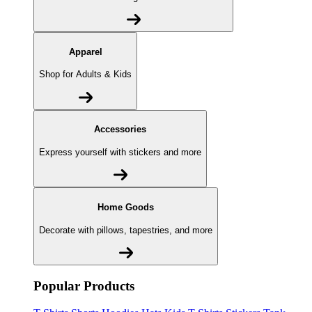
Apparel
Shop for Adults & Kids
Accessories
Express yourself with stickers and more
Home Goods
Decorate with pillows, tapestries, and more
Popular Products