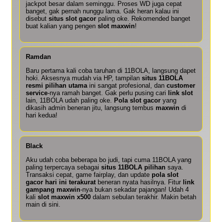
jackpot besar dalam seminggu. Proses WD juga cepat
banget, gak pernah nunggu lama. Gak heran kalau ini
disebut
situs slot gacor
paling oke. Rekomended banget
buat kalian yang pengen
slot maxwin
!
Ramdan
Baru pertama kali coba taruhan di 11BOLA, langsung dapet
hoki. Aksesnya mudah via HP, tampilan
situs 11BOLA
resmi pilihan utama
ini sangat profesional, dan
customer
service
-nya ramah banget. Gak perlu pusing cari
link slot
lain, 11BOLA udah paling oke.
Pola slot gacor
yang
dikasih admin beneran jitu, langsung tembus
maxwin
di
hari kedua!
Black
Aku udah coba beberapa bo judi, tapi cuma 11BOLA yang
paling terpercaya sebagai
situs 11BOLA pilihan
saya.
Transaksi cepat, game fairplay, dan update
pola slot
gacor hari ini terakurat
beneran nyata hasilnya. Fitur
link
gampang maxwin
-nya bukan sekadar pajangan! Udah 4
kali
slot maxwin x500
dalam sebulan terakhir. Makin betah
main di sini.