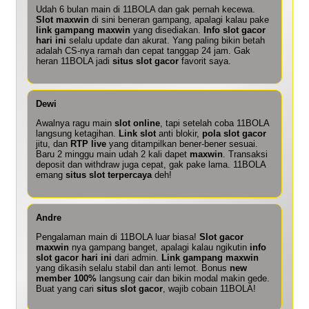
Udah 6 bulan main di 11BOLA dan gak pernah kecewa.
Slot maxwin
di sini beneran gampang, apalagi kalau pake
link gampang maxwin
yang disediakan.
Info slot gacor
hari ini
selalu update dan akurat. Yang paling bikin betah
adalah CS-nya ramah dan cepat tanggap 24 jam. Gak
heran 11BOLA jadi
situs slot gacor
favorit saya.
Dewi
Awalnya ragu main
slot online
, tapi setelah coba 11BOLA
langsung ketagihan.
Link slot
anti blokir,
pola slot gacor
jitu, dan
RTP live
yang ditampilkan bener-bener sesuai.
Baru 2 minggu main udah 2 kali dapet
maxwin
. Transaksi
deposit dan withdraw juga cepat, gak pake lama. 11BOLA
emang
situs slot terpercaya
deh!
Andre
Pengalaman main di 11BOLA luar biasa!
Slot gacor
maxwin
nya gampang banget, apalagi kalau ngikutin
info
slot gacor hari ini
dari admin.
Link gampang maxwin
yang dikasih selalu stabil dan anti lemot. Bonus
new
member 100%
langsung cair dan bikin modal makin gede.
Buat yang cari
situs slot gacor
, wajib cobain 11BOLA!