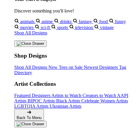
Discover something you'll love!
animals
anime
drinks
fantasy
food
funny
movies
sci-fi
sports
television
vintage
Shop All Designs
Shop Designs
Shop All Designs
New Tees on Sale
Newest Designers
Tag
Directory
Artist Collections
Featured Designers
Artists to Watch
Creators to Watch
AAPI
Artists
BIPOC Artists
Black Artists
Celebrate Women Artists
LGBTQIA Artists
Ukrainian Artists
Back To Menu