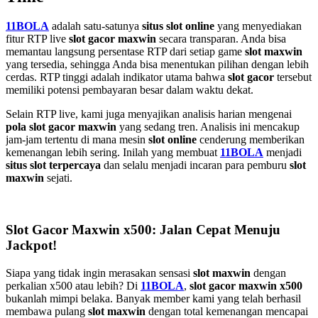
11BOLA
adalah satu-satunya
situs slot online
yang menyediakan
fitur RTP live
slot gacor maxwin
secara transparan. Anda bisa
memantau langsung persentase RTP dari setiap game
slot maxwin
yang tersedia, sehingga Anda bisa menentukan pilihan dengan lebih
cerdas. RTP tinggi adalah indikator utama bahwa
slot gacor
tersebut
memiliki potensi pembayaran besar dalam waktu dekat.
Selain RTP live, kami juga menyajikan analisis harian mengenai
pola slot gacor maxwin
yang sedang tren. Analisis ini mencakup
jam-jam tertentu di mana mesin
slot online
cenderung memberikan
kemenangan lebih sering. Inilah yang membuat
11BOLA
menjadi
situs slot terpercaya
dan selalu menjadi incaran para pemburu
slot
maxwin
sejati.
Slot Gacor Maxwin x500: Jalan Cepat Menuju
Jackpot!
Siapa yang tidak ingin merasakan sensasi
slot maxwin
dengan
perkalian x500 atau lebih? Di
11BOLA
,
slot gacor maxwin x500
bukanlah mimpi belaka. Banyak member kami yang telah berhasil
membawa pulang
slot maxwin
dengan total kemenangan mencapai