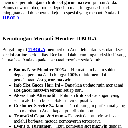
mencoba peruntungan di
link slot gacor maxwin
pilihan Anda.
Bonus new member, bonus deposit harian, hingga cashback
mingguan adalah beberapa kejutan spesial yang menanti Anda di
11BOLA
.
Keuntungan Menjadi Member 11BOLA
Bergabung di
11BOLA
memberikan Anda lebih dari sekadar akses
ke
slot online
berkualitas. Berikut adalah keuntungan eksklusif yang
hanya bisa Anda dapatkan sebagai member setia kami:
Bonus New Member 100%
– Nikmati tambahan saldo
deposit pertama Anda hingga 100% untuk memulai
petualangan
slot gacor maxwin
.
Info Slot Gacor Hari Ini
– Dapatkan update rutin mengenai
slot gacor maxwin
terbaik setiap hari.
Akses Link Alternatif
– Puluhan
link slot
cadangan yang
selalu aktif dan bebas blokir internet positif.
Customer Service 24 Jam
– Tim dukungan profesional yang
siap membantu Anda kapan pun dibutuhkan.
Transaksi Cepat & Aman
– Deposit dan withdraw instan
melalui berbagai metode pembayaran terpercaya.
Event & Turnamen
– Ikuti kompetisi
slot maxwin
dengan