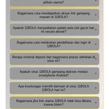
+
pilihan utama?
Bagaimana cara mendapatkan akses link gampang
+
maxwin di 11BOLA?
Apakah 11BOLA menyediakan update pola slot gacor hari
+
ini secara akurat?
Bagaimana cara melakukan pendaftaran dan login di
+
11BOLA?
Berapa minimal deposit dan bagaimana proses withdraw di
+
situs ini?
Apakah situs 11BOLA gampang diakses melalui
+
smartphone Android?
Apa keuntungan memilih bermain di situs 11BOLA
+
11BOLA hari ini?
Bagaimana jika link utama 11BOLA tidak bisa dibuka
+
karena blokir?