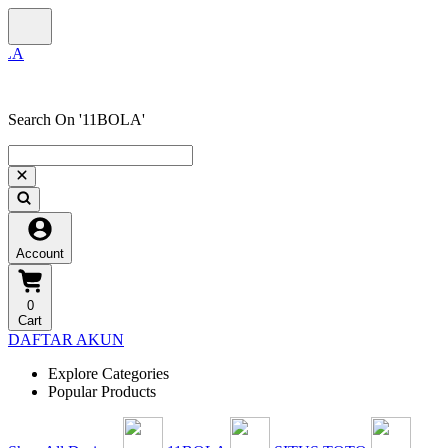
Search On '11BOLA'
Account
0
Cart
DAFTAR AKUN
Explore Categories
Popular Products