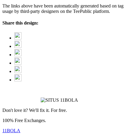
The links above have been automatically generated based on tag
usage by third-party designers on the TeePublic platform.
Share this design:
Don't love it? We'll fix it. For free.
100% Free Exchanges.
11BOLA