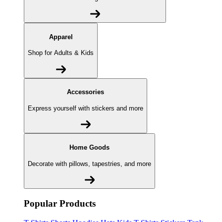
Apparel
Shop for Adults & Kids
Accessories
Express yourself with stickers and more
Home Goods
Decorate with pillows, tapestries, and more
Popular Products