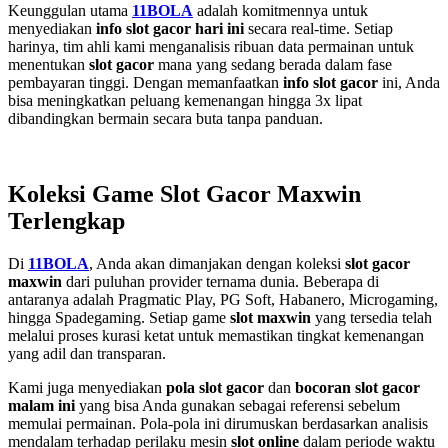
Keunggulan utama
11BOLA
adalah komitmennya untuk
menyediakan
info slot gacor hari ini
secara real-time. Setiap
harinya, tim ahli kami menganalisis ribuan data permainan untuk
menentukan
slot gacor
mana yang sedang berada dalam fase
pembayaran tinggi. Dengan memanfaatkan
info slot gacor
ini, Anda
bisa meningkatkan peluang kemenangan hingga 3x lipat
dibandingkan bermain secara buta tanpa panduan.
Koleksi Game Slot Gacor Maxwin
Terlengkap
Di
11BOLA
, Anda akan dimanjakan dengan koleksi
slot gacor
maxwin
dari puluhan provider ternama dunia. Beberapa di
antaranya adalah Pragmatic Play, PG Soft, Habanero, Microgaming,
hingga Spadegaming. Setiap game
slot maxwin
yang tersedia telah
melalui proses kurasi ketat untuk memastikan tingkat kemenangan
yang adil dan transparan.
Kami juga menyediakan
pola slot gacor
dan
bocoran slot gacor
malam ini
yang bisa Anda gunakan sebagai referensi sebelum
memulai permainan. Pola-pola ini dirumuskan berdasarkan analisis
mendalam terhadap perilaku mesin
slot online
dalam periode waktu