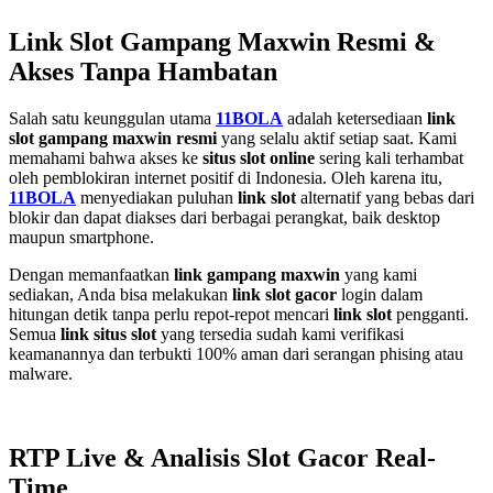
Link Slot Gampang Maxwin Resmi &
Akses Tanpa Hambatan
Salah satu keunggulan utama
11BOLA
adalah ketersediaan
link
slot gampang maxwin resmi
yang selalu aktif setiap saat. Kami
memahami bahwa akses ke
situs slot online
sering kali terhambat
oleh pemblokiran internet positif di Indonesia. Oleh karena itu,
11BOLA
menyediakan puluhan
link slot
alternatif yang bebas dari
blokir dan dapat diakses dari berbagai perangkat, baik desktop
maupun smartphone.
Dengan memanfaatkan
link gampang maxwin
yang kami
sediakan, Anda bisa melakukan
link slot gacor
login dalam
hitungan detik tanpa perlu repot-repot mencari
link slot
pengganti.
Semua
link situs slot
yang tersedia sudah kami verifikasi
keamanannya dan terbukti 100% aman dari serangan phising atau
malware.
RTP Live & Analisis Slot Gacor Real-
Time