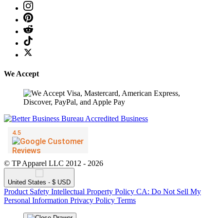
We Accept
© TP Apparel LLC 2012 - 2026
United States - $ USD
Product Safety
Intellectual Property Policy
CA: Do Not Sell My
Personal Information
Privacy Policy
Terms