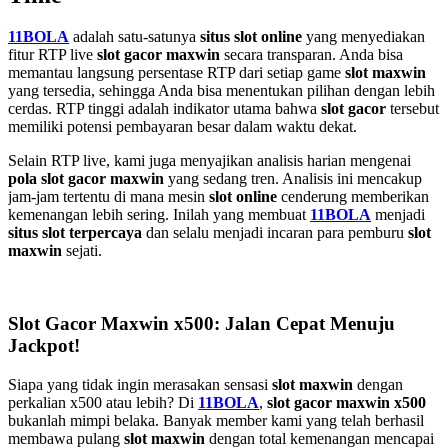
11BOLA
adalah satu-satunya
situs slot online
yang menyediakan
fitur RTP live
slot gacor maxwin
secara transparan. Anda bisa
memantau langsung persentase RTP dari setiap game
slot maxwin
yang tersedia, sehingga Anda bisa menentukan pilihan dengan lebih
cerdas. RTP tinggi adalah indikator utama bahwa
slot gacor
tersebut
memiliki potensi pembayaran besar dalam waktu dekat.
Selain RTP live, kami juga menyajikan analisis harian mengenai
pola slot gacor maxwin
yang sedang tren. Analisis ini mencakup
jam-jam tertentu di mana mesin
slot online
cenderung memberikan
kemenangan lebih sering. Inilah yang membuat
11BOLA
menjadi
situs slot terpercaya
dan selalu menjadi incaran para pemburu
slot
maxwin
sejati.
Slot Gacor Maxwin x500: Jalan Cepat Menuju
Jackpot!
Siapa yang tidak ingin merasakan sensasi
slot maxwin
dengan
perkalian x500 atau lebih? Di
11BOLA
,
slot gacor maxwin x500
bukanlah mimpi belaka. Banyak member kami yang telah berhasil
membawa pulang
slot maxwin
dengan total kemenangan mencapai