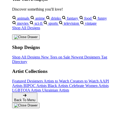
Discover something you'll love!
animals
anime
drinks
fantasy
food
funny
movies
sci-fi
sports
television
vintage
Shop All Designs
Shop Designs
Shop All Designs
New Tees on Sale
Newest Designers
Tag
Directory
Artist Collections
Featured Designers
Artists to Watch
Creators to Watch
AAPI
Artists
BIPOC Artists
Black Artists
Celebrate Women Artists
LGBTQIA Artists
Ukrainian Artists
Back To Menu