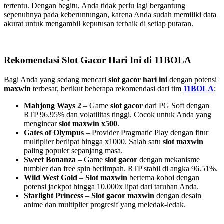
tertentu. Dengan begitu, Anda tidak perlu lagi bergantung
sepenuhnya pada keberuntungan, karena Anda sudah memiliki data
akurat untuk mengambil keputusan terbaik di setiap putaran.
Rekomendasi Slot Gacor Hari Ini di 11BOLA
Bagi Anda yang sedang mencari
slot gacor hari ini
dengan potensi
maxwin
terbesar, berikut beberapa rekomendasi dari tim
11BOLA
:
Mahjong Ways 2
– Game
slot gacor
dari PG Soft dengan
RTP 96.95% dan volatilitas tinggi. Cocok untuk Anda yang
mengincar
slot maxwin x500
.
Gates of Olympus
– Provider Pragmatic Play dengan fitur
multiplier berlipat hingga x1000. Salah satu
slot maxwin
paling populer sepanjang masa.
Sweet Bonanza
– Game
slot gacor
dengan mekanisme
tumbler dan free spin berlimpah. RTP stabil di angka 96.51%.
Wild West Gold
–
Slot maxwin
bertema koboi dengan
potensi jackpot hingga 10.000x lipat dari taruhan Anda.
Starlight Princess
–
Slot gacor maxwin
dengan desain
anime dan multiplier progresif yang meledak-ledak.