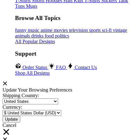
T-Shirts
Shorts
Hoodies
Hats
Kids T-Shirts
Stickers
Tank
Tops
Mugs
Browse All Topics
funny
music
anime
movies
television
sports
sci-fi
vintage
animals
drinks
food
politics
All Popular Designs
Support
Order Status
FAQ
Contact Us
Shop All Designs
Update Your Browsing Preferences
Shipping Country:
Currency:
Cancel