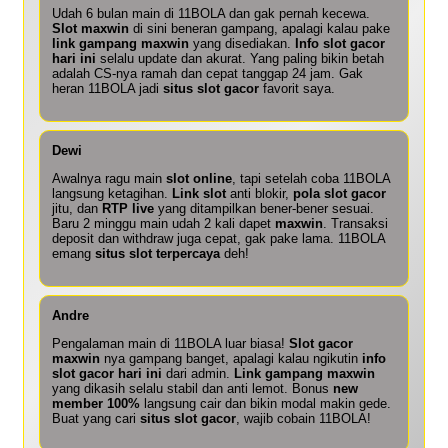
Udah 6 bulan main di 11BOLA dan gak pernah kecewa.
Slot maxwin
di sini beneran gampang, apalagi kalau pake
link gampang maxwin
yang disediakan.
Info slot gacor
hari ini
selalu update dan akurat. Yang paling bikin betah
adalah CS-nya ramah dan cepat tanggap 24 jam. Gak
heran 11BOLA jadi
situs slot gacor
favorit saya.
Dewi
Awalnya ragu main
slot online
, tapi setelah coba 11BOLA
langsung ketagihan.
Link slot
anti blokir,
pola slot gacor
jitu, dan
RTP live
yang ditampilkan bener-bener sesuai.
Baru 2 minggu main udah 2 kali dapet
maxwin
. Transaksi
deposit dan withdraw juga cepat, gak pake lama. 11BOLA
emang
situs slot terpercaya
deh!
Andre
Pengalaman main di 11BOLA luar biasa!
Slot gacor
maxwin
nya gampang banget, apalagi kalau ngikutin
info
slot gacor hari ini
dari admin.
Link gampang maxwin
yang dikasih selalu stabil dan anti lemot. Bonus
new
member 100%
langsung cair dan bikin modal makin gede.
Buat yang cari
situs slot gacor
, wajib cobain 11BOLA!