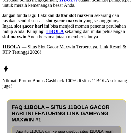
untuk meraih kemenangan besar Anda.
Jangan tunda lagi! Lakukan
daftar slot maxwin
sekarang dan
rasakan sendiri sensasi
slot gacor maxwin
yang sesungguhnya.
Ingat,
slot gacor hari ini
bisa menjadi momen penentu perubahan
hidup Anda. Kunjungi
11BOLA
sekarang dan mulai petualangan
slot maxwin
Anda bersama jutaan member lainnya.
11BOLA
— Situs Slot Gacor Maxwin Terpercaya, Link Resmi &
RTP Tertinggi 2026!
Nikmati Promo Bonus Cashback 100% di situs
11BOLA
sekarang
juga!
FAQ 11BOLA – SITUS 11BOLA GACOR
HARI INI FEATURING LINK GAMPANG
MAXWIN #1
Apa itu 11BOLA dan kenapa disebut situs 11BOLA resmi