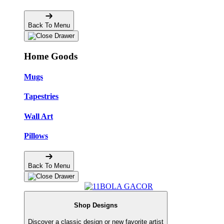
Back To Menu
Home Goods
Mugs
Tapestries
Wall Art
Pillows
Back To Menu
Shop Designs
Discover a classic design or new favorite artist