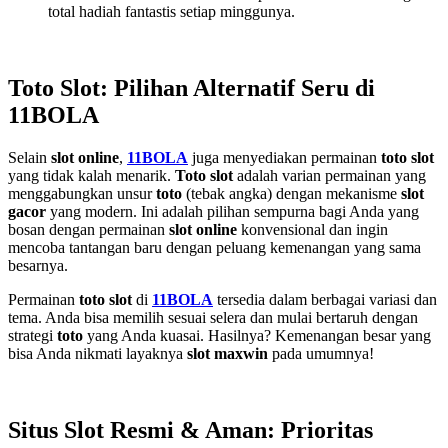
total hadiah fantastis setiap minggunya.
Toto Slot: Pilihan Alternatif Seru di
11BOLA
Selain
slot online
,
11BOLA
juga menyediakan permainan
toto slot
yang tidak kalah menarik.
Toto slot
adalah varian permainan yang
menggabungkan unsur
toto
(tebak angka) dengan mekanisme
slot
gacor
yang modern. Ini adalah pilihan sempurna bagi Anda yang
bosan dengan permainan
slot online
konvensional dan ingin
mencoba tantangan baru dengan peluang kemenangan yang sama
besarnya.
Permainan
toto slot
di
11BOLA
tersedia dalam berbagai variasi dan
tema. Anda bisa memilih sesuai selera dan mulai bertaruh dengan
strategi
toto
yang Anda kuasai. Hasilnya? Kemenangan besar yang
bisa Anda nikmati layaknya
slot maxwin
pada umumnya!
Situs Slot Resmi & Aman: Prioritas