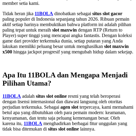
member setia kami.
Tidak heran jika
11BOLA
dinobatkan sebagai
situs slot gacor
paling populer di Indonesia sepanjang tahun 2026. Ribuan pemain
aktif setiap harinya membuktikan bahwa platform ini adalah pilihan
paling tepat untuk meraih
slot maxwin
dengan RTP (Return to
Player) super tinggi yang mencapai angka fantastis. Dengan koleksi
game dari provider terkemuka dunia, setiap putaran yang Anda
lakukan memiliki peluang besar untuk menghasilkan
slot maxwin
x500
hingga jackpot progresif yang mengubah hidup dalam sekejap.
Apa Itu 11BOLA dan Mengapa Menjadi
Pilihan Utama?
11BOLA
adalah
situs slot online
resmi yang telah beroperasi
dengan lisensi internasional dan diawasi langsung oleh otoritas
perjudian terkemuka. Sebagai
agen slot
terpercaya, kami memahami
betul apa yang dibutuhkan oleh para pemain modern: keamanan,
kenyamanan, dan tentu saja peluang kemenangan besar. Oleh
karena itu,
11BOLA
menghadirkan berbagai fitur unggulan yang
tidak bisa ditemukan di
situs slot online
lainnya.