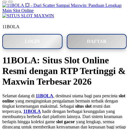
11BOLA
LOGIN
DAFTAR
11BOLA: Situs Slot Online
Resmi dengan RTP Tertinggi &
Maxwin Terbesar 2026
Selamat datang di
11BOLA
, destinasi utama bagi para pencinta
slot
online
yang menginginkan pengalaman bermain terbaik dengan
tingkat kemenangan maksimal. Sebagai
situs slot
resmi dan
terpercaya,
11BOLA
hadir dengan berbagai keunggulan yang
membuatnya berbeda dari platform lainnya. Dari sistem keamanan
berlapis hingga koleksi game
slot gacor
yang lengkap, semua
dirancang untuk memberikan kenyamanan dan kepuasan bagi setiap