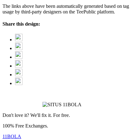
The links above have been automatically generated based on tag
usage by third-party designers on the TeePublic platform.
Share this design:
Don't love it? We'll fix it. For free.
100% Free Exchanges.
11BOLA