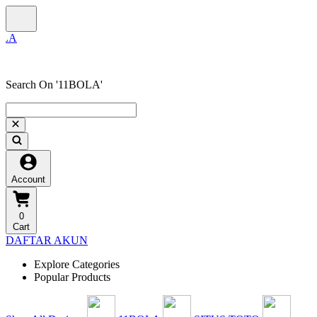
Search On '11BOLA'
Account
0
Cart
DAFTAR AKUN
Explore Categories
Popular Products