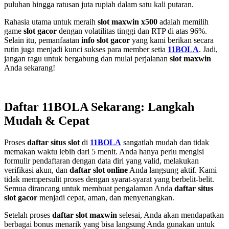
puluhan hingga ratusan juta rupiah dalam satu kali putaran.
Rahasia utama untuk meraih
slot maxwin x500
adalah memilih
game
slot gacor
dengan volatilitas tinggi dan RTP di atas 96%.
Selain itu, pemanfaatan
info slot gacor
yang kami berikan secara
rutin juga menjadi kunci sukses para member setia
11BOLA
. Jadi,
jangan ragu untuk bergabung dan mulai perjalanan
slot maxwin
Anda sekarang!
Daftar 11BOLA Sekarang: Langkah
Mudah & Cepat
Proses
daftar situs slot
di
11BOLA
sangatlah mudah dan tidak
memakan waktu lebih dari 5 menit. Anda hanya perlu mengisi
formulir pendaftaran dengan data diri yang valid, melakukan
verifikasi akun, dan
daftar slot online
Anda langsung aktif. Kami
tidak mempersulit proses dengan syarat-syarat yang berbelit-belit.
Semua dirancang untuk membuat pengalaman Anda
daftar situs
slot gacor
menjadi cepat, aman, dan menyenangkan.
Setelah proses
daftar slot maxwin
selesai, Anda akan mendapatkan
berbagai bonus menarik yang bisa langsung Anda gunakan untuk