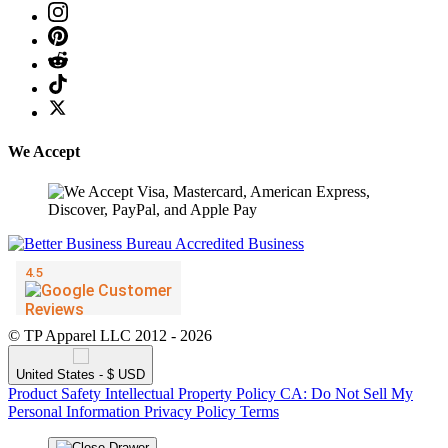
We Accept
© TP Apparel LLC 2012 - 2026
United States - $ USD
Product Safety
Intellectual Property Policy
CA: Do Not Sell My
Personal Information
Privacy Policy
Terms