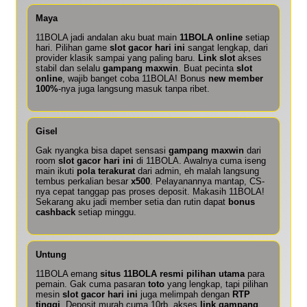
Maya
11BOLA jadi andalan aku buat main
11BOLA online
setiap
hari. Pilihan game
slot gacor hari ini
sangat lengkap, dari
provider klasik sampai yang paling baru.
Link slot
akses
stabil dan selalu
gampang maxwin
. Buat pecinta
slot
online
, wajib banget coba 11BOLA! Bonus
new member
100%
-nya juga langsung masuk tanpa ribet.
Gisel
Gak nyangka bisa dapet sensasi
gampang maxwin
dari
room
slot gacor hari ini
di 11BOLA. Awalnya cuma iseng
main ikuti
pola terakurat
dari admin, eh malah langsung
tembus perkalian besar
x500
. Pelayanannya mantap, CS-
nya cepat tanggap pas proses deposit. Makasih 11BOLA!
Sekarang aku jadi member setia dan rutin dapat
bonus
cashback
setiap minggu.
Untung
11BOLA emang
situs 11BOLA resmi pilihan utama
para
pemain. Gak cuma pasaran
toto
yang lengkap, tapi pilihan
mesin
slot gacor hari ini
juga melimpah dengan
RTP
tinggi
. Deposit murah cuma 10rb, akses
link gampang