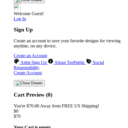
Welcome Guest!
Log In
Sign Up
Create an account to save your favorite designs for viewing
anytime, on any device.
Create an Account
Artist Sign Up
About TeePublic
Social
Responsibility
Create Account
Cart Preview (0)
You're
$70.00
Away from
FREE US Shipping!
$0
$70
Your Cart is empty...