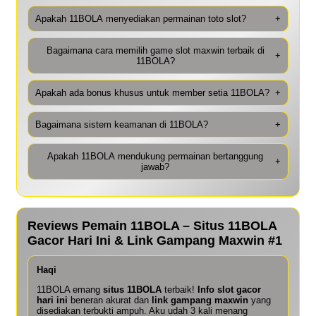
Apakah 11BOLA menyediakan permainan toto slot?
+
Bagaimana cara memilih game slot maxwin terbaik di
+
11BOLA?
Apakah ada bonus khusus untuk member setia 11BOLA?
+
Bagaimana sistem keamanan di 11BOLA?
+
Apakah 11BOLA mendukung permainan bertanggung
+
jawab?
Reviews Pemain 11BOLA – Situs 11BOLA
Gacor Hari Ini & Link Gampang Maxwin #1
Haqi
11BOLA emang
situs 11BOLA
terbaik!
Info slot gacor
hari ini
beneran akurat dan
link gampang maxwin
yang
disediakan terbukti ampuh. Aku udah 3 kali menang