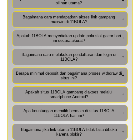
+
pilihan utama?
Bagaimana cara mendapatkan akses link gampang
+
maxwin di 11BOLA?
Apakah 11BOLA menyediakan update pola slot gacor hari
+
ini secara akurat?
Bagaimana cara melakukan pendaftaran dan login di
+
11BOLA?
Berapa minimal deposit dan bagaimana proses withdraw di
+
situs ini?
Apakah situs 11BOLA gampang diakses melalui
+
smartphone Android?
Apa keuntungan memilih bermain di situs 11BOLA
+
11BOLA hari ini?
Bagaimana jika link utama 11BOLA tidak bisa dibuka
+
karena blokir?