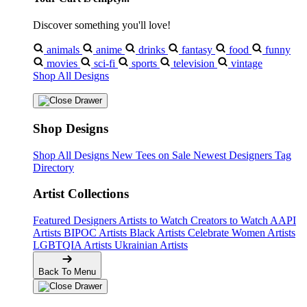
Discover something you'll love!
animals
anime
drinks
fantasy
food
funny
movies
sci-fi
sports
television
vintage
Shop All Designs
Shop Designs
Shop All Designs
New Tees on Sale
Newest Designers
Tag
Directory
Artist Collections
Featured Designers
Artists to Watch
Creators to Watch
AAPI
Artists
BIPOC Artists
Black Artists
Celebrate Women Artists
LGBTQIA Artists
Ukrainian Artists
Back To Menu