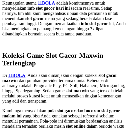
Keunggulan utama
11BOLA
adalah komitmennya untuk
menyediakan
info slot gacor hari ini
secara real-time. Setiap
harinya, tim ahli kami menganalisis ribuan data permainan untuk
menentukan
slot gacor
mana yang sedang berada dalam fase
pembayaran tinggi. Dengan memanfaatkan
info slot gacor
ini, Anda
bisa meningkatkan peluang kemenangan hingga 3x lipat
dibandingkan bermain secara buta tanpa panduan.
Koleksi Game Slot Gacor Maxwin
Terlengkap
Di
11BOLA
, Anda akan dimanjakan dengan koleksi
slot gacor
maxwin
dari puluhan provider ternama dunia. Beberapa di
antaranya adalah Pragmatic Play, PG Soft, Habanero, Microgaming,
hingga Spadegaming. Setiap game
slot maxwin
yang tersedia telah
melalui proses kurasi ketat untuk memastikan tingkat kemenangan
yang adil dan transparan.
Kami juga menyediakan
pola slot gacor
dan
bocoran slot gacor
malam ini
yang bisa Anda gunakan sebagai referensi sebelum
memulai permainan. Pola-pola ini dirumuskan berdasarkan analisis
mendalam terhadap perilaku mesin
slot online
dalam periode waktu