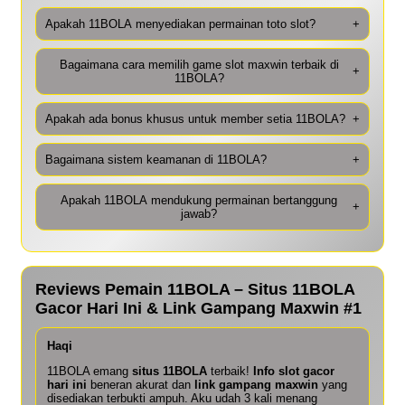
Apakah 11BOLA menyediakan permainan toto slot?
+
Bagaimana cara memilih game slot maxwin terbaik di
+
11BOLA?
Apakah ada bonus khusus untuk member setia 11BOLA?
+
Bagaimana sistem keamanan di 11BOLA?
+
Apakah 11BOLA mendukung permainan bertanggung
+
jawab?
Reviews Pemain 11BOLA – Situs 11BOLA
Gacor Hari Ini & Link Gampang Maxwin #1
Haqi
11BOLA emang
situs 11BOLA
terbaik!
Info slot gacor
hari ini
beneran akurat dan
link gampang maxwin
yang
disediakan terbukti ampuh. Aku udah 3 kali menang