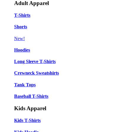
Adult Apparel
T-Shirts
Shorts
New!
Hoodies
Long Sleeve T-Shirts
Crewneck Sweatshirts
Tank Tops
Baseball T-Shirts
Kids Apparel
Kids T-Shirts