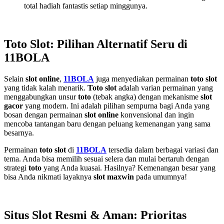
total hadiah fantastis setiap minggunya.
Toto Slot: Pilihan Alternatif Seru di
11BOLA
Selain
slot online
,
11BOLA
juga menyediakan permainan
toto slot
yang tidak kalah menarik.
Toto slot
adalah varian permainan yang
menggabungkan unsur
toto
(tebak angka) dengan mekanisme
slot
gacor
yang modern. Ini adalah pilihan sempurna bagi Anda yang
bosan dengan permainan
slot online
konvensional dan ingin
mencoba tantangan baru dengan peluang kemenangan yang sama
besarnya.
Permainan
toto slot
di
11BOLA
tersedia dalam berbagai variasi dan
tema. Anda bisa memilih sesuai selera dan mulai bertaruh dengan
strategi
toto
yang Anda kuasai. Hasilnya? Kemenangan besar yang
bisa Anda nikmati layaknya
slot maxwin
pada umumnya!
Situs Slot Resmi & Aman: Prioritas