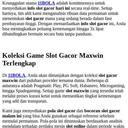
Keunggulan utama
11BOLA
adalah komitmennya untuk
menyediakan
info slot gacor hari ini
secara real-time. Setiap
harinya, tim ahli kami menganalisis ribuan data permainan untuk
menentukan
slot gacor
mana yang sedang berada dalam fase
pembayaran tinggi. Dengan memanfaatkan
info slot gacor
ini, Anda
bisa meningkatkan peluang kemenangan hingga 3x lipat
dibandingkan bermain secara buta tanpa panduan.
Koleksi Game Slot Gacor Maxwin
Terlengkap
Di
11BOLA
, Anda akan dimanjakan dengan koleksi
slot gacor
maxwin
dari puluhan provider ternama dunia. Beberapa di
antaranya adalah Pragmatic Play, PG Soft, Habanero, Microgaming,
hingga Spadegaming. Setiap game
slot maxwin
yang tersedia telah
melalui proses kurasi ketat untuk memastikan tingkat kemenangan
yang adil dan transparan.
Kami juga menyediakan
pola slot gacor
dan
bocoran slot gacor
malam ini
yang bisa Anda gunakan sebagai referensi sebelum
memulai permainan. Pola-pola ini dirumuskan berdasarkan analisis
mendalam terhadap perilaku mesin
slot online
dalam periode waktu