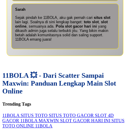
Sarah
Sejak pindah ke 11BOLA, aku gak pernah cari
situs slot
lain lagi. Soalnya di sini lengkap banget:
toto slot
,
slot
online
, semuanya ada.
Pola slot gacor hari ini
yang
dikasih admin juga selalu terbukti jitu. Yang bikin makin
betah adalah komunitasnya solid dan saling support.
11BOLA emang juara!
11BOLA 💥 - Dari Scatter Sampai
Maxwin: Panduan Lengkap Main Slot
Online
Trending Tags
11BOLA
SITUS TOTO
SITUS TOTO GACOR
SLOT 4D
GACOR
11BOLA MAXWIN
SLOT GACOR HARI INI
SITUS
TOTO ONLINE
11BOLA