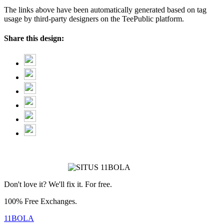
The links above have been automatically generated based on tag
usage by third-party designers on the TeePublic platform.
Share this design:
Don't love it? We'll fix it. For free.
100% Free Exchanges.
11BOLA