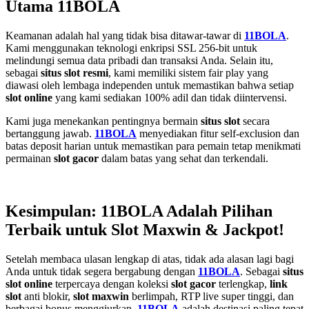
Utama 11BOLA
Keamanan adalah hal yang tidak bisa ditawar-tawar di
11BOLA
.
Kami menggunakan teknologi enkripsi SSL 256-bit untuk
melindungi semua data pribadi dan transaksi Anda. Selain itu,
sebagai
situs slot resmi
, kami memiliki sistem fair play yang
diawasi oleh lembaga independen untuk memastikan bahwa setiap
slot online
yang kami sediakan 100% adil dan tidak diintervensi.
Kami juga menekankan pentingnya bermain
situs slot
secara
bertanggung jawab.
11BOLA
menyediakan fitur self-exclusion dan
batas deposit harian untuk memastikan para pemain tetap menikmati
permainan
slot gacor
dalam batas yang sehat dan terkendali.
Kesimpulan: 11BOLA Adalah Pilihan
Terbaik untuk Slot Maxwin & Jackpot!
Setelah membaca ulasan lengkap di atas, tidak ada alasan lagi bagi
Anda untuk tidak segera bergabung dengan
11BOLA
. Sebagai
situs
slot online
terpercaya dengan koleksi
slot gacor
terlengkap,
link
slot
anti blokir,
slot maxwin
berlimpah, RTP live super tinggi, dan
berbagai bonus menggiurkan,
11BOLA
adalah destinasi paling tepat