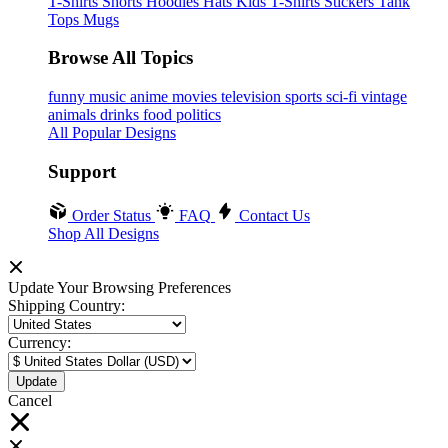
T-Shirts
Shorts
Hoodies
Hats
Kids T-Shirts
Stickers
Tank
Tops
Mugs
Browse All Topics
funny
music
anime
movies
television
sports
sci-fi
vintage
animals
drinks
food
politics
All Popular Designs
Support
Order Status
FAQ
Contact Us
Shop All Designs
Update Your Browsing Preferences
Shipping Country:
Currency:
Cancel