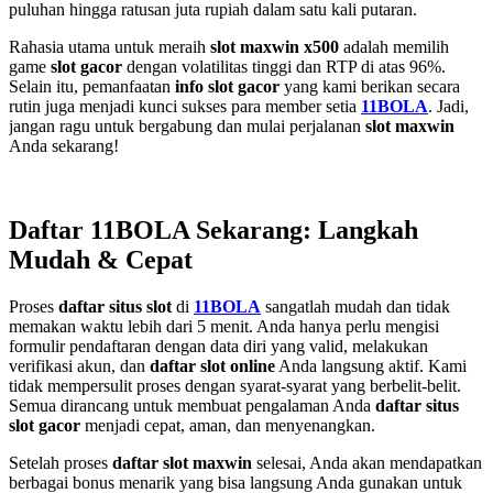
puluhan hingga ratusan juta rupiah dalam satu kali putaran.
Rahasia utama untuk meraih
slot maxwin x500
adalah memilih
game
slot gacor
dengan volatilitas tinggi dan RTP di atas 96%.
Selain itu, pemanfaatan
info slot gacor
yang kami berikan secara
rutin juga menjadi kunci sukses para member setia
11BOLA
. Jadi,
jangan ragu untuk bergabung dan mulai perjalanan
slot maxwin
Anda sekarang!
Daftar 11BOLA Sekarang: Langkah
Mudah & Cepat
Proses
daftar situs slot
di
11BOLA
sangatlah mudah dan tidak
memakan waktu lebih dari 5 menit. Anda hanya perlu mengisi
formulir pendaftaran dengan data diri yang valid, melakukan
verifikasi akun, dan
daftar slot online
Anda langsung aktif. Kami
tidak mempersulit proses dengan syarat-syarat yang berbelit-belit.
Semua dirancang untuk membuat pengalaman Anda
daftar situs
slot gacor
menjadi cepat, aman, dan menyenangkan.
Setelah proses
daftar slot maxwin
selesai, Anda akan mendapatkan
berbagai bonus menarik yang bisa langsung Anda gunakan untuk