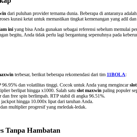
gkap
win
dari puluhan provider ternama dunia. Beberapa di antaranya adala
proses kurasi ketat untuk memastikan tingkat kemenangan yang adil dan
lam ini
yang bisa Anda gunakan sebagai referensi sebelum memulai per
ngan begitu, Anda tidak perlu lagi bergantung sepenuhnya pada keber
axwin
terbesar, berikut beberapa rekomendasi dari tim
11BOLA
:
 96.95% dan volatilitas tinggi. Cocok untuk Anda yang mengincar
slo
iplier berlipat hingga x1000. Salah satu
slot maxwin
paling populer se
dan free spin berlimpah. RTP stabil di angka 96.51%.
jackpot hingga 10.000x lipat dari taruhan Anda.
an multiplier progresif yang meledak-ledak.
es Tanpa Hambatan