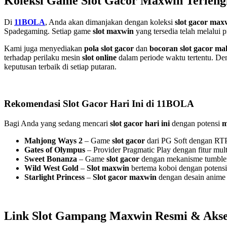
Koleksi Game Slot Gacor Maxwin Terlen
Di
11BOLA
, Anda akan dimanjakan dengan koleksi
slot gacor max
Spadegaming. Setiap game
slot maxwin
yang tersedia telah melalui 
Kami juga menyediakan
pola slot gacor
dan
bocoran slot gacor ma
terhadap perilaku mesin
slot online
dalam periode waktu tertentu. De
keputusan terbaik di setiap putaran.
Rekomendasi Slot Gacor Hari Ini di 11BOLA
Bagi Anda yang sedang mencari
slot gacor hari ini
dengan potensi
m
Mahjong Ways 2
– Game
slot gacor
dari PG Soft dengan RTP
Gates of Olympus
– Provider Pragmatic Play dengan fitur mult
Sweet Bonanza
– Game
slot gacor
dengan mekanisme tumbler 
Wild West Gold
–
Slot maxwin
bertema koboi dengan potensi 
Starlight Princess
–
Slot gacor maxwin
dengan desain anime d
Link Slot Gampang Maxwin Resmi & Aks