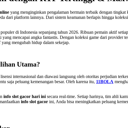
online
yang menginginkan pengalaman bermain terbaik dengan tingkat
 dari platform lainnya. Dari sistem keamanan berlapis hingga kolek
 populer di Indonesia sepanjang tahun 2026. Ribuan pemain aktif setiap
i yang mencapai angka fantastis. Dengan koleksi game dari provider t
if yang mengubah hidup dalam sekejap.
lihan Utama?
lisensi internasional dan diawasi langsung oleh otoritas perjudian ter
tu saja peluang kemenangan besar. Oleh karena itu,
11BOLA
menghad
an
info slot gacor hari ini
secara real-time. Setiap harinya, tim ahli k
emanfaatkan
info slot gacor
ini, Anda bisa meningkatkan peluang kemen