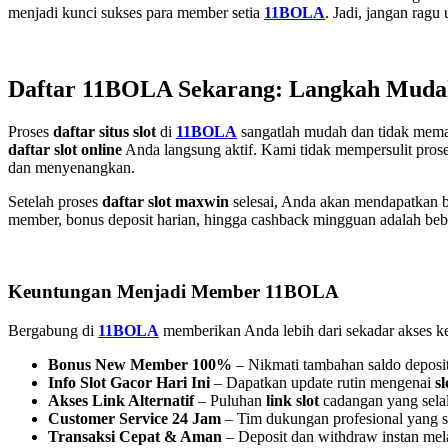
menjadi kunci sukses para member setia
11BOLA
. Jadi, jangan rag
Daftar 11BOLA Sekarang: Langkah Muda
Proses
daftar situs slot
di
11BOLA
sangatlah mudah dan tidak memaka
daftar slot online
Anda langsung aktif. Kami tidak mempersulit pros
dan menyenangkan.
Setelah proses
daftar slot maxwin
selesai, Anda akan mendapatkan 
member, bonus deposit harian, hingga cashback mingguan adalah beb
Keuntungan Menjadi Member 11BOLA
Bergabung di
11BOLA
memberikan Anda lebih dari sekadar akses 
Bonus New Member 100%
– Nikmati tambahan saldo depos
Info Slot Gacor Hari Ini
– Dapatkan update rutin mengenai
s
Akses Link Alternatif
– Puluhan
link slot
cadangan yang selalu
Customer Service 24 Jam
– Tim dukungan profesional yang 
Transaksi Cepat & Aman
– Deposit dan withdraw instan mel