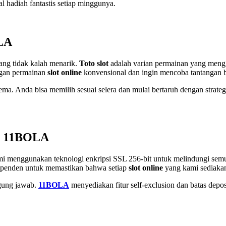
l hadiah fantastis setiap minggunya.
OLA
ng tidak kalah menarik.
Toto slot
adalah varian permainan yang men
ngan permainan
slot online
konvensional dan ingin mencoba tantangan 
tema. Anda bisa memilih sesuai selera dan mulai bertaruh dengan strate
ma 11BOLA
i menggunakan teknologi enkripsi SSL 256-bit untuk melindungi semua 
ndependen untuk memastikan bahwa setiap
slot online
yang kami sediakan 
gung jawab.
11BOLA
menyediakan fitur self-exclusion dan batas depo