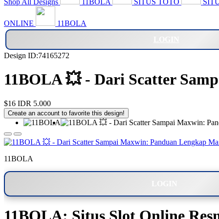
Shop All Designs
11BOLA
SITUS TOTO
SIT
ONLINE
11BOLA
LOGIN
Design ID:74165272
11BOLA 💥 - Dari Scatter Sam
$16
IDR 5.000
Create an account to favorite this design!
11BOLA
LOGIN
11BOLA: Situs Slot Online Res