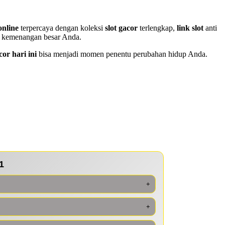
 online
terpercaya dengan koleksi
slot gacor
terlengkap,
link slot
anti
ih kemenangan besar Anda.
cor hari ini
bisa menjadi momen penentu perubahan hidup Anda.
1
+
+