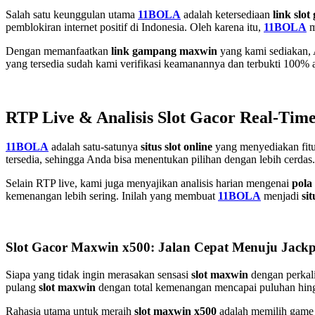
Salah satu keunggulan utama
11BOLA
adalah ketersediaan
link slo
pemblokiran internet positif di Indonesia. Oleh karena itu,
11BOLA
m
Dengan memanfaatkan
link gampang maxwin
yang kami sediakan,
yang tersedia sudah kami verifikasi keamanannya dan terbukti 100% 
RTP Live & Analisis Slot Gacor Real-Tim
11BOLA
adalah satu-satunya
situs slot online
yang menyediakan fit
tersedia, sehingga Anda bisa menentukan pilihan dengan lebih cerdas
Selain RTP live, kami juga menyajikan analisis harian mengenai
pola
kemenangan lebih sering. Inilah yang membuat
11BOLA
menjadi
si
Slot Gacor Maxwin x500: Jalan Cepat Menuju Jackp
Siapa yang tidak ingin merasakan sensasi
slot maxwin
dengan perkali
pulang
slot maxwin
dengan total kemenangan mencapai puluhan hingga
Rahasia utama untuk meraih
slot maxwin x500
adalah memilih gam