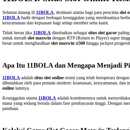
Selamat datang di
11BOLA
, destinasi utama bagi para pencinta
slot 
11BOLA
hadir dengan berbagai keunggulan yang membuatnya berbeda
kenyamanan dan kepuasan bagi setiap member setia kami.
Tidak heran jika
11BOLA
dinobatkan sebagai
situs slot gacor
paling
untuk meraih
slot maxwin
dengan RTP (Return to Player) super tingg
besar untuk menghasilkan
slot maxwin x500
hingga jackpot progres
Apa Itu 11BOLA dan Mengapa Menjadi Pi
11BOLA
adalah
situs slot online
resmi yang telah beroperasi dengan 
dibutuhkan oleh para pemain modern: keamanan, kenyamanan, dan ten
online
lainnya.
Keunggulan utama
11BOLA
adalah komitmennya untuk menyediak
mana yang sedang berada dalam fase pembayaran tinggi. Dengan m
panduan.