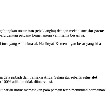
ggabungkan unsur
toto
(tebak angka) dengan mekanisme
slot gacor
baru dengan peluang kemenangan yang sama besarnya.
gi
toto
yang Anda kuasai. Hasilnya? Kemenangan besar yang bisa
data pribadi dan transaksi Anda. Selain itu, sebagai
situs slot
100% adil dan tidak diintervensi.
sit harian untuk memastikan para pemain tetap menikmati permainan