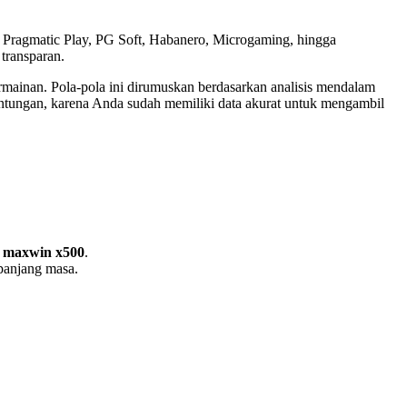
h Pragmatic Play, PG Soft, Habanero, Microgaming, hingga
 transparan.
mainan. Pola-pola ini dirumuskan berdasarkan analisis mendalam
untungan, karena Anda sudah memiliki data akurat untuk mengambil
t maxwin x500
.
panjang masa.