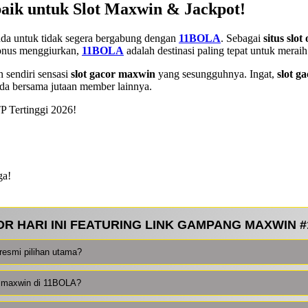
aik untuk Slot Maxwin & Jackpot!
Anda untuk tidak segera bergabung dengan
11BOLA
. Sebagai
situs slot
bonus menggiurkan,
11BOLA
adalah destinasi paling tepat untuk mera
 sendiri sensasi
slot gacor maxwin
yang sesungguhnya. Ingat,
slot ga
a bersama jutaan member lainnya.
 Tertinggi 2026!
ga!
OR HARI INI FEATURING LINK GAMPANG MAXWIN #
resmi pilihan utama?
 maxwin di 11BOLA?