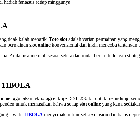
l hadiah fantastis setiap minggunya.
OLA
ng tidak kalah menarik.
Toto slot
adalah varian permainan yang men
ngan permainan
slot online
konvensional dan ingin mencoba tantangan 
tema. Anda bisa memilih sesuai selera dan mulai bertaruh dengan strate
ma 11BOLA
i menggunakan teknologi enkripsi SSL 256-bit untuk melindungi semua 
ndependen untuk memastikan bahwa setiap
slot online
yang kami sediakan 
gung jawab.
11BOLA
menyediakan fitur self-exclusion dan batas depo