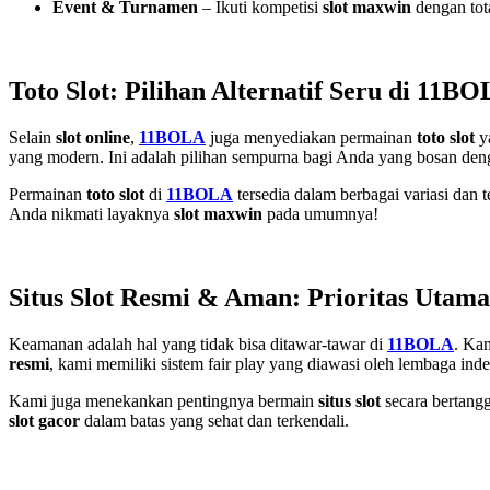
Event & Turnamen
– Ikuti kompetisi
slot maxwin
dengan tota
Toto Slot: Pilihan Alternatif Seru di 11B
Selain
slot online
,
11BOLA
juga menyediakan permainan
toto slot
ya
yang modern. Ini adalah pilihan sempurna bagi Anda yang bosan de
Permainan
toto slot
di
11BOLA
tersedia dalam berbagai variasi dan 
Anda nikmati layaknya
slot maxwin
pada umumnya!
Situs Slot Resmi & Aman: Prioritas Uta
Keamanan adalah hal yang tidak bisa ditawar-tawar di
11BOLA
. Kam
resmi
, kami memiliki sistem fair play yang diawasi oleh lembaga i
Kami juga menekankan pentingnya bermain
situs slot
secara bertang
slot gacor
dalam batas yang sehat dan terkendali.