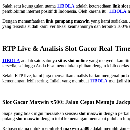
Salah satu keunggulan utama
11BOLA
adalah ketersediaan
link slo
pemblokiran internet positif di Indonesia. Oleh karena itu,
11BOLA
m
Dengan memanfaatkan
link gampang maxwin
yang kami sediakan,
yang tersedia sudah kami verifikasi keamanannya dan terbukti 100% 
RTP Live & Analisis Slot Gacor Real-Tim
11BOLA
adalah satu-satunya
situs slot online
yang menyediakan fit
tersedia, sehingga Anda bisa menentukan pilihan dengan lebih cerdas
Selain RTP live, kami juga menyajikan analisis harian mengenai
pola
kemenangan lebih sering. Inilah yang membuat
11BOLA
menjadi
si
Slot Gacor Maxwin x500: Jalan Cepat Menuju Jackp
Siapa yang tidak ingin merasakan sensasi
slot maxwin
dengan perkali
pulang
slot maxwin
dengan total kemenangan mencapai puluhan hingga
Rahasia utama untuk meraih
slot maxwin x500
adalah memilih gam