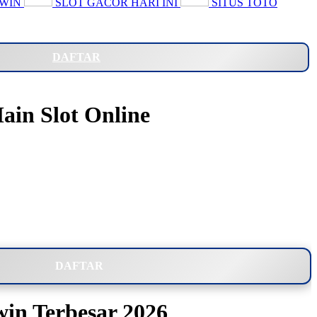
WIN
SLOT GACOR HARI INI
SITUS TOTO
DAFTAR
in Slot Online
DAFTAR
in Terbesar 2026