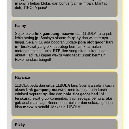
maxwin
bebas blokir, dan bonusnya melimpah. Mantap
deh, 11BOLA juara!
Fanny
Sejak pake
link gampang maxwin
dari 11BOLA, aku jadi
lebih sering jp. Soalnya sistem
fairplay
dan winrate-nya
tinggi. Selain itu, ada bocoran update
pola slot gacor hari
ini terakurat
yang bikin strategi bermain kita makin
matang sebelum spin.
RTP live
yang ditampilkan juga
akurat, jadi tau kapan waktu yang tepat untuk bermain.
Rekomendasi banget!
Rayanza
11BOLA beda dari
situs 11BOLA
lain. Soalnya selain kasih
akses
link gampang maxwin
, mereka juga rutin kasih
edukasi seputar
rtp live
dan
pola slot gacor hari ini
terakurat
lewat grup komunitas. Jadi sebagai pemula, aku
gak asal main lagi. Bener-bener belajar dan sekarang udah
bisa
maxwin
sendiri. Makasih 11BOLA!
Rizky