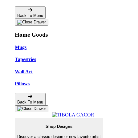
Back To Menu
Home Goods
Mugs
Tapestries
Wall Art
Pillows
Back To Menu
Shop Designs
Discover a classic design or new favorite artist