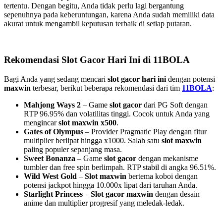
tertentu. Dengan begitu, Anda tidak perlu lagi bergantung
sepenuhnya pada keberuntungan, karena Anda sudah memiliki data
akurat untuk mengambil keputusan terbaik di setiap putaran.
Rekomendasi Slot Gacor Hari Ini di 11BOLA
Bagi Anda yang sedang mencari
slot gacor hari ini
dengan potensi
maxwin
terbesar, berikut beberapa rekomendasi dari tim
11BOLA
:
Mahjong Ways 2
– Game
slot gacor
dari PG Soft dengan
RTP 96.95% dan volatilitas tinggi. Cocok untuk Anda yang
mengincar
slot maxwin x500
.
Gates of Olympus
– Provider Pragmatic Play dengan fitur
multiplier berlipat hingga x1000. Salah satu
slot maxwin
paling populer sepanjang masa.
Sweet Bonanza
– Game
slot gacor
dengan mekanisme
tumbler dan free spin berlimpah. RTP stabil di angka 96.51%.
Wild West Gold
–
Slot maxwin
bertema koboi dengan
potensi jackpot hingga 10.000x lipat dari taruhan Anda.
Starlight Princess
–
Slot gacor maxwin
dengan desain
anime dan multiplier progresif yang meledak-ledak.