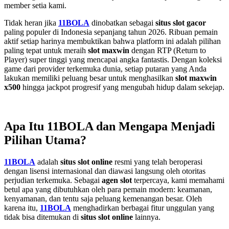
member setia kami.
Tidak heran jika
11BOLA
dinobatkan sebagai
situs slot gacor
paling populer di Indonesia sepanjang tahun 2026. Ribuan pemain
aktif setiap harinya membuktikan bahwa platform ini adalah pilihan
paling tepat untuk meraih
slot maxwin
dengan RTP (Return to
Player) super tinggi yang mencapai angka fantastis. Dengan koleksi
game dari provider terkemuka dunia, setiap putaran yang Anda
lakukan memiliki peluang besar untuk menghasilkan
slot maxwin
x500
hingga jackpot progresif yang mengubah hidup dalam sekejap.
Apa Itu 11BOLA dan Mengapa Menjadi
Pilihan Utama?
11BOLA
adalah
situs slot online
resmi yang telah beroperasi
dengan lisensi internasional dan diawasi langsung oleh otoritas
perjudian terkemuka. Sebagai
agen slot
terpercaya, kami memahami
betul apa yang dibutuhkan oleh para pemain modern: keamanan,
kenyamanan, dan tentu saja peluang kemenangan besar. Oleh
karena itu,
11BOLA
menghadirkan berbagai fitur unggulan yang
tidak bisa ditemukan di
situs slot online
lainnya.