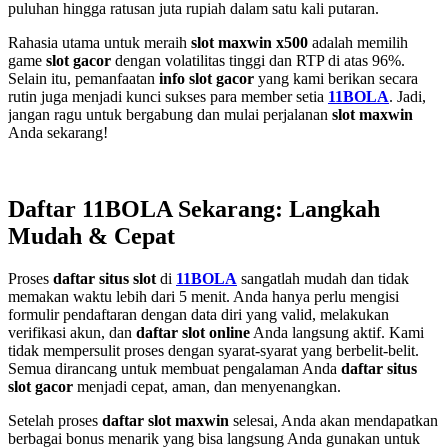
puluhan hingga ratusan juta rupiah dalam satu kali putaran.
Rahasia utama untuk meraih
slot maxwin x500
adalah memilih
game
slot gacor
dengan volatilitas tinggi dan RTP di atas 96%.
Selain itu, pemanfaatan
info slot gacor
yang kami berikan secara
rutin juga menjadi kunci sukses para member setia
11BOLA
. Jadi,
jangan ragu untuk bergabung dan mulai perjalanan
slot maxwin
Anda sekarang!
Daftar 11BOLA Sekarang: Langkah
Mudah & Cepat
Proses
daftar situs slot
di
11BOLA
sangatlah mudah dan tidak
memakan waktu lebih dari 5 menit. Anda hanya perlu mengisi
formulir pendaftaran dengan data diri yang valid, melakukan
verifikasi akun, dan
daftar slot online
Anda langsung aktif. Kami
tidak mempersulit proses dengan syarat-syarat yang berbelit-belit.
Semua dirancang untuk membuat pengalaman Anda
daftar situs
slot gacor
menjadi cepat, aman, dan menyenangkan.
Setelah proses
daftar slot maxwin
selesai, Anda akan mendapatkan
berbagai bonus menarik yang bisa langsung Anda gunakan untuk