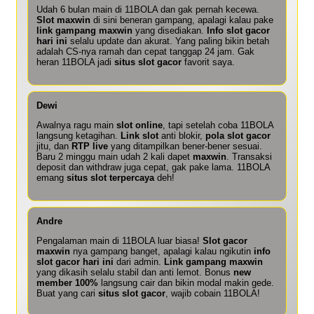
Udah 6 bulan main di 11BOLA dan gak pernah kecewa.
Slot maxwin
di sini beneran gampang, apalagi kalau pake
link gampang maxwin
yang disediakan.
Info slot gacor
hari ini
selalu update dan akurat. Yang paling bikin betah
adalah CS-nya ramah dan cepat tanggap 24 jam. Gak
heran 11BOLA jadi
situs slot gacor
favorit saya.
Dewi
Awalnya ragu main
slot online
, tapi setelah coba 11BOLA
langsung ketagihan.
Link slot
anti blokir,
pola slot gacor
jitu, dan
RTP live
yang ditampilkan bener-bener sesuai.
Baru 2 minggu main udah 2 kali dapet
maxwin
. Transaksi
deposit dan withdraw juga cepat, gak pake lama. 11BOLA
emang
situs slot terpercaya
deh!
Andre
Pengalaman main di 11BOLA luar biasa!
Slot gacor
maxwin
nya gampang banget, apalagi kalau ngikutin
info
slot gacor hari ini
dari admin.
Link gampang maxwin
yang dikasih selalu stabil dan anti lemot. Bonus
new
member 100%
langsung cair dan bikin modal makin gede.
Buat yang cari
situs slot gacor
, wajib cobain 11BOLA!