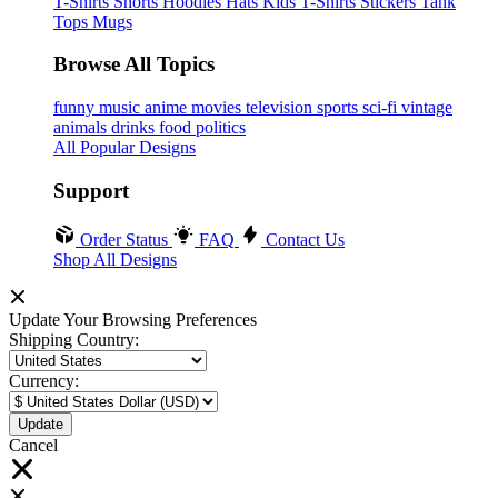
T-Shirts
Shorts
Hoodies
Hats
Kids T-Shirts
Stickers
Tank
Tops
Mugs
Browse All Topics
funny
music
anime
movies
television
sports
sci-fi
vintage
animals
drinks
food
politics
All Popular Designs
Support
Order Status
FAQ
Contact Us
Shop All Designs
Update Your Browsing Preferences
Shipping Country:
Currency:
Cancel