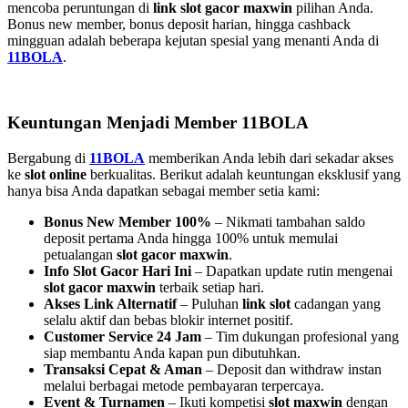
mencoba peruntungan di
link slot gacor maxwin
pilihan Anda.
Bonus new member, bonus deposit harian, hingga cashback
mingguan adalah beberapa kejutan spesial yang menanti Anda di
11BOLA
.
Keuntungan Menjadi Member 11BOLA
Bergabung di
11BOLA
memberikan Anda lebih dari sekadar akses
ke
slot online
berkualitas. Berikut adalah keuntungan eksklusif yang
hanya bisa Anda dapatkan sebagai member setia kami:
Bonus New Member 100%
– Nikmati tambahan saldo
deposit pertama Anda hingga 100% untuk memulai
petualangan
slot gacor maxwin
.
Info Slot Gacor Hari Ini
– Dapatkan update rutin mengenai
slot gacor maxwin
terbaik setiap hari.
Akses Link Alternatif
– Puluhan
link slot
cadangan yang
selalu aktif dan bebas blokir internet positif.
Customer Service 24 Jam
– Tim dukungan profesional yang
siap membantu Anda kapan pun dibutuhkan.
Transaksi Cepat & Aman
– Deposit dan withdraw instan
melalui berbagai metode pembayaran terpercaya.
Event & Turnamen
– Ikuti kompetisi
slot maxwin
dengan