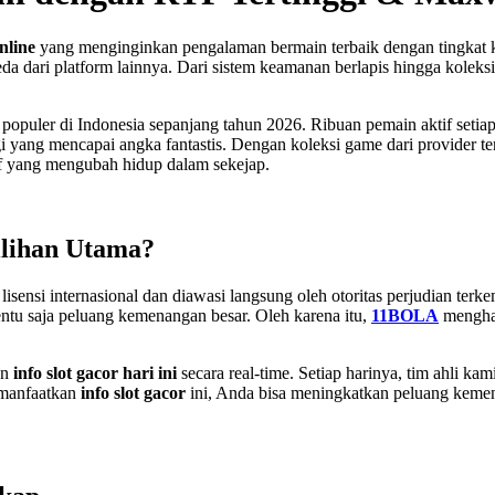
online
yang menginginkan pengalaman bermain terbaik dengan tingkat
 dari platform lainnya. Dari sistem keamanan berlapis hingga kolek
 populer di Indonesia sepanjang tahun 2026. Ribuan pemain aktif setiap
i yang mencapai angka fantastis. Dengan koleksi game dari provider t
if yang mengubah hidup dalam sekejap.
lihan Utama?
lisensi internasional dan diawasi langsung oleh otoritas perjudian ter
tu saja peluang kemenangan besar. Oleh karena itu,
11BOLA
menghad
an
info slot gacor hari ini
secara real-time. Setiap harinya, tim ahli k
emanfaatkan
info slot gacor
ini, Anda bisa meningkatkan peluang kemen