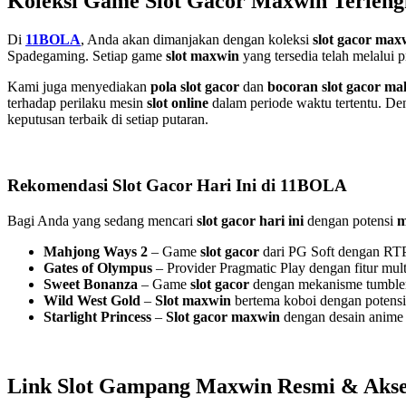
Koleksi Game Slot Gacor Maxwin Terlen
Di
11BOLA
, Anda akan dimanjakan dengan koleksi
slot gacor max
Spadegaming. Setiap game
slot maxwin
yang tersedia telah melalui 
Kami juga menyediakan
pola slot gacor
dan
bocoran slot gacor ma
terhadap perilaku mesin
slot online
dalam periode waktu tertentu. De
keputusan terbaik di setiap putaran.
Rekomendasi Slot Gacor Hari Ini di 11BOLA
Bagi Anda yang sedang mencari
slot gacor hari ini
dengan potensi
m
Mahjong Ways 2
– Game
slot gacor
dari PG Soft dengan RTP
Gates of Olympus
– Provider Pragmatic Play dengan fitur mult
Sweet Bonanza
– Game
slot gacor
dengan mekanisme tumbler 
Wild West Gold
–
Slot maxwin
bertema koboi dengan potensi 
Starlight Princess
–
Slot gacor maxwin
dengan desain anime d
Link Slot Gampang Maxwin Resmi & Aks