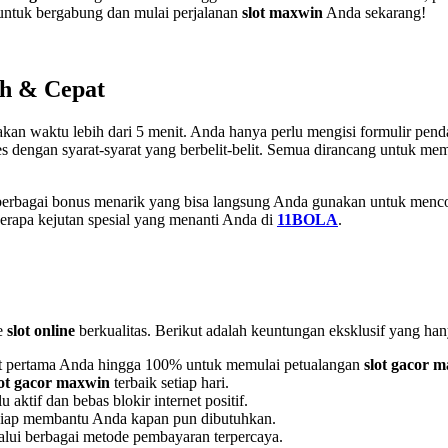
u untuk bergabung dan mulai perjalanan
slot maxwin
Anda sekarang!
h & Cepat
n waktu lebih dari 5 menit. Anda hanya perlu mengisi formulir pendaf
es dengan syarat-syarat yang berbelit-belit. Semua dirancang untuk 
berbagai bonus menarik yang bisa langsung Anda gunakan untuk menc
erapa kejutan spesial yang menanti Anda di
11BOLA
.
ke
slot online
berkualitas. Berikut adalah keuntungan eksklusif yang ha
it pertama Anda hingga 100% untuk memulai petualangan
slot gacor 
lot gacor maxwin
terbaik setiap hari.
 aktif dan bebas blokir internet positif.
siap membantu Anda kapan pun dibutuhkan.
alui berbagai metode pembayaran terpercaya.