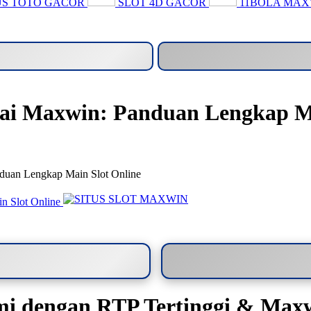
US TOTO GACOR
SLOT 4D GACOR
11BOLA MAX
pai Maxwin: Panduan Lengkap Ma
mi dengan RTP Tertinggi & Maxw