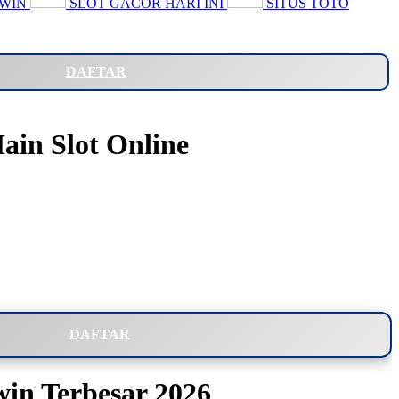
WIN
SLOT GACOR HARI INI
SITUS TOTO
DAFTAR
in Slot Online
DAFTAR
in Terbesar 2026