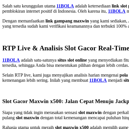
Salah satu keunggulan utama
11BOLA
adalah ketersediaan
link slo
pemblokiran internet positif di Indonesia. Oleh karena itu,
11BOLA
m
Dengan memanfaatkan
link gampang maxwin
yang kami sediakan,
yang tersedia sudah kami verifikasi keamanannya dan terbukti 100% 
RTP Live & Analisis Slot Gacor Real-Tim
11BOLA
adalah satu-satunya
situs slot online
yang menyediakan fit
tersedia, sehingga Anda bisa menentukan pilihan dengan lebih cerdas
Selain RTP live, kami juga menyajikan analisis harian mengenai
pola
kemenangan lebih sering. Inilah yang membuat
11BOLA
menjadi
si
Slot Gacor Maxwin x500: Jalan Cepat Menuju Jackp
Siapa yang tidak ingin merasakan sensasi
slot maxwin
dengan perkali
pulang
slot maxwin
dengan total kemenangan mencapai puluhan hingga
Rahasia utama untuk meraih
slot maxwin x500
adalah memilih gam