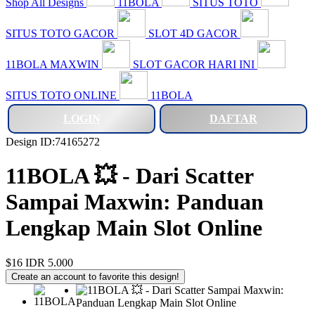
Shop All Designs
11BOLA
SITUS TOTO
SITUS TOTO GACOR
SLOT 4D GACOR
11BOLA MAXWIN
SLOT GACOR HARI INI
SITUS TOTO ONLINE
11BOLA
LOGIN
DAFTAR
Design ID:74165272
11BOLA 💥 - Dari Scatter
Sampai Maxwin: Panduan
Lengkap Main Slot Online
$16
IDR 5.000
Create an account to favorite this design!