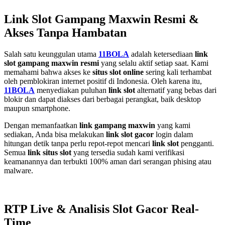
Link Slot Gampang Maxwin Resmi &
Akses Tanpa Hambatan
Salah satu keunggulan utama
11BOLA
adalah ketersediaan
link
slot gampang maxwin resmi
yang selalu aktif setiap saat. Kami
memahami bahwa akses ke
situs slot online
sering kali terhambat
oleh pemblokiran internet positif di Indonesia. Oleh karena itu,
11BOLA
menyediakan puluhan
link slot
alternatif yang bebas dari
blokir dan dapat diakses dari berbagai perangkat, baik desktop
maupun smartphone.
Dengan memanfaatkan
link gampang maxwin
yang kami
sediakan, Anda bisa melakukan
link slot gacor
login dalam
hitungan detik tanpa perlu repot-repot mencari
link slot
pengganti.
Semua
link situs slot
yang tersedia sudah kami verifikasi
keamanannya dan terbukti 100% aman dari serangan phising atau
malware.
RTP Live & Analisis Slot Gacor Real-
Time