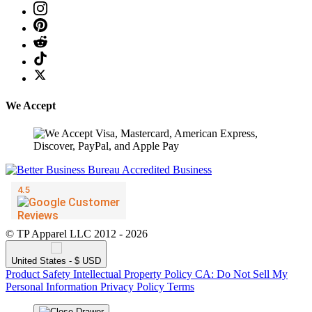
We Accept
© TP Apparel LLC 2012 - 2026
United States - $ USD
Product Safety
Intellectual Property Policy
CA: Do Not Sell My
Personal Information
Privacy Policy
Terms