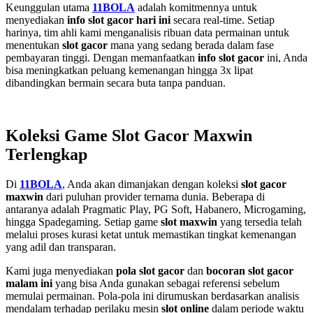
Keunggulan utama
11BOLA
adalah komitmennya untuk
menyediakan
info slot gacor hari ini
secara real-time. Setiap
harinya, tim ahli kami menganalisis ribuan data permainan untuk
menentukan
slot gacor
mana yang sedang berada dalam fase
pembayaran tinggi. Dengan memanfaatkan
info slot gacor
ini, Anda
bisa meningkatkan peluang kemenangan hingga 3x lipat
dibandingkan bermain secara buta tanpa panduan.
Koleksi Game Slot Gacor Maxwin
Terlengkap
Di
11BOLA
, Anda akan dimanjakan dengan koleksi
slot gacor
maxwin
dari puluhan provider ternama dunia. Beberapa di
antaranya adalah Pragmatic Play, PG Soft, Habanero, Microgaming,
hingga Spadegaming. Setiap game
slot maxwin
yang tersedia telah
melalui proses kurasi ketat untuk memastikan tingkat kemenangan
yang adil dan transparan.
Kami juga menyediakan
pola slot gacor
dan
bocoran slot gacor
malam ini
yang bisa Anda gunakan sebagai referensi sebelum
memulai permainan. Pola-pola ini dirumuskan berdasarkan analisis
mendalam terhadap perilaku mesin
slot online
dalam periode waktu