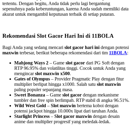
tertentu. Dengan begitu, Anda tidak perlu lagi bergantung
sepenuhnya pada keberuntungan, karena Anda sudah memiliki data
akurat untuk mengambil keputusan terbaik di setiap putaran.
Rekomendasi Slot Gacor Hari Ini di 11BOLA
Bagi Anda yang sedang mencari
slot gacor hari ini
dengan potensi
maxwin
terbesar, berikut beberapa rekomendasi dari tim
11BOLA
:
Mahjong Ways 2
– Game
slot gacor
dari PG Soft dengan
RTP 96.95% dan volatilitas tinggi. Cocok untuk Anda yang
mengincar
slot maxwin x500
.
Gates of Olympus
– Provider Pragmatic Play dengan fitur
multiplier berlipat hingga x1000. Salah satu
slot maxwin
paling populer sepanjang masa.
Sweet Bonanza
– Game
slot gacor
dengan mekanisme
tumbler dan free spin berlimpah. RTP stabil di angka 96.51%.
Wild West Gold
–
Slot maxwin
bertema koboi dengan
potensi jackpot hingga 10.000x lipat dari taruhan Anda.
Starlight Princess
–
Slot gacor maxwin
dengan desain
anime dan multiplier progresif yang meledak-ledak.