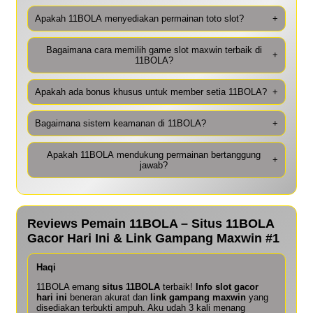
Apakah 11BOLA menyediakan permainan toto slot?
+
Bagaimana cara memilih game slot maxwin terbaik di
+
11BOLA?
Apakah ada bonus khusus untuk member setia 11BOLA?
+
Bagaimana sistem keamanan di 11BOLA?
+
Apakah 11BOLA mendukung permainan bertanggung
+
jawab?
Reviews Pemain 11BOLA – Situs 11BOLA
Gacor Hari Ini & Link Gampang Maxwin #1
Haqi
11BOLA emang
situs 11BOLA
terbaik!
Info slot gacor
hari ini
beneran akurat dan
link gampang maxwin
yang
disediakan terbukti ampuh. Aku udah 3 kali menang