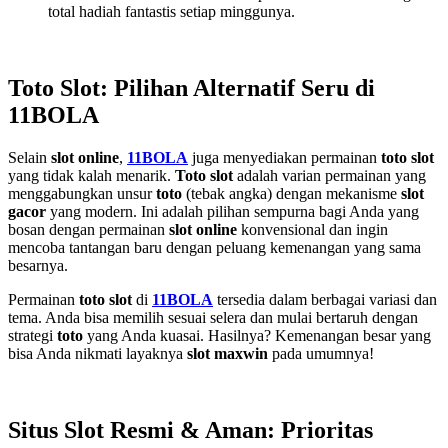
total hadiah fantastis setiap minggunya.
Toto Slot: Pilihan Alternatif Seru di
11BOLA
Selain
slot online
,
11BOLA
juga menyediakan permainan
toto slot
yang tidak kalah menarik.
Toto slot
adalah varian permainan yang
menggabungkan unsur
toto
(tebak angka) dengan mekanisme
slot
gacor
yang modern. Ini adalah pilihan sempurna bagi Anda yang
bosan dengan permainan
slot online
konvensional dan ingin
mencoba tantangan baru dengan peluang kemenangan yang sama
besarnya.
Permainan
toto slot
di
11BOLA
tersedia dalam berbagai variasi dan
tema. Anda bisa memilih sesuai selera dan mulai bertaruh dengan
strategi
toto
yang Anda kuasai. Hasilnya? Kemenangan besar yang
bisa Anda nikmati layaknya
slot maxwin
pada umumnya!
Situs Slot Resmi & Aman: Prioritas