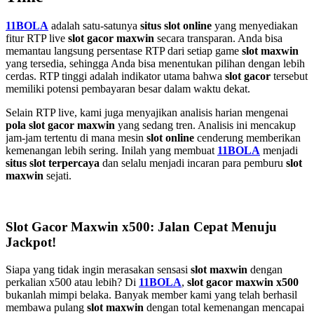
11BOLA
adalah satu-satunya
situs slot online
yang menyediakan
fitur RTP live
slot gacor maxwin
secara transparan. Anda bisa
memantau langsung persentase RTP dari setiap game
slot maxwin
yang tersedia, sehingga Anda bisa menentukan pilihan dengan lebih
cerdas. RTP tinggi adalah indikator utama bahwa
slot gacor
tersebut
memiliki potensi pembayaran besar dalam waktu dekat.
Selain RTP live, kami juga menyajikan analisis harian mengenai
pola slot gacor maxwin
yang sedang tren. Analisis ini mencakup
jam-jam tertentu di mana mesin
slot online
cenderung memberikan
kemenangan lebih sering. Inilah yang membuat
11BOLA
menjadi
situs slot terpercaya
dan selalu menjadi incaran para pemburu
slot
maxwin
sejati.
Slot Gacor Maxwin x500: Jalan Cepat Menuju
Jackpot!
Siapa yang tidak ingin merasakan sensasi
slot maxwin
dengan
perkalian x500 atau lebih? Di
11BOLA
,
slot gacor maxwin x500
bukanlah mimpi belaka. Banyak member kami yang telah berhasil
membawa pulang
slot maxwin
dengan total kemenangan mencapai