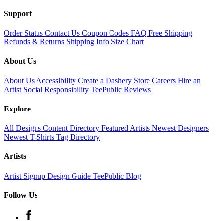
Support
Order Status
Contact Us
Coupon Codes
FAQ
Free Shipping
Refunds & Returns
Shipping Info
Size Chart
About Us
About Us
Accessibility
Create a Dashery Store
Careers
Hire an
Artist
Social Responsibility
TeePublic Reviews
Explore
All Designs
Content Directory
Featured Artists
Newest Designers
Newest T-Shirts
Tag Directory
Artists
Artist Signup
Design Guide
TeePublic Blog
Follow Us