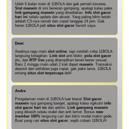
Udah 6 bulan main di 11BOLA dan gak pernah kecewa.
Slot maxwin
di sini beneran gampang, apalagi kalau pake
link gampang maxwin
yang disediakan.
Info slot gacor
hari ini
selalu update dan akurat. Yang paling bikin betah
adalah CS-nya ramah dan cepat tanggap 24 jam. Gak
heran 11BOLA jadi
situs slot gacor
favorit saya.
Dewi
Awalnya ragu main
slot online
, tapi setelah coba 11BOLA
langsung ketagihan.
Link slot
anti blokir,
pola slot gacor
jitu, dan
RTP live
yang ditampilkan bener-bener sesuai.
Baru 2 minggu main udah 2 kali dapet
maxwin
. Transaksi
deposit dan withdraw juga cepat, gak pake lama. 11BOLA
emang
situs slot terpercaya
deh!
Andre
Pengalaman main di 11BOLA luar biasa!
Slot gacor
maxwin
nya gampang banget, apalagi kalau ngikutin
info
slot gacor hari ini
dari admin.
Link gampang maxwin
yang dikasih selalu stabil dan anti lemot. Bonus
new
member 100%
langsung cair dan bikin modal makin gede.
Buat yang cari
situs slot gacor
, wajib cobain 11BOLA!