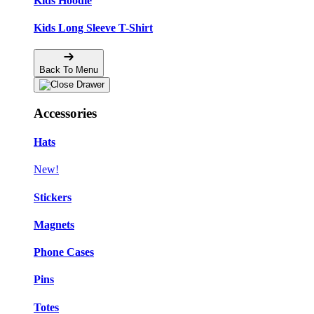
Kids Hoodie
Kids Long Sleeve T-Shirt
Back To Menu
Accessories
Hats
New!
Stickers
Magnets
Phone Cases
Pins
Totes