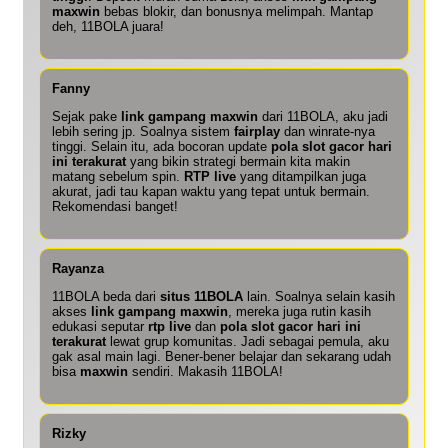
maxwin
bebas blokir, dan bonusnya melimpah. Mantap
deh, 11BOLA juara!
Fanny
Sejak pake
link gampang maxwin
dari 11BOLA, aku jadi
lebih sering jp. Soalnya sistem
fairplay
dan winrate-nya
tinggi. Selain itu, ada bocoran update
pola slot gacor hari
ini terakurat
yang bikin strategi bermain kita makin
matang sebelum spin.
RTP live
yang ditampilkan juga
akurat, jadi tau kapan waktu yang tepat untuk bermain.
Rekomendasi banget!
Rayanza
11BOLA beda dari
situs 11BOLA
lain. Soalnya selain kasih
akses
link gampang maxwin
, mereka juga rutin kasih
edukasi seputar
rtp live
dan
pola slot gacor hari ini
terakurat
lewat grup komunitas. Jadi sebagai pemula, aku
gak asal main lagi. Bener-bener belajar dan sekarang udah
bisa
maxwin
sendiri. Makasih 11BOLA!
Rizky