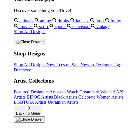
Discover something you'll love!
animals
anime
drinks
fantasy
food
funny
movies
sci-fi
sports
television
vintage
Shop All Designs
Shop Designs
Shop All Designs
New Tees on Sale
Newest Designers
Tag
Directory
Artist Collections
Featured Designers
Artists to Watch
Creators to Watch
AAPI
Artists
BIPOC Artists
Black Artists
Celebrate Women Artists
LGBTQIA Artists
Ukrainian Artists
Back To Menu