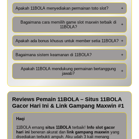
Apakah 11BOLA menyediakan permainan toto slot?
+
Bagaimana cara memilih game slot maxwin terbaik di
+
11BOLA?
Apakah ada bonus khusus untuk member setia 11BOLA?
+
Bagaimana sistem keamanan di 11BOLA?
+
Apakah 11BOLA mendukung permainan bertanggung
+
jawab?
Reviews Pemain 11BOLA – Situs 11BOLA
Gacor Hari Ini & Link Gampang Maxwin #1
Haqi
11BOLA emang
situs 11BOLA
terbaik!
Info slot gacor
hari ini
beneran akurat dan
link gampang maxwin
yang
disediakan terbukti ampuh. Aku udah 3 kali menang