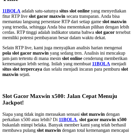
11BOLA
adalah satu-satunya
situs slot online
yang menyediakan
fitur RTP live
slot gacor maxwin
secara transparan. Anda bisa
memantau langsung persentase RTP dari setiap game
slot maxwin
yang tersedia, sehingga Anda bisa menentukan pilihan dengan lebih
cerdas. RTP tinggi adalah indikator utama bahwa
slot gacor
tersebut
memiliki potensi pembayaran besar dalam waktu dekat.
Selain RTP live, kami juga menyajikan analisis harian mengenai
pola slot gacor maxwin
yang sedang tren. Analisis ini mencakup
jam-jam tertentu di mana mesin
slot online
cenderung memberikan
kemenangan lebih sering. Inilah yang membuat
11BOLA
menjadi
situs slot terpercaya
dan selalu menjadi incaran para pemburu
slot
maxwin
sejati.
Slot Gacor Maxwin x500: Jalan Cepat Menuju
Jackpot!
Siapa yang tidak ingin merasakan sensasi
slot maxwin
dengan
perkalian x500 atau lebih? Di
11BOLA
,
slot gacor maxwin x500
bukanlah mimpi belaka. Banyak member kami yang telah berhasil
membawa pulang
slot maxwin
dengan total kemenangan mencapai