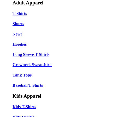
Adult Apparel
T-Shirts
Shorts
New!
Hoodies
Long Sleeve T-Shirts
Crewneck Sweatshirts
Tank Tops
Baseball T-Shirts
Kids Apparel
Kids T-Shirts