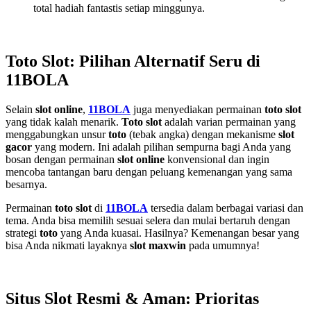
total hadiah fantastis setiap minggunya.
Toto Slot: Pilihan Alternatif Seru di
11BOLA
Selain
slot online
,
11BOLA
juga menyediakan permainan
toto slot
yang tidak kalah menarik.
Toto slot
adalah varian permainan yang
menggabungkan unsur
toto
(tebak angka) dengan mekanisme
slot
gacor
yang modern. Ini adalah pilihan sempurna bagi Anda yang
bosan dengan permainan
slot online
konvensional dan ingin
mencoba tantangan baru dengan peluang kemenangan yang sama
besarnya.
Permainan
toto slot
di
11BOLA
tersedia dalam berbagai variasi dan
tema. Anda bisa memilih sesuai selera dan mulai bertaruh dengan
strategi
toto
yang Anda kuasai. Hasilnya? Kemenangan besar yang
bisa Anda nikmati layaknya
slot maxwin
pada umumnya!
Situs Slot Resmi & Aman: Prioritas