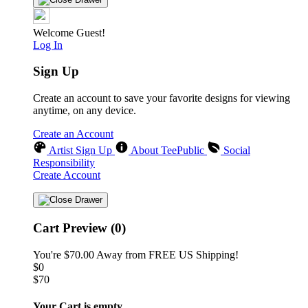
Welcome Guest!
Log In
Sign Up
Create an account to save your favorite designs for viewing
anytime, on any device.
Create an Account
Artist Sign Up
About TeePublic
Social
Responsibility
Create Account
Cart Preview (0)
You're
$70.00
Away from
FREE US Shipping!
$0
$70
Your Cart is empty...