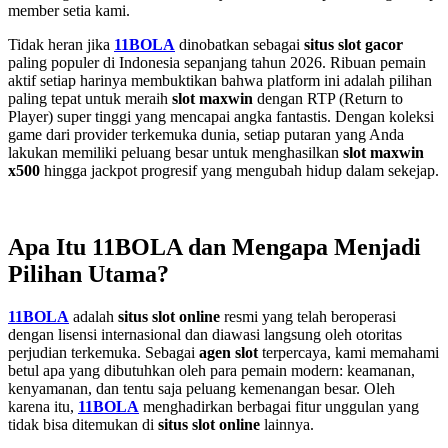
member setia kami.
Tidak heran jika
11BOLA
dinobatkan sebagai
situs slot gacor
paling populer di Indonesia sepanjang tahun 2026. Ribuan pemain
aktif setiap harinya membuktikan bahwa platform ini adalah pilihan
paling tepat untuk meraih
slot maxwin
dengan RTP (Return to
Player) super tinggi yang mencapai angka fantastis. Dengan koleksi
game dari provider terkemuka dunia, setiap putaran yang Anda
lakukan memiliki peluang besar untuk menghasilkan
slot maxwin
x500
hingga jackpot progresif yang mengubah hidup dalam sekejap.
Apa Itu 11BOLA dan Mengapa Menjadi
Pilihan Utama?
11BOLA
adalah
situs slot online
resmi yang telah beroperasi
dengan lisensi internasional dan diawasi langsung oleh otoritas
perjudian terkemuka. Sebagai
agen slot
terpercaya, kami memahami
betul apa yang dibutuhkan oleh para pemain modern: keamanan,
kenyamanan, dan tentu saja peluang kemenangan besar. Oleh
karena itu,
11BOLA
menghadirkan berbagai fitur unggulan yang
tidak bisa ditemukan di
situs slot online
lainnya.