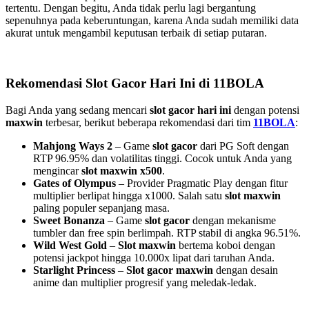
tertentu. Dengan begitu, Anda tidak perlu lagi bergantung
sepenuhnya pada keberuntungan, karena Anda sudah memiliki data
akurat untuk mengambil keputusan terbaik di setiap putaran.
Rekomendasi Slot Gacor Hari Ini di 11BOLA
Bagi Anda yang sedang mencari
slot gacor hari ini
dengan potensi
maxwin
terbesar, berikut beberapa rekomendasi dari tim
11BOLA
:
Mahjong Ways 2
– Game
slot gacor
dari PG Soft dengan
RTP 96.95% dan volatilitas tinggi. Cocok untuk Anda yang
mengincar
slot maxwin x500
.
Gates of Olympus
– Provider Pragmatic Play dengan fitur
multiplier berlipat hingga x1000. Salah satu
slot maxwin
paling populer sepanjang masa.
Sweet Bonanza
– Game
slot gacor
dengan mekanisme
tumbler dan free spin berlimpah. RTP stabil di angka 96.51%.
Wild West Gold
–
Slot maxwin
bertema koboi dengan
potensi jackpot hingga 10.000x lipat dari taruhan Anda.
Starlight Princess
–
Slot gacor maxwin
dengan desain
anime dan multiplier progresif yang meledak-ledak.