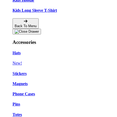
Kids Hoodie
Kids Long Sleeve T-Shirt
Back To Menu
Accessories
Hats
New!
Stickers
Magnets
Phone Cases
Pins
Totes