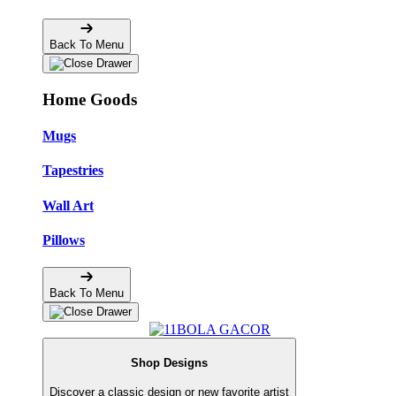
Back To Menu
Home Goods
Mugs
Tapestries
Wall Art
Pillows
Back To Menu
Shop Designs
Discover a classic design or new favorite artist