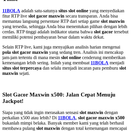
11BOLA
adalah satu-satunya
situs slot online
yang menyediakan
fitur RTP live
slot gacor maxwin
secara transparan. Anda bisa
memantau langsung persentase RTP dari setiap game
slot maxwin
yang tersedia, sehingga Anda bisa menentukan pilihan dengan lebih
cerdas. RTP tinggi adalah indikator utama bahwa
slot gacor
tersebut
memiliki potensi pembayaran besar dalam waktu dekat.
Selain RTP live, kami juga menyajikan analisis harian mengenai
pola slot gacor maxwin
yang sedang tren. Analisis ini mencakup
jam-jam tertentu di mana mesin
slot online
cenderung memberikan
kemenangan lebih sering. Inilah yang membuat
11BOLA
menjadi
situs slot terpercaya
dan selalu menjadi incaran para pemburu
slot
maxwin
sejati.
Slot Gacor Maxwin x500: Jalan Cepat Menuju
Jackpot!
Siapa yang tidak ingin merasakan sensasi
slot maxwin
dengan
perkalian x500 atau lebih? Di
11BOLA
,
slot gacor maxwin x500
bukanlah mimpi belaka. Banyak member kami yang telah berhasil
membawa pulang
slot maxwin
dengan total kemenangan mencapai