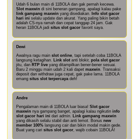
Udah 6 bulan main di 11BOLA dan gak pernah kecewa.
Slot maxwin
di sini beneran gampang, apalagi kalau pake
link gampang maxwin
yang disediakan.
Info slot gacor
hari ini
selalu update dan akurat. Yang paling bikin betah
adalah CS-nya ramah dan cepat tanggap 24 jam. Gak
heran 11BOLA jadi
situs slot gacor
favorit saya.
Dewi
Awalnya ragu main
slot online
, tapi setelah coba 11BOLA
langsung ketagihan.
Link slot
anti blokir,
pola slot gacor
jitu, dan
RTP live
yang ditampilkan bener-bener sesuai.
Baru 2 minggu main udah 2 kali dapet
maxwin
. Transaksi
deposit dan withdraw juga cepat, gak pake lama. 11BOLA
emang
situs slot terpercaya
deh!
Andre
Pengalaman main di 11BOLA luar biasa!
Slot gacor
maxwin
nya gampang banget, apalagi kalau ngikutin
info
slot gacor hari ini
dari admin.
Link gampang maxwin
yang dikasih selalu stabil dan anti lemot. Bonus
new
member 100%
langsung cair dan bikin modal makin gede.
Buat yang cari
situs slot gacor
, wajib cobain 11BOLA!