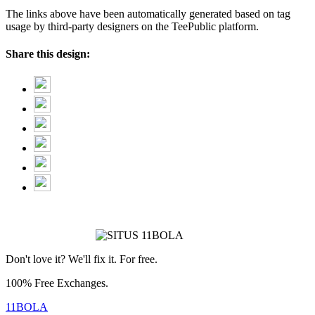
The links above have been automatically generated based on tag
usage by third-party designers on the TeePublic platform.
Share this design:
Don't love it? We'll fix it. For free.
100% Free Exchanges.
11BOLA