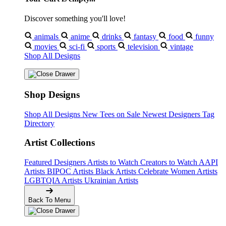
Discover something you'll love!
animals
anime
drinks
fantasy
food
funny
movies
sci-fi
sports
television
vintage
Shop All Designs
Shop Designs
Shop All Designs
New Tees on Sale
Newest Designers
Tag
Directory
Artist Collections
Featured Designers
Artists to Watch
Creators to Watch
AAPI
Artists
BIPOC Artists
Black Artists
Celebrate Women Artists
LGBTQIA Artists
Ukrainian Artists
Back To Menu