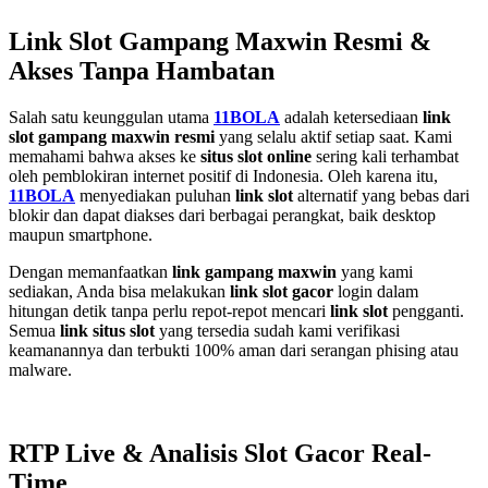
Link Slot Gampang Maxwin Resmi &
Akses Tanpa Hambatan
Salah satu keunggulan utama
11BOLA
adalah ketersediaan
link
slot gampang maxwin resmi
yang selalu aktif setiap saat. Kami
memahami bahwa akses ke
situs slot online
sering kali terhambat
oleh pemblokiran internet positif di Indonesia. Oleh karena itu,
11BOLA
menyediakan puluhan
link slot
alternatif yang bebas dari
blokir dan dapat diakses dari berbagai perangkat, baik desktop
maupun smartphone.
Dengan memanfaatkan
link gampang maxwin
yang kami
sediakan, Anda bisa melakukan
link slot gacor
login dalam
hitungan detik tanpa perlu repot-repot mencari
link slot
pengganti.
Semua
link situs slot
yang tersedia sudah kami verifikasi
keamanannya dan terbukti 100% aman dari serangan phising atau
malware.
RTP Live & Analisis Slot Gacor Real-
Time