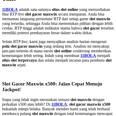
11BOLA
adalah satu-satunya
situs slot online
yang menyediakan
fitur RTP live
slot gacor maxwin
secara transparan. Anda bisa
memantau langsung persentase RTP dari setiap game
slot maxwin
yang tersedia, sehingga Anda bisa menentukan pilihan dengan lebih
cerdas. RTP tinggi adalah indikator utama bahwa
slot gacor
tersebut
memiliki potensi pembayaran besar dalam waktu dekat.
Selain RTP live, kami juga menyajikan analisis harian mengenai
pola slot gacor maxwin
yang sedang tren. Analisis ini mencakup
jam-jam tertentu di mana mesin
slot online
cenderung memberikan
kemenangan lebih sering. Inilah yang membuat
11BOLA
menjadi
situs slot terpercaya
dan selalu menjadi incaran para pemburu
slot
maxwin
sejati.
Slot Gacor Maxwin x500: Jalan Cepat Menuju
Jackpot!
Siapa yang tidak ingin merasakan sensasi
slot maxwin
dengan
perkalian x500 atau lebih? Di
11BOLA
,
slot gacor maxwin x500
bukanlah mimpi belaka. Banyak member kami yang telah berhasil
membawa pulang
slot maxwin
dengan total kemenangan mencapai