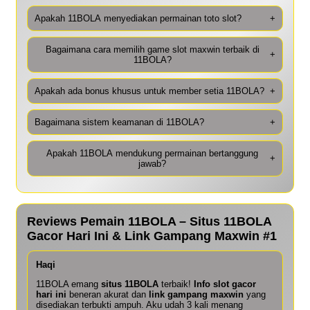
Apakah 11BOLA menyediakan permainan toto slot?
+
Bagaimana cara memilih game slot maxwin terbaik di
+
11BOLA?
Apakah ada bonus khusus untuk member setia 11BOLA?
+
Bagaimana sistem keamanan di 11BOLA?
+
Apakah 11BOLA mendukung permainan bertanggung
+
jawab?
Reviews Pemain 11BOLA – Situs 11BOLA
Gacor Hari Ini & Link Gampang Maxwin #1
Haqi
11BOLA emang
situs 11BOLA
terbaik!
Info slot gacor
hari ini
beneran akurat dan
link gampang maxwin
yang
disediakan terbukti ampuh. Aku udah 3 kali menang