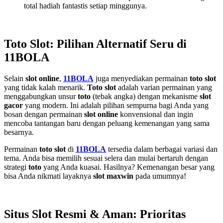
total hadiah fantastis setiap minggunya.
Toto Slot: Pilihan Alternatif Seru di
11BOLA
Selain
slot online
,
11BOLA
juga menyediakan permainan
toto slot
yang tidak kalah menarik.
Toto slot
adalah varian permainan yang
menggabungkan unsur
toto
(tebak angka) dengan mekanisme
slot
gacor
yang modern. Ini adalah pilihan sempurna bagi Anda yang
bosan dengan permainan
slot online
konvensional dan ingin
mencoba tantangan baru dengan peluang kemenangan yang sama
besarnya.
Permainan
toto slot
di
11BOLA
tersedia dalam berbagai variasi dan
tema. Anda bisa memilih sesuai selera dan mulai bertaruh dengan
strategi
toto
yang Anda kuasai. Hasilnya? Kemenangan besar yang
bisa Anda nikmati layaknya
slot maxwin
pada umumnya!
Situs Slot Resmi & Aman: Prioritas