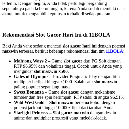
tertentu. Dengan begitu, Anda tidak perlu lagi bergantung
sepenuhnya pada keberuntungan, karena Anda sudah memiliki data
akurat untuk mengambil keputusan terbaik di setiap putaran.
Rekomendasi Slot Gacor Hari Ini di 11BOLA
Bagi Anda yang sedang mencari
slot gacor hari ini
dengan potensi
maxwin
terbesar, berikut beberapa rekomendasi dari tim
11BOLA
:
Mahjong Ways 2
– Game
slot gacor
dari PG Soft dengan
RTP 96.95% dan volatilitas tinggi. Cocok untuk Anda yang
mengincar
slot maxwin x500
.
Gates of Olympus
– Provider Pragmatic Play dengan fitur
multiplier berlipat hingga x1000. Salah satu
slot maxwin
paling populer sepanjang masa.
Sweet Bonanza
– Game
slot gacor
dengan mekanisme
tumbler dan free spin berlimpah. RTP stabil di angka 96.51%.
Wild West Gold
–
Slot maxwin
bertema koboi dengan
potensi jackpot hingga 10.000x lipat dari taruhan Anda.
Starlight Princess
–
Slot gacor maxwin
dengan desain
anime dan multiplier progresif yang meledak-ledak.