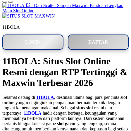
11BOLA
LOGIN
DAFTAR
11BOLA: Situs Slot Online
Resmi dengan RTP Tertinggi &
Maxwin Terbesar 2026
Selamat datang di
11BOLA
, destinasi utama bagi para pencinta
slot
online
yang menginginkan pengalaman bermain terbaik dengan
tingkat kemenangan maksimal. Sebagai
situs slot
resmi dan
terpercaya,
11BOLA
hadir dengan berbagai keunggulan yang
membuatnya berbeda dari platform lainnya. Dari sistem keamanan
berlapis hingga koleksi game
slot gacor
yang lengkap, semua
dirancang untuk memberikan kenyamanan dan kepuasan bagi setiap