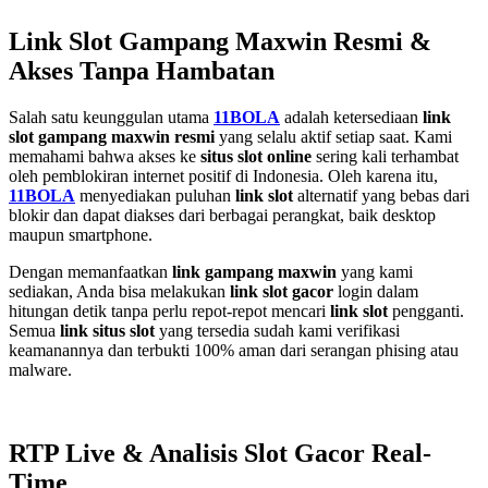
Link Slot Gampang Maxwin Resmi &
Akses Tanpa Hambatan
Salah satu keunggulan utama
11BOLA
adalah ketersediaan
link
slot gampang maxwin resmi
yang selalu aktif setiap saat. Kami
memahami bahwa akses ke
situs slot online
sering kali terhambat
oleh pemblokiran internet positif di Indonesia. Oleh karena itu,
11BOLA
menyediakan puluhan
link slot
alternatif yang bebas dari
blokir dan dapat diakses dari berbagai perangkat, baik desktop
maupun smartphone.
Dengan memanfaatkan
link gampang maxwin
yang kami
sediakan, Anda bisa melakukan
link slot gacor
login dalam
hitungan detik tanpa perlu repot-repot mencari
link slot
pengganti.
Semua
link situs slot
yang tersedia sudah kami verifikasi
keamanannya dan terbukti 100% aman dari serangan phising atau
malware.
RTP Live & Analisis Slot Gacor Real-
Time