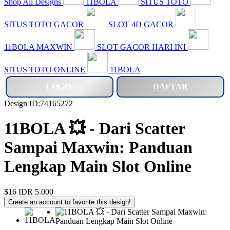
Shop All Designs
11BOLA
SITUS TOTO
SITUS TOTO GACOR
SLOT 4D GACOR
11BOLA MAXWIN
SLOT GACOR HARI INI
SITUS TOTO ONLINE
11BOLA
LOGIN
DAFTAR
Design ID:74165272
11BOLA 💥 - Dari Scatter
Sampai Maxwin: Panduan
Lengkap Main Slot Online
$16
IDR 5.000
Create an account to favorite this design!