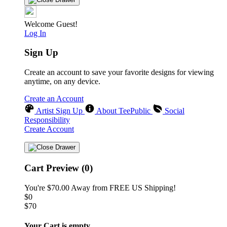
Welcome Guest!
Log In
Sign Up
Create an account to save your favorite designs for viewing
anytime, on any device.
Create an Account
Artist Sign Up
About TeePublic
Social
Responsibility
Create Account
Cart Preview (0)
You're
$70.00
Away from
FREE US Shipping!
$0
$70
Your Cart is empty...