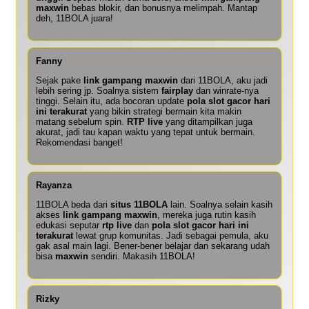
maxwin
bebas blokir, dan bonusnya melimpah. Mantap
deh, 11BOLA juara!
Fanny
Sejak pake
link gampang maxwin
dari 11BOLA, aku jadi
lebih sering jp. Soalnya sistem
fairplay
dan winrate-nya
tinggi. Selain itu, ada bocoran update
pola slot gacor hari
ini terakurat
yang bikin strategi bermain kita makin
matang sebelum spin.
RTP live
yang ditampilkan juga
akurat, jadi tau kapan waktu yang tepat untuk bermain.
Rekomendasi banget!
Rayanza
11BOLA beda dari
situs 11BOLA
lain. Soalnya selain kasih
akses
link gampang maxwin
, mereka juga rutin kasih
edukasi seputar
rtp live
dan
pola slot gacor hari ini
terakurat
lewat grup komunitas. Jadi sebagai pemula, aku
gak asal main lagi. Bener-bener belajar dan sekarang udah
bisa
maxwin
sendiri. Makasih 11BOLA!
Rizky