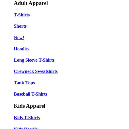
Adult Apparel
T-Shirts
Shorts
New!
Hoodies
Long Sleeve T-Shirts
Crewneck Sweatshirts
Tank Tops
Baseball T-Shirts
Kids Apparel
Kids T-Shirts