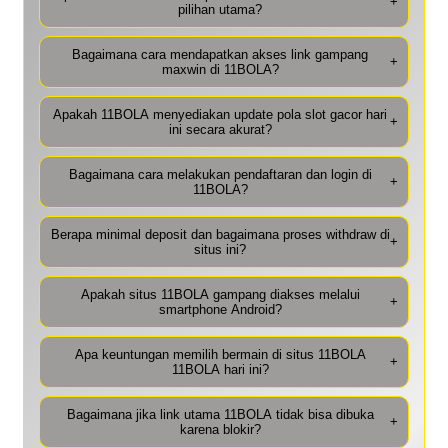
+
pilihan utama?
Bagaimana cara mendapatkan akses link gampang
+
maxwin di 11BOLA?
Apakah 11BOLA menyediakan update pola slot gacor hari
+
ini secara akurat?
Bagaimana cara melakukan pendaftaran dan login di
+
11BOLA?
Berapa minimal deposit dan bagaimana proses withdraw di
+
situs ini?
Apakah situs 11BOLA gampang diakses melalui
+
smartphone Android?
Apa keuntungan memilih bermain di situs 11BOLA
+
11BOLA hari ini?
Bagaimana jika link utama 11BOLA tidak bisa dibuka
+
karena blokir?