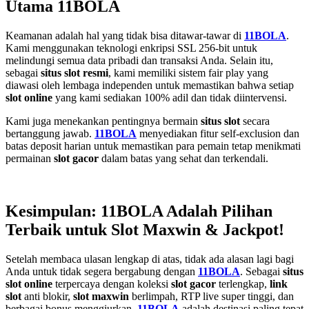
Utama 11BOLA
Keamanan adalah hal yang tidak bisa ditawar-tawar di
11BOLA
.
Kami menggunakan teknologi enkripsi SSL 256-bit untuk
melindungi semua data pribadi dan transaksi Anda. Selain itu,
sebagai
situs slot resmi
, kami memiliki sistem fair play yang
diawasi oleh lembaga independen untuk memastikan bahwa setiap
slot online
yang kami sediakan 100% adil dan tidak diintervensi.
Kami juga menekankan pentingnya bermain
situs slot
secara
bertanggung jawab.
11BOLA
menyediakan fitur self-exclusion dan
batas deposit harian untuk memastikan para pemain tetap menikmati
permainan
slot gacor
dalam batas yang sehat dan terkendali.
Kesimpulan: 11BOLA Adalah Pilihan
Terbaik untuk Slot Maxwin & Jackpot!
Setelah membaca ulasan lengkap di atas, tidak ada alasan lagi bagi
Anda untuk tidak segera bergabung dengan
11BOLA
. Sebagai
situs
slot online
terpercaya dengan koleksi
slot gacor
terlengkap,
link
slot
anti blokir,
slot maxwin
berlimpah, RTP live super tinggi, dan
berbagai bonus menggiurkan,
11BOLA
adalah destinasi paling tepat