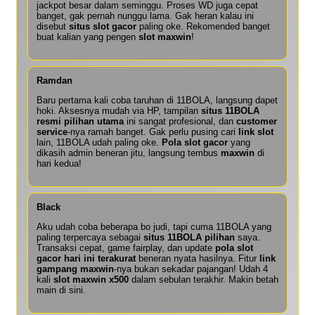
jackpot besar dalam seminggu. Proses WD juga cepat
banget, gak pernah nunggu lama. Gak heran kalau ini
disebut
situs slot gacor
paling oke. Rekomended banget
buat kalian yang pengen
slot maxwin
!
Ramdan
Baru pertama kali coba taruhan di 11BOLA, langsung dapet
hoki. Aksesnya mudah via HP, tampilan
situs 11BOLA
resmi pilihan utama
ini sangat profesional, dan
customer
service
-nya ramah banget. Gak perlu pusing cari
link slot
lain, 11BOLA udah paling oke.
Pola slot gacor
yang
dikasih admin beneran jitu, langsung tembus
maxwin
di
hari kedua!
Black
Aku udah coba beberapa bo judi, tapi cuma 11BOLA yang
paling terpercaya sebagai
situs 11BOLA pilihan
saya.
Transaksi cepat, game fairplay, dan update
pola slot
gacor hari ini terakurat
beneran nyata hasilnya. Fitur
link
gampang maxwin
-nya bukan sekadar pajangan! Udah 4
kali
slot maxwin x500
dalam sebulan terakhir. Makin betah
main di sini.