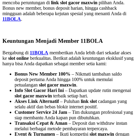
mencoba peruntungan di
link slot gacor maxwin
pilihan Anda.
Bonus new member, bonus deposit harian, hingga cashback
mingguan adalah beberapa kejutan spesial yang menanti Anda di
11BOLA
.
Keuntungan Menjadi Member 11BOLA
Bergabung di
11BOLA
memberikan Anda lebih dari sekadar akses
ke
slot online
berkualitas. Berikut adalah keuntungan eksklusif yang
hanya bisa Anda dapatkan sebagai member setia kami:
Bonus New Member 100%
– Nikmati tambahan saldo
deposit pertama Anda hingga 100% untuk memulai
petualangan
slot gacor maxwin
.
Info Slot Gacor Hari Ini
– Dapatkan update rutin mengenai
slot gacor maxwin
terbaik setiap hari.
Akses Link Alternatif
– Puluhan
link slot
cadangan yang
selalu aktif dan bebas blokir internet positif.
Customer Service 24 Jam
– Tim dukungan profesional yang
siap membantu Anda kapan pun dibutuhkan.
Transaksi Cepat & Aman
– Deposit dan withdraw instan
melalui berbagai metode pembayaran terpercaya.
Event & Turnamen
– Ikuti kompetisi
slot maxwin
dengan