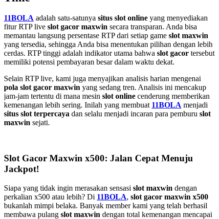
11BOLA
adalah satu-satunya
situs slot online
yang menyediakan
fitur RTP live
slot gacor maxwin
secara transparan. Anda bisa
memantau langsung persentase RTP dari setiap game
slot maxwin
yang tersedia, sehingga Anda bisa menentukan pilihan dengan lebih
cerdas. RTP tinggi adalah indikator utama bahwa
slot gacor
tersebut
memiliki potensi pembayaran besar dalam waktu dekat.
Selain RTP live, kami juga menyajikan analisis harian mengenai
pola slot gacor maxwin
yang sedang tren. Analisis ini mencakup
jam-jam tertentu di mana mesin
slot online
cenderung memberikan
kemenangan lebih sering. Inilah yang membuat
11BOLA
menjadi
situs slot terpercaya
dan selalu menjadi incaran para pemburu
slot
maxwin
sejati.
Slot Gacor Maxwin x500: Jalan Cepat Menuju
Jackpot!
Siapa yang tidak ingin merasakan sensasi
slot maxwin
dengan
perkalian x500 atau lebih? Di
11BOLA
,
slot gacor maxwin x500
bukanlah mimpi belaka. Banyak member kami yang telah berhasil
membawa pulang
slot maxwin
dengan total kemenangan mencapai