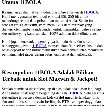
Utama 11BOLA
Keamanan adalah hal yang tidak bisa ditawar-tawar di
11BOLA
.
Kami menggunakan teknologi enkripsi SSL 256-bit untuk
melindungi semua data pribadi dan transaksi Anda. Selain itu,
sebagai
situs slot resmi
, kami memiliki sistem fair play yang
diawasi oleh lembaga independen untuk memastikan bahwa setiap
slot online
yang kami sediakan 100% adil dan tidak diintervensi.
Kami juga menekankan pentingnya bermain
situs slot
secara
bertanggung jawab.
11BOLA
menyediakan fitur self-exclusion dan
batas deposit harian untuk memastikan para pemain tetap menikmati
permainan
slot gacor
dalam batas yang sehat dan terkendali.
Kesimpulan: 11BOLA Adalah Pilihan
Terbaik untuk Slot Maxwin & Jackpot!
Setelah membaca ulasan lengkap di atas, tidak ada alasan lagi bagi
Anda untuk tidak segera bergabung dengan
11BOLA
. Sebagai
situs
slot online
terpercaya dengan koleksi
slot gacor
terlengkap,
link
slot
anti blokir,
slot maxwin
berlimpah, RTP live super tinggi, dan
berbagai bonus menggiurkan,
11BOLA
adalah destinasi paling tepat