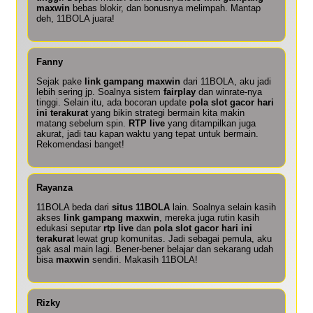
maxwin
bebas blokir, dan bonusnya melimpah. Mantap
deh, 11BOLA juara!
Fanny
Sejak pake
link gampang maxwin
dari 11BOLA, aku jadi
lebih sering jp. Soalnya sistem
fairplay
dan winrate-nya
tinggi. Selain itu, ada bocoran update
pola slot gacor hari
ini terakurat
yang bikin strategi bermain kita makin
matang sebelum spin.
RTP live
yang ditampilkan juga
akurat, jadi tau kapan waktu yang tepat untuk bermain.
Rekomendasi banget!
Rayanza
11BOLA beda dari
situs 11BOLA
lain. Soalnya selain kasih
akses
link gampang maxwin
, mereka juga rutin kasih
edukasi seputar
rtp live
dan
pola slot gacor hari ini
terakurat
lewat grup komunitas. Jadi sebagai pemula, aku
gak asal main lagi. Bener-bener belajar dan sekarang udah
bisa
maxwin
sendiri. Makasih 11BOLA!
Rizky