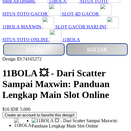
Shop All Designs
11BOLA
SITUS TOTO
SITUS TOTO GACOR
SLOT 4D GACOR
11BOLA MAXWIN
SLOT GACOR HARI INI
SITUS TOTO ONLINE
11BOLA
LOGIN
DAFTAR
Design ID:74165272
11BOLA 💥 - Dari Scatter
Sampai Maxwin: Panduan
Lengkap Main Slot Online
$16
IDR 5.000
Create an account to favorite this design!