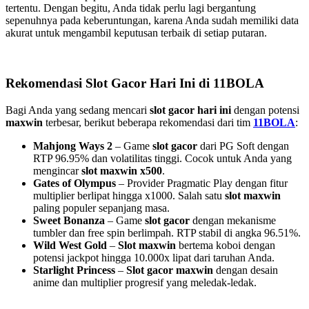
tertentu. Dengan begitu, Anda tidak perlu lagi bergantung
sepenuhnya pada keberuntungan, karena Anda sudah memiliki data
akurat untuk mengambil keputusan terbaik di setiap putaran.
Rekomendasi Slot Gacor Hari Ini di 11BOLA
Bagi Anda yang sedang mencari
slot gacor hari ini
dengan potensi
maxwin
terbesar, berikut beberapa rekomendasi dari tim
11BOLA
:
Mahjong Ways 2
– Game
slot gacor
dari PG Soft dengan
RTP 96.95% dan volatilitas tinggi. Cocok untuk Anda yang
mengincar
slot maxwin x500
.
Gates of Olympus
– Provider Pragmatic Play dengan fitur
multiplier berlipat hingga x1000. Salah satu
slot maxwin
paling populer sepanjang masa.
Sweet Bonanza
– Game
slot gacor
dengan mekanisme
tumbler dan free spin berlimpah. RTP stabil di angka 96.51%.
Wild West Gold
–
Slot maxwin
bertema koboi dengan
potensi jackpot hingga 10.000x lipat dari taruhan Anda.
Starlight Princess
–
Slot gacor maxwin
dengan desain
anime dan multiplier progresif yang meledak-ledak.