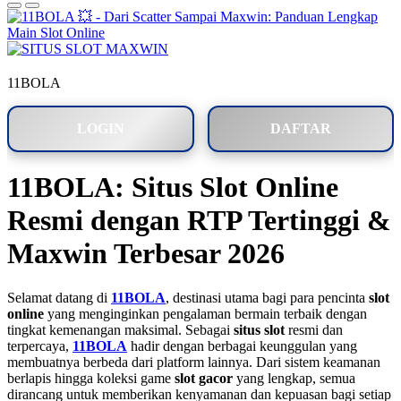
11BOLA
LOGIN
DAFTAR
11BOLA: Situs Slot Online
Resmi dengan RTP Tertinggi &
Maxwin Terbesar 2026
Selamat datang di
11BOLA
, destinasi utama bagi para pencinta
slot
online
yang menginginkan pengalaman bermain terbaik dengan
tingkat kemenangan maksimal. Sebagai
situs slot
resmi dan
terpercaya,
11BOLA
hadir dengan berbagai keunggulan yang
membuatnya berbeda dari platform lainnya. Dari sistem keamanan
berlapis hingga koleksi game
slot gacor
yang lengkap, semua
dirancang untuk memberikan kenyamanan dan kepuasan bagi setiap