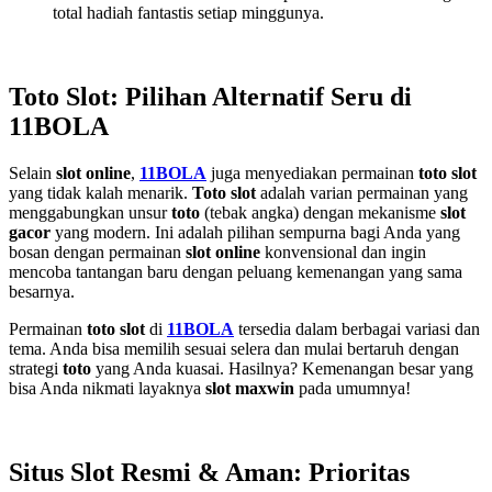
total hadiah fantastis setiap minggunya.
Toto Slot: Pilihan Alternatif Seru di
11BOLA
Selain
slot online
,
11BOLA
juga menyediakan permainan
toto slot
yang tidak kalah menarik.
Toto slot
adalah varian permainan yang
menggabungkan unsur
toto
(tebak angka) dengan mekanisme
slot
gacor
yang modern. Ini adalah pilihan sempurna bagi Anda yang
bosan dengan permainan
slot online
konvensional dan ingin
mencoba tantangan baru dengan peluang kemenangan yang sama
besarnya.
Permainan
toto slot
di
11BOLA
tersedia dalam berbagai variasi dan
tema. Anda bisa memilih sesuai selera dan mulai bertaruh dengan
strategi
toto
yang Anda kuasai. Hasilnya? Kemenangan besar yang
bisa Anda nikmati layaknya
slot maxwin
pada umumnya!
Situs Slot Resmi & Aman: Prioritas