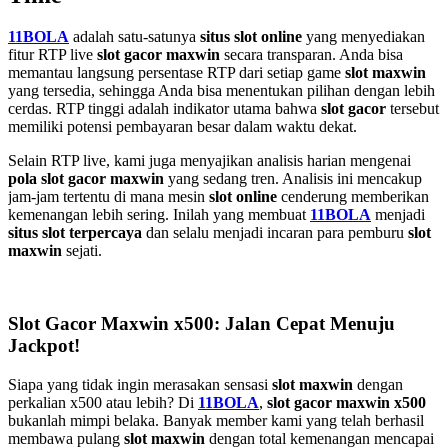
11BOLA
adalah satu-satunya
situs slot online
yang menyediakan
fitur RTP live
slot gacor maxwin
secara transparan. Anda bisa
memantau langsung persentase RTP dari setiap game
slot maxwin
yang tersedia, sehingga Anda bisa menentukan pilihan dengan lebih
cerdas. RTP tinggi adalah indikator utama bahwa
slot gacor
tersebut
memiliki potensi pembayaran besar dalam waktu dekat.
Selain RTP live, kami juga menyajikan analisis harian mengenai
pola slot gacor maxwin
yang sedang tren. Analisis ini mencakup
jam-jam tertentu di mana mesin
slot online
cenderung memberikan
kemenangan lebih sering. Inilah yang membuat
11BOLA
menjadi
situs slot terpercaya
dan selalu menjadi incaran para pemburu
slot
maxwin
sejati.
Slot Gacor Maxwin x500: Jalan Cepat Menuju
Jackpot!
Siapa yang tidak ingin merasakan sensasi
slot maxwin
dengan
perkalian x500 atau lebih? Di
11BOLA
,
slot gacor maxwin x500
bukanlah mimpi belaka. Banyak member kami yang telah berhasil
membawa pulang
slot maxwin
dengan total kemenangan mencapai