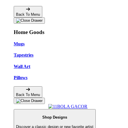
Back To Menu
Home Goods
Mugs
Tapestries
Wall Art
Pillows
Back To Menu
Shop Designs
Discover a classic design or new favorite artist