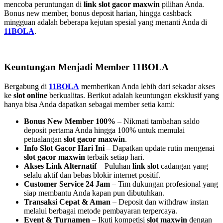
mencoba peruntungan di
link slot gacor maxwin
pilihan Anda.
Bonus new member, bonus deposit harian, hingga cashback
mingguan adalah beberapa kejutan spesial yang menanti Anda di
11BOLA
.
Keuntungan Menjadi Member 11BOLA
Bergabung di
11BOLA
memberikan Anda lebih dari sekadar akses
ke
slot online
berkualitas. Berikut adalah keuntungan eksklusif yang
hanya bisa Anda dapatkan sebagai member setia kami:
Bonus New Member 100%
– Nikmati tambahan saldo
deposit pertama Anda hingga 100% untuk memulai
petualangan
slot gacor maxwin
.
Info Slot Gacor Hari Ini
– Dapatkan update rutin mengenai
slot gacor maxwin
terbaik setiap hari.
Akses Link Alternatif
– Puluhan
link slot
cadangan yang
selalu aktif dan bebas blokir internet positif.
Customer Service 24 Jam
– Tim dukungan profesional yang
siap membantu Anda kapan pun dibutuhkan.
Transaksi Cepat & Aman
– Deposit dan withdraw instan
melalui berbagai metode pembayaran terpercaya.
Event & Turnamen
– Ikuti kompetisi
slot maxwin
dengan