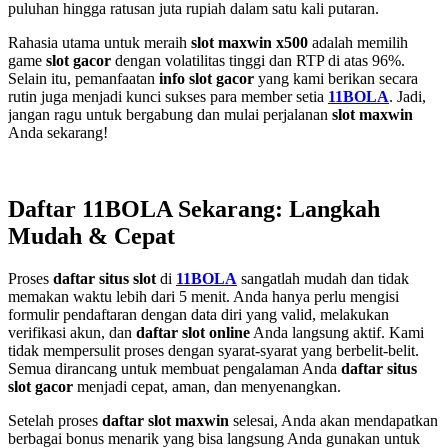
puluhan hingga ratusan juta rupiah dalam satu kali putaran.
Rahasia utama untuk meraih
slot maxwin x500
adalah memilih
game
slot gacor
dengan volatilitas tinggi dan RTP di atas 96%.
Selain itu, pemanfaatan
info slot gacor
yang kami berikan secara
rutin juga menjadi kunci sukses para member setia
11BOLA
. Jadi,
jangan ragu untuk bergabung dan mulai perjalanan
slot maxwin
Anda sekarang!
Daftar 11BOLA Sekarang: Langkah
Mudah & Cepat
Proses
daftar situs slot
di
11BOLA
sangatlah mudah dan tidak
memakan waktu lebih dari 5 menit. Anda hanya perlu mengisi
formulir pendaftaran dengan data diri yang valid, melakukan
verifikasi akun, dan
daftar slot online
Anda langsung aktif. Kami
tidak mempersulit proses dengan syarat-syarat yang berbelit-belit.
Semua dirancang untuk membuat pengalaman Anda
daftar situs
slot gacor
menjadi cepat, aman, dan menyenangkan.
Setelah proses
daftar slot maxwin
selesai, Anda akan mendapatkan
berbagai bonus menarik yang bisa langsung Anda gunakan untuk