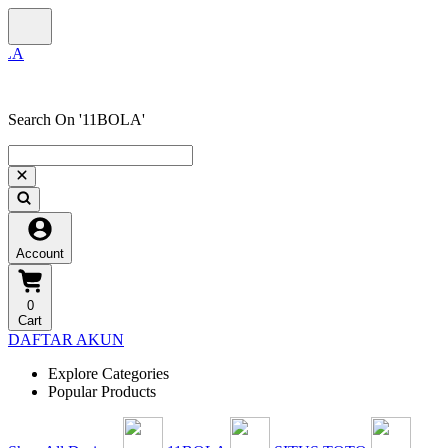
Search On '11BOLA'
Account
0
Cart
DAFTAR AKUN
Explore Categories
Popular Products