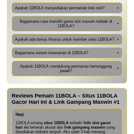
Apakah 11BOLA menyediakan permainan toto slot?
+
Bagaimana cara memilih game slot maxwin terbaik di
+
11BOLA?
Apakah ada bonus khusus untuk member setia 11BOLA?
+
Bagaimana sistem keamanan di 11BOLA?
+
Apakah 11BOLA mendukung permainan bertanggung
+
jawab?
Reviews Pemain 11BOLA – Situs 11BOLA
Gacor Hari Ini & Link Gampang Maxwin #1
Haqi
11BOLA emang
situs 11BOLA
terbaik!
Info slot gacor
hari ini
beneran akurat dan
link gampang maxwin
yang
disediakan terbukti ampuh. Aku udah 3 kali menang