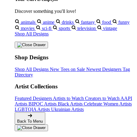
Discover something you'll love!
animals
anime
drinks
fantasy
food
funny
movies
sci-fi
sports
television
vintage
Shop All Designs
Shop Designs
Shop All Designs
New Tees on Sale
Newest Designers
Tag
Directory
Artist Collections
Featured Designers
Artists to Watch
Creators to Watch
AAPI
Artists
BIPOC Artists
Black Artists
Celebrate Women Artists
LGBTQIA Artists
Ukrainian Artists
Back To Menu