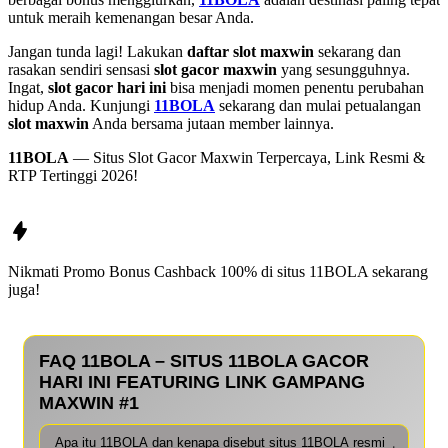
untuk meraih kemenangan besar Anda.
Jangan tunda lagi! Lakukan
daftar slot maxwin
sekarang dan
rasakan sendiri sensasi
slot gacor maxwin
yang sesungguhnya.
Ingat,
slot gacor hari ini
bisa menjadi momen penentu perubahan
hidup Anda. Kunjungi
11BOLA
sekarang dan mulai petualangan
slot maxwin
Anda bersama jutaan member lainnya.
11BOLA
— Situs Slot Gacor Maxwin Terpercaya, Link Resmi &
RTP Tertinggi 2026!
Nikmati Promo Bonus Cashback 100% di situs
11BOLA
sekarang
juga!
FAQ 11BOLA – SITUS 11BOLA GACOR
HARI INI FEATURING LINK GAMPANG
MAXWIN #1
Apa itu 11BOLA dan kenapa disebut situs 11BOLA resmi