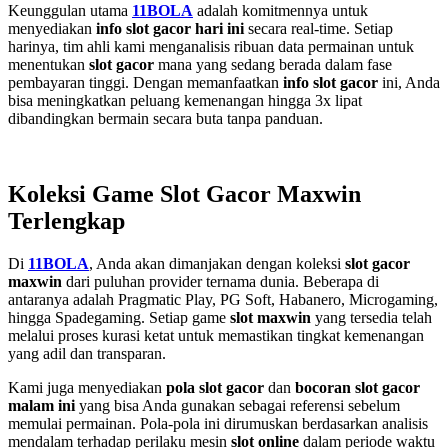
Keunggulan utama
11BOLA
adalah komitmennya untuk
menyediakan
info slot gacor hari ini
secara real-time. Setiap
harinya, tim ahli kami menganalisis ribuan data permainan untuk
menentukan
slot gacor
mana yang sedang berada dalam fase
pembayaran tinggi. Dengan memanfaatkan
info slot gacor
ini, Anda
bisa meningkatkan peluang kemenangan hingga 3x lipat
dibandingkan bermain secara buta tanpa panduan.
Koleksi Game Slot Gacor Maxwin
Terlengkap
Di
11BOLA
, Anda akan dimanjakan dengan koleksi
slot gacor
maxwin
dari puluhan provider ternama dunia. Beberapa di
antaranya adalah Pragmatic Play, PG Soft, Habanero, Microgaming,
hingga Spadegaming. Setiap game
slot maxwin
yang tersedia telah
melalui proses kurasi ketat untuk memastikan tingkat kemenangan
yang adil dan transparan.
Kami juga menyediakan
pola slot gacor
dan
bocoran slot gacor
malam ini
yang bisa Anda gunakan sebagai referensi sebelum
memulai permainan. Pola-pola ini dirumuskan berdasarkan analisis
mendalam terhadap perilaku mesin
slot online
dalam periode waktu