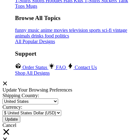
T-Shirts
Shorts
Hoodies
Hats
Kids T-Shirts
Stickers
Tank
Tops
Mugs
Browse All Topics
funny
music
anime
movies
television
sports
sci-fi
vintage
animals
drinks
food
politics
All Popular Designs
Support
Order Status
FAQ
Contact Us
Shop All Designs
Update Your Browsing Preferences
Shipping Country:
Currency:
Cancel