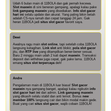
Udah 6 bulan main di 11BOLA dan gak pernah kecewa.
Slot maxwin
di sini beneran gampang, apalagi kalau pake
link gampang maxwin
yang disediakan.
Info slot gacor
hari ini
selalu update dan akurat. Yang paling bikin betah
adalah CS-nya ramah dan cepat tanggap 24 jam. Gak
heran 11BOLA jadi
situs slot gacor
favorit saya.
Dewi
Awalnya ragu main
slot online
, tapi setelah coba 11BOLA
langsung ketagihan.
Link slot
anti blokir,
pola slot gacor
jitu, dan
RTP live
yang ditampilkan bener-bener sesuai.
Baru 2 minggu main udah 2 kali dapet
maxwin
. Transaksi
deposit dan withdraw juga cepat, gak pake lama. 11BOLA
emang
situs slot terpercaya
deh!
Andre
Pengalaman main di 11BOLA luar biasa!
Slot gacor
maxwin
nya gampang banget, apalagi kalau ngikutin
info
slot gacor hari ini
dari admin.
Link gampang maxwin
yang dikasih selalu stabil dan anti lemot. Bonus
new
member 100%
langsung cair dan bikin modal makin gede.
Buat yang cari
situs slot gacor
, wajib cobain 11BOLA!