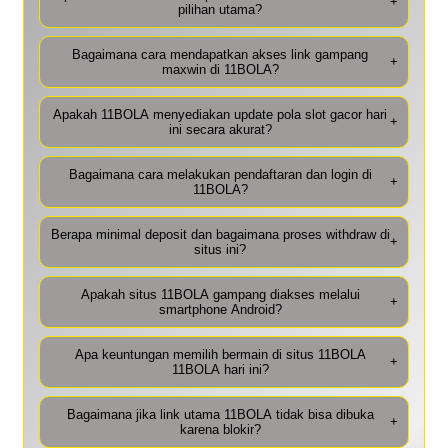
+
pilihan utama?
Bagaimana cara mendapatkan akses link gampang
+
maxwin di 11BOLA?
Apakah 11BOLA menyediakan update pola slot gacor hari
+
ini secara akurat?
Bagaimana cara melakukan pendaftaran dan login di
+
11BOLA?
Berapa minimal deposit dan bagaimana proses withdraw di
+
situs ini?
Apakah situs 11BOLA gampang diakses melalui
+
smartphone Android?
Apa keuntungan memilih bermain di situs 11BOLA
+
11BOLA hari ini?
Bagaimana jika link utama 11BOLA tidak bisa dibuka
+
karena blokir?