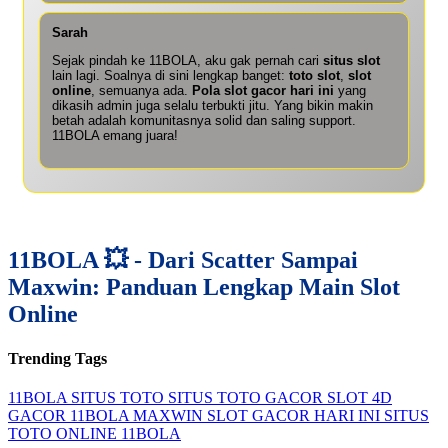
Sarah
Sejak pindah ke 11BOLA, aku gak pernah cari
situs slot
lain lagi. Soalnya di sini lengkap banget:
toto slot
,
slot
online
, semuanya ada.
Pola slot gacor hari ini
yang
dikasih admin juga selalu terbukti jitu. Yang bikin makin
betah adalah komunitasnya solid dan saling support.
11BOLA emang juara!
11BOLA 💥 - Dari Scatter Sampai
Maxwin: Panduan Lengkap Main Slot
Online
Trending Tags
11BOLA
SITUS TOTO
SITUS TOTO GACOR
SLOT 4D
GACOR
11BOLA MAXWIN
SLOT GACOR HARI INI
SITUS
TOTO ONLINE
11BOLA