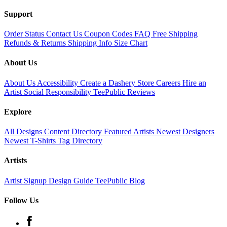
Support
Order Status
Contact Us
Coupon Codes
FAQ
Free Shipping
Refunds & Returns
Shipping Info
Size Chart
About Us
About Us
Accessibility
Create a Dashery Store
Careers
Hire an
Artist
Social Responsibility
TeePublic Reviews
Explore
All Designs
Content Directory
Featured Artists
Newest Designers
Newest T-Shirts
Tag Directory
Artists
Artist Signup
Design Guide
TeePublic Blog
Follow Us