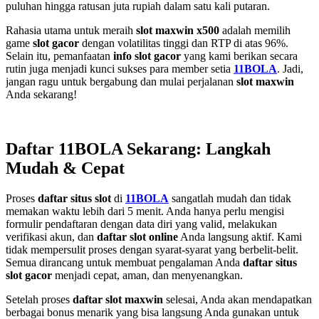
puluhan hingga ratusan juta rupiah dalam satu kali putaran.
Rahasia utama untuk meraih
slot maxwin x500
adalah memilih
game
slot gacor
dengan volatilitas tinggi dan RTP di atas 96%.
Selain itu, pemanfaatan
info slot gacor
yang kami berikan secara
rutin juga menjadi kunci sukses para member setia
11BOLA
. Jadi,
jangan ragu untuk bergabung dan mulai perjalanan
slot maxwin
Anda sekarang!
Daftar 11BOLA Sekarang: Langkah
Mudah & Cepat
Proses
daftar situs slot
di
11BOLA
sangatlah mudah dan tidak
memakan waktu lebih dari 5 menit. Anda hanya perlu mengisi
formulir pendaftaran dengan data diri yang valid, melakukan
verifikasi akun, dan
daftar slot online
Anda langsung aktif. Kami
tidak mempersulit proses dengan syarat-syarat yang berbelit-belit.
Semua dirancang untuk membuat pengalaman Anda
daftar situs
slot gacor
menjadi cepat, aman, dan menyenangkan.
Setelah proses
daftar slot maxwin
selesai, Anda akan mendapatkan
berbagai bonus menarik yang bisa langsung Anda gunakan untuk