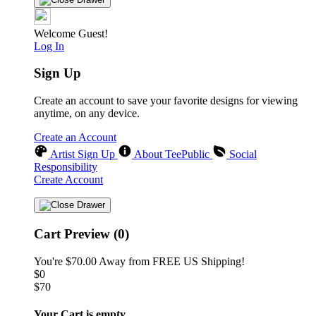
Welcome Guest!
Log In
Sign Up
Create an account to save your favorite designs for viewing
anytime, on any device.
Create an Account
Artist Sign Up
About TeePublic
Social
Responsibility
Create Account
Cart Preview (0)
You're
$70.00
Away from
FREE US Shipping!
$0
$70
Your Cart is empty...