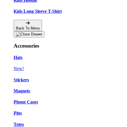
Kids Hoodie
Kids Long Sleeve T-Shirt
Back To Menu
Accessories
Hats
New!
Stickers
Magnets
Phone Cases
Pins
Totes