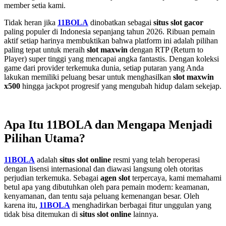
member setia kami.
Tidak heran jika
11BOLA
dinobatkan sebagai
situs slot gacor
paling populer di Indonesia sepanjang tahun 2026. Ribuan pemain
aktif setiap harinya membuktikan bahwa platform ini adalah pilihan
paling tepat untuk meraih
slot maxwin
dengan RTP (Return to
Player) super tinggi yang mencapai angka fantastis. Dengan koleksi
game dari provider terkemuka dunia, setiap putaran yang Anda
lakukan memiliki peluang besar untuk menghasilkan
slot maxwin
x500
hingga jackpot progresif yang mengubah hidup dalam sekejap.
Apa Itu 11BOLA dan Mengapa Menjadi
Pilihan Utama?
11BOLA
adalah
situs slot online
resmi yang telah beroperasi
dengan lisensi internasional dan diawasi langsung oleh otoritas
perjudian terkemuka. Sebagai
agen slot
terpercaya, kami memahami
betul apa yang dibutuhkan oleh para pemain modern: keamanan,
kenyamanan, dan tentu saja peluang kemenangan besar. Oleh
karena itu,
11BOLA
menghadirkan berbagai fitur unggulan yang
tidak bisa ditemukan di
situs slot online
lainnya.