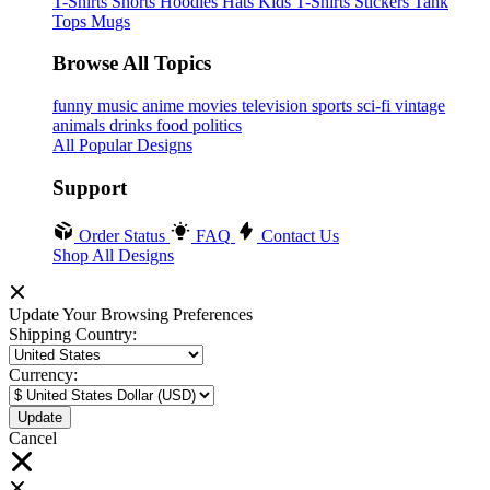
T-Shirts
Shorts
Hoodies
Hats
Kids T-Shirts
Stickers
Tank
Tops
Mugs
Browse All Topics
funny
music
anime
movies
television
sports
sci-fi
vintage
animals
drinks
food
politics
All Popular Designs
Support
Order Status
FAQ
Contact Us
Shop All Designs
Update Your Browsing Preferences
Shipping Country:
Currency:
Cancel