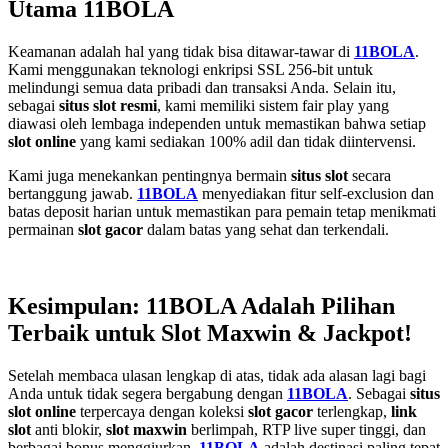
Utama 11BOLA
Keamanan adalah hal yang tidak bisa ditawar-tawar di
11BOLA
.
Kami menggunakan teknologi enkripsi SSL 256-bit untuk
melindungi semua data pribadi dan transaksi Anda. Selain itu,
sebagai
situs slot resmi
, kami memiliki sistem fair play yang
diawasi oleh lembaga independen untuk memastikan bahwa setiap
slot online
yang kami sediakan 100% adil dan tidak diintervensi.
Kami juga menekankan pentingnya bermain
situs slot
secara
bertanggung jawab.
11BOLA
menyediakan fitur self-exclusion dan
batas deposit harian untuk memastikan para pemain tetap menikmati
permainan
slot gacor
dalam batas yang sehat dan terkendali.
Kesimpulan: 11BOLA Adalah Pilihan
Terbaik untuk Slot Maxwin & Jackpot!
Setelah membaca ulasan lengkap di atas, tidak ada alasan lagi bagi
Anda untuk tidak segera bergabung dengan
11BOLA
. Sebagai
situs
slot online
terpercaya dengan koleksi
slot gacor
terlengkap,
link
slot
anti blokir,
slot maxwin
berlimpah, RTP live super tinggi, dan
berbagai bonus menggiurkan,
11BOLA
adalah destinasi paling tepat