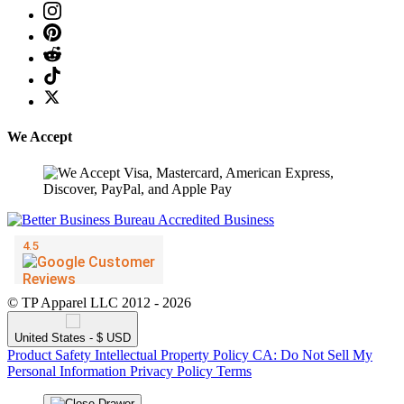
We Accept
© TP Apparel LLC 2012 - 2026
United States - $ USD
Product Safety
Intellectual Property Policy
CA: Do Not Sell My
Personal Information
Privacy Policy
Terms