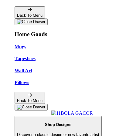
Back To Menu
Home Goods
Mugs
Tapestries
Wall Art
Pillows
Back To Menu
Shop Designs
Discover a classic design or new favorite artist