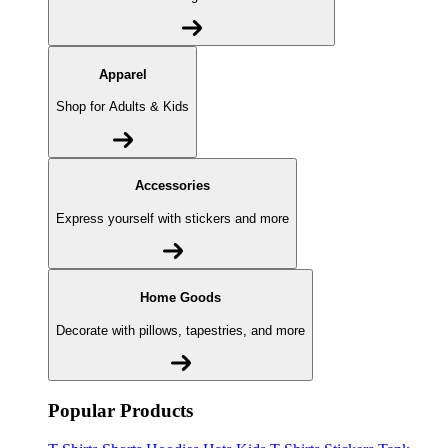
Apparel
Shop for Adults & Kids
Accessories
Express yourself with stickers and more
Home Goods
Decorate with pillows, tapestries, and more
Popular Products