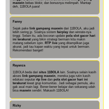
maxwin
bebas blokir, dan bonusnya melimpah. Mantap
deh, 11BOLA juara!
Fanny
Sejak pake
link gampang maxwin
dari 11BOLA, aku jadi
lebih sering jp. Soalnya sistem
fairplay
dan winrate-nya
tinggi. Selain itu, ada bocoran update
pola slot gacor hari
ini terakurat
yang bikin strategi bermain kita makin
matang sebelum spin.
RTP live
yang ditampilkan juga
akurat, jadi tau kapan waktu yang tepat untuk bermain.
Rekomendasi banget!
Rayanza
11BOLA beda dari
situs 11BOLA
lain. Soalnya selain kasih
akses
link gampang maxwin
, mereka juga rutin kasih
edukasi seputar
rtp live
dan
pola slot gacor hari ini
terakurat
lewat grup komunitas. Jadi sebagai pemula, aku
gak asal main lagi. Bener-bener belajar dan sekarang udah
bisa
maxwin
sendiri. Makasih 11BOLA!
Rizky