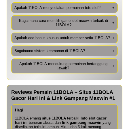
Apakah 11BOLA menyediakan permainan toto slot?
+
Bagaimana cara memilih game slot maxwin terbaik di
+
11BOLA?
Apakah ada bonus khusus untuk member setia 11BOLA?
+
Bagaimana sistem keamanan di 11BOLA?
+
Apakah 11BOLA mendukung permainan bertanggung
+
jawab?
Reviews Pemain 11BOLA – Situs 11BOLA
Gacor Hari Ini & Link Gampang Maxwin #1
Haqi
11BOLA emang
situs 11BOLA
terbaik!
Info slot gacor
hari ini
beneran akurat dan
link gampang maxwin
yang
disediakan terbukti ampuh. Aku udah 3 kali menang