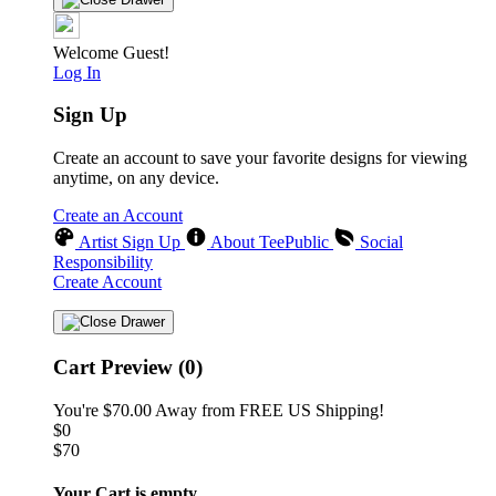
Welcome Guest!
Log In
Sign Up
Create an account to save your favorite designs for viewing
anytime, on any device.
Create an Account
Artist Sign Up
About TeePublic
Social
Responsibility
Create Account
Cart Preview (0)
You're
$70.00
Away from
FREE US Shipping!
$0
$70
Your Cart is empty...