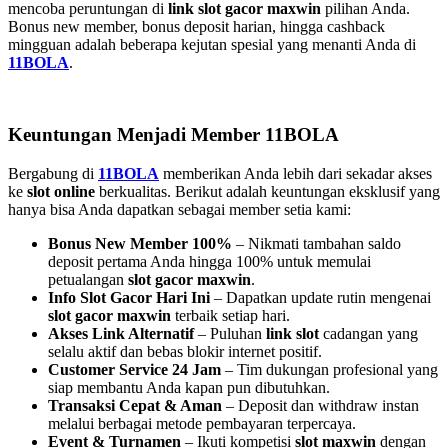
mencoba peruntungan di
link slot gacor maxwin
pilihan Anda.
Bonus new member, bonus deposit harian, hingga cashback
mingguan adalah beberapa kejutan spesial yang menanti Anda di
11BOLA
.
Keuntungan Menjadi Member 11BOLA
Bergabung di
11BOLA
memberikan Anda lebih dari sekadar akses
ke
slot online
berkualitas. Berikut adalah keuntungan eksklusif yang
hanya bisa Anda dapatkan sebagai member setia kami:
Bonus New Member 100%
– Nikmati tambahan saldo
deposit pertama Anda hingga 100% untuk memulai
petualangan
slot gacor maxwin
.
Info Slot Gacor Hari Ini
– Dapatkan update rutin mengenai
slot gacor maxwin
terbaik setiap hari.
Akses Link Alternatif
– Puluhan
link slot
cadangan yang
selalu aktif dan bebas blokir internet positif.
Customer Service 24 Jam
– Tim dukungan profesional yang
siap membantu Anda kapan pun dibutuhkan.
Transaksi Cepat & Aman
– Deposit dan withdraw instan
melalui berbagai metode pembayaran terpercaya.
Event & Turnamen
– Ikuti kompetisi
slot maxwin
dengan