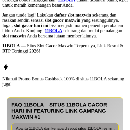
untuk meraih kemenangan besar Anda.
Jangan tunda lagi! Lakukan
daftar slot maxwin
sekarang dan
rasakan sendiri sensasi
slot gacor maxwin
yang sesungguhnya.
Ingat,
slot gacor hari ini
bisa menjadi momen penentu perubahan
hidup Anda. Kunjungi
11BOLA
sekarang dan mulai petualangan
slot maxwin
Anda bersama jutaan member lainnya.
11BOLA
— Situs Slot Gacor Maxwin Terpercaya, Link Resmi &
RTP Tertinggi 2026!
Nikmati Promo Bonus Cashback 100% di situs
11BOLA
sekarang
juga!
FAQ 11BOLA – SITUS 11BOLA GACOR
HARI INI FEATURING LINK GAMPANG
MAXWIN #1
Apa itu 11BOLA dan kenapa disebut situs 11BOLA resmi