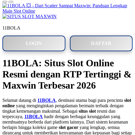
11BOLA
LOGIN
DAFTAR
11BOLA: Situs Slot Online
Resmi dengan RTP Tertinggi &
Maxwin Terbesar 2026
Selamat datang di
11BOLA
, destinasi utama bagi para pencinta
slot
online
yang menginginkan pengalaman bermain terbaik dengan
tingkat kemenangan maksimal. Sebagai
situs slot
resmi dan
terpercaya,
11BOLA
hadir dengan berbagai keunggulan yang
membuatnya berbeda dari platform lainnya. Dari sistem keamanan
berlapis hingga koleksi game
slot gacor
yang lengkap, semua
dirancang untuk memberikan kenyamanan dan kepuasan bagi setiap