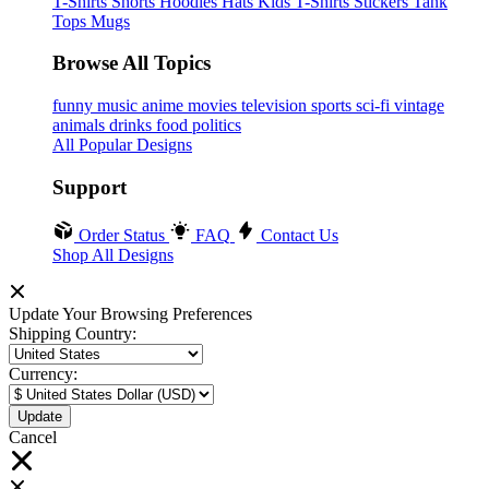
T-Shirts
Shorts
Hoodies
Hats
Kids T-Shirts
Stickers
Tank
Tops
Mugs
Browse All Topics
funny
music
anime
movies
television
sports
sci-fi
vintage
animals
drinks
food
politics
All Popular Designs
Support
Order Status
FAQ
Contact Us
Shop All Designs
Update Your Browsing Preferences
Shipping Country:
Currency:
Cancel