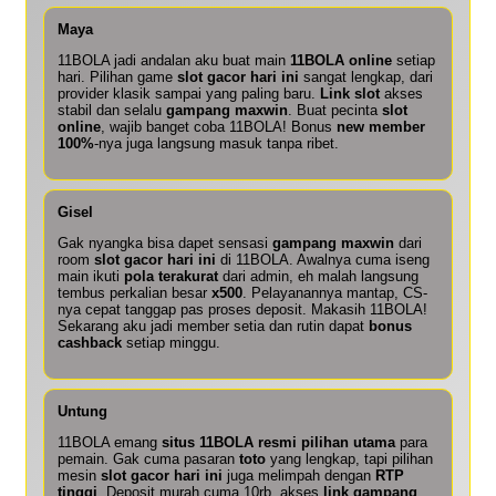
Maya
11BOLA jadi andalan aku buat main
11BOLA online
setiap
hari. Pilihan game
slot gacor hari ini
sangat lengkap, dari
provider klasik sampai yang paling baru.
Link slot
akses
stabil dan selalu
gampang maxwin
. Buat pecinta
slot
online
, wajib banget coba 11BOLA! Bonus
new member
100%
-nya juga langsung masuk tanpa ribet.
Gisel
Gak nyangka bisa dapet sensasi
gampang maxwin
dari
room
slot gacor hari ini
di 11BOLA. Awalnya cuma iseng
main ikuti
pola terakurat
dari admin, eh malah langsung
tembus perkalian besar
x500
. Pelayanannya mantap, CS-
nya cepat tanggap pas proses deposit. Makasih 11BOLA!
Sekarang aku jadi member setia dan rutin dapat
bonus
cashback
setiap minggu.
Untung
11BOLA emang
situs 11BOLA resmi pilihan utama
para
pemain. Gak cuma pasaran
toto
yang lengkap, tapi pilihan
mesin
slot gacor hari ini
juga melimpah dengan
RTP
tinggi
. Deposit murah cuma 10rb, akses
link gampang