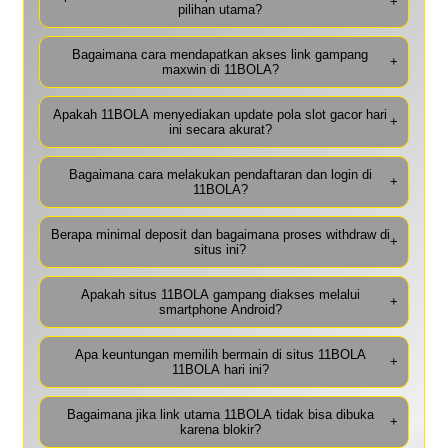
+
pilihan utama?
Bagaimana cara mendapatkan akses link gampang
+
maxwin di 11BOLA?
Apakah 11BOLA menyediakan update pola slot gacor hari
+
ini secara akurat?
Bagaimana cara melakukan pendaftaran dan login di
+
11BOLA?
Berapa minimal deposit dan bagaimana proses withdraw di
+
situs ini?
Apakah situs 11BOLA gampang diakses melalui
+
smartphone Android?
Apa keuntungan memilih bermain di situs 11BOLA
+
11BOLA hari ini?
Bagaimana jika link utama 11BOLA tidak bisa dibuka
+
karena blokir?