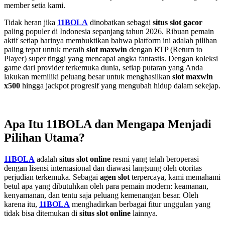
member setia kami.
Tidak heran jika
11BOLA
dinobatkan sebagai
situs slot gacor
paling populer di Indonesia sepanjang tahun 2026. Ribuan pemain
aktif setiap harinya membuktikan bahwa platform ini adalah pilihan
paling tepat untuk meraih
slot maxwin
dengan RTP (Return to
Player) super tinggi yang mencapai angka fantastis. Dengan koleksi
game dari provider terkemuka dunia, setiap putaran yang Anda
lakukan memiliki peluang besar untuk menghasilkan
slot maxwin
x500
hingga jackpot progresif yang mengubah hidup dalam sekejap.
Apa Itu 11BOLA dan Mengapa Menjadi
Pilihan Utama?
11BOLA
adalah
situs slot online
resmi yang telah beroperasi
dengan lisensi internasional dan diawasi langsung oleh otoritas
perjudian terkemuka. Sebagai
agen slot
terpercaya, kami memahami
betul apa yang dibutuhkan oleh para pemain modern: keamanan,
kenyamanan, dan tentu saja peluang kemenangan besar. Oleh
karena itu,
11BOLA
menghadirkan berbagai fitur unggulan yang
tidak bisa ditemukan di
situs slot online
lainnya.