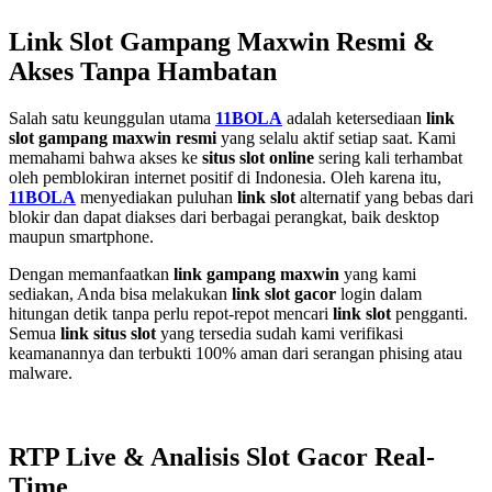
Link Slot Gampang Maxwin Resmi &
Akses Tanpa Hambatan
Salah satu keunggulan utama
11BOLA
adalah ketersediaan
link
slot gampang maxwin resmi
yang selalu aktif setiap saat. Kami
memahami bahwa akses ke
situs slot online
sering kali terhambat
oleh pemblokiran internet positif di Indonesia. Oleh karena itu,
11BOLA
menyediakan puluhan
link slot
alternatif yang bebas dari
blokir dan dapat diakses dari berbagai perangkat, baik desktop
maupun smartphone.
Dengan memanfaatkan
link gampang maxwin
yang kami
sediakan, Anda bisa melakukan
link slot gacor
login dalam
hitungan detik tanpa perlu repot-repot mencari
link slot
pengganti.
Semua
link situs slot
yang tersedia sudah kami verifikasi
keamanannya dan terbukti 100% aman dari serangan phising atau
malware.
RTP Live & Analisis Slot Gacor Real-
Time