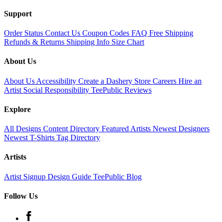
Support
Order Status
Contact Us
Coupon Codes
FAQ
Free Shipping
Refunds & Returns
Shipping Info
Size Chart
About Us
About Us
Accessibility
Create a Dashery Store
Careers
Hire an
Artist
Social Responsibility
TeePublic Reviews
Explore
All Designs
Content Directory
Featured Artists
Newest Designers
Newest T-Shirts
Tag Directory
Artists
Artist Signup
Design Guide
TeePublic Blog
Follow Us