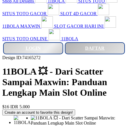
Shop All Designs
11BOLA
SITUS TOTO
SITUS TOTO GACOR
SLOT 4D GACOR
11BOLA MAXWIN
SLOT GACOR HARI INI
SITUS TOTO ONLINE
11BOLA
LOGIN
DAFTAR
Design ID:74165272
11BOLA 💥 - Dari Scatter
Sampai Maxwin: Panduan
Lengkap Main Slot Online
$16
IDR 5.000
Create an account to favorite this design!