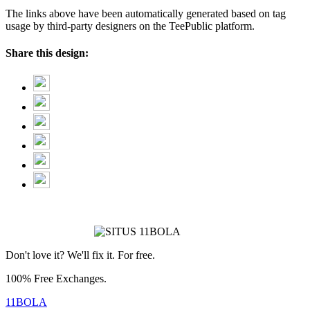
The links above have been automatically generated based on tag
usage by third-party designers on the TeePublic platform.
Share this design:
Don't love it? We'll fix it. For free.
100% Free Exchanges.
11BOLA