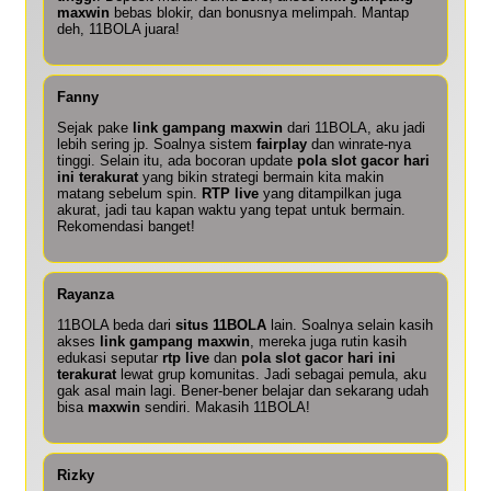
maxwin
bebas blokir, dan bonusnya melimpah. Mantap
deh, 11BOLA juara!
Fanny
Sejak pake
link gampang maxwin
dari 11BOLA, aku jadi
lebih sering jp. Soalnya sistem
fairplay
dan winrate-nya
tinggi. Selain itu, ada bocoran update
pola slot gacor hari
ini terakurat
yang bikin strategi bermain kita makin
matang sebelum spin.
RTP live
yang ditampilkan juga
akurat, jadi tau kapan waktu yang tepat untuk bermain.
Rekomendasi banget!
Rayanza
11BOLA beda dari
situs 11BOLA
lain. Soalnya selain kasih
akses
link gampang maxwin
, mereka juga rutin kasih
edukasi seputar
rtp live
dan
pola slot gacor hari ini
terakurat
lewat grup komunitas. Jadi sebagai pemula, aku
gak asal main lagi. Bener-bener belajar dan sekarang udah
bisa
maxwin
sendiri. Makasih 11BOLA!
Rizky