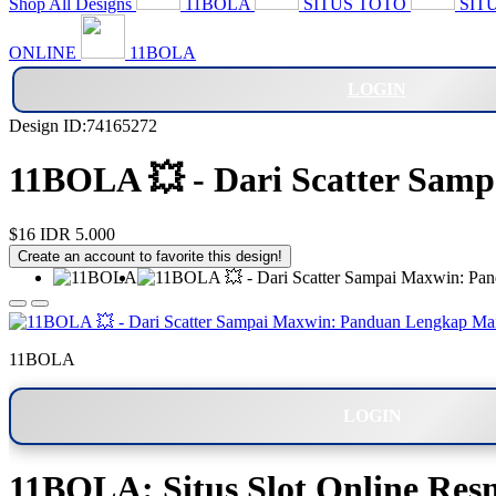
Shop All Designs
11BOLA
SITUS TOTO
SIT
ONLINE
11BOLA
LOGIN
Design ID:74165272
11BOLA 💥 - Dari Scatter Sam
$16
IDR 5.000
Create an account to favorite this design!
11BOLA
LOGIN
11BOLA: Situs Slot Online Res