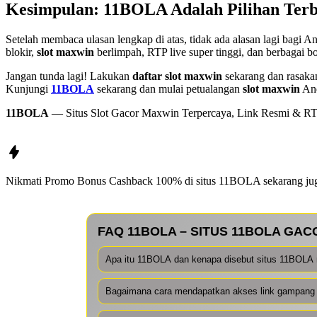
Kesimpulan: 11BOLA Adalah Pilihan Terb
Setelah membaca ulasan lengkap di atas, tidak ada alasan lagi bagi 
blokir,
slot maxwin
berlimpah, RTP live super tinggi, dan berbagai 
Jangan tunda lagi! Lakukan
daftar slot maxwin
sekarang dan rasakan
Kunjungi
11BOLA
sekarang dan mulai petualangan
slot maxwin
And
11BOLA
— Situs Slot Gacor Maxwin Terpercaya, Link Resmi & RTP
Nikmati Promo Bonus Cashback 100% di situs
11BOLA
sekarang ju
FAQ 11BOLA – SITUS 11BOLA GAC
Apa itu 11BOLA dan kenapa disebut situs 11BOLA 
Bagaimana cara mendapatkan akses link gampang