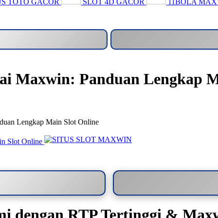
US TOTO GACOR
SLOT 4D GACOR
11BOLA MAX
pai Maxwin: Panduan Lengkap Ma
mi dengan RTP Tertinggi & Maxw