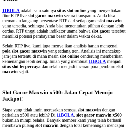
11BOLA
adalah satu-satunya
situs slot online
yang menyediakan
fitur RTP live
slot gacor maxwin
secara transparan. Anda bisa
memantau langsung persentase RTP dari setiap game
slot maxwin
yang tersedia, sehingga Anda bisa menentukan pilihan dengan lebih
cerdas. RTP tinggi adalah indikator utama bahwa
slot gacor
tersebut
memiliki potensi pembayaran besar dalam waktu dekat.
Selain RTP live, kami juga menyajikan analisis harian mengenai
pola slot gacor maxwin
yang sedang tren. Analisis ini mencakup
jam-jam tertentu di mana mesin
slot online
cenderung memberikan
kemenangan lebih sering. Inilah yang membuat
11BOLA
menjadi
situs slot terpercaya
dan selalu menjadi incaran para pemburu
slot
maxwin
sejati.
Slot Gacor Maxwin x500: Jalan Cepat Menuju
Jackpot!
Siapa yang tidak ingin merasakan sensasi
slot maxwin
dengan
perkalian x500 atau lebih? Di
11BOLA
,
slot gacor maxwin x500
bukanlah mimpi belaka. Banyak member kami yang telah berhasil
membawa pulang
slot maxwin
dengan total kemenangan mencapai