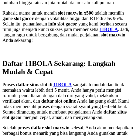
puluhan hingga ratusan juta rupiah dalam satu kali putaran.
Rahasia utama untuk meraih
slot maxwin x500
adalah memilih
game
slot gacor
dengan volatilitas tinggi dan RTP di atas 96%.
Selain itu, pemanfaatan
info slot gacor
yang kami berikan secara
rutin juga menjadi kunci sukses para member setia
11BOLA
. Jadi,
jangan ragu untuk bergabung dan mulai perjalanan
slot maxwin
Anda sekarang!
Daftar 11BOLA Sekarang: Langkah
Mudah & Cepat
Proses
daftar situs slot
di
11BOLA
sangatlah mudah dan tidak
memakan waktu lebih dari 5 menit. Anda hanya perlu mengisi
formulir pendaftaran dengan data diri yang valid, melakukan
verifikasi akun, dan
daftar slot online
Anda langsung aktif. Kami
tidak mempersulit proses dengan syarat-syarat yang berbelit-belit.
Semua dirancang untuk membuat pengalaman Anda
daftar situs
slot gacor
menjadi cepat, aman, dan menyenangkan.
Setelah proses
daftar slot maxwin
selesai, Anda akan mendapatkan
berbagai bonus menarik yang bisa langsung Anda gunakan untuk