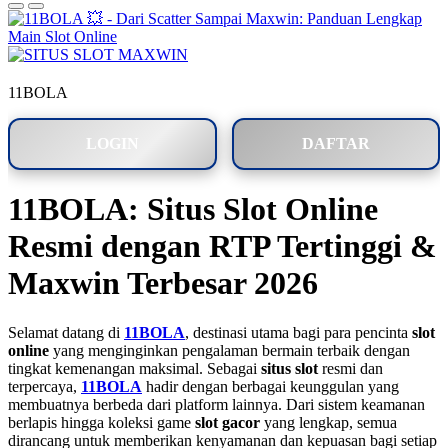
11BOLA
LOGIN
DAFTAR
11BOLA: Situs Slot Online
Resmi dengan RTP Tertinggi &
Maxwin Terbesar 2026
Selamat datang di
11BOLA
, destinasi utama bagi para pencinta
slot
online
yang menginginkan pengalaman bermain terbaik dengan
tingkat kemenangan maksimal. Sebagai
situs slot
resmi dan
terpercaya,
11BOLA
hadir dengan berbagai keunggulan yang
membuatnya berbeda dari platform lainnya. Dari sistem keamanan
berlapis hingga koleksi game
slot gacor
yang lengkap, semua
dirancang untuk memberikan kenyamanan dan kepuasan bagi setiap