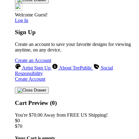
Welcome Guest!
Log In
Sign Up
Create an account to save your favorite designs for viewing
anytime, on any device.
Create an Account
Artist Sign Up
About TeePublic
Social
Responsibility
Create Account
Cart Preview (0)
You're
$70.00
Away from
FREE US Shipping!
$0
$70
Your Cart is empty...