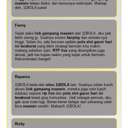
maxwin
bebas blokir, dan bonusnya melimpah. Mantap
deh, 11BOLA juara!
Fanny
Sejak pake
link gampang maxwin
dari 11BOLA, aku jadi
lebih sering jp. Soalnya sistem
fairplay
dan winrate-nya
tinggi. Selain itu, ada bocoran update
pola slot gacor hari
ini terakurat
yang bikin strategi bermain kita makin
matang sebelum spin.
RTP live
yang ditampilkan juga
akurat, jadi tau kapan waktu yang tepat untuk bermain.
Rekomendasi banget!
Rayanza
11BOLA beda dari
situs 11BOLA
lain. Soalnya selain kasih
akses
link gampang maxwin
, mereka juga rutin kasih
edukasi seputar
rtp live
dan
pola slot gacor hari ini
terakurat
lewat grup komunitas. Jadi sebagai pemula, aku
gak asal main lagi. Bener-bener belajar dan sekarang udah
bisa
maxwin
sendiri. Makasih 11BOLA!
Rizky