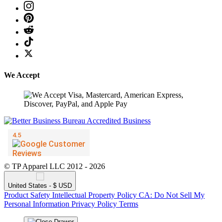
We Accept
© TP Apparel LLC 2012 - 2026
United States - $ USD
Product Safety
Intellectual Property Policy
CA: Do Not Sell My
Personal Information
Privacy Policy
Terms