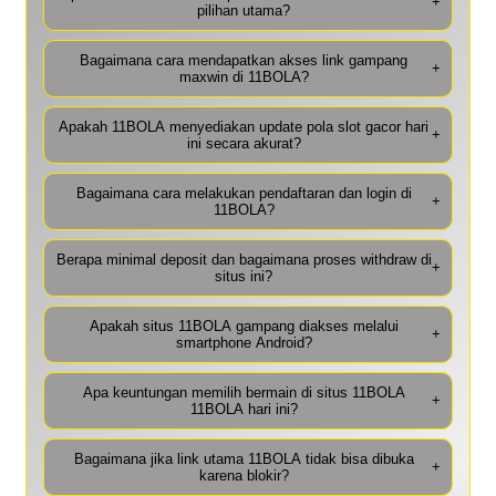
+
pilihan utama?
Bagaimana cara mendapatkan akses link gampang
+
maxwin di 11BOLA?
Apakah 11BOLA menyediakan update pola slot gacor hari
+
ini secara akurat?
Bagaimana cara melakukan pendaftaran dan login di
+
11BOLA?
Berapa minimal deposit dan bagaimana proses withdraw di
+
situs ini?
Apakah situs 11BOLA gampang diakses melalui
+
smartphone Android?
Apa keuntungan memilih bermain di situs 11BOLA
+
11BOLA hari ini?
Bagaimana jika link utama 11BOLA tidak bisa dibuka
+
karena blokir?