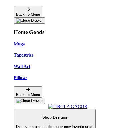
Back To Menu
Home Goods
Mugs
Tapestries
Wall Art
Pillows
Back To Menu
Shop Designs
Discover a classic design or new favorite artist