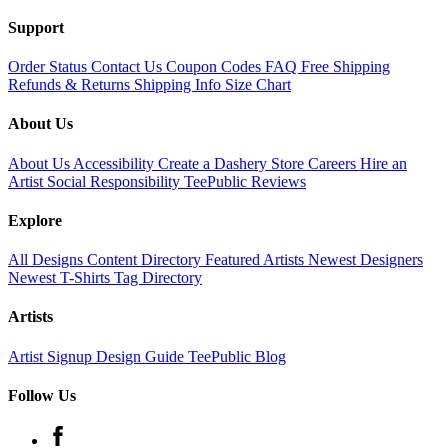
Support
Order Status
Contact Us
Coupon Codes
FAQ
Free Shipping
Refunds & Returns
Shipping Info
Size Chart
About Us
About Us
Accessibility
Create a Dashery Store
Careers
Hire an
Artist
Social Responsibility
TeePublic Reviews
Explore
All Designs
Content Directory
Featured Artists
Newest Designers
Newest T-Shirts
Tag Directory
Artists
Artist Signup
Design Guide
TeePublic Blog
Follow Us