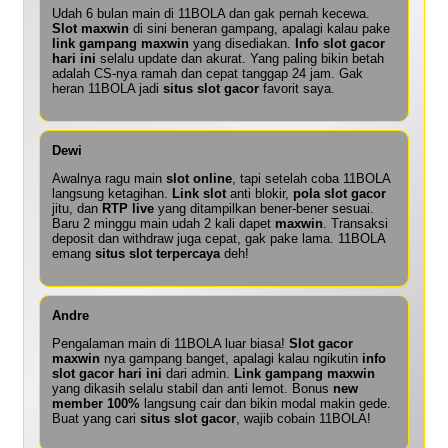
Udah 6 bulan main di 11BOLA dan gak pernah kecewa.
Slot maxwin
di sini beneran gampang, apalagi kalau pake
link gampang maxwin
yang disediakan.
Info slot gacor
hari ini
selalu update dan akurat. Yang paling bikin betah
adalah CS-nya ramah dan cepat tanggap 24 jam. Gak
heran 11BOLA jadi
situs slot gacor
favorit saya.
Dewi
Awalnya ragu main
slot online
, tapi setelah coba 11BOLA
langsung ketagihan.
Link slot
anti blokir,
pola slot gacor
jitu, dan
RTP live
yang ditampilkan bener-bener sesuai.
Baru 2 minggu main udah 2 kali dapet
maxwin
. Transaksi
deposit dan withdraw juga cepat, gak pake lama. 11BOLA
emang
situs slot terpercaya
deh!
Andre
Pengalaman main di 11BOLA luar biasa!
Slot gacor
maxwin
nya gampang banget, apalagi kalau ngikutin
info
slot gacor hari ini
dari admin.
Link gampang maxwin
yang dikasih selalu stabil dan anti lemot. Bonus
new
member 100%
langsung cair dan bikin modal makin gede.
Buat yang cari
situs slot gacor
, wajib cobain 11BOLA!