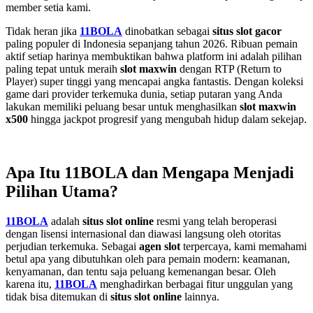
member setia kami.
Tidak heran jika
11BOLA
dinobatkan sebagai
situs slot gacor
paling populer di Indonesia sepanjang tahun 2026. Ribuan pemain
aktif setiap harinya membuktikan bahwa platform ini adalah pilihan
paling tepat untuk meraih
slot maxwin
dengan RTP (Return to
Player) super tinggi yang mencapai angka fantastis. Dengan koleksi
game dari provider terkemuka dunia, setiap putaran yang Anda
lakukan memiliki peluang besar untuk menghasilkan
slot maxwin
x500
hingga jackpot progresif yang mengubah hidup dalam sekejap.
Apa Itu 11BOLA dan Mengapa Menjadi
Pilihan Utama?
11BOLA
adalah
situs slot online
resmi yang telah beroperasi
dengan lisensi internasional dan diawasi langsung oleh otoritas
perjudian terkemuka. Sebagai
agen slot
terpercaya, kami memahami
betul apa yang dibutuhkan oleh para pemain modern: keamanan,
kenyamanan, dan tentu saja peluang kemenangan besar. Oleh
karena itu,
11BOLA
menghadirkan berbagai fitur unggulan yang
tidak bisa ditemukan di
situs slot online
lainnya.