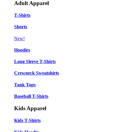
Adult Apparel
T-Shirts
Shorts
New!
Hoodies
Long Sleeve T-Shirts
Crewneck Sweatshirts
Tank Tops
Baseball T-Shirts
Kids Apparel
Kids T-Shirts