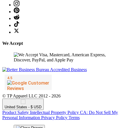
We Accept
© TP Apparel LLC 2012 - 2026
United States - $ USD
Product Safety
Intellectual Property Policy
CA: Do Not Sell My
Personal Information
Privacy Policy
Terms