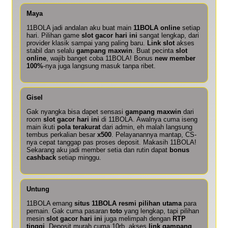
Maya
11BOLA jadi andalan aku buat main
11BOLA online
setiap
hari. Pilihan game
slot gacor hari ini
sangat lengkap, dari
provider klasik sampai yang paling baru.
Link slot
akses
stabil dan selalu
gampang maxwin
. Buat pecinta
slot
online
, wajib banget coba 11BOLA! Bonus
new member
100%
-nya juga langsung masuk tanpa ribet.
Gisel
Gak nyangka bisa dapet sensasi
gampang maxwin
dari
room
slot gacor hari ini
di 11BOLA. Awalnya cuma iseng
main ikuti
pola terakurat
dari admin, eh malah langsung
tembus perkalian besar
x500
. Pelayanannya mantap, CS-
nya cepat tanggap pas proses deposit. Makasih 11BOLA!
Sekarang aku jadi member setia dan rutin dapat
bonus
cashback
setiap minggu.
Untung
11BOLA emang
situs 11BOLA resmi pilihan utama
para
pemain. Gak cuma pasaran
toto
yang lengkap, tapi pilihan
mesin
slot gacor hari ini
juga melimpah dengan
RTP
tinggi
. Deposit murah cuma 10rb, akses
link gampang