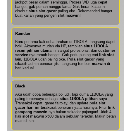
jackpot besar dalam seminggu. Proses WD juga cepat
banget, gak pernah nunggu lama. Gak heran kalau ini
disebut
situs slot gacor
paling oke. Rekomended banget
buat kalian yang pengen
slot maxwin
!
Ramdan
Baru pertama kali coba taruhan di 11BOLA, langsung dapet
hoki. Aksesnya mudah via HP, tampilan
situs 11BOLA
resmi pilihan utama
ini sangat profesional, dan
customer
service
-nya ramah banget. Gak perlu pusing cari
link slot
lain, 11BOLA udah paling oke.
Pola slot gacor
yang
dikasih admin beneran jitu, langsung tembus
maxwin
di
hari kedua!
Black
Aku udah coba beberapa bo judi, tapi cuma 11BOLA yang
paling terpercaya sebagai
situs 11BOLA pilihan
saya.
Transaksi cepat, game fairplay, dan update
pola slot
gacor hari ini terakurat
beneran nyata hasilnya. Fitur
link
gampang maxwin
-nya bukan sekadar pajangan! Udah 4
kali
slot maxwin x500
dalam sebulan terakhir. Makin betah
main di sini.