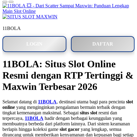
11BOLA
LOGIN
DAFTAR
11BOLA: Situs Slot Online
Resmi dengan RTP Tertinggi &
Maxwin Terbesar 2026
Selamat datang di
11BOLA
, destinasi utama bagi para pencinta
slot
online
yang menginginkan pengalaman bermain terbaik dengan
tingkat kemenangan maksimal. Sebagai
situs slot
resmi dan
terpercaya,
11BOLA
hadir dengan berbagai keunggulan yang
membuatnya berbeda dari platform lainnya. Dari sistem keamanan
berlapis hingga koleksi game
slot gacor
yang lengkap, semua
dirancang untuk memberikan kenyamanan dan kepuasan bagi setiap