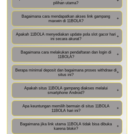
+
pilihan utama?
Bagaimana cara mendapatkan akses link gampang
+
maxwin di 11BOLA?
Apakah 11BOLA menyediakan update pola slot gacor hari
+
ini secara akurat?
Bagaimana cara melakukan pendaftaran dan login di
+
11BOLA?
Berapa minimal deposit dan bagaimana proses withdraw di
+
situs ini?
Apakah situs 11BOLA gampang diakses melalui
+
smartphone Android?
Apa keuntungan memilih bermain di situs 11BOLA
+
11BOLA hari ini?
Bagaimana jika link utama 11BOLA tidak bisa dibuka
+
karena blokir?