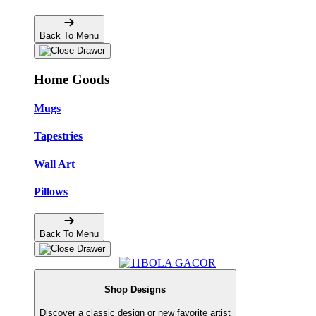
Back To Menu
Home Goods
Mugs
Tapestries
Wall Art
Pillows
Back To Menu
Shop Designs
Discover a classic design or new favorite artist