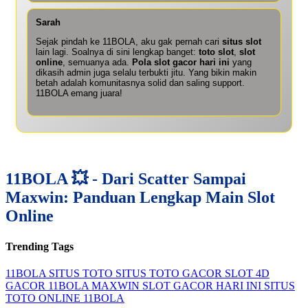
Sarah
Sejak pindah ke 11BOLA, aku gak pernah cari
situs slot
lain lagi. Soalnya di sini lengkap banget:
toto slot
,
slot
online
, semuanya ada.
Pola slot gacor hari ini
yang
dikasih admin juga selalu terbukti jitu. Yang bikin makin
betah adalah komunitasnya solid dan saling support.
11BOLA emang juara!
11BOLA 💥 - Dari Scatter Sampai
Maxwin: Panduan Lengkap Main Slot
Online
Trending Tags
11BOLA
SITUS TOTO
SITUS TOTO GACOR
SLOT 4D
GACOR
11BOLA MAXWIN
SLOT GACOR HARI INI
SITUS
TOTO ONLINE
11BOLA