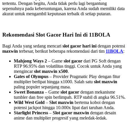
tertentu. Dengan begitu, Anda tidak perlu lagi bergantung
sepenuhnya pada keberuntungan, karena Anda sudah memiliki data
akurat untuk mengambil keputusan terbaik di setiap putaran.
Rekomendasi Slot Gacor Hari Ini di 11BOLA
Bagi Anda yang sedang mencari
slot gacor hari ini
dengan potensi
maxwin
terbesar, berikut beberapa rekomendasi dari tim
11BOLA
:
Mahjong Ways 2
– Game
slot gacor
dari PG Soft dengan
RTP 96.95% dan volatilitas tinggi. Cocok untuk Anda yang
mengincar
slot maxwin x500
.
Gates of Olympus
– Provider Pragmatic Play dengan fitur
multiplier berlipat hingga x1000. Salah satu
slot maxwin
paling populer sepanjang masa.
Sweet Bonanza
– Game
slot gacor
dengan mekanisme
tumbler dan free spin berlimpah. RTP stabil di angka 96.51%.
Wild West Gold
–
Slot maxwin
bertema koboi dengan
potensi jackpot hingga 10.000x lipat dari taruhan Anda.
Starlight Princess
–
Slot gacor maxwin
dengan desain
anime dan multiplier progresif yang meledak-ledak.