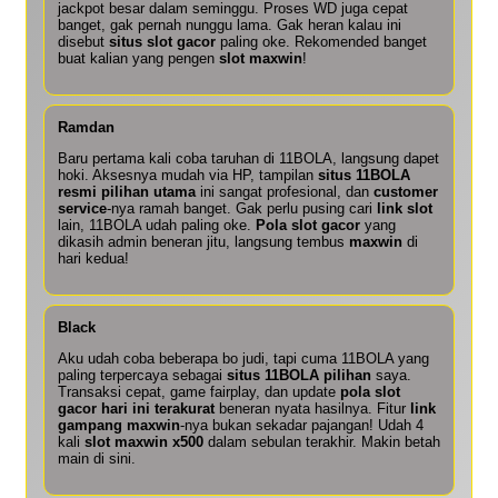
jackpot besar dalam seminggu. Proses WD juga cepat
banget, gak pernah nunggu lama. Gak heran kalau ini
disebut
situs slot gacor
paling oke. Rekomended banget
buat kalian yang pengen
slot maxwin
!
Ramdan
Baru pertama kali coba taruhan di 11BOLA, langsung dapet
hoki. Aksesnya mudah via HP, tampilan
situs 11BOLA
resmi pilihan utama
ini sangat profesional, dan
customer
service
-nya ramah banget. Gak perlu pusing cari
link slot
lain, 11BOLA udah paling oke.
Pola slot gacor
yang
dikasih admin beneran jitu, langsung tembus
maxwin
di
hari kedua!
Black
Aku udah coba beberapa bo judi, tapi cuma 11BOLA yang
paling terpercaya sebagai
situs 11BOLA pilihan
saya.
Transaksi cepat, game fairplay, dan update
pola slot
gacor hari ini terakurat
beneran nyata hasilnya. Fitur
link
gampang maxwin
-nya bukan sekadar pajangan! Udah 4
kali
slot maxwin x500
dalam sebulan terakhir. Makin betah
main di sini.