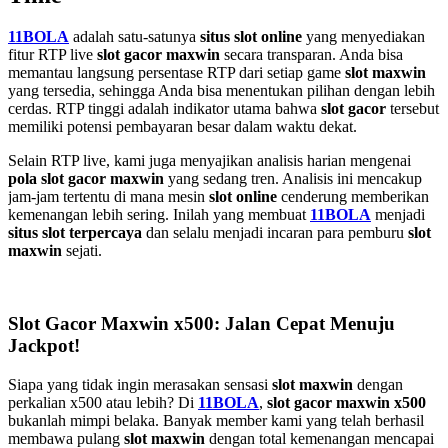
11BOLA
adalah satu-satunya
situs slot online
yang menyediakan
fitur RTP live
slot gacor maxwin
secara transparan. Anda bisa
memantau langsung persentase RTP dari setiap game
slot maxwin
yang tersedia, sehingga Anda bisa menentukan pilihan dengan lebih
cerdas. RTP tinggi adalah indikator utama bahwa
slot gacor
tersebut
memiliki potensi pembayaran besar dalam waktu dekat.
Selain RTP live, kami juga menyajikan analisis harian mengenai
pola slot gacor maxwin
yang sedang tren. Analisis ini mencakup
jam-jam tertentu di mana mesin
slot online
cenderung memberikan
kemenangan lebih sering. Inilah yang membuat
11BOLA
menjadi
situs slot terpercaya
dan selalu menjadi incaran para pemburu
slot
maxwin
sejati.
Slot Gacor Maxwin x500: Jalan Cepat Menuju
Jackpot!
Siapa yang tidak ingin merasakan sensasi
slot maxwin
dengan
perkalian x500 atau lebih? Di
11BOLA
,
slot gacor maxwin x500
bukanlah mimpi belaka. Banyak member kami yang telah berhasil
membawa pulang
slot maxwin
dengan total kemenangan mencapai