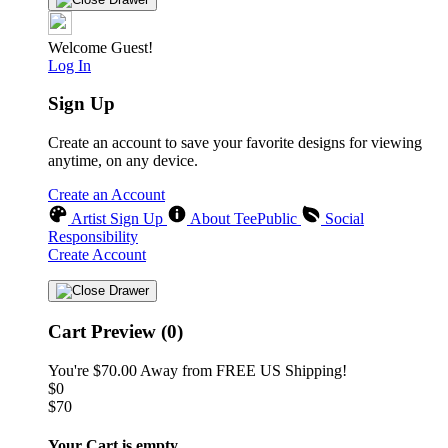
Welcome Guest!
Log In
Sign Up
Create an account to save your favorite designs for viewing
anytime, on any device.
Create an Account
Artist Sign Up
About TeePublic
Social
Responsibility
Create Account
Cart Preview (0)
You're
$70.00
Away from
FREE US Shipping!
$0
$70
Your Cart is empty...