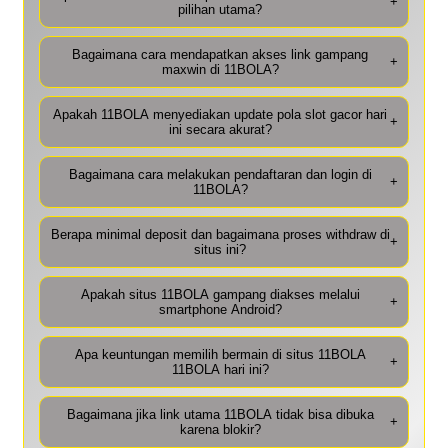
+
pilihan utama?
Bagaimana cara mendapatkan akses link gampang
+
maxwin di 11BOLA?
Apakah 11BOLA menyediakan update pola slot gacor hari
+
ini secara akurat?
Bagaimana cara melakukan pendaftaran dan login di
+
11BOLA?
Berapa minimal deposit dan bagaimana proses withdraw di
+
situs ini?
Apakah situs 11BOLA gampang diakses melalui
+
smartphone Android?
Apa keuntungan memilih bermain di situs 11BOLA
+
11BOLA hari ini?
Bagaimana jika link utama 11BOLA tidak bisa dibuka
+
karena blokir?