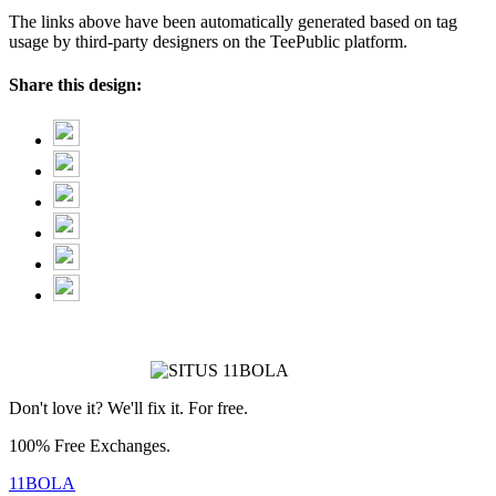
The links above have been automatically generated based on tag
usage by third-party designers on the TeePublic platform.
Share this design:
Don't love it? We'll fix it. For free.
100% Free Exchanges.
11BOLA