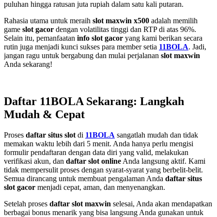
puluhan hingga ratusan juta rupiah dalam satu kali putaran.
Rahasia utama untuk meraih
slot maxwin x500
adalah memilih
game
slot gacor
dengan volatilitas tinggi dan RTP di atas 96%.
Selain itu, pemanfaatan
info slot gacor
yang kami berikan secara
rutin juga menjadi kunci sukses para member setia
11BOLA
. Jadi,
jangan ragu untuk bergabung dan mulai perjalanan
slot maxwin
Anda sekarang!
Daftar 11BOLA Sekarang: Langkah
Mudah & Cepat
Proses
daftar situs slot
di
11BOLA
sangatlah mudah dan tidak
memakan waktu lebih dari 5 menit. Anda hanya perlu mengisi
formulir pendaftaran dengan data diri yang valid, melakukan
verifikasi akun, dan
daftar slot online
Anda langsung aktif. Kami
tidak mempersulit proses dengan syarat-syarat yang berbelit-belit.
Semua dirancang untuk membuat pengalaman Anda
daftar situs
slot gacor
menjadi cepat, aman, dan menyenangkan.
Setelah proses
daftar slot maxwin
selesai, Anda akan mendapatkan
berbagai bonus menarik yang bisa langsung Anda gunakan untuk