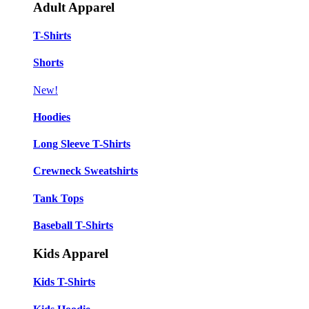
Adult Apparel
T-Shirts
Shorts
New!
Hoodies
Long Sleeve T-Shirts
Crewneck Sweatshirts
Tank Tops
Baseball T-Shirts
Kids Apparel
Kids T-Shirts