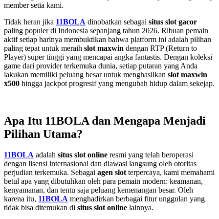
member setia kami.
Tidak heran jika
11BOLA
dinobatkan sebagai
situs slot gacor
paling populer di Indonesia sepanjang tahun 2026. Ribuan pemain
aktif setiap harinya membuktikan bahwa platform ini adalah pilihan
paling tepat untuk meraih
slot maxwin
dengan RTP (Return to
Player) super tinggi yang mencapai angka fantastis. Dengan koleksi
game dari provider terkemuka dunia, setiap putaran yang Anda
lakukan memiliki peluang besar untuk menghasilkan
slot maxwin
x500
hingga jackpot progresif yang mengubah hidup dalam sekejap.
Apa Itu 11BOLA dan Mengapa Menjadi
Pilihan Utama?
11BOLA
adalah
situs slot online
resmi yang telah beroperasi
dengan lisensi internasional dan diawasi langsung oleh otoritas
perjudian terkemuka. Sebagai
agen slot
terpercaya, kami memahami
betul apa yang dibutuhkan oleh para pemain modern: keamanan,
kenyamanan, dan tentu saja peluang kemenangan besar. Oleh
karena itu,
11BOLA
menghadirkan berbagai fitur unggulan yang
tidak bisa ditemukan di
situs slot online
lainnya.