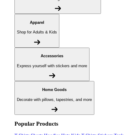
Apparel
Shop for Adults & Kids
Accessories
Express yourself with stickers and more
Home Goods
Decorate with pillows, tapestries, and more
Popular Products