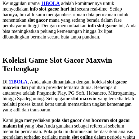
Keunggulan utama
11BOLA
adalah komitmennya untuk
menyediakan
info slot gacor hari ini
secara real-time. Setiap
harinya, tim ahli kami menganalisis ribuan data permainan untuk
menentukan
slot gacor
mana yang sedang berada dalam fase
pembayaran tinggi. Dengan memanfaatkan
info slot gacor
ini, Anda
bisa meningkatkan peluang kemenangan hingga 3x lipat
dibandingkan bermain secara buta tanpa panduan.
Koleksi Game Slot Gacor Maxwin
Terlengkap
Di
11BOLA
, Anda akan dimanjakan dengan koleksi
slot gacor
maxwin
dari puluhan provider ternama dunia. Beberapa di
antaranya adalah Pragmatic Play, PG Soft, Habanero, Microgaming,
hingga Spadegaming. Setiap game
slot maxwin
yang tersedia telah
melalui proses kurasi ketat untuk memastikan tingkat kemenangan
yang adil dan transparan.
Kami juga menyediakan
pola slot gacor
dan
bocoran slot gacor
malam ini
yang bisa Anda gunakan sebagai referensi sebelum
memulai permainan. Pola-pola ini dirumuskan berdasarkan analisis
mendalam terhadap perilaku mesin
slot online
dalam periode waktu