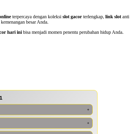
 online
terpercaya dengan koleksi
slot gacor
terlengkap,
link slot
anti
ih kemenangan besar Anda.
cor hari ini
bisa menjadi momen penentu perubahan hidup Anda.
1
+
+