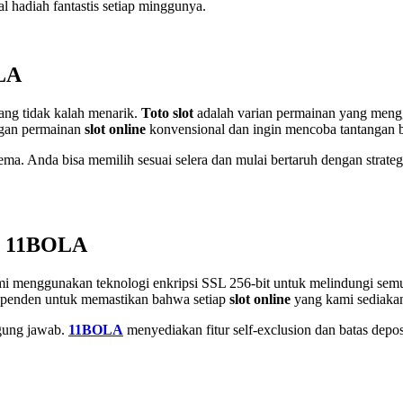
l hadiah fantastis setiap minggunya.
OLA
ng tidak kalah menarik.
Toto slot
adalah varian permainan yang men
ngan permainan
slot online
konvensional dan ingin mencoba tantangan 
tema. Anda bisa memilih sesuai selera dan mulai bertaruh dengan strate
ma 11BOLA
i menggunakan teknologi enkripsi SSL 256-bit untuk melindungi semua 
ndependen untuk memastikan bahwa setiap
slot online
yang kami sediakan 
gung jawab.
11BOLA
menyediakan fitur self-exclusion dan batas depo