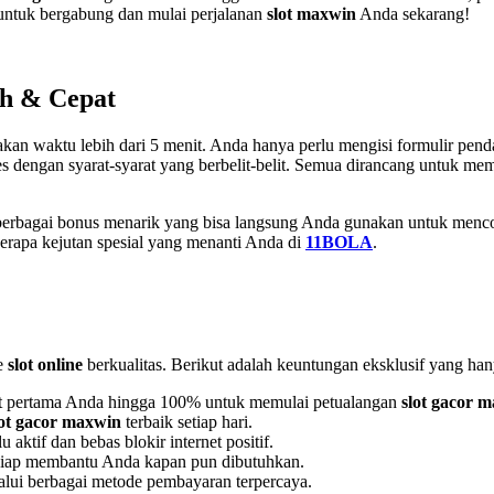
u untuk bergabung dan mulai perjalanan
slot maxwin
Anda sekarang!
h & Cepat
n waktu lebih dari 5 menit. Anda hanya perlu mengisi formulir pendaf
es dengan syarat-syarat yang berbelit-belit. Semua dirancang untuk 
berbagai bonus menarik yang bisa langsung Anda gunakan untuk menc
erapa kejutan spesial yang menanti Anda di
11BOLA
.
ke
slot online
berkualitas. Berikut adalah keuntungan eksklusif yang ha
it pertama Anda hingga 100% untuk memulai petualangan
slot gacor 
lot gacor maxwin
terbaik setiap hari.
 aktif dan bebas blokir internet positif.
siap membantu Anda kapan pun dibutuhkan.
alui berbagai metode pembayaran terpercaya.