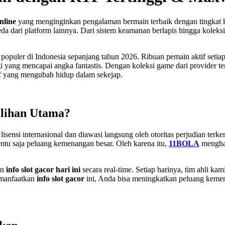
online
yang menginginkan pengalaman bermain terbaik dengan tingkat
 dari platform lainnya. Dari sistem keamanan berlapis hingga kolek
 populer di Indonesia sepanjang tahun 2026. Ribuan pemain aktif setiap
i yang mencapai angka fantastis. Dengan koleksi game dari provider t
if yang mengubah hidup dalam sekejap.
lihan Utama?
lisensi internasional dan diawasi langsung oleh otoritas perjudian ter
tu saja peluang kemenangan besar. Oleh karena itu,
11BOLA
menghad
an
info slot gacor hari ini
secara real-time. Setiap harinya, tim ahli k
emanfaatkan
info slot gacor
ini, Anda bisa meningkatkan peluang kemen