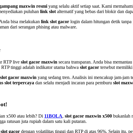
t gampang maxwin resmi
yang selalu aktif setiap saat. Kami memaha
enyediakan puluhan
link slot
alternatif yang bebas dari blokir dan da
 Anda bisa melakukan
link slot gacor
login dalam hitungan detik tanpa 
aman dari serangan phising atau malware.
e
ur RTP live
slot gacor maxwin
secara transparan. Anda bisa memantau
. RTP tinggi adalah indikator utama bahwa
slot gacor
tersebut memiliki
 slot gacor maxwin
yang sedang tren. Analisis ini mencakup jam-jam t
tus slot terpercaya
dan selalu menjadi incaran para pemburu
slot maxw
ot!
an x500 atau lebih? Di
11BOLA
,
slot gacor maxwin x500
bukanlah m
 ratusan juta rupiah dalam satu kali putaran.
e
slot gacor
dengan volatilitas tinggi dan RTP di atas 96%. Selain itu, 