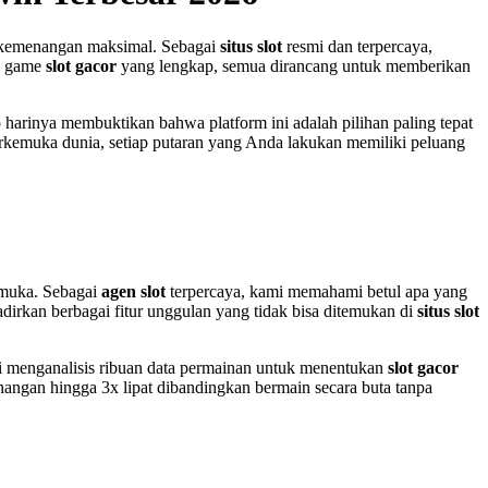
 kemenangan maksimal. Sebagai
situs slot
resmi dan terpercaya,
si game
slot gacor
yang lengkap, semua dirancang untuk memberikan
 harinya membuktikan bahwa platform ini adalah pilihan paling tepat
erkemuka dunia, setiap putaran yang Anda lakukan memiliki peluang
kemuka. Sebagai
agen slot
terpercaya, kami memahami betul apa yang
irkan berbagai fitur unggulan yang tidak bisa ditemukan di
situs slot
ami menganalisis ribuan data permainan untuk menentukan
slot gacor
angan hingga 3x lipat dibandingkan bermain secara buta tanpa