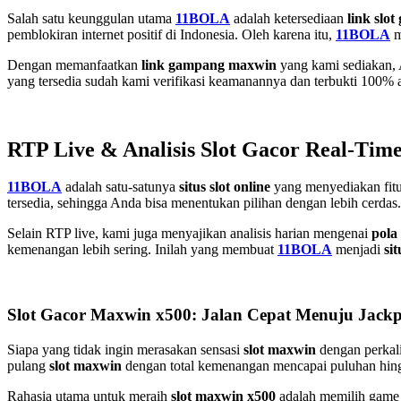
Salah satu keunggulan utama
11BOLA
adalah ketersediaan
link slo
pemblokiran internet positif di Indonesia. Oleh karena itu,
11BOLA
m
Dengan memanfaatkan
link gampang maxwin
yang kami sediakan,
yang tersedia sudah kami verifikasi keamanannya dan terbukti 100% 
RTP Live & Analisis Slot Gacor Real-Tim
11BOLA
adalah satu-satunya
situs slot online
yang menyediakan fit
tersedia, sehingga Anda bisa menentukan pilihan dengan lebih cerdas
Selain RTP live, kami juga menyajikan analisis harian mengenai
pola
kemenangan lebih sering. Inilah yang membuat
11BOLA
menjadi
si
Slot Gacor Maxwin x500: Jalan Cepat Menuju Jackp
Siapa yang tidak ingin merasakan sensasi
slot maxwin
dengan perkali
pulang
slot maxwin
dengan total kemenangan mencapai puluhan hingga
Rahasia utama untuk meraih
slot maxwin x500
adalah memilih gam