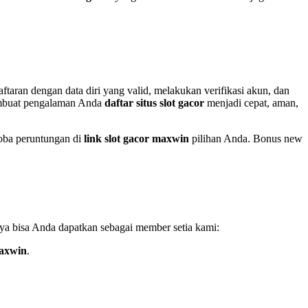
taran dengan data diri yang valid, melakukan verifikasi akun, dan
membuat pengalaman Anda
daftar situs slot gacor
menjadi cepat, aman,
oba peruntungan di
link slot gacor maxwin
pilihan Anda. Bonus new
nya bisa Anda dapatkan sebagai member setia kami:
maxwin
.