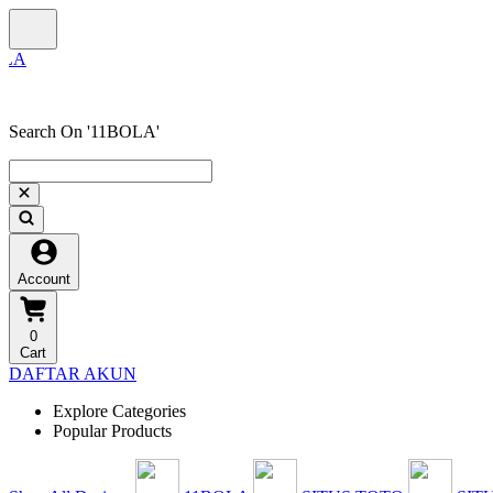
Search On '11BOLA'
Account
0
Cart
DAFTAR AKUN
Explore Categories
Popular Products