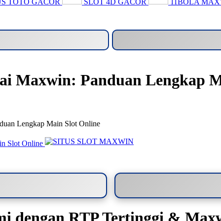
US TOTO GACOR
SLOT 4D GACOR
11BOLA MAX
pai Maxwin: Panduan Lengkap Ma
mi dengan RTP Tertinggi & Maxw