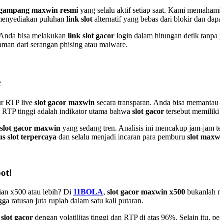
t gampang maxwin resmi
yang selalu aktif setiap saat. Kami memaha
enyediakan puluhan
link slot
alternatif yang bebas dari blokir dan da
 Anda bisa melakukan
link slot gacor
login dalam hitungan detik tanpa 
aman dari serangan phising atau malware.
e
ur RTP live
slot gacor maxwin
secara transparan. Anda bisa memantau
. RTP tinggi adalah indikator utama bahwa
slot gacor
tersebut memiliki
 slot gacor maxwin
yang sedang tren. Analisis ini mencakup jam-jam t
tus slot terpercaya
dan selalu menjadi incaran para pemburu
slot maxw
ot!
an x500 atau lebih? Di
11BOLA
,
slot gacor maxwin x500
bukanlah m
 ratusan juta rupiah dalam satu kali putaran.
e
slot gacor
dengan volatilitas tinggi dan RTP di atas 96%. Selain itu, 