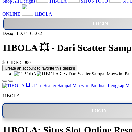
Shop All Designs
11BOLA
SITUS TOTO
SIT
ONLINE
11BOLA
LOGIN
Design ID:74165272
11BOLA 💥 - Dari Scatter Sam
$16
IDR 5.000
Create an account to favorite this design!
11BOLA
LOGIN
11BOLA: Situs Slot Online Res