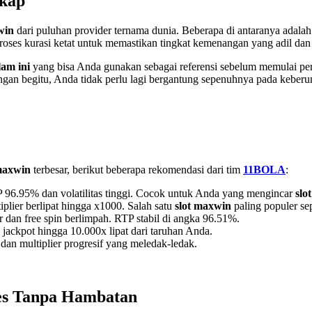
gkap
win
dari puluhan provider ternama dunia. Beberapa di antaranya adala
proses kurasi ketat untuk memastikan tingkat kemenangan yang adil dan
lam ini
yang bisa Anda gunakan sebagai referensi sebelum memulai per
ngan begitu, Anda tidak perlu lagi bergantung sepenuhnya pada keber
axwin
terbesar, berikut beberapa rekomendasi dari tim
11BOLA
:
 96.95% dan volatilitas tinggi. Cocok untuk Anda yang mengincar
slo
iplier berlipat hingga x1000. Salah satu
slot maxwin
paling populer se
dan free spin berlimpah. RTP stabil di angka 96.51%.
jackpot hingga 10.000x lipat dari taruhan Anda.
an multiplier progresif yang meledak-ledak.
es Tanpa Hambatan