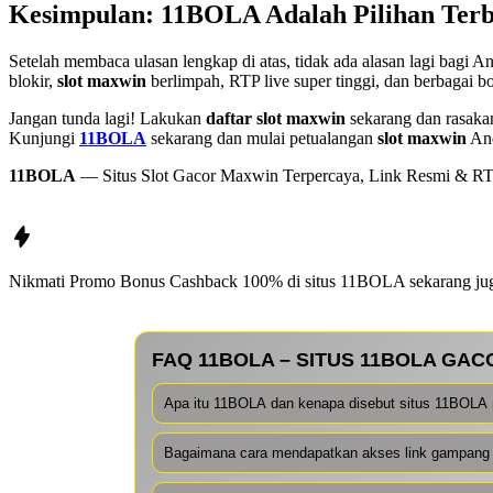
Kesimpulan: 11BOLA Adalah Pilihan Terb
Setelah membaca ulasan lengkap di atas, tidak ada alasan lagi bagi 
blokir,
slot maxwin
berlimpah, RTP live super tinggi, dan berbagai 
Jangan tunda lagi! Lakukan
daftar slot maxwin
sekarang dan rasakan
Kunjungi
11BOLA
sekarang dan mulai petualangan
slot maxwin
And
11BOLA
— Situs Slot Gacor Maxwin Terpercaya, Link Resmi & RTP
Nikmati Promo Bonus Cashback 100% di situs
11BOLA
sekarang ju
FAQ 11BOLA – SITUS 11BOLA GAC
Apa itu 11BOLA dan kenapa disebut situs 11BOLA 
Bagaimana cara mendapatkan akses link gampang