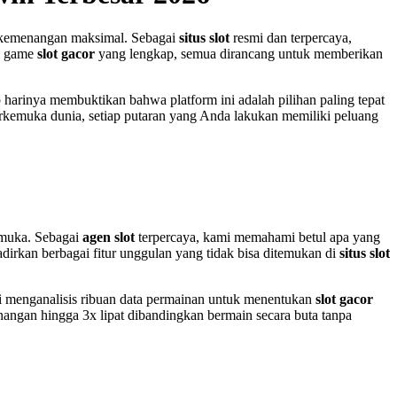
 kemenangan maksimal. Sebagai
situs slot
resmi dan terpercaya,
si game
slot gacor
yang lengkap, semua dirancang untuk memberikan
 harinya membuktikan bahwa platform ini adalah pilihan paling tepat
erkemuka dunia, setiap putaran yang Anda lakukan memiliki peluang
kemuka. Sebagai
agen slot
terpercaya, kami memahami betul apa yang
irkan berbagai fitur unggulan yang tidak bisa ditemukan di
situs slot
ami menganalisis ribuan data permainan untuk menentukan
slot gacor
angan hingga 3x lipat dibandingkan bermain secara buta tanpa