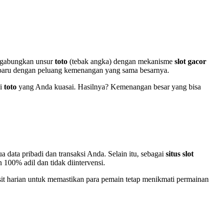
ggabungkan unsur
toto
(tebak angka) dengan mekanisme
slot gacor
baru dengan peluang kemenangan yang sama besarnya.
gi
toto
yang Anda kuasai. Hasilnya? Kemenangan besar yang bisa
data pribadi dan transaksi Anda. Selain itu, sebagai
situs slot
100% adil dan tidak diintervensi.
sit harian untuk memastikan para pemain tetap menikmati permainan