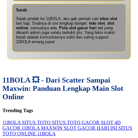
Sarah
Sejak pindah ke 11BOLA, aku gak pernah cari
situs slot
lain lagi. Soalnya di sini lengkap banget:
toto slot
,
slot
online
, semuanya ada.
Pola slot gacor hari ini
yang
dikasih admin juga selalu terbukti jitu. Yang bikin makin
betah adalah komunitasnya solid dan saling support.
11BOLA emang juara!
11BOLA 💥 - Dari Scatter Sampai
Maxwin: Panduan Lengkap Main Slot
Online
Trending Tags
11BOLA
SITUS TOTO
SITUS TOTO GACOR
SLOT 4D
GACOR
11BOLA MAXWIN
SLOT GACOR HARI INI
SITUS
TOTO ONLINE
11BOLA