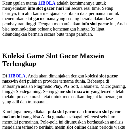
Keunggulan utama
11BOLA
adalah komitmennya untuk
menyediakan
info slot gacor hari ini
secara real-time. Setiap
harinya, tim ahli kami menganalisis ribuan data permainan untuk
menentukan
slot gacor
mana yang sedang berada dalam fase
pembayaran tinggi. Dengan memanfaatkan
info slot gacor
ini, Anda
bisa meningkatkan peluang kemenangan hingga 3x lipat
dibandingkan bermain secara buta tanpa panduan.
Koleksi Game Slot Gacor Maxwin
Terlengkap
Di
11BOLA
, Anda akan dimanjakan dengan koleksi
slot gacor
maxwin
dari puluhan provider ternama dunia. Beberapa di
antaranya adalah Pragmatic Play, PG Soft, Habanero, Microgaming,
hingga Spadegaming. Setiap game
slot maxwin
yang tersedia telah
melalui proses kurasi ketat untuk memastikan tingkat kemenangan
yang adil dan transparan.
Kami juga menyediakan
pola slot gacor
dan
bocoran slot gacor
malam ini
yang bisa Anda gunakan sebagai referensi sebelum
memulai permainan. Pola-pola ini dirumuskan berdasarkan analisis
mendalam terhadap perilaku mesin
slot online
dalam periode waktu