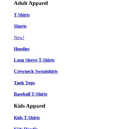
Adult Apparel
T-Shirts
Shorts
New!
Hoodies
Long Sleeve T-Shirts
Crewneck Sweatshirts
Tank Tops
Baseball T-Shirts
Kids Apparel
Kids T-Shirts