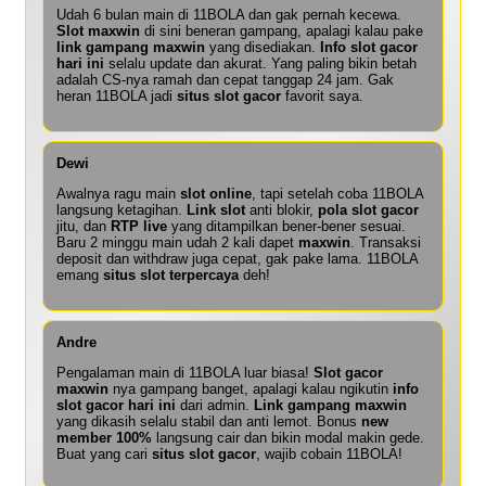
Udah 6 bulan main di 11BOLA dan gak pernah kecewa.
Slot maxwin
di sini beneran gampang, apalagi kalau pake
link gampang maxwin
yang disediakan.
Info slot gacor
hari ini
selalu update dan akurat. Yang paling bikin betah
adalah CS-nya ramah dan cepat tanggap 24 jam. Gak
heran 11BOLA jadi
situs slot gacor
favorit saya.
Dewi
Awalnya ragu main
slot online
, tapi setelah coba 11BOLA
langsung ketagihan.
Link slot
anti blokir,
pola slot gacor
jitu, dan
RTP live
yang ditampilkan bener-bener sesuai.
Baru 2 minggu main udah 2 kali dapet
maxwin
. Transaksi
deposit dan withdraw juga cepat, gak pake lama. 11BOLA
emang
situs slot terpercaya
deh!
Andre
Pengalaman main di 11BOLA luar biasa!
Slot gacor
maxwin
nya gampang banget, apalagi kalau ngikutin
info
slot gacor hari ini
dari admin.
Link gampang maxwin
yang dikasih selalu stabil dan anti lemot. Bonus
new
member 100%
langsung cair dan bikin modal makin gede.
Buat yang cari
situs slot gacor
, wajib cobain 11BOLA!