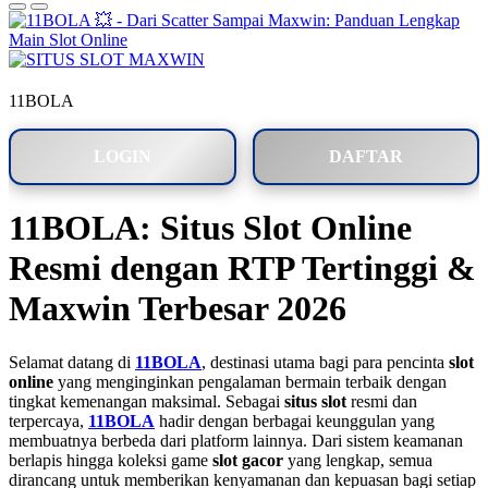
11BOLA
LOGIN
DAFTAR
11BOLA: Situs Slot Online
Resmi dengan RTP Tertinggi &
Maxwin Terbesar 2026
Selamat datang di
11BOLA
, destinasi utama bagi para pencinta
slot
online
yang menginginkan pengalaman bermain terbaik dengan
tingkat kemenangan maksimal. Sebagai
situs slot
resmi dan
terpercaya,
11BOLA
hadir dengan berbagai keunggulan yang
membuatnya berbeda dari platform lainnya. Dari sistem keamanan
berlapis hingga koleksi game
slot gacor
yang lengkap, semua
dirancang untuk memberikan kenyamanan dan kepuasan bagi setiap