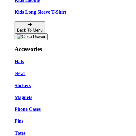
Kids Hoodie
Kids Long Sleeve T-Shirt
Back To Menu
Accessories
Hats
New!
Stickers
Magnets
Phone Cases
Pins
Totes