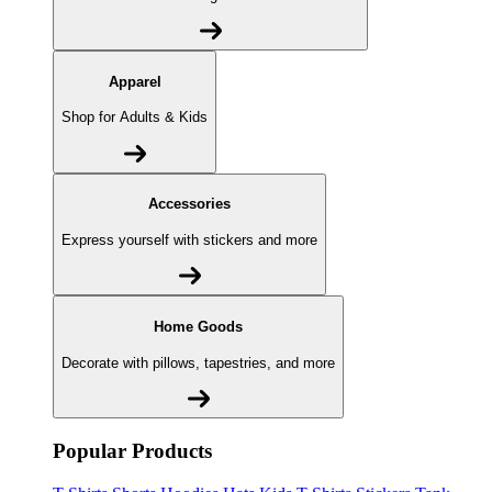
Apparel
Shop for Adults & Kids
Accessories
Express yourself with stickers and more
Home Goods
Decorate with pillows, tapestries, and more
Popular Products