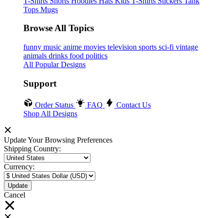
T-Shirts
Shorts
Hoodies
Hats
Kids T-Shirts
Stickers
Tank
Tops
Mugs
Browse All Topics
funny
music
anime
movies
television
sports
sci-fi
vintage
animals
drinks
food
politics
All Popular Designs
Support
Order Status
FAQ
Contact Us
Shop All Designs
Update Your Browsing Preferences
Shipping Country:
Currency:
Cancel