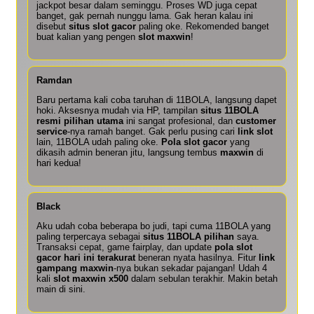
jackpot besar dalam seminggu. Proses WD juga cepat
banget, gak pernah nunggu lama. Gak heran kalau ini
disebut
situs slot gacor
paling oke. Rekomended banget
buat kalian yang pengen
slot maxwin
!
Ramdan
Baru pertama kali coba taruhan di 11BOLA, langsung dapet
hoki. Aksesnya mudah via HP, tampilan
situs 11BOLA
resmi pilihan utama
ini sangat profesional, dan
customer
service
-nya ramah banget. Gak perlu pusing cari
link slot
lain, 11BOLA udah paling oke.
Pola slot gacor
yang
dikasih admin beneran jitu, langsung tembus
maxwin
di
hari kedua!
Black
Aku udah coba beberapa bo judi, tapi cuma 11BOLA yang
paling terpercaya sebagai
situs 11BOLA pilihan
saya.
Transaksi cepat, game fairplay, dan update
pola slot
gacor hari ini terakurat
beneran nyata hasilnya. Fitur
link
gampang maxwin
-nya bukan sekadar pajangan! Udah 4
kali
slot maxwin x500
dalam sebulan terakhir. Makin betah
main di sini.