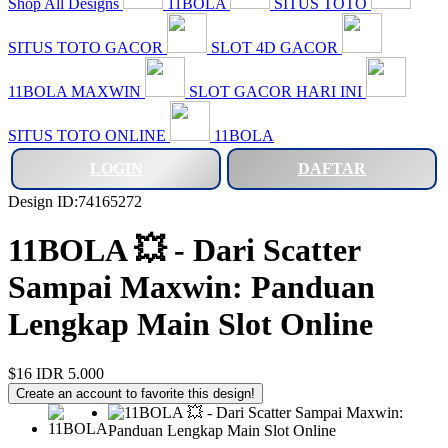
Shop All Designs
11BOLA
SITUS TOTO
SITUS TOTO GACOR
SLOT 4D GACOR
11BOLA MAXWIN
SLOT GACOR HARI INI
SITUS TOTO ONLINE
11BOLA
LOGIN
DAFTAR
Design ID:74165272
11BOLA 💥 - Dari Scatter
Sampai Maxwin: Panduan
Lengkap Main Slot Online
$16
IDR 5.000
Create an account to favorite this design!