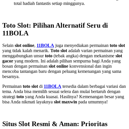
total hadiah fantastis setiap minggunya.
Toto Slot: Pilihan Alternatif Seru di
11BOLA
Selain
slot online
,
11BOLA
juga menyediakan permainan
toto slot
yang tidak kalah menarik.
Toto slot
adalah varian permainan yang
menggabungkan unsur
toto
(tebak angka) dengan mekanisme
slot
gacor
yang modern. Ini adalah pilihan sempurna bagi Anda yang
bosan dengan permainan
slot online
konvensional dan ingin
mencoba tantangan baru dengan peluang kemenangan yang sama
besarnya.
Permainan
toto slot
di
11BOLA
tersedia dalam berbagai variasi dan
tema. Anda bisa memilih sesuai selera dan mulai bertaruh dengan
strategi
toto
yang Anda kuasai. Hasilnya? Kemenangan besar yang
bisa Anda nikmati layaknya
slot maxwin
pada umumnya!
Situs Slot Resmi & Aman: Prioritas