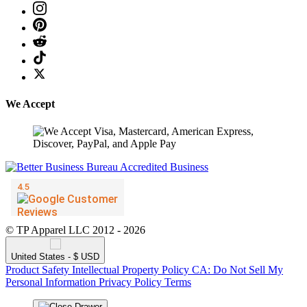
We Accept
© TP Apparel LLC 2012 - 2026
United States - $ USD
Product Safety
Intellectual Property Policy
CA: Do Not Sell My
Personal Information
Privacy Policy
Terms