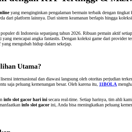
online
yang menginginkan pengalaman bermain terbaik dengan tingkat
 dari platform lainnya. Dari sistem keamanan berlapis hingga kolek
 populer di Indonesia sepanjang tahun 2026. Ribuan pemain aktif setiap
i yang mencapai angka fantastis. Dengan koleksi game dari provider t
if yang mengubah hidup dalam sekejap.
lihan Utama?
lisensi internasional dan diawasi langsung oleh otoritas perjudian ter
tu saja peluang kemenangan besar. Oleh karena itu,
11BOLA
menghad
an
info slot gacor hari ini
secara real-time. Setiap harinya, tim ahli k
emanfaatkan
info slot gacor
ini, Anda bisa meningkatkan peluang kemen