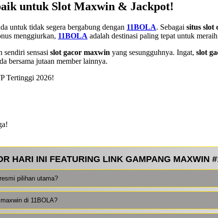
aik untuk Slot Maxwin & Jackpot!
Anda untuk tidak segera bergabung dengan
11BOLA
. Sebagai
situs slot
bonus menggiurkan,
11BOLA
adalah destinasi paling tepat untuk mera
 sendiri sensasi
slot gacor maxwin
yang sesungguhnya. Ingat,
slot ga
a bersama jutaan member lainnya.
 Tertinggi 2026!
ga!
OR HARI INI FEATURING LINK GAMPANG MAXWIN #
resmi pilihan utama?
 maxwin di 11BOLA?