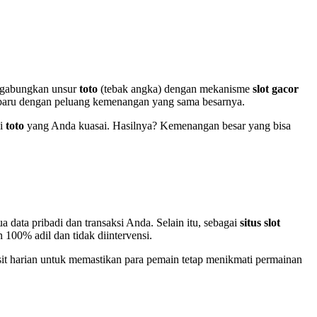
ggabungkan unsur
toto
(tebak angka) dengan mekanisme
slot gacor
baru dengan peluang kemenangan yang sama besarnya.
gi
toto
yang Anda kuasai. Hasilnya? Kemenangan besar yang bisa
data pribadi dan transaksi Anda. Selain itu, sebagai
situs slot
100% adil dan tidak diintervensi.
sit harian untuk memastikan para pemain tetap menikmati permainan