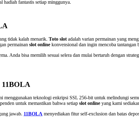
l hadiah fantastis setiap minggunya.
OLA
ng tidak kalah menarik.
Toto slot
adalah varian permainan yang men
ngan permainan
slot online
konvensional dan ingin mencoba tantangan 
tema. Anda bisa memilih sesuai selera dan mulai bertaruh dengan strate
ma 11BOLA
i menggunakan teknologi enkripsi SSL 256-bit untuk melindungi semua 
ndependen untuk memastikan bahwa setiap
slot online
yang kami sediakan 
gung jawab.
11BOLA
menyediakan fitur self-exclusion dan batas depo