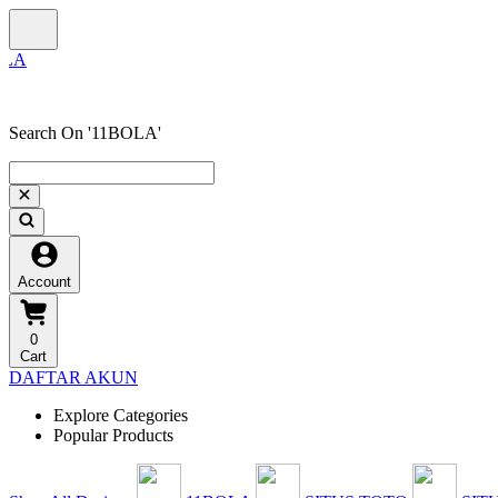
Search On '11BOLA'
Account
0
Cart
DAFTAR AKUN
Explore Categories
Popular Products