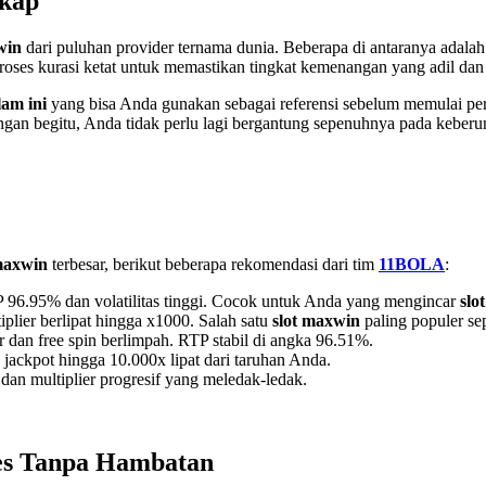
gkap
win
dari puluhan provider ternama dunia. Beberapa di antaranya adala
proses kurasi ketat untuk memastikan tingkat kemenangan yang adil dan
lam ini
yang bisa Anda gunakan sebagai referensi sebelum memulai per
ngan begitu, Anda tidak perlu lagi bergantung sepenuhnya pada keber
axwin
terbesar, berikut beberapa rekomendasi dari tim
11BOLA
:
 96.95% dan volatilitas tinggi. Cocok untuk Anda yang mengincar
slo
iplier berlipat hingga x1000. Salah satu
slot maxwin
paling populer se
dan free spin berlimpah. RTP stabil di angka 96.51%.
jackpot hingga 10.000x lipat dari taruhan Anda.
an multiplier progresif yang meledak-ledak.
es Tanpa Hambatan