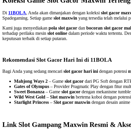
Koleksi Game Slot Gacor Maxwin Terlen
Di
11BOLA
, Anda akan dimanjakan dengan koleksi
slot gacor max
Spadegaming. Setiap game
slot maxwin
yang tersedia telah melalui 
Kami juga menyediakan
pola slot gacor
dan
bocoran slot gacor ma
terhadap perilaku mesin
slot online
dalam periode waktu tertentu. De
keputusan terbaik di setiap putaran.
Rekomendasi Slot Gacor Hari Ini di 11BOLA
Bagi Anda yang sedang mencari
slot gacor hari ini
dengan potensi
m
Mahjong Ways 2
– Game
slot gacor
dari PG Soft dengan RTP
Gates of Olympus
– Provider Pragmatic Play dengan fitur mult
Sweet Bonanza
– Game
slot gacor
dengan mekanisme tumbler 
Wild West Gold
–
Slot maxwin
bertema koboi dengan potensi 
Starlight Princess
–
Slot gacor maxwin
dengan desain anime d
Link Slot Gampang Maxwin Resmi & Aks