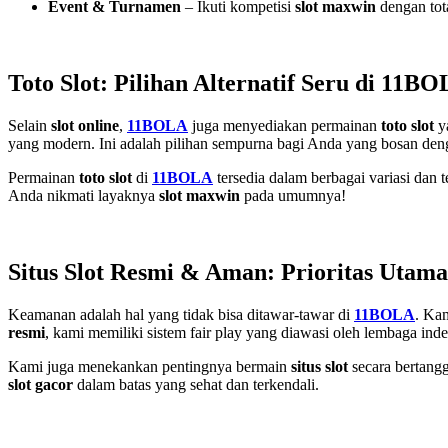
Event & Turnamen
– Ikuti kompetisi
slot maxwin
dengan tota
Toto Slot: Pilihan Alternatif Seru di 11B
Selain
slot online
,
11BOLA
juga menyediakan permainan
toto slot
ya
yang modern. Ini adalah pilihan sempurna bagi Anda yang bosan de
Permainan
toto slot
di
11BOLA
tersedia dalam berbagai variasi dan 
Anda nikmati layaknya
slot maxwin
pada umumnya!
Situs Slot Resmi & Aman: Prioritas Uta
Keamanan adalah hal yang tidak bisa ditawar-tawar di
11BOLA
. Kam
resmi
, kami memiliki sistem fair play yang diawasi oleh lembaga i
Kami juga menekankan pentingnya bermain
situs slot
secara bertang
slot gacor
dalam batas yang sehat dan terkendali.