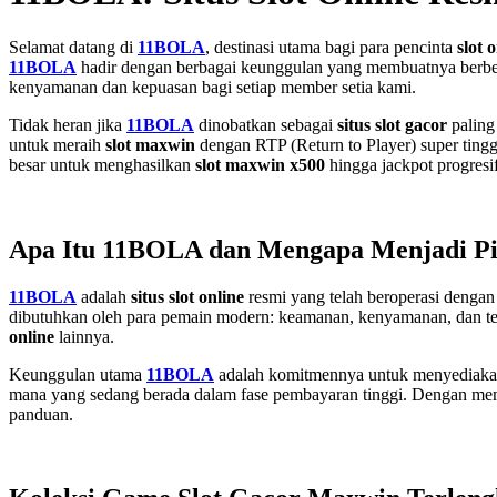
Selamat datang di
11BOLA
, destinasi utama bagi para pencinta
slot 
11BOLA
hadir dengan berbagai keunggulan yang membuatnya berbeda
kenyamanan dan kepuasan bagi setiap member setia kami.
Tidak heran jika
11BOLA
dinobatkan sebagai
situs slot gacor
paling
untuk meraih
slot maxwin
dengan RTP (Return to Player) super tingg
besar untuk menghasilkan
slot maxwin x500
hingga jackpot progres
Apa Itu 11BOLA dan Mengapa Menjadi Pi
11BOLA
adalah
situs slot online
resmi yang telah beroperasi dengan 
dibutuhkan oleh para pemain modern: keamanan, kenyamanan, dan ten
online
lainnya.
Keunggulan utama
11BOLA
adalah komitmennya untuk menyediak
mana yang sedang berada dalam fase pembayaran tinggi. Dengan m
panduan.