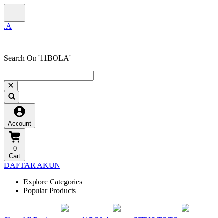
Search On '11BOLA'
Account
0
Cart
DAFTAR AKUN
Explore Categories
Popular Products