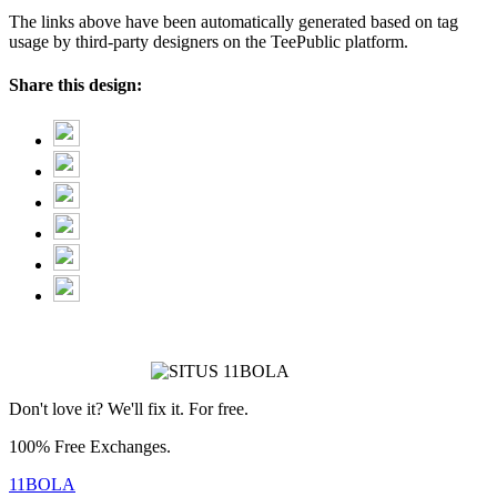
The links above have been automatically generated based on tag
usage by third-party designers on the TeePublic platform.
Share this design:
Don't love it? We'll fix it. For free.
100% Free Exchanges.
11BOLA