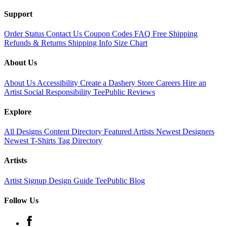
Support
Order Status
Contact Us
Coupon Codes
FAQ
Free Shipping
Refunds & Returns
Shipping Info
Size Chart
About Us
About Us
Accessibility
Create a Dashery Store
Careers
Hire an
Artist
Social Responsibility
TeePublic Reviews
Explore
All Designs
Content Directory
Featured Artists
Newest Designers
Newest T-Shirts
Tag Directory
Artists
Artist Signup
Design Guide
TeePublic Blog
Follow Us