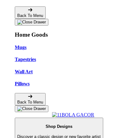
Back To Menu
Home Goods
Mugs
Tapestries
Wall Art
Pillows
Back To Menu
Shop Designs
Discover a classic design or new favorite artist