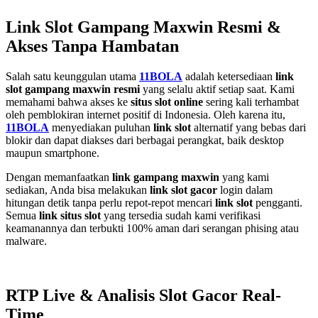
Link Slot Gampang Maxwin Resmi &
Akses Tanpa Hambatan
Salah satu keunggulan utama
11BOLA
adalah ketersediaan
link
slot gampang maxwin resmi
yang selalu aktif setiap saat. Kami
memahami bahwa akses ke
situs slot online
sering kali terhambat
oleh pemblokiran internet positif di Indonesia. Oleh karena itu,
11BOLA
menyediakan puluhan
link slot
alternatif yang bebas dari
blokir dan dapat diakses dari berbagai perangkat, baik desktop
maupun smartphone.
Dengan memanfaatkan
link gampang maxwin
yang kami
sediakan, Anda bisa melakukan
link slot gacor
login dalam
hitungan detik tanpa perlu repot-repot mencari
link slot
pengganti.
Semua
link situs slot
yang tersedia sudah kami verifikasi
keamanannya dan terbukti 100% aman dari serangan phising atau
malware.
RTP Live & Analisis Slot Gacor Real-
Time