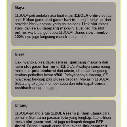
Maya
11BOLA jadi andalan aku buat main
11BOLA online
setiap
hari. Pilihan game
slot gacor hari ini
sangat lengkap, dari
provider klasik sampai yang paling baru.
Link slot
akses
stabil dan selalu
gampang maxwin
. Buat pecinta
slot
online
, wajib banget coba 11BOLA! Bonus
new member
100%
-nya juga langsung masuk tanpa ribet.
Gisel
Gak nyangka bisa dapet sensasi
gampang maxwin
dari
room
slot gacor hari ini
di 11BOLA. Awalnya cuma iseng
main ikuti
pola terakurat
dari admin, eh malah langsung
tembus perkalian besar
x500
. Pelayanannya mantap, CS-
nya cepat tanggap pas proses deposit. Makasih 11BOLA!
Sekarang aku jadi member setia dan rutin dapat
bonus
cashback
setiap minggu.
Untung
11BOLA emang
situs 11BOLA resmi pilihan utama
para
pemain. Gak cuma pasaran
toto
yang lengkap, tapi pilihan
mesin
slot gacor hari ini
juga melimpah dengan
RTP
tinggi
. Deposit murah cuma 10rb, akses
link gampang