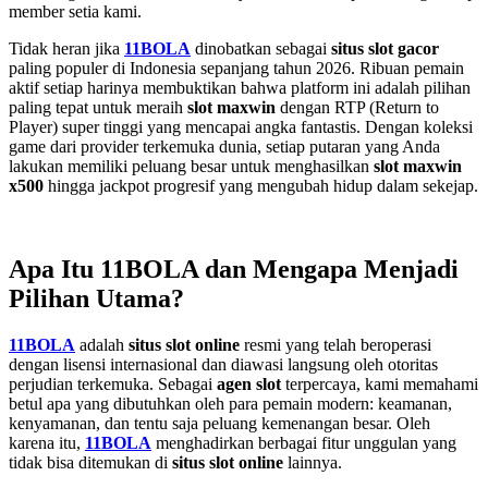
member setia kami.
Tidak heran jika
11BOLA
dinobatkan sebagai
situs slot gacor
paling populer di Indonesia sepanjang tahun 2026. Ribuan pemain
aktif setiap harinya membuktikan bahwa platform ini adalah pilihan
paling tepat untuk meraih
slot maxwin
dengan RTP (Return to
Player) super tinggi yang mencapai angka fantastis. Dengan koleksi
game dari provider terkemuka dunia, setiap putaran yang Anda
lakukan memiliki peluang besar untuk menghasilkan
slot maxwin
x500
hingga jackpot progresif yang mengubah hidup dalam sekejap.
Apa Itu 11BOLA dan Mengapa Menjadi
Pilihan Utama?
11BOLA
adalah
situs slot online
resmi yang telah beroperasi
dengan lisensi internasional dan diawasi langsung oleh otoritas
perjudian terkemuka. Sebagai
agen slot
terpercaya, kami memahami
betul apa yang dibutuhkan oleh para pemain modern: keamanan,
kenyamanan, dan tentu saja peluang kemenangan besar. Oleh
karena itu,
11BOLA
menghadirkan berbagai fitur unggulan yang
tidak bisa ditemukan di
situs slot online
lainnya.