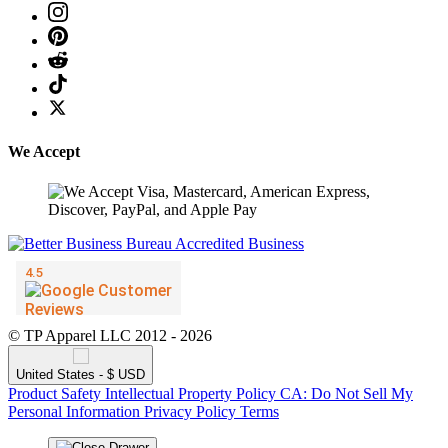
We Accept
© TP Apparel LLC 2012 - 2026
United States - $ USD
Product Safety
Intellectual Property Policy
CA: Do Not Sell My
Personal Information
Privacy Policy
Terms