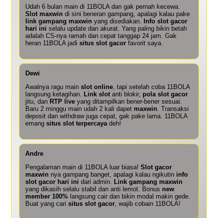
Udah 6 bulan main di 11BOLA dan gak pernah kecewa.
Slot maxwin
di sini beneran gampang, apalagi kalau pake
link gampang maxwin
yang disediakan.
Info slot gacor
hari ini
selalu update dan akurat. Yang paling bikin betah
adalah CS-nya ramah dan cepat tanggap 24 jam. Gak
heran 11BOLA jadi
situs slot gacor
favorit saya.
Dewi
Awalnya ragu main
slot online
, tapi setelah coba 11BOLA
langsung ketagihan.
Link slot
anti blokir,
pola slot gacor
jitu, dan
RTP live
yang ditampilkan bener-bener sesuai.
Baru 2 minggu main udah 2 kali dapet
maxwin
. Transaksi
deposit dan withdraw juga cepat, gak pake lama. 11BOLA
emang
situs slot terpercaya
deh!
Andre
Pengalaman main di 11BOLA luar biasa!
Slot gacor
maxwin
nya gampang banget, apalagi kalau ngikutin
info
slot gacor hari ini
dari admin.
Link gampang maxwin
yang dikasih selalu stabil dan anti lemot. Bonus
new
member 100%
langsung cair dan bikin modal makin gede.
Buat yang cari
situs slot gacor
, wajib cobain 11BOLA!