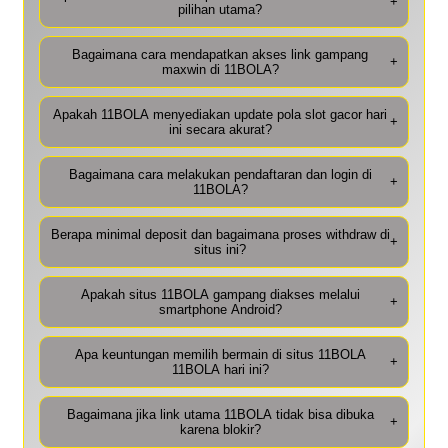
+
pilihan utama?
Bagaimana cara mendapatkan akses link gampang
+
maxwin di 11BOLA?
Apakah 11BOLA menyediakan update pola slot gacor hari
+
ini secara akurat?
Bagaimana cara melakukan pendaftaran dan login di
+
11BOLA?
Berapa minimal deposit dan bagaimana proses withdraw di
+
situs ini?
Apakah situs 11BOLA gampang diakses melalui
+
smartphone Android?
Apa keuntungan memilih bermain di situs 11BOLA
+
11BOLA hari ini?
Bagaimana jika link utama 11BOLA tidak bisa dibuka
+
karena blokir?