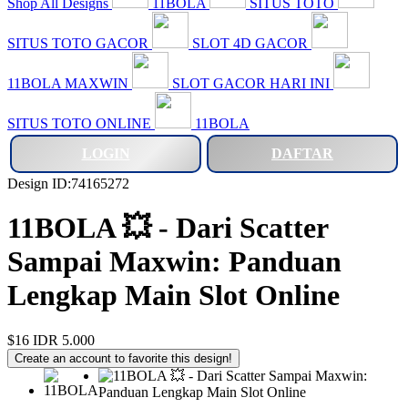
Shop All Designs
11BOLA
SITUS TOTO
SITUS TOTO GACOR
SLOT 4D GACOR
11BOLA MAXWIN
SLOT GACOR HARI INI
SITUS TOTO ONLINE
11BOLA
LOGIN
DAFTAR
Design ID:74165272
11BOLA 💥 - Dari Scatter
Sampai Maxwin: Panduan
Lengkap Main Slot Online
$16
IDR 5.000
Create an account to favorite this design!