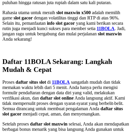
puluhan hingga ratusan juta rupiah dalam satu kali putaran.
Rahasia utama untuk meraih
slot maxwin x500
adalah memilih
game
slot gacor
dengan volatilitas tinggi dan RTP di atas 96%.
Selain itu, pemanfaatan
info slot gacor
yang kami berikan secara
rutin juga menjadi kunci sukses para member setia
11BOLA
. Jadi,
jangan ragu untuk bergabung dan mulai perjalanan
slot maxwin
Anda sekarang!
Daftar 11BOLA Sekarang: Langkah
Mudah & Cepat
Proses
daftar situs slot
di
11BOLA
sangatlah mudah dan tidak
memakan waktu lebih dari 5 menit. Anda hanya perlu mengisi
formulir pendaftaran dengan data diri yang valid, melakukan
verifikasi akun, dan
daftar slot online
Anda langsung aktif. Kami
tidak mempersulit proses dengan syarat-syarat yang berbelit-belit.
Semua dirancang untuk membuat pengalaman Anda
daftar situs
slot gacor
menjadi cepat, aman, dan menyenangkan.
Setelah proses
daftar slot maxwin
selesai, Anda akan mendapatkan
berbagai bonus menarik yang bisa langsung Anda gunakan untuk