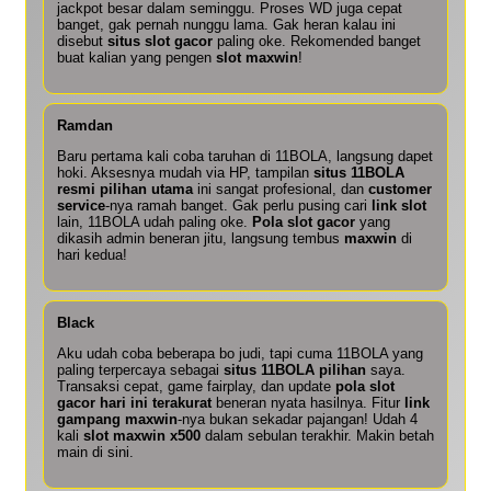
jackpot besar dalam seminggu. Proses WD juga cepat
banget, gak pernah nunggu lama. Gak heran kalau ini
disebut
situs slot gacor
paling oke. Rekomended banget
buat kalian yang pengen
slot maxwin
!
Ramdan
Baru pertama kali coba taruhan di 11BOLA, langsung dapet
hoki. Aksesnya mudah via HP, tampilan
situs 11BOLA
resmi pilihan utama
ini sangat profesional, dan
customer
service
-nya ramah banget. Gak perlu pusing cari
link slot
lain, 11BOLA udah paling oke.
Pola slot gacor
yang
dikasih admin beneran jitu, langsung tembus
maxwin
di
hari kedua!
Black
Aku udah coba beberapa bo judi, tapi cuma 11BOLA yang
paling terpercaya sebagai
situs 11BOLA pilihan
saya.
Transaksi cepat, game fairplay, dan update
pola slot
gacor hari ini terakurat
beneran nyata hasilnya. Fitur
link
gampang maxwin
-nya bukan sekadar pajangan! Udah 4
kali
slot maxwin x500
dalam sebulan terakhir. Makin betah
main di sini.