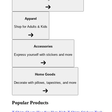
Apparel
Shop for Adults & Kids
Accessories
Express yourself with stickers and more
Home Goods
Decorate with pillows, tapestries, and more
Popular Products