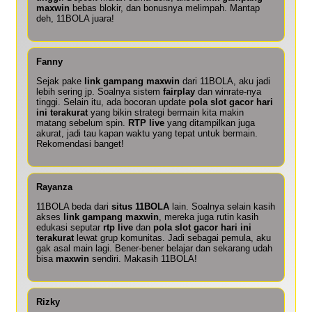
maxwin
bebas blokir, dan bonusnya melimpah. Mantap
deh, 11BOLA juara!
Fanny
Sejak pake
link gampang maxwin
dari 11BOLA, aku jadi
lebih sering jp. Soalnya sistem
fairplay
dan winrate-nya
tinggi. Selain itu, ada bocoran update
pola slot gacor hari
ini terakurat
yang bikin strategi bermain kita makin
matang sebelum spin.
RTP live
yang ditampilkan juga
akurat, jadi tau kapan waktu yang tepat untuk bermain.
Rekomendasi banget!
Rayanza
11BOLA beda dari
situs 11BOLA
lain. Soalnya selain kasih
akses
link gampang maxwin
, mereka juga rutin kasih
edukasi seputar
rtp live
dan
pola slot gacor hari ini
terakurat
lewat grup komunitas. Jadi sebagai pemula, aku
gak asal main lagi. Bener-bener belajar dan sekarang udah
bisa
maxwin
sendiri. Makasih 11BOLA!
Rizky