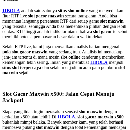
11BOLA
adalah satu-satunya
situs slot online
yang menyediakan
fitur RTP live
slot gacor maxwin
secara transparan. Anda bisa
memantau langsung persentase RTP dari setiap game
slot maxwin
yang tersedia, sehingga Anda bisa menentukan pilihan dengan lebih
cerdas. RTP tinggi adalah indikator utama bahwa
slot gacor
tersebut
memiliki potensi pembayaran besar dalam waktu dekat.
Selain RTP live, kami juga menyajikan analisis harian mengenai
pola slot gacor maxwin
yang sedang tren. Analisis ini mencakup
jam-jam tertentu di mana mesin
slot online
cenderung memberikan
kemenangan lebih sering. Inilah yang membuat
11BOLA
menjadi
situs slot terpercaya
dan selalu menjadi incaran para pemburu
slot
maxwin
sejati.
Slot Gacor Maxwin x500: Jalan Cepat Menuju
Jackpot!
Siapa yang tidak ingin merasakan sensasi
slot maxwin
dengan
perkalian x500 atau lebih? Di
11BOLA
,
slot gacor maxwin x500
bukanlah mimpi belaka. Banyak member kami yang telah berhasil
membawa pulang
slot maxwin
dengan total kemenangan mencapai