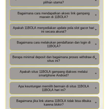
+
pilihan utama?
Bagaimana cara mendapatkan akses link gampang
+
maxwin di 11BOLA?
Apakah 11BOLA menyediakan update pola slot gacor hari
+
ini secara akurat?
Bagaimana cara melakukan pendaftaran dan login di
+
11BOLA?
Berapa minimal deposit dan bagaimana proses withdraw di
+
situs ini?
Apakah situs 11BOLA gampang diakses melalui
+
smartphone Android?
Apa keuntungan memilih bermain di situs 11BOLA
+
11BOLA hari ini?
Bagaimana jika link utama 11BOLA tidak bisa dibuka
+
karena blokir?