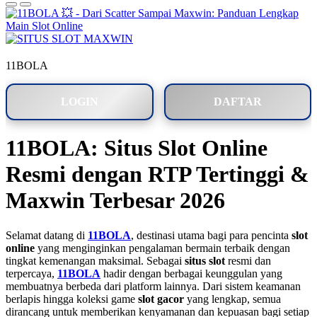
11BOLA
LOGIN
DAFTAR
11BOLA: Situs Slot Online
Resmi dengan RTP Tertinggi &
Maxwin Terbesar 2026
Selamat datang di
11BOLA
, destinasi utama bagi para pencinta
slot
online
yang menginginkan pengalaman bermain terbaik dengan
tingkat kemenangan maksimal. Sebagai
situs slot
resmi dan
terpercaya,
11BOLA
hadir dengan berbagai keunggulan yang
membuatnya berbeda dari platform lainnya. Dari sistem keamanan
berlapis hingga koleksi game
slot gacor
yang lengkap, semua
dirancang untuk memberikan kenyamanan dan kepuasan bagi setiap