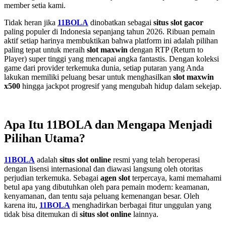
member setia kami.
Tidak heran jika
11BOLA
dinobatkan sebagai
situs slot gacor
paling populer di Indonesia sepanjang tahun 2026. Ribuan pemain
aktif setiap harinya membuktikan bahwa platform ini adalah pilihan
paling tepat untuk meraih
slot maxwin
dengan RTP (Return to
Player) super tinggi yang mencapai angka fantastis. Dengan koleksi
game dari provider terkemuka dunia, setiap putaran yang Anda
lakukan memiliki peluang besar untuk menghasilkan
slot maxwin
x500
hingga jackpot progresif yang mengubah hidup dalam sekejap.
Apa Itu 11BOLA dan Mengapa Menjadi
Pilihan Utama?
11BOLA
adalah
situs slot online
resmi yang telah beroperasi
dengan lisensi internasional dan diawasi langsung oleh otoritas
perjudian terkemuka. Sebagai
agen slot
terpercaya, kami memahami
betul apa yang dibutuhkan oleh para pemain modern: keamanan,
kenyamanan, dan tentu saja peluang kemenangan besar. Oleh
karena itu,
11BOLA
menghadirkan berbagai fitur unggulan yang
tidak bisa ditemukan di
situs slot online
lainnya.