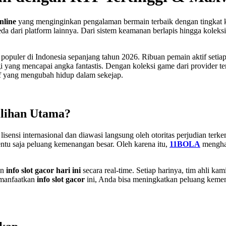
online
yang menginginkan pengalaman bermain terbaik dengan tingkat
 dari platform lainnya. Dari sistem keamanan berlapis hingga kolek
 populer di Indonesia sepanjang tahun 2026. Ribuan pemain aktif setiap
i yang mencapai angka fantastis. Dengan koleksi game dari provider t
if yang mengubah hidup dalam sekejap.
lihan Utama?
lisensi internasional dan diawasi langsung oleh otoritas perjudian ter
tu saja peluang kemenangan besar. Oleh karena itu,
11BOLA
menghad
an
info slot gacor hari ini
secara real-time. Setiap harinya, tim ahli k
emanfaatkan
info slot gacor
ini, Anda bisa meningkatkan peluang kemen