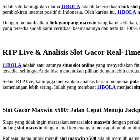
Salah satu keunggulan utama
11BOLA
adalah ketersediaan
link slo
pemblokiran internet positif di Indonesia. Oleh karena itu,
11BOLA
m
Dengan memanfaatkan
link gampang maxwin
yang kami sediakan,
yang tersedia sudah kami verifikasi keamanannya dan terbukti 100% 
RTP Live & Analisis Slot Gacor Real-Tim
11BOLA
adalah satu-satunya
situs slot online
yang menyediakan fit
tersedia, sehingga Anda bisa menentukan pilihan dengan lebih cerdas
Selain RTP live, kami juga menyajikan analisis harian mengenai
pola
kemenangan lebih sering. Inilah yang membuat
11BOLA
menjadi
si
Slot Gacor Maxwin x500: Jalan Cepat Menuju Jackp
Siapa yang tidak ingin merasakan sensasi
slot maxwin
dengan perkali
pulang
slot maxwin
dengan total kemenangan mencapai puluhan hingga
Rahasia utama untuk meraih
slot maxwin x500
adalah memilih gam