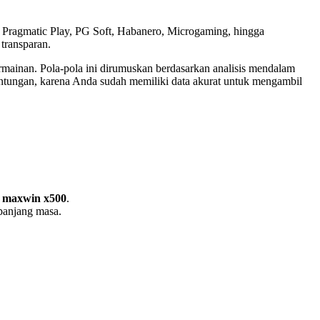
h Pragmatic Play, PG Soft, Habanero, Microgaming, hingga
 transparan.
mainan. Pola-pola ini dirumuskan berdasarkan analisis mendalam
untungan, karena Anda sudah memiliki data akurat untuk mengambil
t maxwin x500
.
panjang masa.