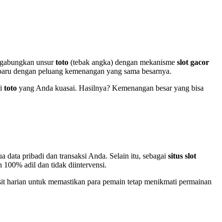
ggabungkan unsur
toto
(tebak angka) dengan mekanisme
slot gacor
baru dengan peluang kemenangan yang sama besarnya.
gi
toto
yang Anda kuasai. Hasilnya? Kemenangan besar yang bisa
data pribadi dan transaksi Anda. Selain itu, sebagai
situs slot
100% adil dan tidak diintervensi.
sit harian untuk memastikan para pemain tetap menikmati permainan