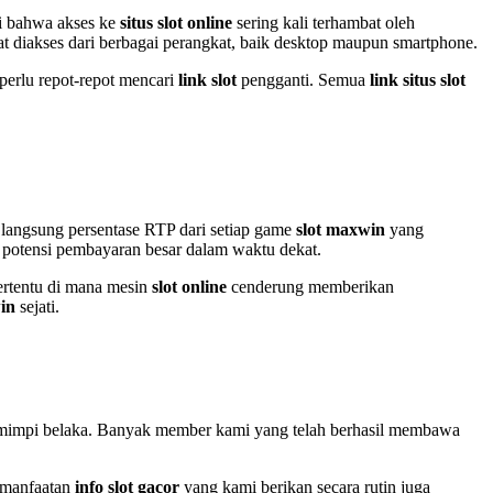
mi bahwa akses ke
situs slot online
sering kali terhambat oleh
pat diakses dari berbagai perangkat, baik desktop maupun smartphone.
perlu repot-repot mencari
link slot
pengganti. Semua
link situs slot
 langsung persentase RTP dari setiap game
slot maxwin
yang
 potensi pembayaran besar dalam waktu dekat.
ertentu di mana mesin
slot online
cenderung memberikan
in
sejati.
impi belaka. Banyak member kami yang telah berhasil membawa
pemanfaatan
info slot gacor
yang kami berikan secara rutin juga