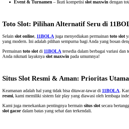
Event & Turnamen
– Ikuti kompetisi
slot maxwin
dengan tota
Toto Slot: Pilihan Alternatif Seru di 11B
Selain
slot online
,
11BOLA
juga menyediakan permainan
toto slot
ya
yang modern. Ini adalah pilihan sempurna bagi Anda yang bosan de
Permainan
toto slot
di
11BOLA
tersedia dalam berbagai variasi dan 
Anda nikmati layaknya
slot maxwin
pada umumnya!
Situs Slot Resmi & Aman: Prioritas Uta
Keamanan adalah hal yang tidak bisa ditawar-tawar di
11BOLA
. Kam
resmi
, kami memiliki sistem fair play yang diawasi oleh lembaga i
Kami juga menekankan pentingnya bermain
situs slot
secara bertang
slot gacor
dalam batas yang sehat dan terkendali.