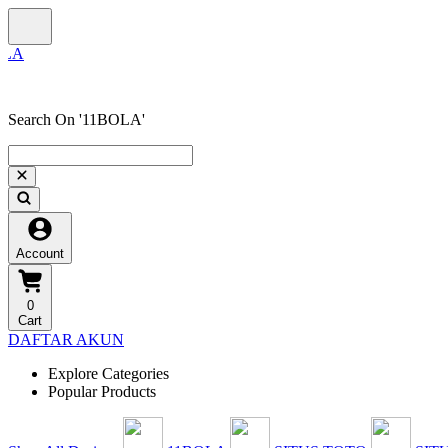
Search On '11BOLA'
Account
0
Cart
DAFTAR AKUN
Explore Categories
Popular Products