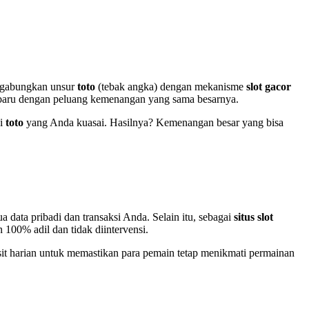
ggabungkan unsur
toto
(tebak angka) dengan mekanisme
slot gacor
baru dengan peluang kemenangan yang sama besarnya.
gi
toto
yang Anda kuasai. Hasilnya? Kemenangan besar yang bisa
data pribadi dan transaksi Anda. Selain itu, sebagai
situs slot
100% adil dan tidak diintervensi.
sit harian untuk memastikan para pemain tetap menikmati permainan