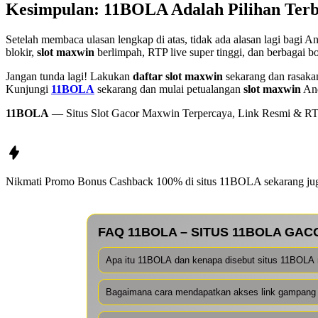
Kesimpulan: 11BOLA Adalah Pilihan Terb
Setelah membaca ulasan lengkap di atas, tidak ada alasan lagi bagi 
blokir,
slot maxwin
berlimpah, RTP live super tinggi, dan berbagai 
Jangan tunda lagi! Lakukan
daftar slot maxwin
sekarang dan rasakan
Kunjungi
11BOLA
sekarang dan mulai petualangan
slot maxwin
And
11BOLA
— Situs Slot Gacor Maxwin Terpercaya, Link Resmi & RTP
Nikmati Promo Bonus Cashback 100% di situs
11BOLA
sekarang ju
FAQ 11BOLA – SITUS 11BOLA GAC
Apa itu 11BOLA dan kenapa disebut situs 11BOLA 
Bagaimana cara mendapatkan akses link gampang