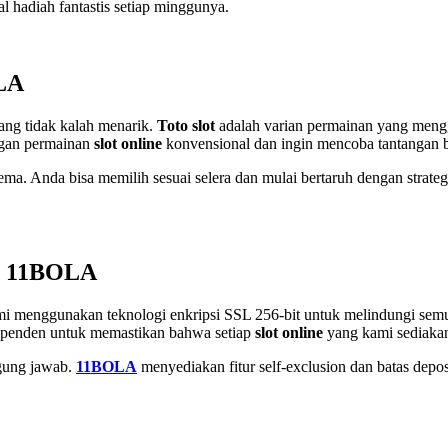
l hadiah fantastis setiap minggunya.
OLA
ng tidak kalah menarik.
Toto slot
adalah varian permainan yang men
ngan permainan
slot online
konvensional dan ingin mencoba tantangan 
tema. Anda bisa memilih sesuai selera dan mulai bertaruh dengan strate
ma 11BOLA
i menggunakan teknologi enkripsi SSL 256-bit untuk melindungi semua 
ndependen untuk memastikan bahwa setiap
slot online
yang kami sediakan 
gung jawab.
11BOLA
menyediakan fitur self-exclusion dan batas depo