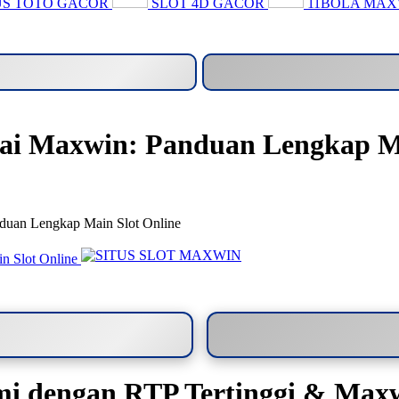
US TOTO GACOR
SLOT 4D GACOR
11BOLA MAX
pai Maxwin: Panduan Lengkap Ma
mi dengan RTP Tertinggi & Maxw