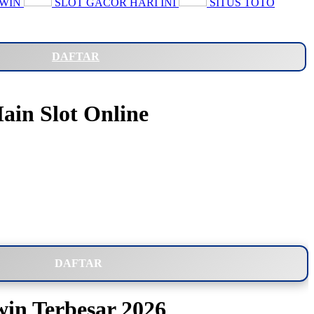
WIN
SLOT GACOR HARI INI
SITUS TOTO
DAFTAR
in Slot Online
DAFTAR
in Terbesar 2026