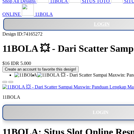
Shop All Designs
11BOLA
SITUS TOTO
SIT
ONLINE
11BOLA
LOGIN
Design ID:74165272
11BOLA 💥 - Dari Scatter Sam
$16
IDR 5.000
Create an account to favorite this design!
11BOLA
LOGIN
11BOLA: Situs Slot Online Res