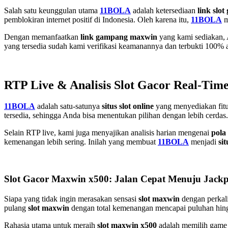
Salah satu keunggulan utama
11BOLA
adalah ketersediaan
link slo
pemblokiran internet positif di Indonesia. Oleh karena itu,
11BOLA
m
Dengan memanfaatkan
link gampang maxwin
yang kami sediakan,
yang tersedia sudah kami verifikasi keamanannya dan terbukti 100% 
RTP Live & Analisis Slot Gacor Real-Tim
11BOLA
adalah satu-satunya
situs slot online
yang menyediakan fit
tersedia, sehingga Anda bisa menentukan pilihan dengan lebih cerdas
Selain RTP live, kami juga menyajikan analisis harian mengenai
pola
kemenangan lebih sering. Inilah yang membuat
11BOLA
menjadi
si
Slot Gacor Maxwin x500: Jalan Cepat Menuju Jackp
Siapa yang tidak ingin merasakan sensasi
slot maxwin
dengan perkali
pulang
slot maxwin
dengan total kemenangan mencapai puluhan hingga
Rahasia utama untuk meraih
slot maxwin x500
adalah memilih gam