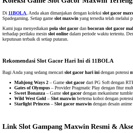
Koleksi Game Slot Gacor Maxwin Terlen
Di
11BOLA
, Anda akan dimanjakan dengan koleksi
slot gacor max
Spadegaming. Setiap game
slot maxwin
yang tersedia telah melalui 
Kami juga menyediakan
pola slot gacor
dan
bocoran slot gacor ma
terhadap perilaku mesin
slot online
dalam periode waktu tertentu. De
keputusan terbaik di setiap putaran.
Rekomendasi Slot Gacor Hari Ini di 11BOLA
Bagi Anda yang sedang mencari
slot gacor hari ini
dengan potensi
m
Mahjong Ways 2
– Game
slot gacor
dari PG Soft dengan RTP
Gates of Olympus
– Provider Pragmatic Play dengan fitur mult
Sweet Bonanza
– Game
slot gacor
dengan mekanisme tumbler 
Wild West Gold
–
Slot maxwin
bertema koboi dengan potensi 
Starlight Princess
–
Slot gacor maxwin
dengan desain anime d
Link Slot Gampang Maxwin Resmi & Aks