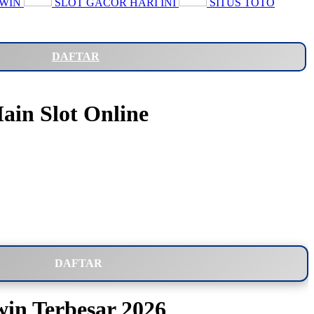
WIN
SLOT GACOR HARI INI
SITUS TOTO
DAFTAR
in Slot Online
DAFTAR
in Terbesar 2026