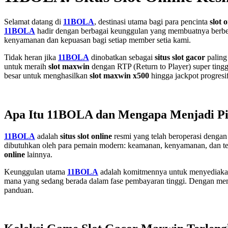
Selamat datang di
11BOLA
, destinasi utama bagi para pencinta
slot 
11BOLA
hadir dengan berbagai keunggulan yang membuatnya berbeda
kenyamanan dan kepuasan bagi setiap member setia kami.
Tidak heran jika
11BOLA
dinobatkan sebagai
situs slot gacor
paling
untuk meraih
slot maxwin
dengan RTP (Return to Player) super tingg
besar untuk menghasilkan
slot maxwin x500
hingga jackpot progres
Apa Itu 11BOLA dan Mengapa Menjadi Pi
11BOLA
adalah
situs slot online
resmi yang telah beroperasi dengan 
dibutuhkan oleh para pemain modern: keamanan, kenyamanan, dan ten
online
lainnya.
Keunggulan utama
11BOLA
adalah komitmennya untuk menyediak
mana yang sedang berada dalam fase pembayaran tinggi. Dengan m
panduan.