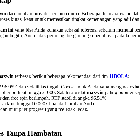
gkap
win
dari puluhan provider ternama dunia. Beberapa di antaranya adala
proses kurasi ketat untuk memastikan tingkat kemenangan yang adil dan
lam ini
yang bisa Anda gunakan sebagai referensi sebelum memulai per
ngan begitu, Anda tidak perlu lagi bergantung sepenuhnya pada keber
axwin
terbesar, berikut beberapa rekomendasi dari tim
11BOLA
:
 96.95% dan volatilitas tinggi. Cocok untuk Anda yang mengincar
slo
iplier berlipat hingga x1000. Salah satu
slot maxwin
paling populer se
dan free spin berlimpah. RTP stabil di angka 96.51%.
jackpot hingga 10.000x lipat dari taruhan Anda.
an multiplier progresif yang meledak-ledak.
es Tanpa Hambatan