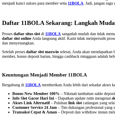
menjadi kunci sukses para member setia
11BOLA
. Jadi, jangan rag
Daftar 11BOLA Sekarang: Langkah Muda
Proses
daftar situs slot
di
11BOLA
sangatlah mudah dan tidak memaka
daftar slot online
Anda langsung aktif. Kami tidak mempersulit pros
dan menyenangkan.
Setelah proses
daftar slot maxwin
selesai, Anda akan mendapatkan 
member, bonus deposit harian, hingga cashback mingguan adalah beb
Keuntungan Menjadi Member 11BOLA
Bergabung di
11BOLA
memberikan Anda lebih dari sekadar akses 
Bonus New Member 100%
– Nikmati tambahan saldo depos
Info Slot Gacor Hari Ini
– Dapatkan update rutin mengenai
s
Akses Link Alternatif
– Puluhan
link slot
cadangan yang selalu
Customer Service 24 Jam
– Tim dukungan profesional yang 
Transaksi Cepat & Aman
– Deposit dan withdraw instan mel