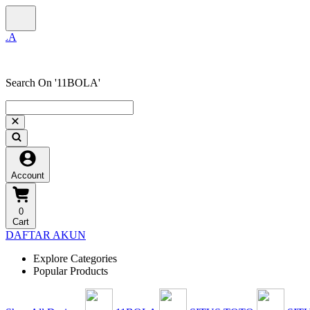
Search On '11BOLA'
Account
0
Cart
DAFTAR AKUN
Explore Categories
Popular Products