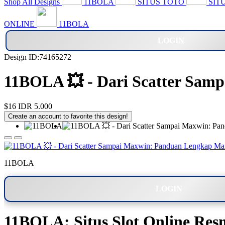
Shop All Designs
11BOLA
SITUS TOTO
SIT
ONLINE
11BOLA
LOGIN
Design ID:74165272
11BOLA 💥 - Dari Scatter Sam
$16
IDR 5.000
Create an account to favorite this design!
11BOLA
LOGIN
11BOLA: Situs Slot Online Res