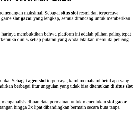
 kemenangan maksimal. Sebagai
situs slot
resmi dan terpercaya,
si game
slot gacor
yang lengkap, semua dirancang untuk memberikan
 harinya membuktikan bahwa platform ini adalah pilihan paling tepat
erkemuka dunia, setiap putaran yang Anda lakukan memiliki peluang
kemuka. Sebagai
agen slot
terpercaya, kami memahami betul apa yang
irkan berbagai fitur unggulan yang tidak bisa ditemukan di
situs slot
ami menganalisis ribuan data permainan untuk menentukan
slot gacor
angan hingga 3x lipat dibandingkan bermain secara buta tanpa