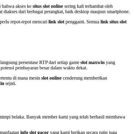
mi bahwa akses ke
situs slot online
sering kali terhambat oleh
pat diakses dari berbagai perangkat, baik desktop maupun smartphone.
perlu repot-repot mencari
link slot
pengganti. Semua
link situs slot
 langsung persentase RTP dari setiap game
slot maxwin
yang
 potensi pembayaran besar dalam waktu dekat.
ertentu di mana mesin
slot online
cenderung memberikan
in
sejati.
impi belaka. Banyak member kami yang telah berhasil membawa
pemanfaatan
info slot gacor
yang kami berikan secara rutin juga